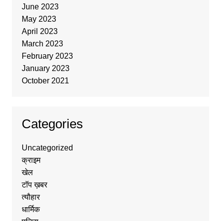
June 2023
May 2023
April 2023
March 2023
February 2023
January 2023
October 2021
Categories
Uncategorized
क्राइम
खेल
टॉप ख़बर
त्यौहार
धार्मिक