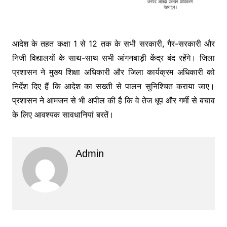
आदेश के तहत कक्षा 1 से 12 तक के सभी सरकारी, गैर-सरकारी और
निजी विद्यालयों के साथ-साथ सभी आंगनबाड़ी केंद्र बंद रहेंगे। जिला
प्रशासन ने मुख्य शिक्षा अधिकारी और जिला कार्यक्रम अधिकारी को
निर्देश दिए हैं कि आदेश का सख्ती से पालन सुनिश्चित कराया जाए।
प्रशासन ने आमजन से भी अपील की है कि वे तेज धूप और गर्मी से बचाव
के लिए आवश्यक सावधानियां बरतें।
Admin