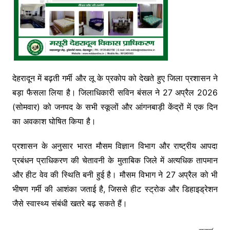
देहरादून में बढ़ती गर्मी और लू के प्रकोप को देखते हुए जिला प्रशासन ने
बड़ा फैसला लिया है। जिलाधिकारी
सविन बंसल
ने 27 अप्रैल 2026
(सोमवार) को जनपद के सभी स्कूलों और आंगनबाड़ी केंद्रों में एक दिन
का अवकाश घोषित किया है।
प्रशासन के अनुसार
भारत मौसम विज्ञान विभाग
और
राष्ट्रीय आपदा
प्रबंधन प्राधिकरण
की चेतावनी के मुताबिक जिले में अत्यधिक तापमान
और हीट वेव की स्थिति बनी हुई है। मौसम विभाग ने 27 अप्रैल को भी
भीषण गर्मी की आशंका जताई है, जिससे हीट स्ट्रोक और डिहाइड्रेशन
जैसे स्वास्थ्य संबंधी खतरे बढ़ सकते हैं।