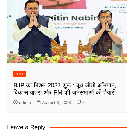
राज्य
BJP का मिशन-2027 शुरू : बूथ जीतो अभियान,
विकास यात्रा और PM की जनसभाओं की तैयारी
admin
August 6, 2026
0
Leave a Reply