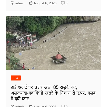
admin
August 6, 2026
0
राज्य
हाई अलर्ट पर उत्तराखंड: 85 सड़कें बंद,
अलकनंदा-मंदाकिनी खतरे के निशान से ऊपर, मलबे
में दबी कार
admin
August 6, 2026
0