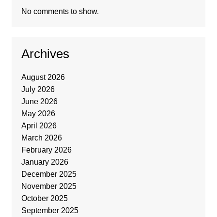
No comments to show.
Archives
August 2026
July 2026
June 2026
May 2026
April 2026
March 2026
February 2026
January 2026
December 2025
November 2025
October 2025
September 2025