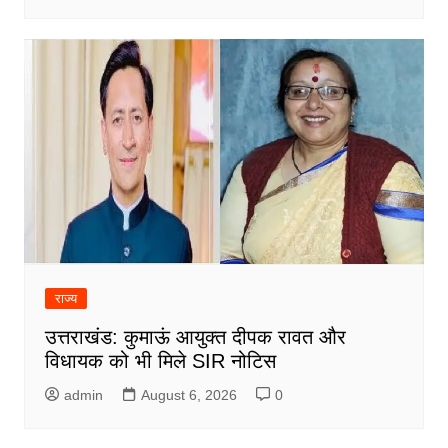
राज्य
उत्तराखंड: कुमाऊं आयुक्त दीपक रावत और
विधायक को भी मिले SIR नोटिस
admin
August 6, 2026
0