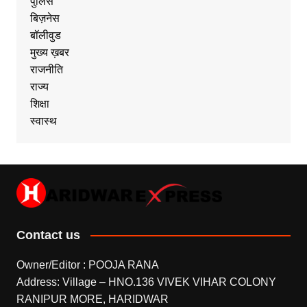
पुलिस
बिज़नेस
बॉलीवुड
मुख्य ख़बर
राजनीति
राज्य
शिक्षा
स्वास्थ
Contact us
Owner/Editor : POOJA RANA
Address: Village – HNO.136 VIVEK VIHAR COLONY
RANIPUR MORE, HARIDWAR