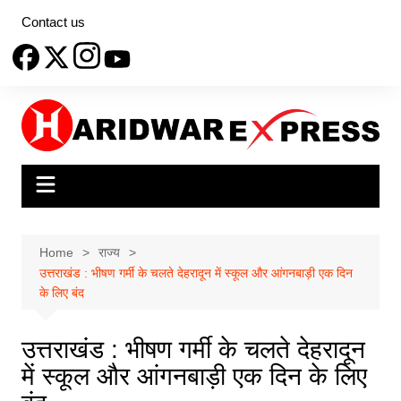
Skip
Contact us
to
content
Home
राज्य
उत्तराखंड : भीषण गर्मी के चलते देहरादून में स्कूल और आंगनबाड़ी एक दिन
के लिए बंद
उत्तराखंड : भीषण गर्मी के चलते देहरादून
में स्कूल और आंगनबाड़ी एक दिन के लिए