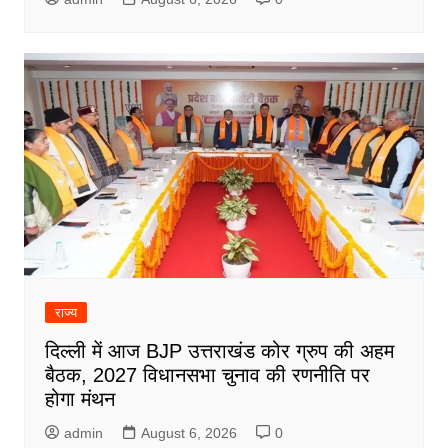
राज्य
दिल्ली में आज BJP उत्तराखंड कोर ग्रुप की अहम
बैठक, 2027 विधानसभा चुनाव की रणनीति पर
होगा मंथन
admin
August 6, 2026
0