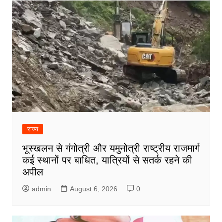
राज्य
भूस्खलन से गंगोत्री और यमुनोत्री राष्ट्रीय राजमार्ग
कई स्थानों पर बाधित, यात्रियों से सतर्क रहने की
अपील
admin
August 6, 2026
0