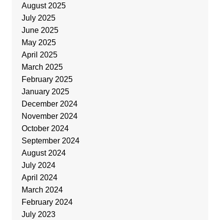
August 2025
July 2025
June 2025
May 2025
April 2025
March 2025
February 2025
January 2025
December 2024
November 2024
October 2024
September 2024
August 2024
July 2024
April 2024
March 2024
February 2024
July 2023