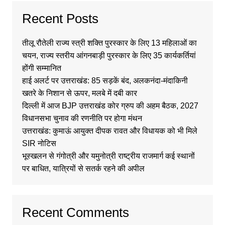
Recent Posts
तीलू रौतेली राज्य स्त्री शक्ति पुरस्कार के लिए 13 महिलाओं का
चयन, राज्य स्तरीय आंगनबाड़ी पुरस्कार के लिए 35 कार्यकर्तियां
होंगी सम्मानित
हाई अलर्ट पर उत्तराखंड: 85 सड़कें बंद, अलकनंदा-मंदाकिनी
खतरे के निशान से ऊपर, मलबे में दबी कार
दिल्ली में आज BJP उत्तराखंड कोर ग्रुप की अहम बैठक, 2027
विधानसभा चुनाव की रणनीति पर होगा मंथन
उत्तराखंड: कुमाऊं आयुक्त दीपक रावत और विधायक को भी मिले
SIR नोटिस
भूस्खलन से गंगोत्री और यमुनोत्री राष्ट्रीय राजमार्ग कई स्थानों
पर बाधित, यात्रियों से सतर्क रहने की अपील
Recent Comments