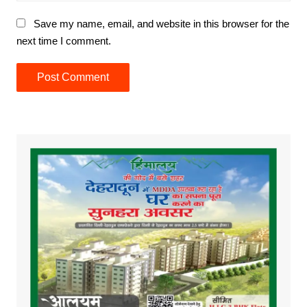
Save my name, email, and website in this browser for the
next time I comment.