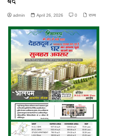
बंद
admin
April 26, 2026
0
राज्य