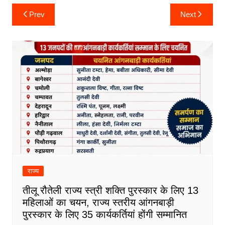
Post
Prev
Next
navigation
राज्य
तीलू रौतेली राज्य स्त्री शक्ति पुरस्कार के लिए 13
महिलाओं का चयन, राज्य स्तरीय आंगनबाड़ी
पुरस्कार के लिए 35 कार्यकर्तियां होंगी सम्मानित