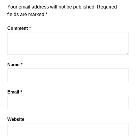
Your email address will not be published.
Required
fields are marked
*
Comment
*
Name
*
Email
*
Website