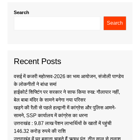
Search
Search
Recent Posts
वसई में कजरी महोत्सव-2026 का भव्य आयोजन, संजोली पाण्डेय
के लोकगीतों ने बांधा समां
हाईकोर्ट शिफ्टिंग पर सरकार ने साफ किया रुख: गौलापार नहीं,
बेल बाबा मंदिर के सामने बनेगा नया परिसर
खड़गे की रैली से पहले हल्द्वानी में कांग्रेस और पुलिस आमने-
सामने, SSP कार्यालय में कांग्रेस का धरना
उत्तराखंड : 9.87 लाख पेंशन लाभार्थियों के खातों में पहुंची
146.32 करोड़ रुपये की राशि
उत्तराखंड में घर बसाना चाहते हैं ऋषभ पंत, तीन साल से तलाश