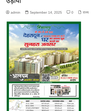
उड़ाया
admin
September 14, 2025
0
राज्य