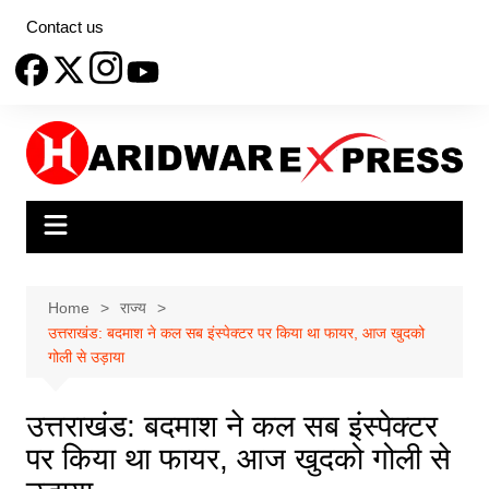
Skip
Contact us
to
content
Home
राज्य
उत्तराखंड: बदमाश ने कल सब इंस्पेक्टर पर किया था फायर, आज खुदको
गोली से उड़ाया
उत्तराखंड: बदमाश ने कल सब इंस्पेक्टर
पर किया था फायर, आज खुदको गोली से