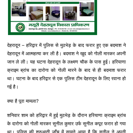
देहरादून – हरिद्वार में पुलिस से मुठभेड़ के बाद फरार हुए एक बदमाश ने
देहरादून में आत्महत्या कर ली है। बदमाश ने खुद को गोली मारकर अपनी
जान ले ली। यह घटना देहरादून के लक्ष्मण चौक के पास हुई। हरियाणा
क्राइम ब्रांच का दारोगा को गोली मारने के बाद से ही बदमाश फरार
था। घटना के बाद हरिद्वार से एक पुलिस टीम देहरादून के लिए रवाना हो
गई है।
क्या है पूरा मामला?
शनिवार शाम को हरिद्वार में हुई मुठभेड़ के दौरान हरियाणा क्राइम ब्रांच
के दारोगा को गोली मारकर सुनील कुमार उर्फ सुनील कपूर फरार हो गया
था। पुलिस की शुरुआती जाँच में सामने आया है कि सुनील ने अपनी