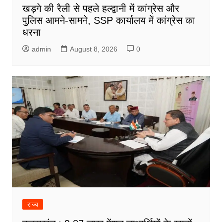
खड़गे की रैली से पहले हल्द्वानी में कांग्रेस और
पुलिस आमने-सामने, SSP कार्यालय में कांग्रेस का
धरना
admin
August 8, 2026
0
राज्य