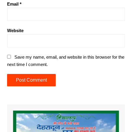
Email
*
Website
Save my name, email, and website in this browser for the
next time I comment.