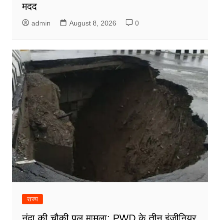
मदद
admin
August 8, 2026
0
राज्य
नंदा की चौकी पुल मामला: PWD के तीन इंजीनियर