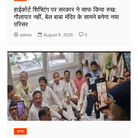
हाईकोर्ट शिफ्टिंग पर सरकार ने साफ किया रुख:
गौलापार नहीं, बेल बाबा मंदिर के सामने बनेगा नया
परिसर
admin
August 8, 2026
0
राज्य