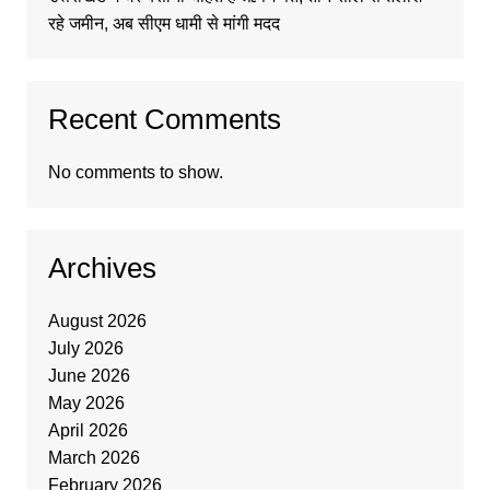
रहे जमीन, अब सीएम धामी से मांगी मदद
Recent Comments
No comments to show.
Archives
August 2026
July 2026
June 2026
May 2026
April 2026
March 2026
February 2026