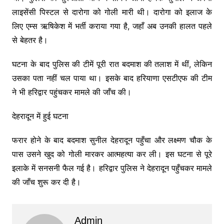
लाइसेंसी पिस्टल से दारोगा को गोली मारी थी। दारोगा को इलाज के
लिए एम्स ऋषिकेश में भर्ती कराया गया है, जहाँ अब उनकी हालत पहले
से बेहतर है।
घटना के बाद पुलिस की टीमें पूरी रात बदमाश की तलाश में थीं, लेकिन
उसका पता नहीं चल पाया था। इसके बाद हरियाणा एसटीएफ की टीम
ने भी हरिद्वार पहुंचकर मामले की जाँच की।
देहरादून में हुई घटना
फरार होने के बाद बदमाश सुनील देहरादून पहुँचा और लक्ष्मण चौक के
पास उसने खुद को गोली मारकर आत्महत्या कर ली। इस घटना से पूरे
इलाके में सनसनी फैल गई है। हरिद्वार पुलिस ने देहरादून पहुँचकर मामले
की जाँच शुरू कर दी है।
Admin