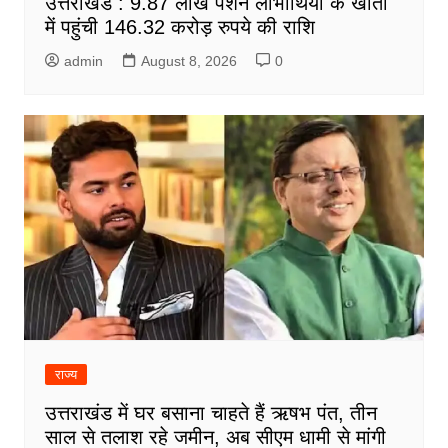
उत्तराखंड : 9.87 लाख पेंशन लाभार्थियों के खातों
में पहुंची 146.32 करोड़ रुपये की राशि
admin
August 8, 2026
0
राज्य
उत्तराखंड में घर बसाना चाहते हैं ऋषभ पंत, तीन
साल से तलाश रहे जमीन, अब सीएम धामी से मांगी