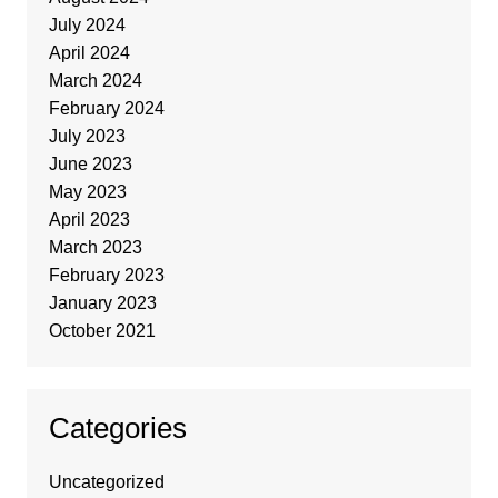
July 2024
April 2024
March 2024
February 2024
July 2023
June 2023
May 2023
April 2023
March 2023
February 2023
January 2023
October 2021
Categories
Uncategorized