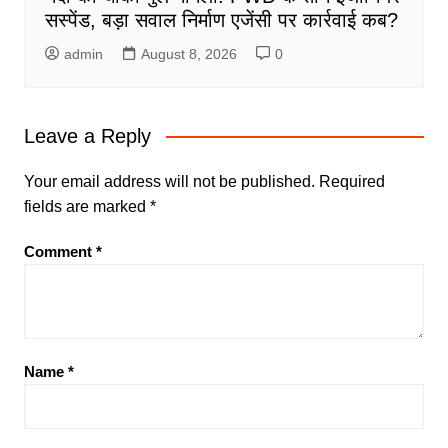
सस्पेंड, बड़ा सवाल निर्माण एजेंसी पर कार्रवाई कब?
admin
August 8, 2026
0
Leave a Reply
Your email address will not be published.
Required
fields are marked
*
Comment
*
Name
*