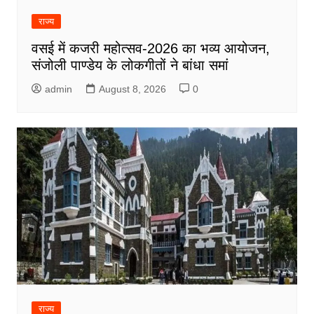
राज्य
वसई में कजरी महोत्सव-2026 का भव्य आयोजन,
संजोली पाण्डेय के लोकगीतों ने बांधा समां
admin
August 8, 2026
0
राज्य