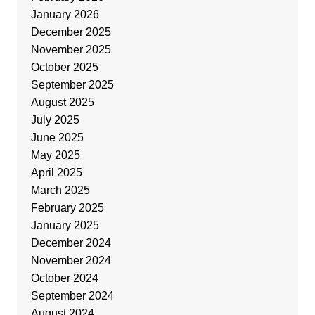
January 2026
December 2025
November 2025
October 2025
September 2025
August 2025
July 2025
June 2025
May 2025
April 2025
March 2025
February 2025
January 2025
December 2024
November 2024
October 2024
September 2024
August 2024