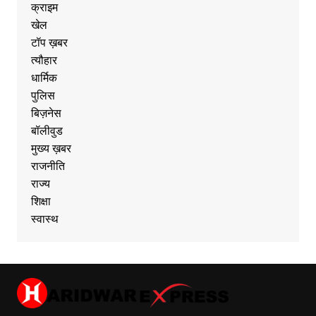
क्राइम
खेल
टॉप ख़बर
त्यौहार
धार्मिक
पुलिस
बिज़नेस
बॉलीवुड
मुख्य ख़बर
राजनीति
राज्य
शिक्षा
स्वास्थ