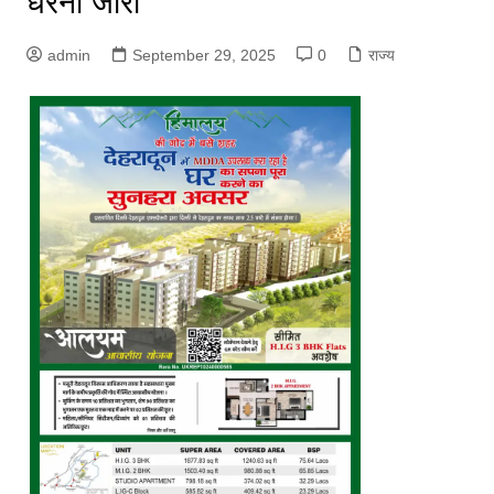
धरना जारी
admin
September 29, 2025
0
राज्य