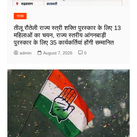
राज्य
तीलू रौतेली राज्य स्त्री शक्ति पुरस्कार के लिए 13
महिलाओं का चयन, राज्य स्तरीय आंगनबाड़ी
पुरस्कार के लिए 35 कार्यकर्तियां होंगी सम्मानित
admin
August 7, 2026
0