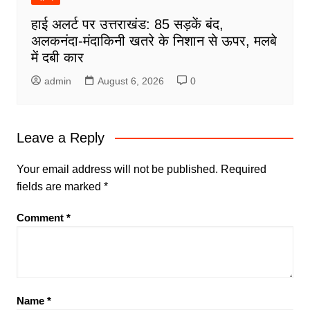
हाई अलर्ट पर उत्तराखंड: 85 सड़कें बंद,
अलकनंदा-मंदाकिनी खतरे के निशान से ऊपर, मलबे
में दबी कार
admin
August 6, 2026
0
Leave a Reply
Your email address will not be published.
Required
fields are marked
*
Comment
*
Name
*