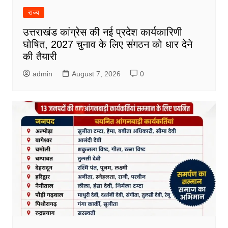
राज्य
उत्तराखंड कांग्रेस की नई प्रदेश कार्यकारिणी
घोषित, 2027 चुनाव के लिए संगठन को धार देने
की तैयारी
admin
August 7, 2026
0