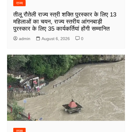
राज्य
तीलू रौतेली राज्य स्त्री शक्ति पुरस्कार के लिए 13
महिलाओं का चयन, राज्य स्तरीय आंगनबाड़ी
पुरस्कार के लिए 35 कार्यकर्तियां होंगी सम्मानित
admin
August 6, 2026
0
राज्य