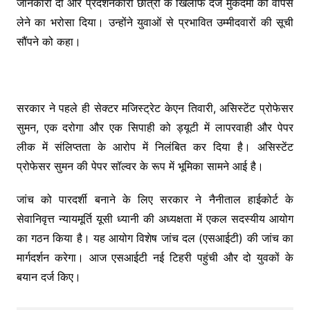
जानकारी दी और प्रदर्शनकारी छात्रों के खिलाफ दर्ज मुकदमों को वापस
लेने का भरोसा दिया। उन्होंने युवाओं से प्रभावित उम्मीदवारों की सूची
सौंपने को कहा।
सरकार ने पहले ही सेक्टर मजिस्ट्रेट केएन तिवारी, असिस्टेंट प्रोफेसर
सुमन, एक दरोगा और एक सिपाही को ड्यूटी में लापरवाही और पेपर
लीक में संलिप्तता के आरोप में निलंबित कर दिया है। असिस्टेंट
प्रोफेसर सुमन की पेपर सॉल्वर के रूप में भूमिका सामने आई है।
जांच को पारदर्शी बनाने के लिए सरकार ने नैनीताल हाईकोर्ट के
सेवानिवृत्त न्यायमूर्ति यूसी ध्यानी की अध्यक्षता में एकल सदस्यीय आयोग
का गठन किया है। यह आयोग विशेष जांच दल (एसआईटी) की जांच का
मार्गदर्शन करेगा। आज एसआईटी नई टिहरी पहुंची और दो युवकों के
बयान दर्ज किए।