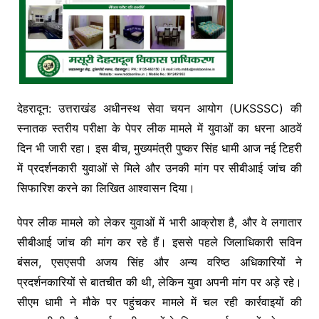
देहरादून: उत्तराखंड अधीनस्थ सेवा चयन आयोग (UKSSSC) की
स्नातक स्तरीय परीक्षा के पेपर लीक मामले में युवाओं का धरना आठवें
दिन भी जारी रहा। इस बीच, मुख्यमंत्री पुष्कर सिंह धामी आज नई टिहरी
में प्रदर्शनकारी युवाओं से मिले और उनकी मांग पर सीबीआई जांच की
सिफारिश करने का लिखित आश्वासन दिया।
पेपर लीक मामले को लेकर युवाओं में भारी आक्रोश है, और वे लगातार
सीबीआई जांच की मांग कर रहे हैं। इससे पहले जिलाधिकारी सविन
बंसल, एसएसपी अजय सिंह और अन्य वरिष्ठ अधिकारियों ने
प्रदर्शनकारियों से बातचीत की थी, लेकिन युवा अपनी मांग पर अड़े रहे।
सीएम धामी ने मौके पर पहुंचकर मामले में चल रही कार्रवाइयों की