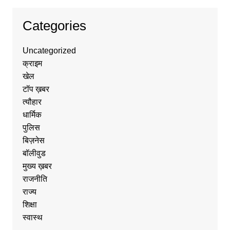
Categories
Uncategorized
क्राइम
खेल
टॉप ख़बर
त्यौहार
धार्मिक
पुलिस
बिज़नेस
बॉलीवुड
मुख्य ख़बर
राजनीति
राज्य
शिक्षा
स्वास्थ