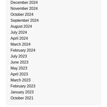
December 2024
November 2024
October 2024
September 2024
August 2024
July 2024
April 2024
March 2024
February 2024
July 2023
June 2023
May 2023
April 2023
March 2023
February 2023
January 2023
October 2021