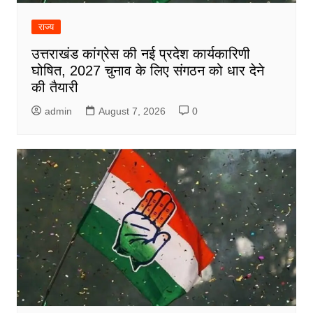
राज्य
उत्तराखंड कांग्रेस की नई प्रदेश कार्यकारिणी
घोषित, 2027 चुनाव के लिए संगठन को धार देने
की तैयारी
admin
August 7, 2026
0