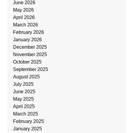
June 2026
May 2026
April 2026
March 2026
February 2026
January 2026
December 2025
November 2025
October 2025
September 2025
August 2025
July 2025
June 2025
May 2025
April 2025
March 2025
February 2025
January 2025