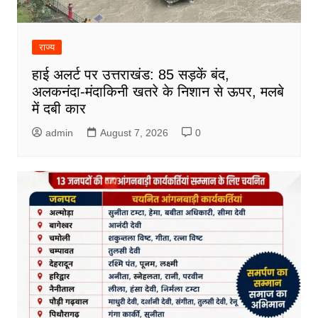
राज्य
हाई अलर्ट पर उत्तराखंड: 85 सड़कें बंद,
अलकनंदा-मंदाकिनी खतरे के निशान से ऊपर, मलबे
में दबी कार
admin
August 7, 2026
0