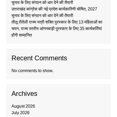
चुनाव के लिए संगठन को धार देने की तैयारी
उत्तराखंड कांग्रेस की नई प्रदेश कार्यकारिणी घोषित, 2027
चुनाव के लिए संगठन को धार देने की तैयारी
तीलू रौतेली राज्य स्त्री शक्ति पुरस्कार के लिए 13 महिलाओं का
चयन, राज्य स्तरीय आंगनबाड़ी पुरस्कार के लिए 35 कार्यकर्तियां
होंगी सम्मानित
Recent Comments
No comments to show.
Archives
August 2026
July 2026