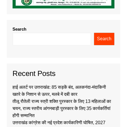
Search
Search
Recent Posts
हाई अलर्ट पर उत्तराखंड: 85 सड़कें बंद, अलकनंदा-मंदाकिनी
खतरे के निशान से ऊपर, मलबे में दबी कार
तीलू रौतेली राज्य स्त्री शक्ति पुरस्कार के लिए 13 महिलाओं का
चयन, राज्य स्तरीय आंगनबाड़ी पुरस्कार के लिए 35 कार्यकर्तियां
होंगी सम्मानित
उत्तराखंड कांग्रेस की नई प्रदेश कार्यकारिणी घोषित, 2027