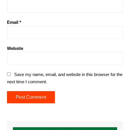
Email
*
Website
Save my name, email, and website in this browser for the
next time I comment.