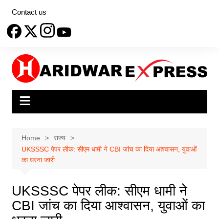
Skip
Contact us
to
content
Home
राज्य
UKSSSC पेपर लीक: सीएम धामी ने CBI जांच का दिया आश्वासन, युवाओं
का धरना जारी
UKSSSC पेपर लीक: सीएम धामी ने
CBI जांच का दिया आश्वासन, युवाओं का