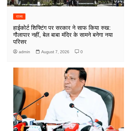
राज्य
हाईकोर्ट शिफ्टिंग पर सरकार ने साफ किया रुख:
गौलापार नहीं, बेल बाबा मंदिर के सामने बनेगा नया
परिसर
admin
August 7, 2026
0