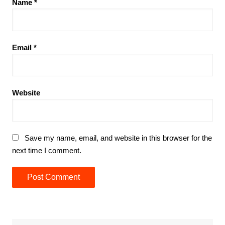
Name
*
Email
*
Website
Save my name, email, and website in this browser for the
next time I comment.