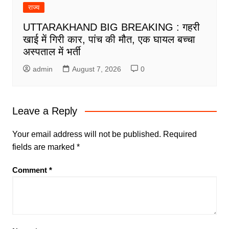
राज्य
UTTARAKHAND BIG BREAKING : गहरी
खाई में गिरी कार, पांच की मौत, एक घायल बच्चा
अस्पताल में भर्ती
admin
August 7, 2026
0
Leave a Reply
Your email address will not be published.
Required
fields are marked
*
Comment
*