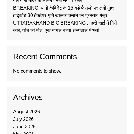
बेल बाबा मंदिर के सामने बनेगा नया परिसर
BREAKING: धामी कैबिनेट के 15 बड़े फैसलों पर लगी मुहर,
हाईकोर्ट 30 हेक्टेयर भूमि उपलब्ध कराने का प्रस्ताव मंजूर
UTTARAKHAND BIG BREAKING : गहरी खाई में गिरी
कार, पांच की मौत, एक घायल बच्चा अस्पताल में भर्ती
Recent Comments
No comments to show.
Archives
August 2026
July 2026
June 2026