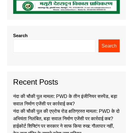
Search
Search
Recent Posts
नंदा की चौकी पुल मामला: PWD के तीन इंजीनियर सस्पेंड, बड़ा
सवाल निर्माण एजेंसी पर कार्रवाई कब?
नंदा की चौकी पुल की एप्रोच रोड क्षतिग्रस्त मामला: PWD के दो
अभियंता निलंबित, बड़ा सवाल निर्माण एजेंसी पर कार्रवाई कब?
हाईकोर्ट शिफ्टिंग पर सरकार ने साफ किया रुख: गौलापार नहीं,