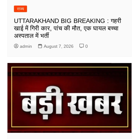
राज्य
UTTARAKHAND BIG BREAKING : गहरी
खाई में गिरी कार, पांच की मौत, एक घायल बच्चा
अस्पताल में भर्ती
admin
August 7, 2026
0