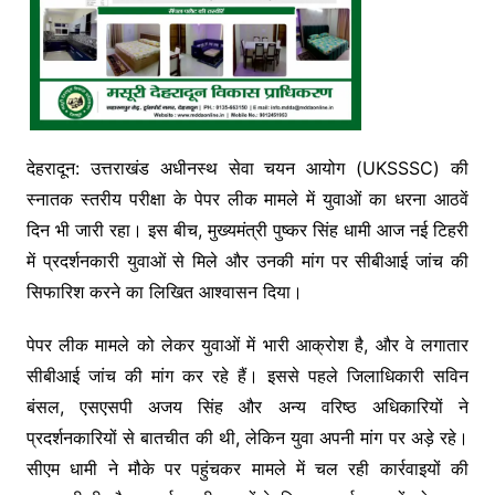
देहरादून: उत्तराखंड अधीनस्थ सेवा चयन आयोग (UKSSSC) की
स्नातक स्तरीय परीक्षा के पेपर लीक मामले में युवाओं का धरना आठवें
दिन भी जारी रहा। इस बीच, मुख्यमंत्री पुष्कर सिंह धामी आज नई टिहरी
में प्रदर्शनकारी युवाओं से मिले और उनकी मांग पर सीबीआई जांच की
सिफारिश करने का लिखित आश्वासन दिया।
पेपर लीक मामले को लेकर युवाओं में भारी आक्रोश है, और वे लगातार
सीबीआई जांच की मांग कर रहे हैं। इससे पहले जिलाधिकारी सविन
बंसल, एसएसपी अजय सिंह और अन्य वरिष्ठ अधिकारियों ने
प्रदर्शनकारियों से बातचीत की थी, लेकिन युवा अपनी मांग पर अड़े रहे।
सीएम धामी ने मौके पर पहुंचकर मामले में चल रही कार्रवाइयों की