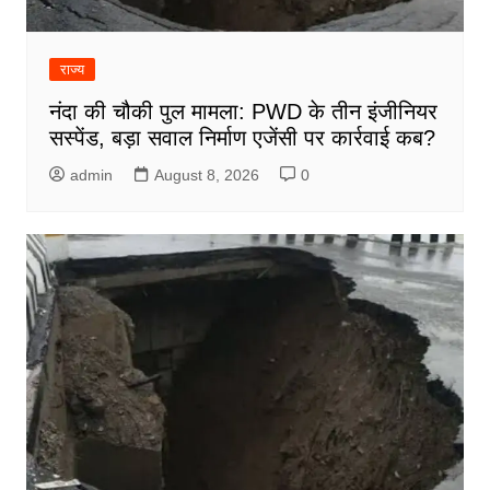
राज्य
नंदा की चौकी पुल मामला: PWD के तीन इंजीनियर
सस्पेंड, बड़ा सवाल निर्माण एजेंसी पर कार्रवाई कब?
admin
August 8, 2026
0