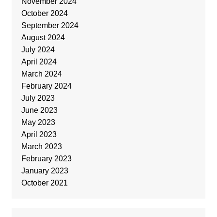
November 2024
October 2024
September 2024
August 2024
July 2024
April 2024
March 2024
February 2024
July 2023
June 2023
May 2023
April 2023
March 2023
February 2023
January 2023
October 2021