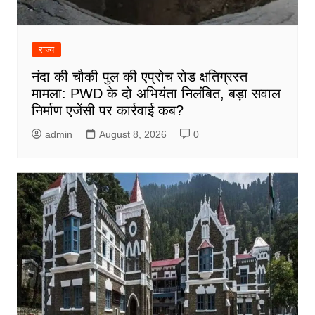
राज्य
नंदा की चौकी पुल की एप्रोच रोड क्षतिग्रस्त
मामला: PWD के दो अभियंता निलंबित, बड़ा सवाल
निर्माण एजेंसी पर कार्रवाई कब?
admin
August 8, 2026
0