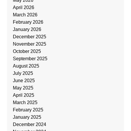
May 2026
April 2026
March 2026
February 2026
January 2026
December 2025
November 2025
October 2025
September 2025
August 2025
July 2025
June 2025
May 2025
April 2025
March 2025
February 2025
January 2025
December 2024