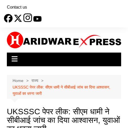
Skip
Contact us
to
content
Home
राज्य
UKSSSC पेपर लीक: सीएम धामी ने सीबीआई जांच का दिया आश्वासन,
युवाओं का धरना जारी
UKSSSC पेपर लीक: सीएम धामी ने
सीबीआई जांच का दिया आश्वासन, युवाओं