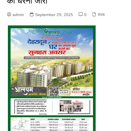
का धरना जारी
admin
September 29, 2025
0
राज्य