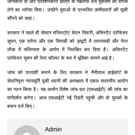
जानकारी दी और प्रदर्शनकारी छात्रों के खिलाफ दर्ज मुकदमों को वापस
लेने का भरोसा दिया। उन्होंने युवाओं से प्रभावित उम्मीदवारों की सूची
सौंपने को कहा।
सरकार ने पहले ही सेक्टर मजिस्ट्रेट केएन तिवारी, असिस्टेंट प्रोफेसर
सुमन, एक दरोगा और एक सिपाही को ड्यूटी में लापरवाही और पेपर
लीक में संलिप्तता के आरोप में निलंबित कर दिया है। असिस्टेंट
प्रोफेसर सुमन की पेपर सॉल्वर के रूप में भूमिका सामने आई है।
जांच को पारदर्शी बनाने के लिए सरकार ने नैनीताल हाईकोर्ट के
सेवानिवृत्त न्यायमूर्ति यूसी ध्यानी की अध्यक्षता में एकल सदस्यीय आयोग
का गठन किया है। यह आयोग विशेष जांच दल (एसआईटी) की जांच का
मार्गदर्शन करेगा। आज एसआईटी नई टिहरी पहुंची और दो युवकों के
बयान दर्ज किए।
Admin