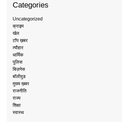
Categories
Uncategorized
क्राइम
खेल
टॉप ख़बर
त्यौहार
धार्मिक
पुलिस
बिज़नेस
बॉलीवुड
मुख्य ख़बर
राजनीति
राज्य
शिक्षा
स्वास्थ