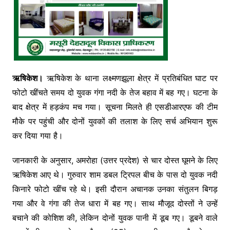
ऋषिकेश।
ऋषिकेश
के थाना लक्ष्मणझूला क्षेत्र में प्रतिबंधित घाट पर
फोटो खींचते समय दो युवक गंगा नदी के तेज बहाव में बह गए। घटना के
बाद क्षेत्र में हड़कंप मच गया। सूचना मिलते ही एसडीआरएफ की टीम
मौके पर पहुंची और दोनों युवकों की तलाश के लिए सर्च अभियान शुरू
कर दिया गया है।
जानकारी के अनुसार, अमरोहा (उत्तर प्रदेश) से चार दोस्त घूमने के लिए
ऋषिकेश आए थे। गुरुवार शाम डबल ट्रिपल बीच के पास दो युवक नदी
किनारे फोटो खींच रहे थे। इसी दौरान अचानक उनका संतुलन बिगड़
गया और वे गंगा की तेज धारा में बह गए। साथ मौजूद दोस्तों ने उन्हें
बचाने की कोशिश की, लेकिन दोनों युवक पानी में डूब गए। डूबने वाले