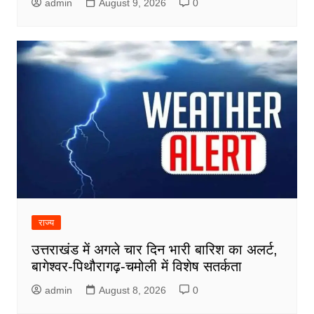
admin
August 9, 2026
0
राज्य
उत्तराखंड में अगले चार दिन भारी बारिश का अलर्ट,
बागेश्वर-पिथौरागढ़-चमोली में विशेष सतर्कता
admin
August 8, 2026
0