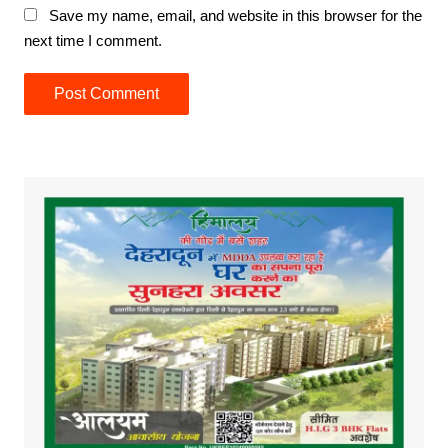
Save my name, email, and website in this browser for the
next time I comment.