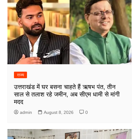
राज्य
उत्तराखंड में घर बसना चाहते हैं ऋषभ पंत, तीन
साल से तलाश रहे जमीन, अब सीएम धामी से मांगी
मदद
admin
August 8, 2026
0