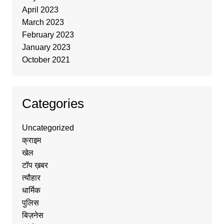
April 2023
March 2023
February 2023
January 2023
October 2021
Categories
Uncategorized
क्राइम
खेल
टॉप ख़बर
त्यौहार
धार्मिक
पुलिस
बिज़नेस