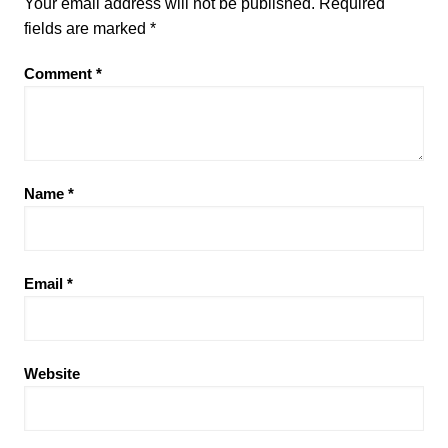
Your email address will not be published.
Required
fields are marked
*
Comment
*
Name
*
Email
*
Website