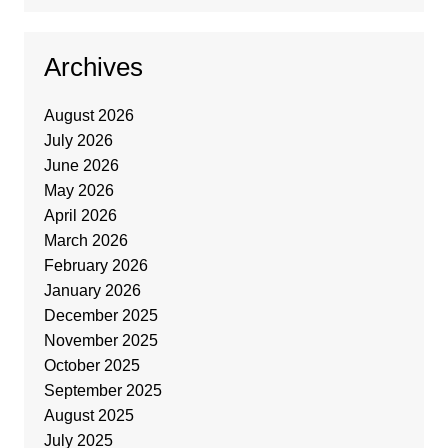
Archives
August 2026
July 2026
June 2026
May 2026
April 2026
March 2026
February 2026
January 2026
December 2025
November 2025
October 2025
September 2025
August 2025
July 2025