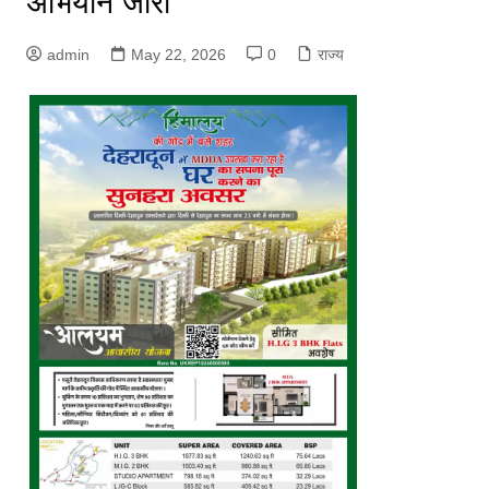
अभियान जारी
admin
May 22, 2026
0
राज्य