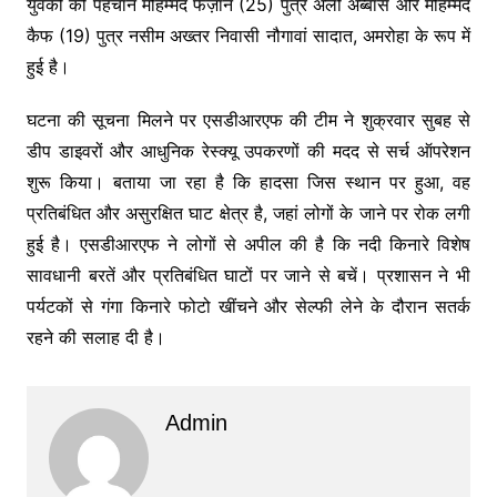
युवकों की पहचान मोहम्मद फैज़ान (25) पुत्र अली अब्बास और मोहम्मद
कैफ (19) पुत्र नसीम अख्तर निवासी नौगावां सादात, अमरोहा के रूप में
हुई है।
घटना की सूचना मिलने पर एसडीआरएफ की टीम ने शुक्रवार सुबह से
डीप डाइवरों और आधुनिक रेस्क्यू उपकरणों की मदद से सर्च ऑपरेशन
शुरू किया। बताया जा रहा है कि हादसा जिस स्थान पर हुआ, वह
प्रतिबंधित और असुरक्षित घाट क्षेत्र है, जहां लोगों के जाने पर रोक लगी
हुई है। एसडीआरएफ ने लोगों से अपील की है कि नदी किनारे विशेष
सावधानी बरतें और प्रतिबंधित घाटों पर जाने से बचें। प्रशासन ने भी
पर्यटकों से गंगा किनारे फोटो खींचने और सेल्फी लेने के दौरान सतर्क
रहने की सलाह दी है।
Admin