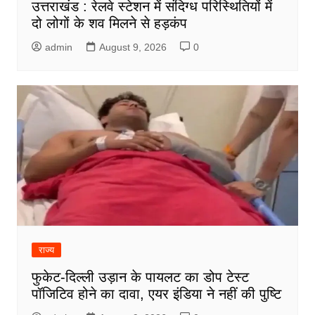
उत्तराखंड : रेलवे स्टेशन में संदिग्ध परिस्थितियों में
दो लोगों के शव मिलने से हड़कंप
admin
August 9, 2026
0
राज्य
फुकेट-दिल्ली उड़ान के पायलट का डोप टेस्ट
पॉजिटिव होने का दावा, एयर इंडिया ने नहीं की पुष्टि