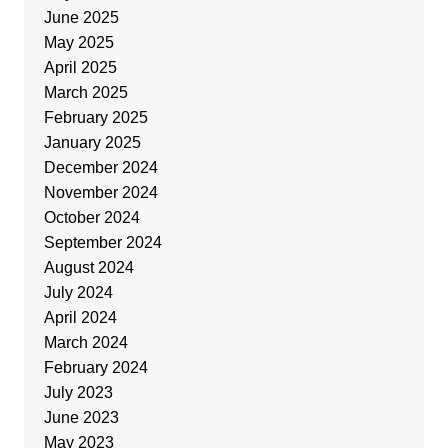
June 2025
May 2025
April 2025
March 2025
February 2025
January 2025
December 2024
November 2024
October 2024
September 2024
August 2024
July 2024
April 2024
March 2024
February 2024
July 2023
June 2023
May 2023