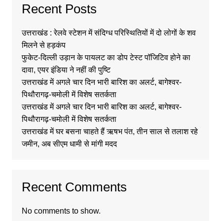
Recent Posts
उत्तराखंड : रेलवे स्टेशन में संदिग्ध परिस्थितियों में दो लोगों के शव
मिलने से हड़कंप
फुकेट-दिल्ली उड़ान के पायलट का डोप टेस्ट पॉजिटिव होने का
दावा, एयर इंडिया ने नहीं की पुष्टि
उत्तराखंड में अगले चार दिन भारी बारिश का अलर्ट, बागेश्वर-
पिथौरागढ़-चमोली में विशेष सतर्कता
उत्तराखंड में अगले चार दिन भारी बारिश का अलर्ट, बागेश्वर-
पिथौरागढ़-चमोली में विशेष सतर्कता
उत्तराखंड में घर बसना चाहते हैं ऋषभ पंत, तीन साल से तलाश रहे
जमीन, अब सीएम धामी से मांगी मदद
Recent Comments
No comments to show.