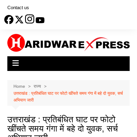
Skip
Contact us
to
content
Home
राज्य
उत्तराखंड : प्रतिबंधित घाट पर फोटो खींचते समय गंगा में बहे दो युवक, सर्च
अभियान जारी
उत्तराखंड : प्रतिबंधित घाट पर फोटो
खींचते समय गंगा में बहे दो युवक, सर्च