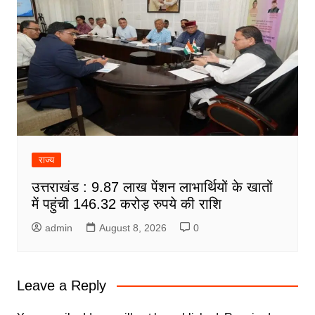
राज्य
उत्तराखंड : 9.87 लाख पेंशन लाभार्थियों के खातों
में पहुंची 146.32 करोड़ रुपये की राशि
admin
August 8, 2026
0
Leave a Reply