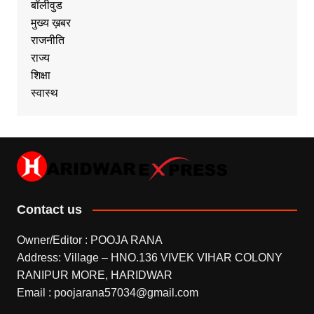
बॉलीवुड
मुख्य ख़बर
राजनीति
राज्य
शिक्षा
स्वास्थ
Contact us
Owner/Editor : POOJA RANA
Address: Village – HNO.136 VIVEK VIHAR COLONY
RANIPUR MORE, HARIDWAR
Email : poojarana57034@gmail.com