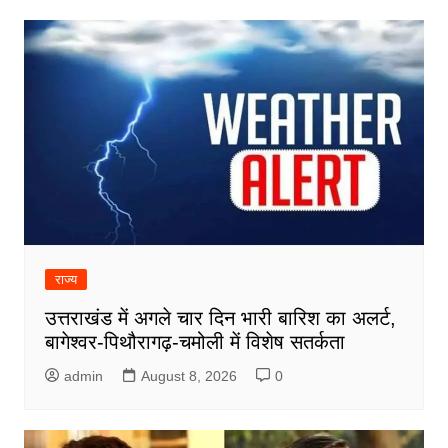
राज्य
उत्तराखंड में अगले चार दिन भारी बारिश का अलर्ट,
बागेश्वर-पिथौरागढ़-चमोली में विशेष सतर्कता
admin
August 8, 2026
0