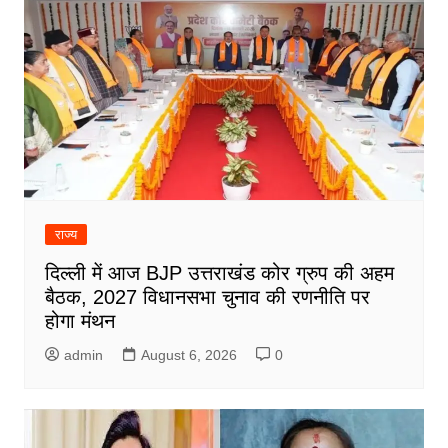
राज्य
दिल्ली में आज BJP उत्तराखंड कोर ग्रुप की अहम
बैठक, 2027 विधानसभा चुनाव की रणनीति पर
होगा मंथन
admin
August 6, 2026
0