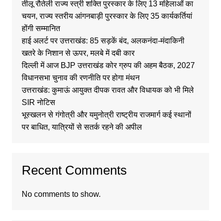
तीलू रौतेली राज्य स्त्री शक्ति पुरस्कार के लिए 13 महिलाओं का
चयन, राज्य स्तरीय आंगनबाड़ी पुरस्कार के लिए 35 कार्यकर्तियां
होंगी सम्मानित
हाई अलर्ट पर उत्तराखंड: 85 सड़कें बंद, अलकनंदा-मंदाकिनी
खतरे के निशान से ऊपर, मलबे में दबी कार
दिल्ली में आज BJP उत्तराखंड कोर ग्रुप की अहम बैठक, 2027
विधानसभा चुनाव की रणनीति पर होगा मंथन
उत्तराखंड: कुमाऊं आयुक्त दीपक रावत और विधायक को भी मिले
SIR नोटिस
भूस्खलन से गंगोत्री और यमुनोत्री राष्ट्रीय राजमार्ग कई स्थानों
पर बाधित, यात्रियों से सतर्क रहने की अपील
Recent Comments
No comments to show.