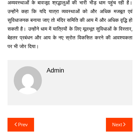
अव्यवस्थाओं के बावजूद श्रद्धालुओं की भारी भीड़ धाम पहुंच रही है।
उन्होंने कहा कि यदि यात्रा व्यवस्थाओं को और अधिक मजबूत एवं
सुविधाजनक बनाया जाए तो मंदिर समिति की आय में और अधिक वृद्धि हो
सकती है। उन्होंने धाम में यात्रियों के लिए मूलभूत सुविधाओं के विस्तार,
बेहतर प्रबंधन और आय के नए स्रोत विकसित करने की आवश्यकता
पर भी जोर दिया।
Admin
Post
Prev
Next
navigation