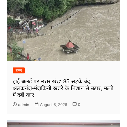
राज्य
हाई अलर्ट पर उत्तराखंड: 85 सड़कें बंद,
अलकनंदा-मंदाकिनी खतरे के निशान से ऊपर, मलबे
में दबी कार
admin
August 6, 2026
0