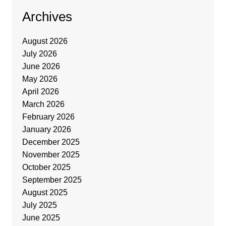
Archives
August 2026
July 2026
June 2026
May 2026
April 2026
March 2026
February 2026
January 2026
December 2025
November 2025
October 2025
September 2025
August 2025
July 2025
June 2025