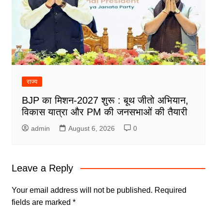
राज्य
BJP का मिशन-2027 शुरू : बूथ जीतो अभियान,
विकास यात्रा और PM की जनसभाओं की तैयारी
admin
August 6, 2026
0
Leave a Reply
Your email address will not be published.
Required
fields are marked
*