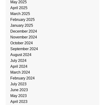
May 2025
April 2025
March 2025
February 2025
January 2025
December 2024
November 2024
October 2024
September 2024
August 2024
July 2024
April 2024
March 2024
February 2024
July 2023
June 2023
May 2023
April 2023