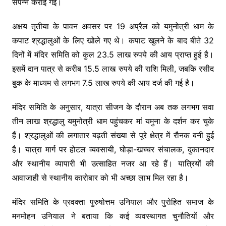
संपन्न कराई गई।
अक्षय तृतीया के पावन अवसर पर 19 अप्रैल को यमुनोत्री धाम के
कपाट श्रद्धालुओं के लिए खोले गए थे। कपाट खुलने के बाद बीते 32
दिनों में मंदिर समिति को कुल 23.5 लाख रुपये की आय प्राप्त हुई है।
इसमें दान पात्र से करीब 15.5 लाख रुपये की राशि मिली, जबकि रसीद
बुक के माध्यम से लगभग 7.5 लाख रुपये की आय दर्ज की गई है।
मंदिर समिति के अनुसार, यात्रा सीजन के दौरान अब तक लगभग सवा
तीन लाख श्रद्धालु यमुनोत्री धाम पहुंचकर मां यमुना के दर्शन कर चुके
हैं। श्रद्धालुओं की लगातार बढ़ती संख्या से पूरे क्षेत्र में रौनक बनी हुई
है। यात्रा मार्ग पर होटल व्यवसायी, घोड़ा-खच्चर संचालक, दुकानदार
और स्थानीय व्यापारी भी उत्साहित नजर आ रहे हैं। यात्रियों की
आवाजाही से स्थानीय कारोबार को भी अच्छा लाभ मिल रहा है।
मंदिर समिति के प्रवक्ता पुरुषोत्तम उनियाल और पुरोहित समाज के
मनमोहन उनियाल ने बताया कि कई व्यवस्थागत चुनौतियों और