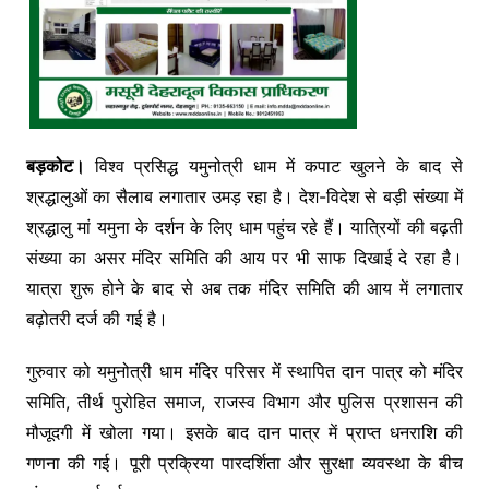
बड़कोट।
विश्व प्रसिद्ध
यमुनोत्री धाम
में कपाट खुलने के बाद से
श्रद्धालुओं का सैलाब लगातार उमड़ रहा है। देश-विदेश से बड़ी संख्या में
श्रद्धालु मां यमुना के दर्शन के लिए धाम पहुंच रहे हैं। यात्रियों की बढ़ती
संख्या का असर मंदिर समिति की आय पर भी साफ दिखाई दे रहा है।
यात्रा शुरू होने के बाद से अब तक मंदिर समिति की आय में लगातार
बढ़ोतरी दर्ज की गई है।
गुरुवार को यमुनोत्री धाम मंदिर परिसर में स्थापित दान पात्र को मंदिर
समिति, तीर्थ पुरोहित समाज, राजस्व विभाग और पुलिस प्रशासन की
मौजूदगी में खोला गया। इसके बाद दान पात्र में प्राप्त धनराशि की
गणना की गई। पूरी प्रक्रिया पारदर्शिता और सुरक्षा व्यवस्था के बीच