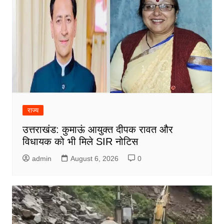
राज्य
उत्तराखंड: कुमाऊं आयुक्त दीपक रावत और
विधायक को भी मिले SIR नोटिस
admin
August 6, 2026
0