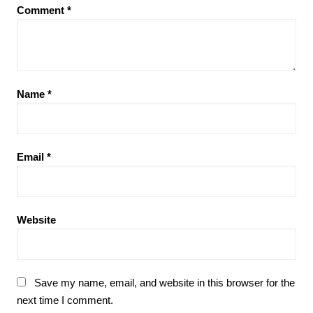
Comment
*
Name
*
Email
*
Website
Save my name, email, and website in this browser for the
next time I comment.