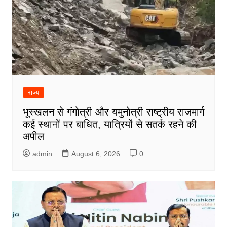
राज्य
भूस्खलन से गंगोत्री और यमुनोत्री राष्ट्रीय राजमार्ग
कई स्थानों पर बाधित, यात्रियों से सतर्क रहने की
अपील
admin
August 6, 2026
0