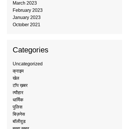
March 2023
February 2023
January 2023
October 2021
Categories
Uncategorized
क्राइम
खेल
टॉप ख़बर
त्यौहार
धार्मिक
पुलिस
बिज़नेस
बॉलीवुड
मुख्य ख़बर