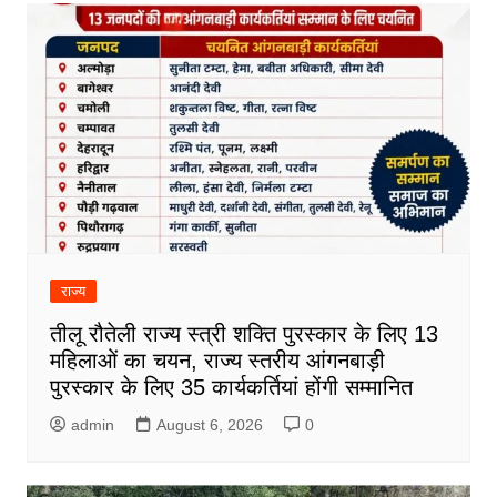
राज्य
तीलू रौतेली राज्य स्त्री शक्ति पुरस्कार के लिए 13
महिलाओं का चयन, राज्य स्तरीय आंगनबाड़ी
पुरस्कार के लिए 35 कार्यकर्तियां होंगी सम्मानित
admin
August 6, 2026
0