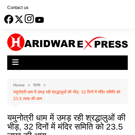
Skip
Contact us
to
content
Home
राज्य
यमुनोत्री धाम में उमड़ रही श्रद्धालुओं की भीड़, 32 दिनों में मंदिर समिति को
23.5 लाख की आय
यमुनोत्री धाम में उमड़ रही श्रद्धालुओं की
भीड़, 32 दिनों में मंदिर समिति को 23.5