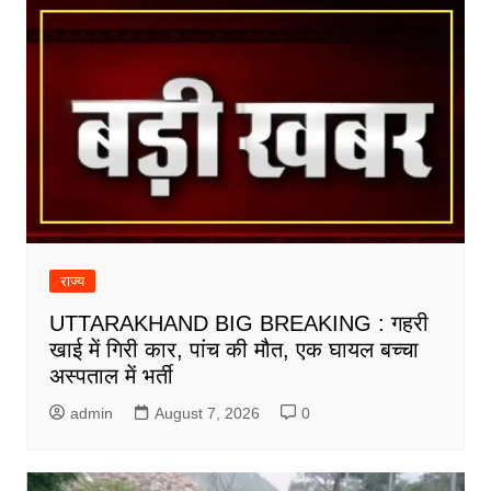
राज्य
UTTARAKHAND BIG BREAKING : गहरी
खाई में गिरी कार, पांच की मौत, एक घायल बच्चा
अस्पताल में भर्ती
admin
August 7, 2026
0