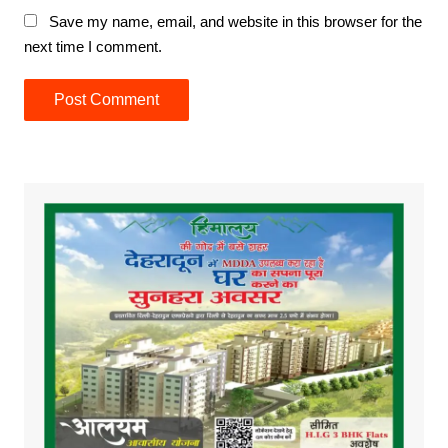
Save my name, email, and website in this browser for the
next time I comment.