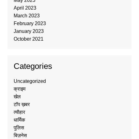
May 2023
April 2023
March 2023
February 2023
January 2023
October 2021
Categories
Uncategorized
क्राइम
खेल
टॉप ख़बर
त्यौहार
धार्मिक
पुलिस
बिज़नेस