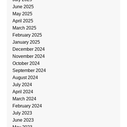
June 2025
May 2025
April 2025
March 2025
February 2025
January 2025
December 2024
November 2024
October 2024
September 2024
August 2024
July 2024
April 2024
March 2024
February 2024
July 2023
June 2023