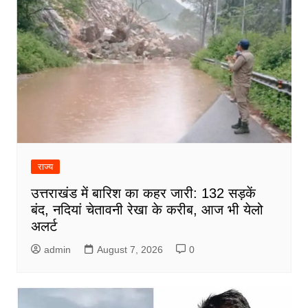
राज्य
उत्तराखंड में बारिश का कहर जारी: 132 सड़कें
बंद, नदियां चेतावनी रेखा के करीब, आज भी येलो
अलर्ट
admin
August 7, 2026
0