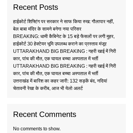
Recent Posts
हाईकोर्ट शिफ्टिंग पर सरकार ने साफ किया रुख: गौलापार नहीं,
बेल बाबा मंदिर के सामने बनेगा नया परिसर
BREAKING: धामी कैबिनेट के 15 बड़े फैसलों पर लगी मुहर,
हाईकोर्ट 30 हेक्टेयर भूमि उपलब्ध कराने का प्रस्ताव मंजूर
UTTARAKHAND BIG BREAKING : गहरी खाई में गिरी
कार, पांच की मौत, एक घायल बच्चा अस्पताल में भर्ती
UTTARAKHAND BIG BREAKING : गहरी खाई में गिरी
कार, पांच की मौत, एक घायल बच्चा अस्पताल में भर्ती
उत्तराखंड में बारिश का कहर जारी: 132 सड़कें बंद, नदियां
चेतावनी रेखा के करीब, आज भी येलो अलर्ट
Recent Comments
No comments to show.