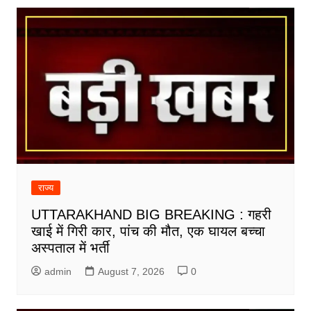
राज्य
UTTARAKHAND BIG BREAKING : गहरी
खाई में गिरी कार, पांच की मौत, एक घायल बच्चा
अस्पताल में भर्ती
admin
August 7, 2026
0