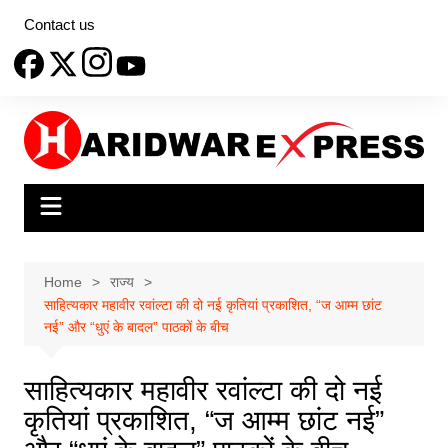
Skip
Contact us
to
content
Home
राज्य
साहित्यकार महावीर रवांल्टा की दो नई कृतियां प्रकाशित, “ज आम्म छांट
नई” और “धुएं के बादल” पाठकों के बीच
साहित्यकार महावीर रवांल्टा की दो नई
कृतियां प्रकाशित, “ज आम्म छांट नई”