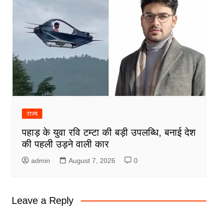
राज्य
पहाड़ के युवा रवि टम्टा की बड़ी उपलब्धि, बनाई देश
की पहली उड़ने वाली कार
admin
August 7, 2026
0
Leave a Reply