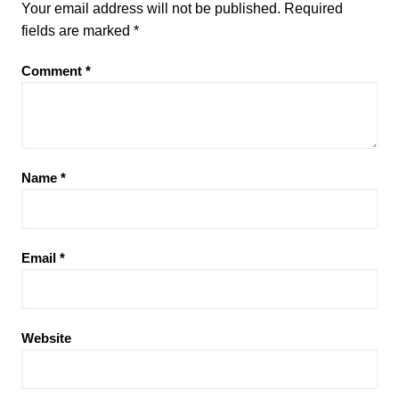
Your email address will not be published.
Required
fields are marked
*
Comment
*
Name
*
Email
*
Website