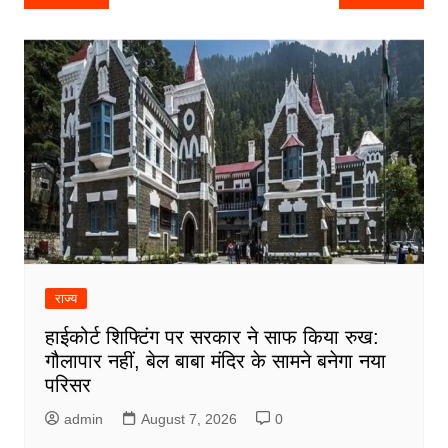
navigation
राज्य
हाईकोर्ट शिफ्टिंग पर सरकार ने साफ किया रुख:
गौलापार नहीं, बेल बाबा मंदिर के सामने बनेगा नया
परिसर
admin
August 7, 2026
0