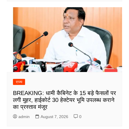
राज्य
BREAKING: धामी कैबिनेट के 15 बड़े फैसलों पर
लगी मुहर, हाईकोर्ट 30 हेक्टेयर भूमि उपलब्ध कराने
का प्रस्ताव मंजूर
admin
August 7, 2026
0