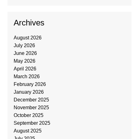
Archives
August 2026
July 2026
June 2026
May 2026
April 2026
March 2026
February 2026
January 2026
December 2025
November 2025
October 2025
September 2025
August 2025
July 2025