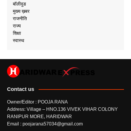
बॉलीवुड
मुख्य ख़बर
राजनीति
राज्य
शिक्षा
स्वास्थ
Contact us
Owner/Editor : POOJA RANA
Address: Village – HNO.136 VIVEK VIHAR COLONY
RANIPUR MORE, HARIDWAR
Email : poojarana57034@gmail.com