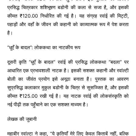
प्रसिद्ध चित्रकार शशिभूषण बडोनी की कला से सजा है, और इसकी
कीमत ₹120.00 निर्धारित की गई है। यह संग्रह रवांई की मिट्टी,
पहाड़ों और वहाँ के जीवन की कहानी को काव्यात्मक रूप में पेश करता
है।
“धुएँ के बादल”: लोककथा का नाटकीय रूप
दूसरी कृति “धुएँ के बादल” रवांई की प्रसिद्ध लोककथा “बदला” पर
आधारित एक प्रभावशाली नाटक है। इसकी सशक्त कहानी और रवांल्टी
बोली का जीवंत प्रयोग इसे अनूठा बनाता है। पुस्तक का आवरण
सुप्रसिद्ध कलाकार मुकुल बडोनी के चित्र से सुसज्जित है, और इसकी
कीमत ₹125.00 रखी गई है। यह नाटक रवांई की लोकसंस्कृति को
नई पीढ़ी तक पहुँचाने का एक सशक्त माध्यम है।
लेखक की जुबानी
महाबीर रवांल्टा ने कहा, “ये कृतियाँ मेरे लिए केवल किताबें नहीं, बल्कि