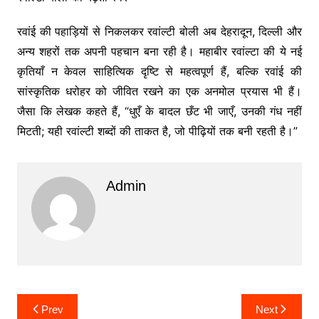
रवांई की पहाड़ियों से निकलकर रवांल्टी बोली अब देहरादून, दिल्ली और
अन्य शहरों तक अपनी पहचान बना रही है। महाबीर रवांल्टा की ये नई
कृतियाँ न केवल साहित्यिक दृष्टि से महत्वपूर्ण हैं, बल्कि रवांई की
सांस्कृतिक धरोहर को जीवित रखने का एक अनमोल प्रयास भी हैं।
जैसा कि लेखक कहते हैं, “धुएँ के बादल छँट भी जाएँ, उनकी गंध नहीं
मिटती; यही रवांल्टी शब्दों की ताकत है, जो पीढ़ियों तक बनी रहती है।”
Admin
Post
Prev
Next