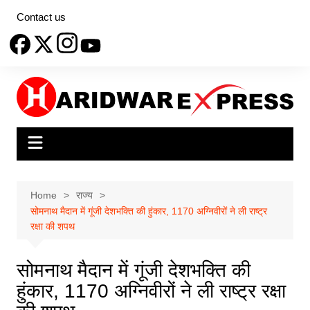
Skip
Contact us
to
content
Home
राज्य
सोमनाथ मैदान में गूंजी देशभक्ति की हुंकार, 1170 अग्निवीरों ने ली राष्ट्र
रक्षा की शपथ
सोमनाथ मैदान में गूंजी देशभक्ति की
हुंकार, 1170 अग्निवीरों ने ली राष्ट्र रक्षा