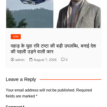
राज्य
पहाड़ के युवा रवि टम्टा की बड़ी उपलब्धि, बनाई देश
की पहली उड़ने वाली कार
admin
August 7, 2026
0
Leave a Reply
Your email address will not be published.
Required
fields are marked
*
Comment
*