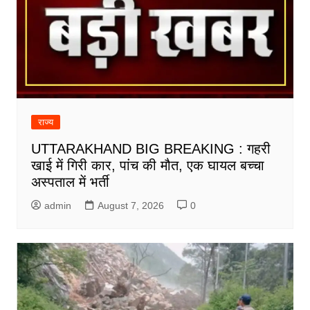
राज्य
UTTARAKHAND BIG BREAKING : गहरी
खाई में गिरी कार, पांच की मौत, एक घायल बच्चा
अस्पताल में भर्ती
admin
August 7, 2026
0