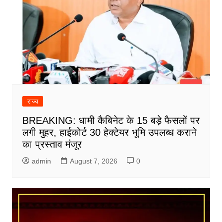
राज्य
BREAKING: धामी कैबिनेट के 15 बड़े फैसलों पर
लगी मुहर, हाईकोर्ट 30 हेक्टेयर भूमि उपलब्ध कराने
का प्रस्ताव मंजूर
admin
August 7, 2026
0