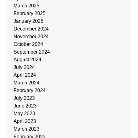
March 2025
February 2025
January 2025
December 2024
November 2024
October 2024
September 2024
August 2024
July 2024
April 2024
March 2024
February 2024
July 2023
June 2023
May 2023
April 2023
March 2023
February 2023