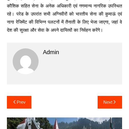
कौशिक सहित सेना के अनेक अधिकारी एवं गणमान्य नागरिक उपस्थित
रहे। परेड के उपरांत सभी अग्निवीरों को भारतीय सेना की कुमाऊं एवं
नागा रेजिमेंट की विभिन्न पलटनों में तैनाती के लिए भेजा जाएगा, जहां वे
देश की सुरक्षा और सेवा के अपने दायित्वों का निर्वहन करेंगे।
Admin
Post
Prev
Next
navigation