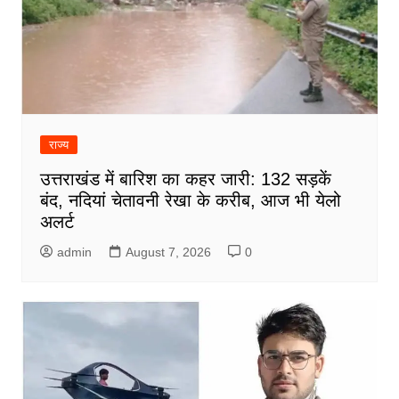
राज्य
उत्तराखंड में बारिश का कहर जारी: 132 सड़कें
बंद, नदियां चेतावनी रेखा के करीब, आज भी येलो
अलर्ट
admin
August 7, 2026
0