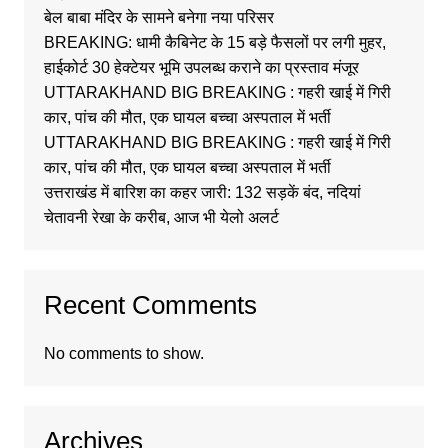
बेल बाबा मंदिर के सामने बनेगा नया परिसर
BREAKING: धामी कैबिनेट के 15 बड़े फैसलों पर लगी मुहर,
हाईकोर्ट 30 हेक्टेयर भूमि उपलब्ध कराने का प्रस्ताव मंजूर
UTTARAKHAND BIG BREAKING : गहरी खाई में गिरी
कार, पांच की मौत, एक घायल बच्चा अस्पताल में भर्ती
UTTARAKHAND BIG BREAKING : गहरी खाई में गिरी
कार, पांच की मौत, एक घायल बच्चा अस्पताल में भर्ती
उत्तराखंड में बारिश का कहर जारी: 132 सड़कें बंद, नदियां
चेतावनी रेखा के करीब, आज भी येलो अलर्ट
Recent Comments
No comments to show.
Archives