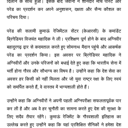
दिलाने के साथ हुआ। इसके बाद जवानों ने शानदार मार्च पास्ट और
परेड का प्रदर्शन कर अपने अनुशासन, दक्षता और सैन्य कौशल का
परिचय दिया।
परेड की सलामी कुमाऊं रेजिमेंटल सेंटर (केआरसी) के कमांडेंट
ब्रिगेडियर विजयंत महादिक ने ली। प्रशिक्षण पूर्ण होने के बाद अग्निवीर
बहादुरगढ़ द्वार से कदमताल करते हुए सोमनाथ मैदान पहुंचे और आकर्षक
परेड का प्रदर्शन किया। इस अवसर पर ब्रिगेडियर महादिक ने
अग्निवीरों और उनके परिजनों को बधाई देते हुए कहा कि भारतीय सेना में
भर्ती होना गौरव और सौभाग्य का विषय है। उन्होंने कहा कि देश सेवा का
अवसर हर किसी को नहीं मिलता और जो युवा राष्ट्र रक्षा के लिए स्वयं
को समर्पित करते हैं, वे वास्तव में भाग्यशाली होते हैं।
उन्होंने कहा कि अग्निवीरों ने अपनी पहली अग्निपरीक्षा सफलतापूर्वक पार
कर ली है और अब वे हर चुनौती का सामना करते हुए देश की सुरक्षा के
लिए सदैव तैयार रहेंगे। कुमाऊं रेजिमेंट के गौरवशाली इतिहास का
उल्लेख करते हुए उन्होंने कहा कि यहां प्रशिक्षित सैनिकों ने हमेशा देश