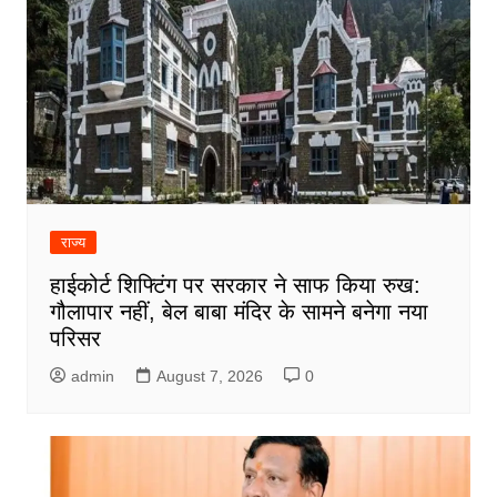
राज्य
हाईकोर्ट शिफ्टिंग पर सरकार ने साफ किया रुख:
गौलापार नहीं, बेल बाबा मंदिर के सामने बनेगा नया
परिसर
admin
August 7, 2026
0