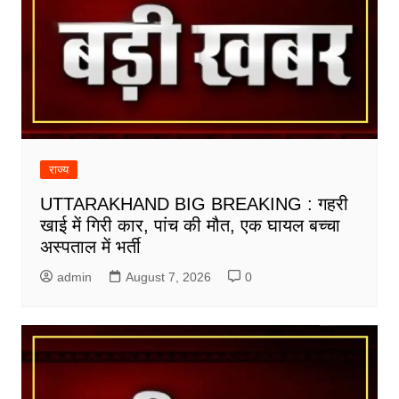
राज्य
UTTARAKHAND BIG BREAKING : गहरी
खाई में गिरी कार, पांच की मौत, एक घायल बच्चा
अस्पताल में भर्ती
admin
August 7, 2026
0