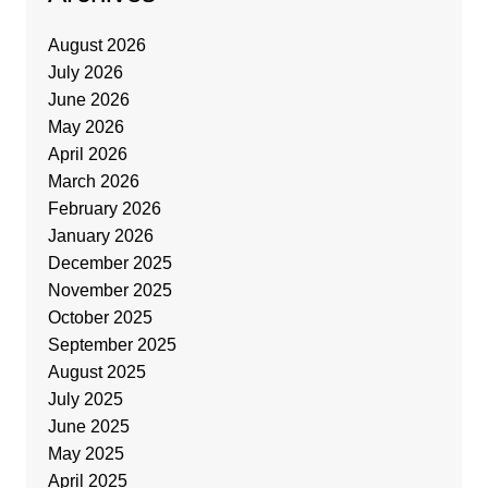
August 2026
July 2026
June 2026
May 2026
April 2026
March 2026
February 2026
January 2026
December 2025
November 2025
October 2025
September 2025
August 2025
July 2025
June 2025
May 2025
April 2025