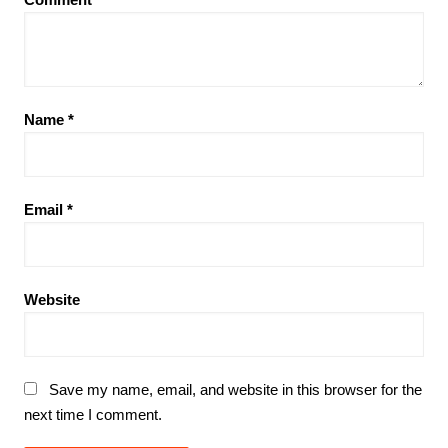
Name
*
Email
*
Website
Save my name, email, and website in this browser for the
next time I comment.