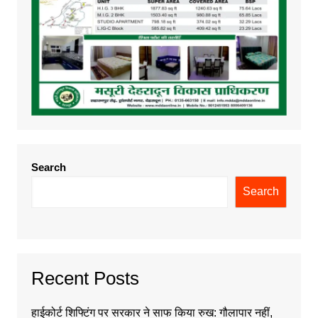
Search
Search
Recent Posts
हाईकोर्ट शिफ्टिंग पर सरकार ने साफ किया रुख: गौलापार नहीं,