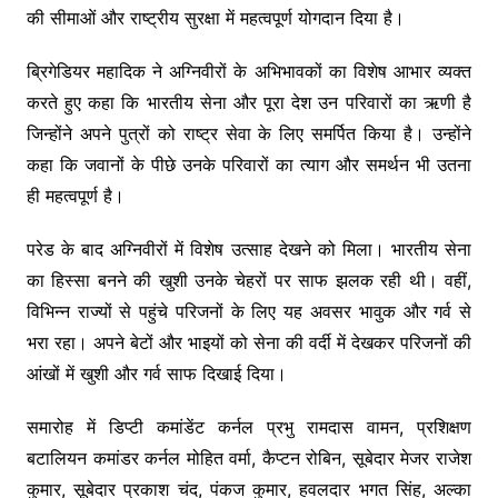
की सीमाओं और राष्ट्रीय सुरक्षा में महत्वपूर्ण योगदान दिया है।
ब्रिगेडियर महादिक ने अग्निवीरों के अभिभावकों का विशेष आभार व्यक्त
करते हुए कहा कि भारतीय सेना और पूरा देश उन परिवारों का ऋणी है
जिन्होंने अपने पुत्रों को राष्ट्र सेवा के लिए समर्पित किया है। उन्होंने
कहा कि जवानों के पीछे उनके परिवारों का त्याग और समर्थन भी उतना
ही महत्वपूर्ण है।
परेड के बाद अग्निवीरों में विशेष उत्साह देखने को मिला। भारतीय सेना
का हिस्सा बनने की खुशी उनके चेहरों पर साफ झलक रही थी। वहीं,
विभिन्न राज्यों से पहुंचे परिजनों के लिए यह अवसर भावुक और गर्व से
भरा रहा। अपने बेटों और भाइयों को सेना की वर्दी में देखकर परिजनों की
आंखों में खुशी और गर्व साफ दिखाई दिया।
समारोह में डिप्टी कमांडेंट कर्नल प्रभु रामदास वामन, प्रशिक्षण
बटालियन कमांडर कर्नल मोहित वर्मा, कैप्टन रोबिन, सूबेदार मेजर राजेश
कुमार, सूबेदार प्रकाश चंद, पंकज कुमार, हवलदार भगत सिंह, अल्का