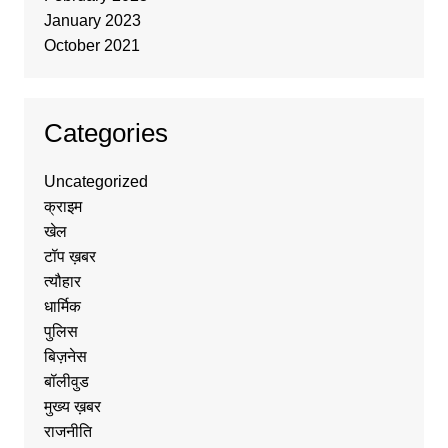
January 2023
October 2021
Categories
Uncategorized
क्राइम
खेल
टॉप ख़बर
त्यौहार
धार्मिक
पुलिस
बिज़नेस
बॉलीवुड
मुख्य ख़बर
राजनीति