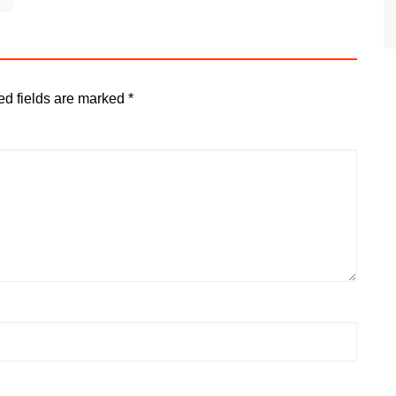
ed fields are marked
*