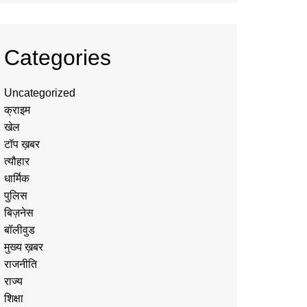
Categories
Uncategorized
क्राइम
खेल
टॉप ख़बर
त्यौहार
धार्मिक
पुलिस
बिज़नेस
बॉलीवुड
मुख्य ख़बर
राजनीति
राज्य
शिक्षा