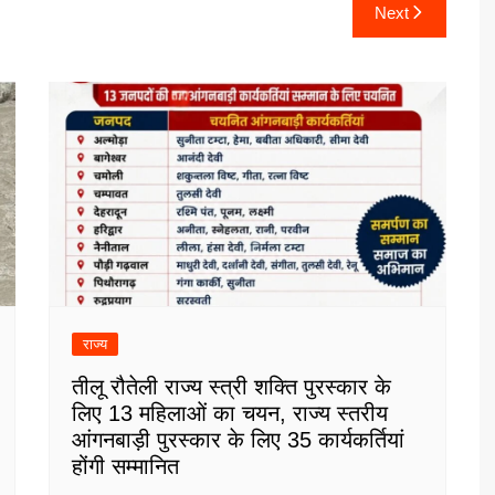
Next
राज्य
तीलू रौतेली राज्य स्त्री शक्ति पुरस्कार के
लिए 13 महिलाओं का चयन, राज्य स्तरीय
आंगनबाड़ी पुरस्कार के लिए 35 कार्यकर्तियां
होंगी सम्मानित