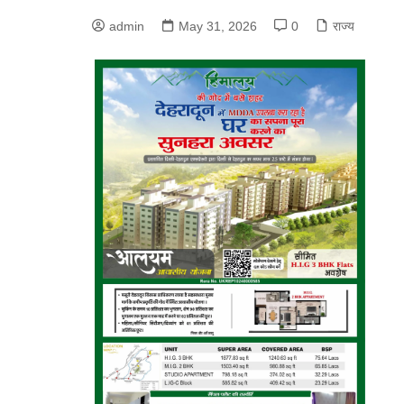
admin
May 31, 2026
0
राज्य