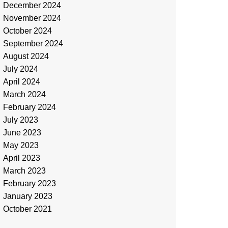
December 2024
November 2024
October 2024
September 2024
August 2024
July 2024
April 2024
March 2024
February 2024
July 2023
June 2023
May 2023
April 2023
March 2023
February 2023
January 2023
October 2021