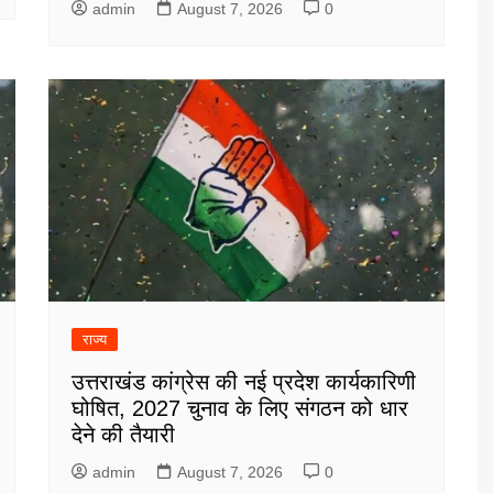
admin
August 7, 2026
0
राज्य
उत्तराखंड कांग्रेस की नई प्रदेश कार्यकारिणी
घोषित, 2027 चुनाव के लिए संगठन को धार
देने की तैयारी
admin
August 7, 2026
0