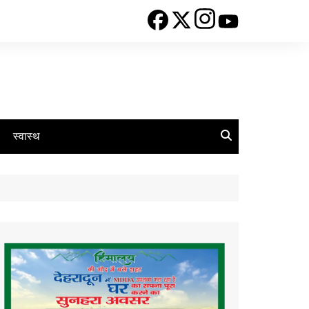
स्वास्थ