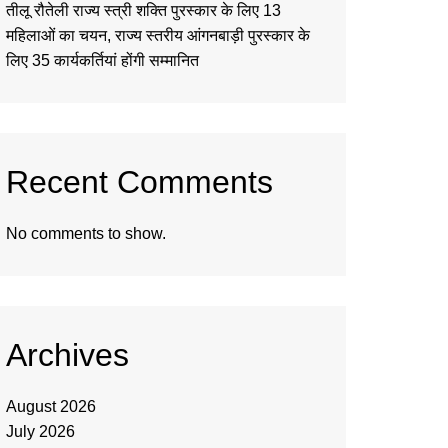
तीलू रौतेली राज्य स्त्री शक्ति पुरस्कार के लिए 13
महिलाओं का चयन, राज्य स्तरीय आंगनबाड़ी पुरस्कार के
लिए 35 कार्यकर्तियां होंगी सम्मानित
Recent Comments
No comments to show.
Archives
August 2026
July 2026