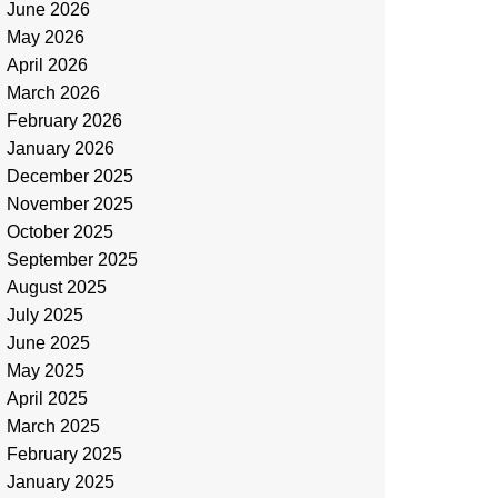
June 2026
May 2026
April 2026
March 2026
February 2026
January 2026
December 2025
November 2025
October 2025
September 2025
August 2025
July 2025
June 2025
May 2025
April 2025
March 2025
February 2025
January 2025