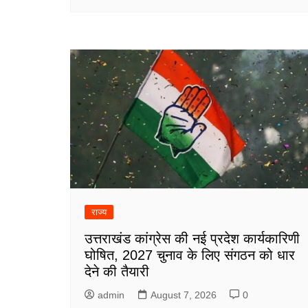
राज्य
उत्तराखंड कांग्रेस की नई प्रदेश कार्यकारिणी
घोषित, 2027 चुनाव के लिए संगठन को धार
देने की तैयारी
admin
August 7, 2026
0