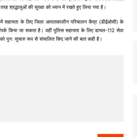
रह श्रद्धालुओं की सुरक्षा को ध्यान में रखते हुए लिया गया है।
 में सहायता के लिए जिला आपातकालीन परिचालन केंद्र (डीईओसी) के
्क किया जा सकता है। वहीं पुलिस सहायता के लिए डायल-112 सेवा
रा को पुनः सुचारु रूप से संचालित किए जाने की बात कही है।