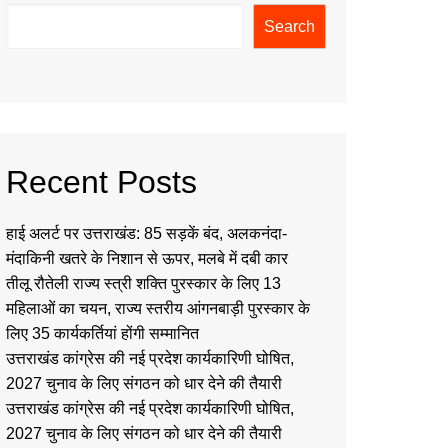
Search
Recent Posts
हाई अलर्ट पर उत्तराखंड: 85 सड़कें बंद, अलकनंदा-
मंदाकिनी खतरे के निशान से ऊपर, मलबे में दबी कार
तीलू रौतेली राज्य स्त्री शक्ति पुरस्कार के लिए 13
महिलाओं का चयन, राज्य स्तरीय आंगनबाड़ी पुरस्कार के
लिए 35 कार्यकर्तियां होंगी सम्मानित
उत्तराखंड कांग्रेस की नई प्रदेश कार्यकारिणी घोषित,
2027 चुनाव के लिए संगठन को धार देने की तैयारी
उत्तराखंड कांग्रेस की नई प्रदेश कार्यकारिणी घोषित,
2027 चुनाव के लिए संगठन को धार देने की तैयारी