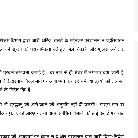
मौसम विभाग द्वारा जारी ऑरेंज अलर्ट के मद्देनजर प्रशासन ने एहतियातन
ुओं की सुरक्षा को प्राथमिकता देते हुए जिलाधिकारी और पुलिस अधीक्षक
रबल संभावना जताई है। देर रात से ही क्षेत्र में लगातार वर्षा जारी है,
न ने केदारनाथ पैदल मार्ग पर आवागमन कर रहे सभी यात्रियों को तत्काल
 के निर्देश दिए हैं।
ी श्रद्धालु को आगे बढ़ने की अनुमति नहीं दी जाएगी। यात्रा मार्ग पर
डीआरएफ, एनडीआरएफ तथा अन्य संबंधित विभागों को हाई अलर्ट पर रखा
कार की अफवाहों पर ध्यान न दें और प्रशासन द्वारा जारी दिशा-निर्देशों