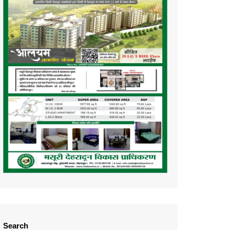
Search