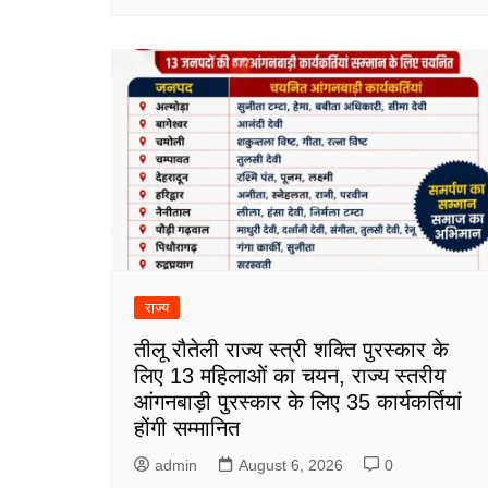
राज्य
तीलू रौतेली राज्य स्त्री शक्ति पुरस्कार के
लिए 13 महिलाओं का चयन, राज्य स्तरीय
आंगनबाड़ी पुरस्कार के लिए 35 कार्यकर्तियां
होंगी सम्मानित
admin
August 6, 2026
0