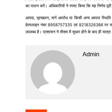
का पालन करें। अधिकारियों ने स्पष्ट किया कि यह निर्णय पूरी त
आपदा, भूस्खलन, मार्ग अवरोध या किसी अन्य आपात स्थिति
हेल्पलाइन नंबर 8958757335 एवं 8218326386 पर संपर
उपलब्ध है। प्रशासन ने मौसम में सुधार होने के बाद ही यात्
Admin