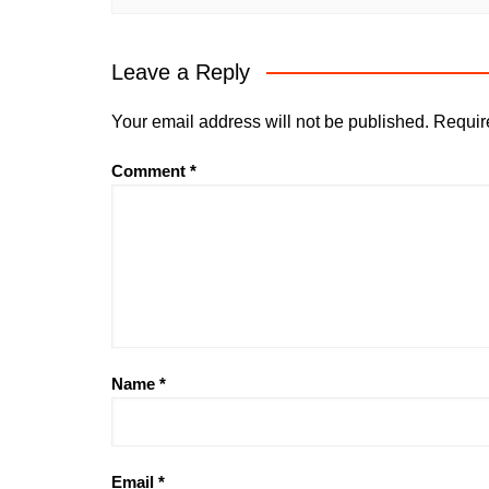
Leave a Reply
Your email address will not be published.
Requir
Comment
*
Name
*
Email
*