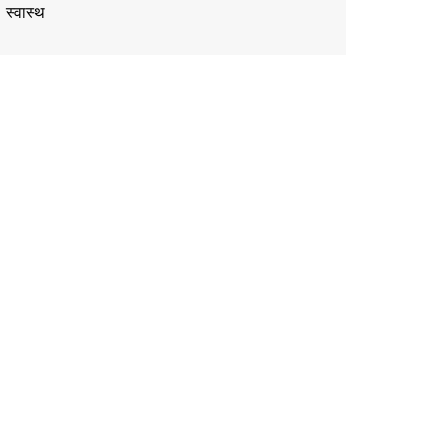
स्वास्थ