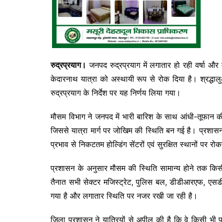
रुद्रप्रयाग।
जनपद रुद्रप्रयाग में लगातार हो रही वर्षा और 
केदारनाथ यात्रा को अस्थायी रूप से रोक दिया है। श्रद्धाल
रुद्रप्रयाग के निर्देश पर यह निर्णय लिया गया।
मौसम विभाग ने जनपद में भारी बारिश के साथ आंधी-तूफान की प्
जिससे यात्रा मार्ग पर जोखिम की स्थिति बन गई है। प्रशास
प्रभाव से निकटतम होल्डिंग सेंटरों एवं सुरक्षित स्थानों पर रोकने
प्रशासन के अनुसार मौसम की स्थिति सामान्य होने तक किसी भ
तैनात सभी सेक्टर मजिस्ट्रेट, पुलिस बल, डीडीआरएफ, एस
गया है और लगातार स्थिति पर नजर रखी जा रही है।
जिला प्रशासन ने यात्रियों से अपील की है कि वे किसी भी प्र