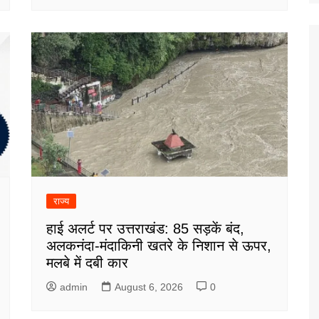
राज्य
हाई अलर्ट पर उत्तराखंड: 85 सड़कें बंद,
अलकनंदा-मंदाकिनी खतरे के निशान से ऊपर,
मलबे में दबी कार
admin
August 6, 2026
0