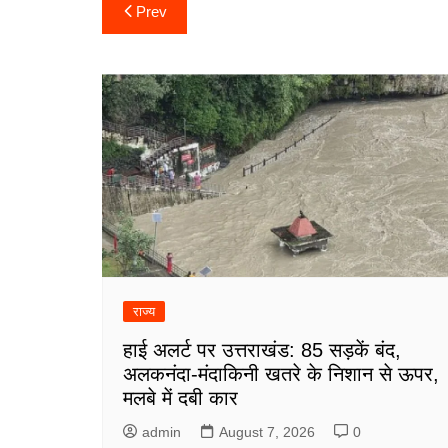
Post
Prev
navigation
राज्य
हाई अलर्ट पर उत्तराखंड: 85 सड़कें बंद,
अलकनंदा-मंदाकिनी खतरे के निशान से ऊपर,
मलबे में दबी कार
admin
August 7, 2026
0