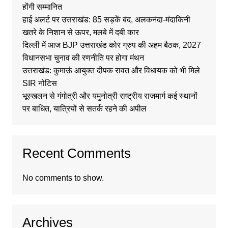
होंगी सम्मानित
हाई अलर्ट पर उत्तराखंड: 85 सड़कें बंद, अलकनंदा-मंदाकिनी
खतरे के निशान से ऊपर, मलबे में दबी कार
दिल्ली में आज BJP उत्तराखंड कोर ग्रुप की अहम बैठक, 2027
विधानसभा चुनाव की रणनीति पर होगा मंथन
उत्तराखंड: कुमाऊं आयुक्त दीपक रावत और विधायक को भी मिले
SIR नोटिस
भूस्खलन से गंगोत्री और यमुनोत्री राष्ट्रीय राजमार्ग कई स्थानों
पर बाधित, यात्रियों से सतर्क रहने की अपील
Recent Comments
No comments to show.
Archives