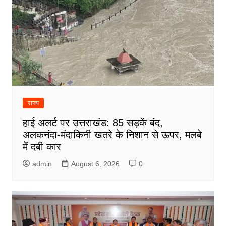
राज्य
हाई अलर्ट पर उत्तराखंड: 85 सड़कें बंद,
अलकनंदा-मंदाकिनी खतरे के निशान से ऊपर, मलबे
में दबी कार
admin
August 6, 2026
0