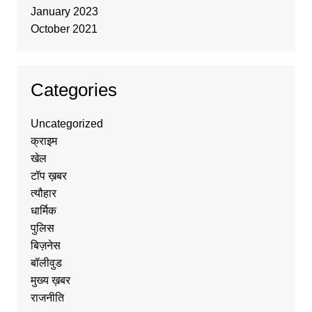
January 2023
October 2021
Categories
Uncategorized
क्राइम
खेल
टॉप ख़बर
त्यौहार
धार्मिक
पुलिस
बिज़नेस
बॉलीवुड
मुख्य ख़बर
राजनीति