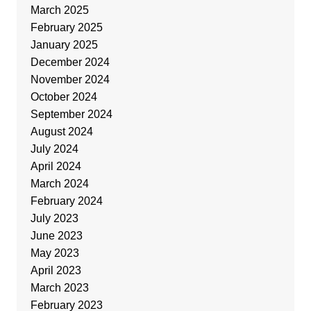
March 2025
February 2025
January 2025
December 2024
November 2024
October 2024
September 2024
August 2024
July 2024
April 2024
March 2024
February 2024
July 2023
June 2023
May 2023
April 2023
March 2023
February 2023