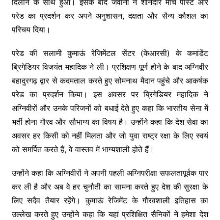
दिलाने के साथ हुआ। इसके बाद जवानों ने शानदार मार्च पास्ट और
परेड का प्रदर्शन कर अपने अनुशासन, दक्षता और सैन्य कौशल का
परिचय दिया।
परेड की सलामी कुमाऊं रेजिमेंटल सेंटर (केआरसी) के कमांडेंट
ब्रिगेडियर विजयंत महादिक ने ली। प्रशिक्षण पूर्ण होने के बाद अग्निवीर
बहादुरगढ़ द्वार से कदमताल करते हुए सोमनाथ मैदान पहुंचे और आकर्षक
परेड का प्रदर्शन किया। इस अवसर पर ब्रिगेडियर महादिक ने
अग्निवीरों और उनके परिजनों को बधाई देते हुए कहा कि भारतीय सेना में
भर्ती होना गौरव और सौभाग्य का विषय है। उन्होंने कहा कि देश सेवा का
अवसर हर किसी को नहीं मिलता और जो युवा राष्ट्र रक्षा के लिए स्वयं
को समर्पित करते हैं, वे वास्तव में भाग्यशाली होते हैं।
उन्होंने कहा कि अग्निवीरों ने अपनी पहली अग्निपरीक्षा सफलतापूर्वक पार
कर ली है और अब वे हर चुनौती का सामना करते हुए देश की सुरक्षा के
लिए सदैव तैयार रहेंगे। कुमाऊं रेजिमेंट के गौरवशाली इतिहास का
उल्लेख करते हुए उन्होंने कहा कि यहां प्रशिक्षित सैनिकों ने हमेशा देश