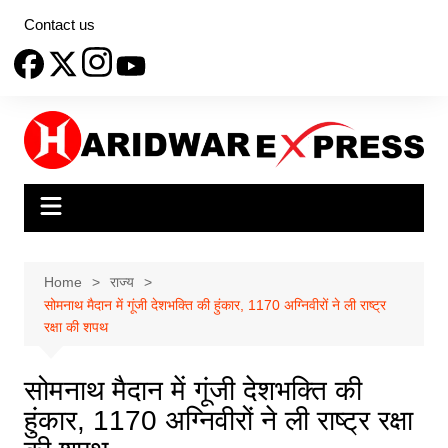
Skip
Contact us
to
content
Home
राज्य
सोमनाथ मैदान में गूंजी देशभक्ति की हुंकार, 1170 अग्निवीरों ने ली राष्ट्र
रक्षा की शपथ
सोमनाथ मैदान में गूंजी देशभक्ति की
हुंकार, 1170 अग्निवीरों ने ली राष्ट्र रक्षा