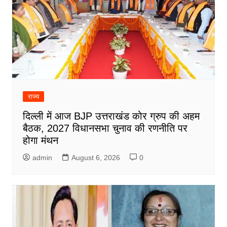
राज्य
दिल्ली में आज BJP उत्तराखंड कोर ग्रुप की अहम
बैठक, 2027 विधानसभा चुनाव की रणनीति पर
होगा मंथन
admin
August 6, 2026
0