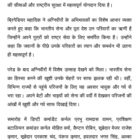
की सीमाओं और राष्ट्रीय सुरक्षा में महत्वपूर्ण योगदान दिया है।
ब्रिगेडियर महादिक ने अग्निवीरों के अभिभावकों का विशेष आभार व्यक्त
करते हुए कहा कि भारतीय सेना और पूरा देश उन परिवारों का ऋणी है
जिन्होंने अपने पुत्रों को राष्ट्र सेवा के लिए समर्पित किया है। उन्होंने
कहा कि जवानों के पीछे उनके परिवारों का त्याग और समर्थन भी उतना
ही महत्वपूर्ण है।
परेड के बाद अग्निवीरों में विशेष उत्साह देखने को मिला। भारतीय सेना
का हिस्सा बनने की खुशी उनके चेहरों पर साफ झलक रही थी। वहीं,
विभिन्न राज्यों से पहुंचे परिजनों के लिए यह अवसर भावुक और गर्व से
भरा रहा। अपने बेटों और भाइयों को सेना की वर्दी में देखकर परिजनों की
आंखों में खुशी और गर्व साफ दिखाई दिया।
समारोह में डिप्टी कमांडेंट कर्नल प्रभु रामदास वामन, प्रशिक्षण
बटालियन कमांडर कर्नल मोहित वर्मा, कैप्टन रोबिन, सूबेदार मेजर राजेश
कुमार, सूबेदार प्रकाश चंद, पंकज कुमार, हवलदार भगत सिंह, अल्का