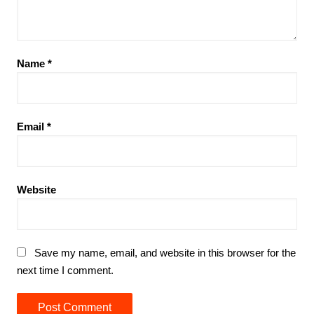
Name
*
Email
*
Website
Save my name, email, and website in this browser for the
next time I comment.