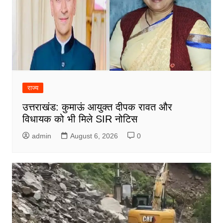
राज्य
उत्तराखंड: कुमाऊं आयुक्त दीपक रावत और
विधायक को भी मिले SIR नोटिस
admin
August 6, 2026
0