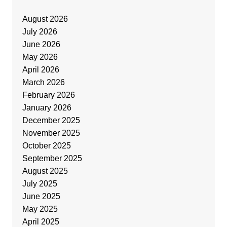
August 2026
July 2026
June 2026
May 2026
April 2026
March 2026
February 2026
January 2026
December 2025
November 2025
October 2025
September 2025
August 2025
July 2025
June 2025
May 2025
April 2025