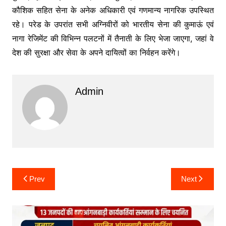
कौशिक सहित सेना के अनेक अधिकारी एवं गणमान्य नागरिक उपस्थित
रहे। परेड के उपरांत सभी अग्निवीरों को भारतीय सेना की कुमाऊं एवं
नागा रेजिमेंट की विभिन्न पलटनों में तैनाती के लिए भेजा जाएगा, जहां वे
देश की सुरक्षा और सेवा के अपने दायित्वों का निर्वहन करेंगे।
Admin
Post
Prev
Next
navigation