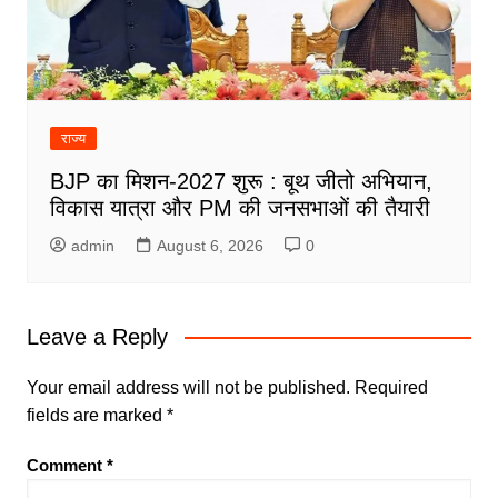
राज्य
BJP का मिशन-2027 शुरू : बूथ जीतो अभियान,
विकास यात्रा और PM की जनसभाओं की तैयारी
admin
August 6, 2026
0
Leave a Reply
Your email address will not be published.
Required
fields are marked
*
Comment
*