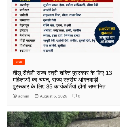
राज्य
तीलू रौतेली राज्य स्त्री शक्ति पुरस्कार के लिए 13
महिलाओं का चयन, राज्य स्तरीय आंगनबाड़ी
पुरस्कार के लिए 35 कार्यकर्तियां होंगी सम्मानित
admin
August 6, 2026
0