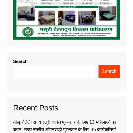
Search
Search
Recent Posts
तीलू रौतेली राज्य स्त्री शक्ति पुरस्कार के लिए 13 महिलाओं का
चयन, राज्य स्तरीय आंगनबाड़ी पुरस्कार के लिए 35 कार्यकर्तियां