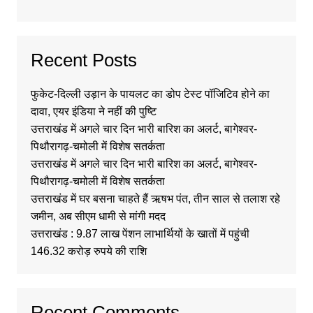
Recent Posts
फुकेट-दिल्ली उड़ान के पायलट का डोप टेस्ट पॉजिटिव होने का
दावा, एयर इंडिया ने नहीं की पुष्टि
उत्तराखंड में अगले चार दिन भारी बारिश का अलर्ट, बागेश्वर-
पिथौरागढ़-चमोली में विशेष सतर्कता
उत्तराखंड में अगले चार दिन भारी बारिश का अलर्ट, बागेश्वर-
पिथौरागढ़-चमोली में विशेष सतर्कता
उत्तराखंड में घर बसना चाहते हैं ऋषभ पंत, तीन साल से तलाश रहे
जमीन, अब सीएम धामी से मांगी मदद
उत्तराखंड : 9.87 लाख पेंशन लाभार्थियों के खातों में पहुंची
146.32 करोड़ रुपये की राशि
Recent Comments