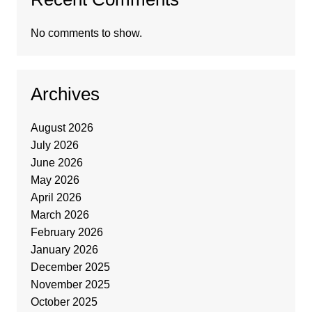
No comments to show.
Archives
August 2026
July 2026
June 2026
May 2026
April 2026
March 2026
February 2026
January 2026
December 2025
November 2025
October 2025