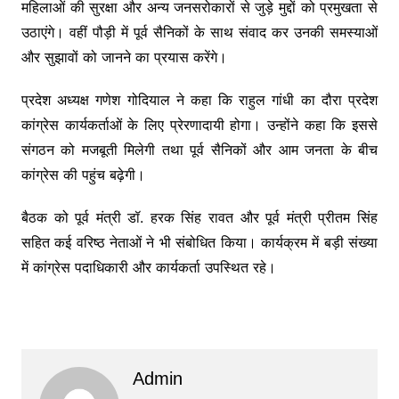
महिलाओं की सुरक्षा और अन्य जनसरोकारों से जुड़े मुद्दों को प्रमुखता से
उठाएंगे। वहीं पौड़ी में पूर्व सैनिकों के साथ संवाद कर उनकी समस्याओं
और सुझावों को जानने का प्रयास करेंगे।
प्रदेश अध्यक्ष गणेश गोदियाल ने कहा कि राहुल गांधी का दौरा प्रदेश
कांग्रेस कार्यकर्ताओं के लिए प्रेरणादायी होगा। उन्होंने कहा कि इससे
संगठन को मजबूती मिलेगी तथा पूर्व सैनिकों और आम जनता के बीच
कांग्रेस की पहुंच बढ़ेगी।
बैठक को पूर्व मंत्री डॉ. हरक सिंह रावत और पूर्व मंत्री प्रीतम सिंह
सहित कई वरिष्ठ नेताओं ने भी संबोधित किया। कार्यक्रम में बड़ी संख्या
में कांग्रेस पदाधिकारी और कार्यकर्ता उपस्थित रहे।
Admin