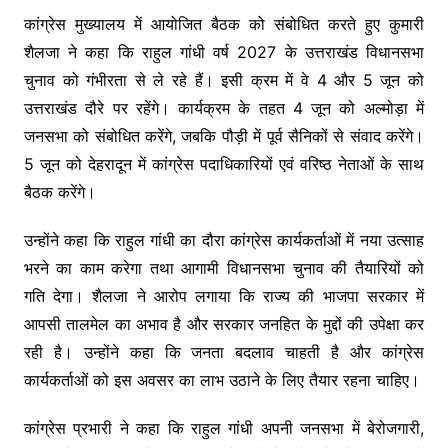
कांग्रेस मुख्यालय में आयोजित बैठक को संबोधित करते हुए कुमारी
शैलजा ने कहा कि राहुल गांधी वर्ष 2027 के उत्तराखंड विधानसभा
चुनाव को गंभीरता से ले रहे हैं। इसी क्रम में वे 4 और 5 जून को
उत्तराखंड दौरे पर रहेंगे। कार्यक्रम के तहत 4 जून को अल्मोड़ा में
जनसभा को संबोधित करेंगे, जबकि पौड़ी में पूर्व सैनिकों से संवाद करेंगे।
5 जून को देहरादून में कांग्रेस पदाधिकारियों एवं वरिष्ठ नेताओं के साथ
बैठक करेंगे।
उन्होंने कहा कि राहुल गांधी का दौरा कांग्रेस कार्यकर्ताओं में नया उत्साह
भरने का काम करेगा तथा आगामी विधानसभा चुनाव की तैयारियों को
गति देगा। शैलजा ने आरोप लगाया कि राज्य की भाजपा सरकार में
आपसी तालमेल का अभाव है और सरकार जनहित के मुद्दों की उपेक्षा कर
रही है। उन्होंने कहा कि जनता बदलाव चाहती है और कांग्रेस
कार्यकर्ताओं को इस अवसर का लाभ उठाने के लिए तैयार रहना चाहिए।
कांग्रेस प्रभारी ने कहा कि राहुल गांधी अपनी जनसभा में बेरोजगारी,