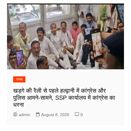
राज्य
खड़गे की रैली से पहले हल्द्वानी में कांग्रेस और
पुलिस आमने-सामने, SSP कार्यालय में कांग्रेस का
धरना
admin
August 8, 2026
0