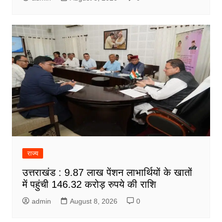
राज्य
उत्तराखंड : 9.87 लाख पेंशन लाभार्थियों के खातों
में पहुंची 146.32 करोड़ रुपये की राशि
admin
August 8, 2026
0