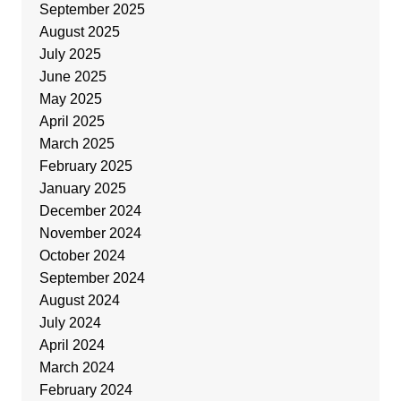
September 2025
August 2025
July 2025
June 2025
May 2025
April 2025
March 2025
February 2025
January 2025
December 2024
November 2024
October 2024
September 2024
August 2024
July 2024
April 2024
March 2024
February 2024