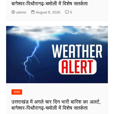
बागेश्वर-पिथौरागढ़-चमोली में विशेष सतर्कता
admin
August 8, 2026
0
राज्य
उत्तराखंड में अगले चार दिन भारी बारिश का अलर्ट,
बागेश्वर-पिथौरागढ़-चमोली में विशेष सतर्कता