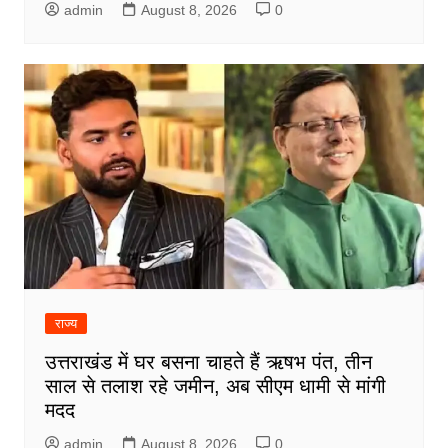
admin
August 8, 2026
0
राज्य
उत्तराखंड में घर बसना चाहते हैं ऋषभ पंत, तीन
साल से तलाश रहे जमीन, अब सीएम धामी से मांगी
मदद
admin
August 8, 2026
0