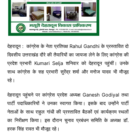
देहरादून : कांग्रेस के नेता प्रतिपक्ष Rahul Gandhi के प्रस्तावित दो
दिवसीय उत्तराखंड दौरे की तैयारियों का जायजा लेने के लिए कांग्रेस की
प्रदेश प्रभारी Kumari Selja शनिवार को देहरादून पहुंचीं। उनके
साथ कांग्रेस के सह प्रभारी सुरेंद्र शर्मा और मनोज यादव भी मौजूद
रहे।
देहरादून पहुंचने पर कांग्रेस प्रदेश अध्यक्ष Ganesh Godiyal तथा
पार्टी पदाधिकारियों ने उनका स्वागत किया। इसके बाद उन्होंने पार्टी
नेताओं के साथ राहुल गांधी की प्रस्तावित बैठकों एवं कार्यक्रम स्थलों
का निरीक्षण किया। इस दौरान चुनाव प्रबंधन समिति के अध्यक्ष डॉ.
हरक सिंह रावत भी मौजूद रहे।