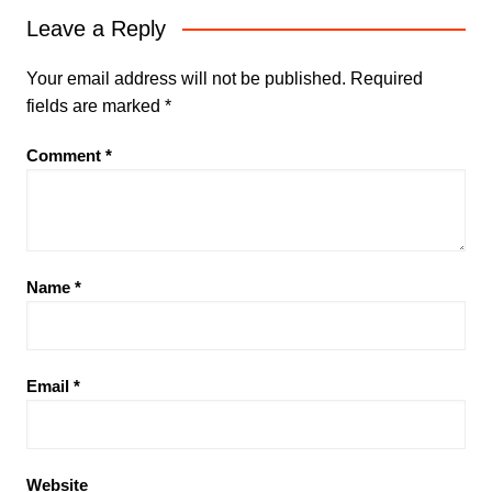
Leave a Reply
Your email address will not be published.
Required
fields are marked
*
Comment
*
Name
*
Email
*
Website