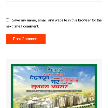
Save my name, email, and website in this browser for the
next time I comment.