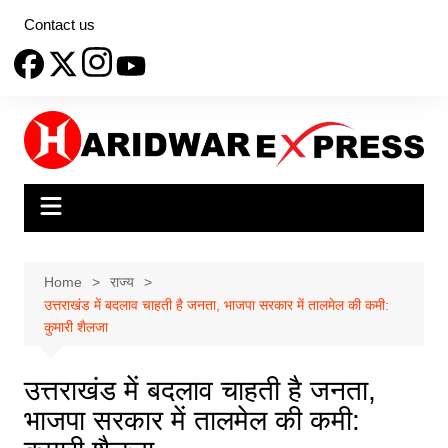
Skip
Contact us
to
content
Home
राज्य
उत्तराखंड में बदलाव चाहती है जनता, भाजपा सरकार में तालमेल की कमी:
कुमारी शैलजा
उत्तराखंड में बदलाव चाहती है जनता,
भाजपा सरकार में तालमेल की कमी: