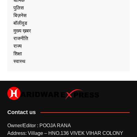
धार्मिक
पुलिस
बिज़नेस
बॉलीवुड
मुख्य ख़बर
राजनीति
राज्य
शिक्षा
स्वास्थ
Contact us
Owner/Editor : POOJA RANA
Address: Village – HNO.136 VIVEK VIHAR COLONY