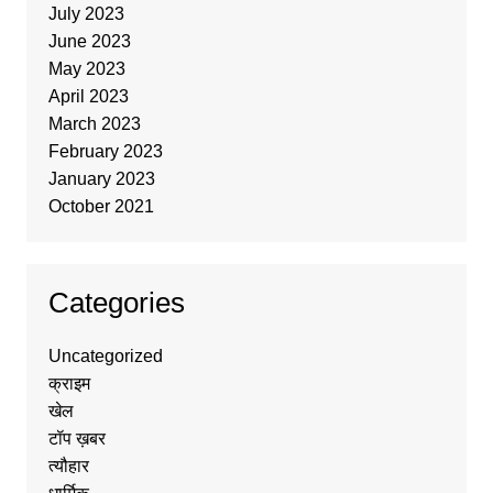
July 2023
June 2023
May 2023
April 2023
March 2023
February 2023
January 2023
October 2021
Categories
Uncategorized
क्राइम
खेल
टॉप ख़बर
त्यौहार