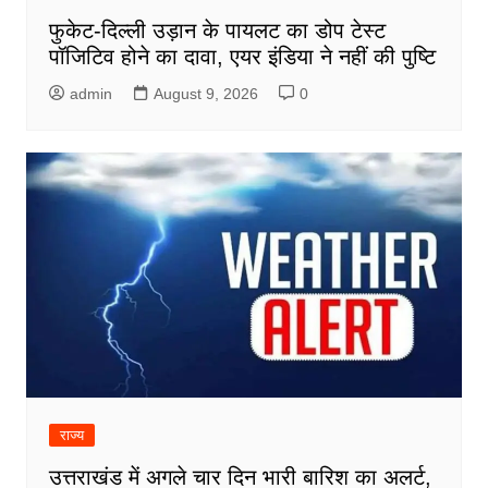
फुकेट-दिल्ली उड़ान के पायलट का डोप टेस्ट
पॉजिटिव होने का दावा, एयर इंडिया ने नहीं की पुष्टि
admin
August 9, 2026
0
राज्य
उत्तराखंड में अगले चार दिन भारी बारिश का अलर्ट,