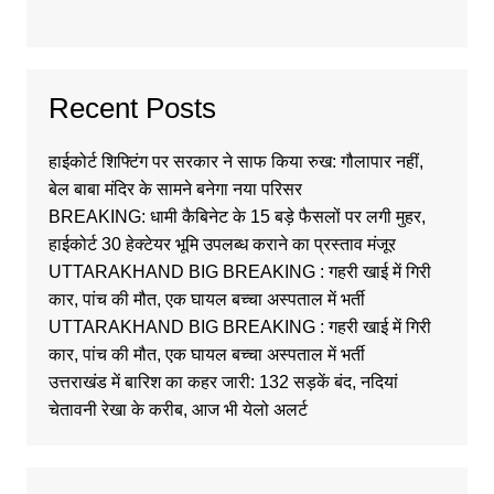
Recent Posts
हाईकोर्ट शिफ्टिंग पर सरकार ने साफ किया रुख: गौलापार नहीं,
बेल बाबा मंदिर के सामने बनेगा नया परिसर
BREAKING: धामी कैबिनेट के 15 बड़े फैसलों पर लगी मुहर,
हाईकोर्ट 30 हेक्टेयर भूमि उपलब्ध कराने का प्रस्ताव मंजूर
UTTARAKHAND BIG BREAKING : गहरी खाई में गिरी
कार, पांच की मौत, एक घायल बच्चा अस्पताल में भर्ती
UTTARAKHAND BIG BREAKING : गहरी खाई में गिरी
कार, पांच की मौत, एक घायल बच्चा अस्पताल में भर्ती
उत्तराखंड में बारिश का कहर जारी: 132 सड़कें बंद, नदियां
चेतावनी रेखा के करीब, आज भी येलो अलर्ट