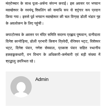
मंत्रोच्चार के साथ पूजा-अर्चना संपन्न कराई। इस अवसर पर भगवान
मदमहेश्वर के स्वयंभू शिवलिंग को समाधि रूप से श्रृंगार रूप प्रदान
किया गया। इससे पूर्व भगवान मदमहेश्वर की चल विग्रह डोली भंडार गृह
के अवलोकन के लिए पहुंची।
कपाटोत्सव के अवसर पर मंदिर समिति सदस्य प्रह्लाद पुष्पवान, दानीदाता
दिनेश कानोड़िया, डोली प्रभारी किशन त्रिवेदी, वीरेश्वर भट्ट, विशेश्वर
भट्ट, दिनेश पंवार, गणेश सेमवाल, प्रकाश पंवार सहित स्थानीय
हकहकूकधारी, वन विभाग के अधिकारी-कर्मचारी एवं बड़ी संख्या में
श्रद्धालु उपस्थित रहे।
Admin