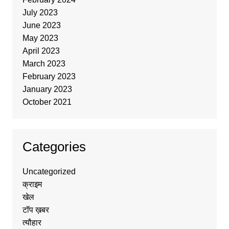
July 2023
June 2023
May 2023
April 2023
March 2023
February 2023
January 2023
October 2021
Categories
Uncategorized
क्राइम
खेल
टॉप ख़बर
त्यौहार