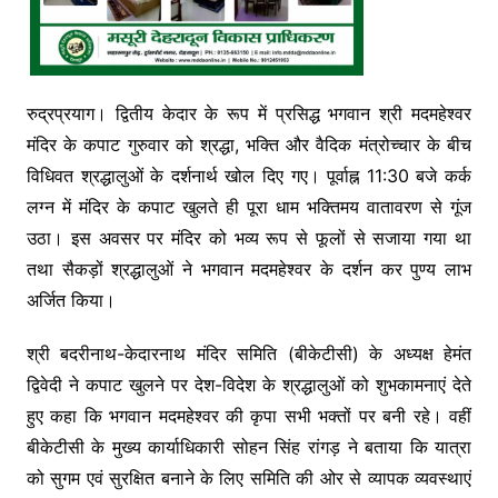
रुद्रप्रयाग। द्वितीय केदार के रूप में प्रसिद्ध भगवान श्री मदमहेश्वर
मंदिर के कपाट गुरुवार को श्रद्धा, भक्ति और वैदिक मंत्रोच्चार के बीच
विधिवत श्रद्धालुओं के दर्शनार्थ खोल दिए गए। पूर्वाह्न 11:30 बजे कर्क
लग्न में मंदिर के कपाट खुलते ही पूरा धाम भक्तिमय वातावरण से गूंज
उठा। इस अवसर पर मंदिर को भव्य रूप से फूलों से सजाया गया था
तथा सैकड़ों श्रद्धालुओं ने भगवान मदमहेश्वर के दर्शन कर पुण्य लाभ
अर्जित किया।
श्री बदरीनाथ-केदारनाथ मंदिर समिति (बीकेटीसी) के अध्यक्ष हेमंत
द्विवेदी ने कपाट खुलने पर देश-विदेश के श्रद्धालुओं को शुभकामनाएं देते
हुए कहा कि भगवान मदमहेश्वर की कृपा सभी भक्तों पर बनी रहे। वहीं
बीकेटीसी के मुख्य कार्याधिकारी सोहन सिंह रांगड़ ने बताया कि यात्रा
को सुगम एवं सुरक्षित बनाने के लिए समिति की ओर से व्यापक व्यवस्थाएं