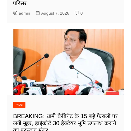
परिसर
admin
August 7, 2026
0
राज्य
BREAKING: धामी कैबिनेट के 15 बड़े फैसलों पर
लगी मुहर, हाईकोर्ट 30 हेक्टेयर भूमि उपलब्ध कराने
का प्रस्ताव मंजूर