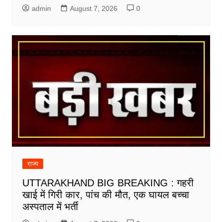
admin
August 7, 2026
0
राज्य
UTTARAKHAND BIG BREAKING : गहरी
खाई में गिरी कार, पांच की मौत, एक घायल बच्चा
अस्पताल में भर्ती