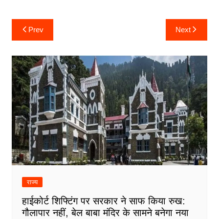
Post
Prev
Next
navigation
राज्य
हाईकोर्ट शिफ्टिंग पर सरकार ने साफ किया रुख:
गौलापार नहीं, बेल बाबा मंदिर के सामने बनेगा नया