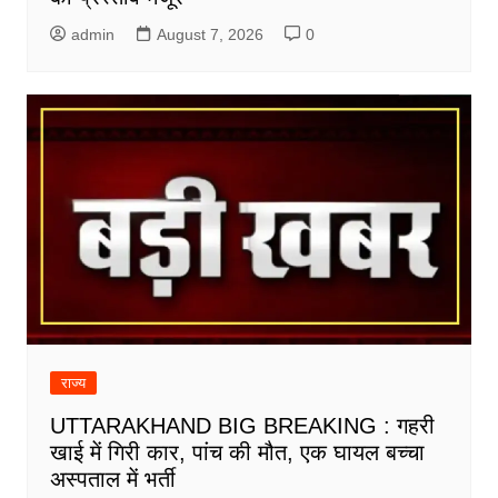
admin
August 7, 2026
0
राज्य
UTTARAKHAND BIG BREAKING : गहरी
खाई में गिरी कार, पांच की मौत, एक घायल बच्चा
अस्पताल में भर्ती