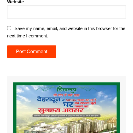
Website
Save my name, email, and website in this browser for the
next time I comment.