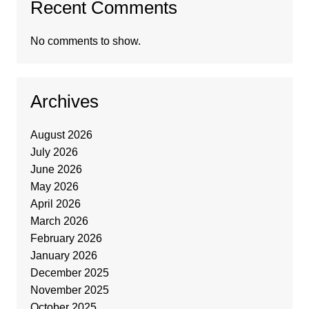
Recent Comments
No comments to show.
Archives
August 2026
July 2026
June 2026
May 2026
April 2026
March 2026
February 2026
January 2026
December 2025
November 2025
October 2025