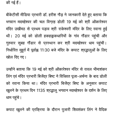
की गई हैं।
बीकेटीसी मीडिया प्रभारी डॉ. हरीश गौड़ ने जानकारी देते हुए बताया कि
भगवान मदमहेश्वर की चल विग्रह डोली 19 मई को श्री ओंकारेश्वर
मंदिर उखीमठ से प्रथम पड़ाव श्री राकेश्वरी मंदिर के लिए रवाना हुई
थी। 20 मई को डोली हकहकूकधारियों के गांव गौंडार पहुंची और
गुरुवार सुबह गौंडार से प्रस्थान कर श्री मदमहेश्वर धाम पहुंची।
निर्धारित मुहूर्त में पूर्वाह्न 11:30 बजे मंदिर के कपाट श्रद्धालुओं के लिए
खोल दिए गए।
उन्होंने बताया कि 19 मई को श्री ओंकारेश्वर मंदिर से रावल भीमाशंकर
लिंग एवं मंदिर प्रभारी बिजेंद्र बिष्ट ने विधिवत पूजा-अर्चना के बाद डोली
को रवाना किया था। मंदिर प्रभारी बिजेंद्र बिष्ट के अनुसार कपाट
खुलने के प्रथम दिन 1135 श्रद्धालु भगवान मदमहेश्वर के दर्शन के लिए
धाम पहुंचे।
कपाट खुलने की प्रक्रिया के दौरान पुजारी शिवशंकर लिंग ने वैदिक