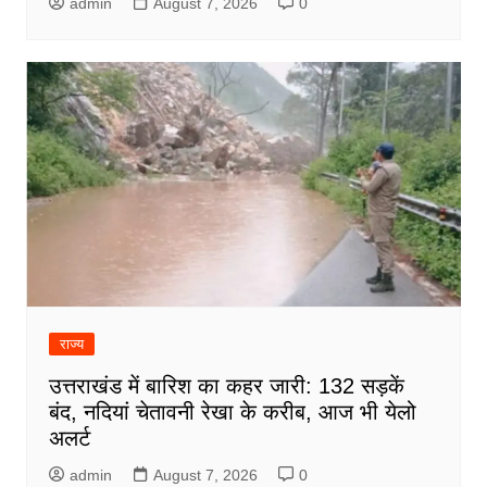
admin
August 7, 2026
0
राज्य
उत्तराखंड में बारिश का कहर जारी: 132 सड़कें
बंद, नदियां चेतावनी रेखा के करीब, आज भी येलो
अलर्ट
admin
August 7, 2026
0