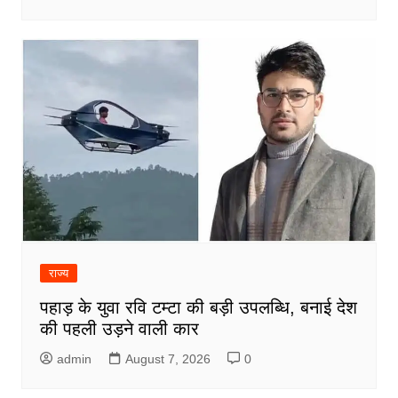
राज्य
पहाड़ के युवा रवि टम्टा की बड़ी उपलब्धि, बनाई देश
की पहली उड़ने वाली कार
admin
August 7, 2026
0