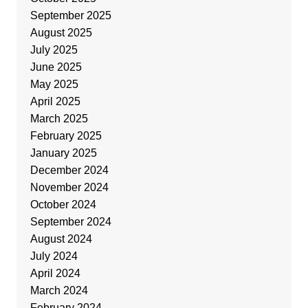
September 2025
August 2025
July 2025
June 2025
May 2025
April 2025
March 2025
February 2025
January 2025
December 2024
November 2024
October 2024
September 2024
August 2024
July 2024
April 2024
March 2024
February 2024