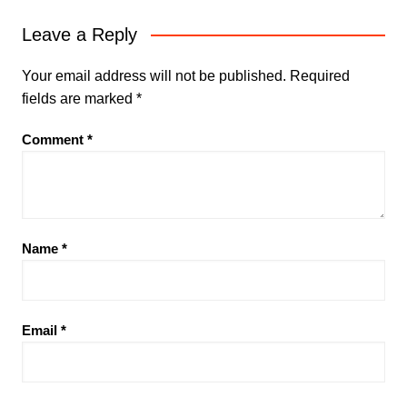
Leave a Reply
Your email address will not be published.
Required
fields are marked
*
Comment
*
Name
*
Email
*