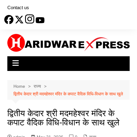
Skip
Contact us
to
content
Home
राज्य
द्वितीय केदार श्री मदमहेश्वर मंदिर के कपाट वैदिक विधि-विधान के साथ खुले
द्वितीय केदार श्री मदमहेश्वर मंदिर के
कपाट वैदिक विधि-विधान के साथ खुले
admin
May 21, 2026
0
राज्य