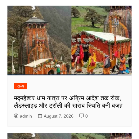
राज्य
मद्महेश्वर धाम यात्रा पर अग्रिम आदेश तक रोक,
लैंडस्लाइड और ट्रॉली की खराब स्थिति बनी वजह
admin
August 7, 2026
0