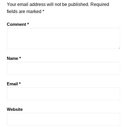
Your email address will not be published.
Required
fields are marked
*
Comment
*
Name
*
Email
*
Website