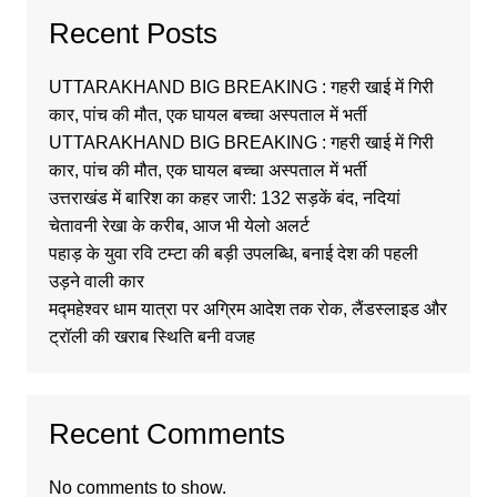
Recent Posts
UTTARAKHAND BIG BREAKING : गहरी खाई में गिरी
कार, पांच की मौत, एक घायल बच्चा अस्पताल में भर्ती
UTTARAKHAND BIG BREAKING : गहरी खाई में गिरी
कार, पांच की मौत, एक घायल बच्चा अस्पताल में भर्ती
उत्तराखंड में बारिश का कहर जारी: 132 सड़कें बंद, नदियां
चेतावनी रेखा के करीब, आज भी येलो अलर्ट
पहाड़ के युवा रवि टम्टा की बड़ी उपलब्धि, बनाई देश की पहली
उड़ने वाली कार
मद्महेश्वर धाम यात्रा पर अग्रिम आदेश तक रोक, लैंडस्लाइड और
ट्रॉली की खराब स्थिति बनी वजह
Recent Comments
No comments to show.