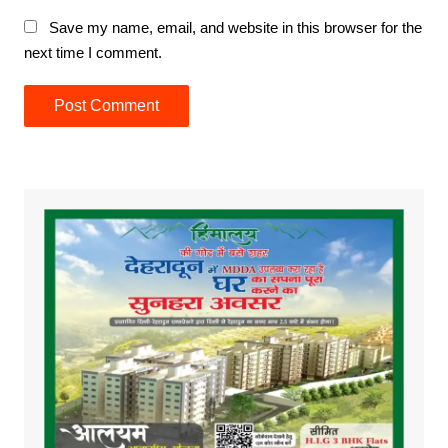
Save my name, email, and website in this browser for the
next time I comment.