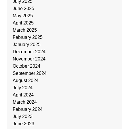
July 2025
June 2025
May 2025
April 2025
March 2025
February 2025
January 2025
December 2024
November 2024
October 2024
September 2024
August 2024
July 2024
April 2024
March 2024
February 2024
July 2023
June 2023