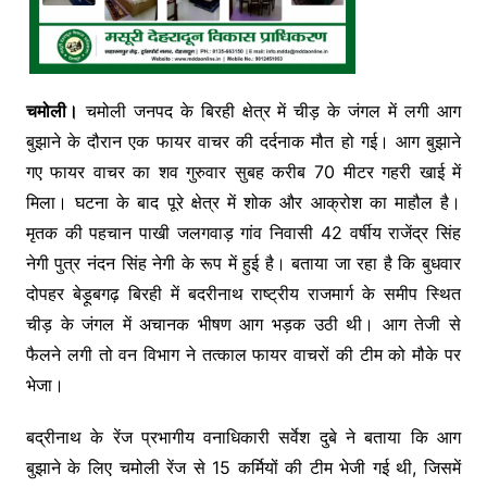
चमोली।
चमोली जनपद के बिरही क्षेत्र में चीड़ के जंगल में लगी आग
बुझाने के दौरान एक फायर वाचर की दर्दनाक मौत हो गई। आग बुझाने
गए फायर वाचर का शव गुरुवार सुबह करीब 70 मीटर गहरी खाई में
मिला। घटना के बाद पूरे क्षेत्र में शोक और आक्रोश का माहौल है।
मृतक की पहचान पाखी जलगवाड़ गांव निवासी 42 वर्षीय राजेंद्र सिंह
नेगी पुत्र नंदन सिंह नेगी के रूप में हुई है। बताया जा रहा है कि बुधवार
दोपहर बेड़ूबगढ़ बिरही में बदरीनाथ राष्ट्रीय राजमार्ग के समीप स्थित
चीड़ के जंगल में अचानक भीषण आग भड़क उठी थी। आग तेजी से
फैलने लगी तो वन विभाग ने तत्काल फायर वाचरों की टीम को मौके पर
भेजा।
बद्रीनाथ के रेंज प्रभागीय वनाधिकारी सर्वेश दुबे ने बताया कि आग
बुझाने के लिए चमोली रेंज से 15 कर्मियों की टीम भेजी गई थी, जिसमें