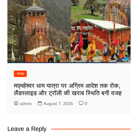
राज्य
मद्महेश्वर धाम यात्रा पर अग्रिम आदेश तक रोक,
लैंडस्लाइड और ट्रॉली की खराब स्थिति बनी वजह
admin
August 7, 2026
0
Leave a Reply