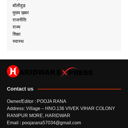
बॉलीवुड
मुख्य ख़बर
राजनीति
राज्य
शिक्षा
स्वास्थ
Contact us
Owner/Editor : POOJA RANA
Address: Village – HNO.136 VIVEK VIHAR COLONY
RANIPUR MORE, HARIDWAR
Email : poojarana57034@gmail.com