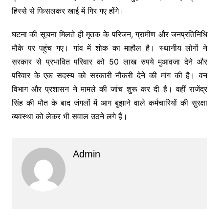
हिस्से से फिसलकर खाई में गिर गए होंगे।
घटना की सूचना मिलते ही मृतक के परिजन, ग्रामीण और जनप्रतिनिधि
मौके पर पहुंच गए। गांव में शोक का माहौल है। स्थानीय लोगों ने
सरकार से प्रभावित परिवार को 50 लाख रुपये मुआवजा देने और
परिवार के एक सदस्य को सरकारी नौकरी देने की मांग की है। वन
विभाग और प्रशासन ने मामले की जांच शुरू कर दी है। वहीं राजेंद्र
सिंह की मौत के बाद जंगलों में आग बुझाने वाले कर्मचारियों की सुरक्षा
व्यवस्था को लेकर भी सवाल उठने लगे हैं।
Admin