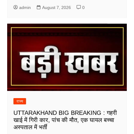
admin
August 7, 2026
0
राज्य
UTTARAKHAND BIG BREAKING : गहरी
खाई में गिरी कार, पांच की मौत, एक घायल बच्चा
अस्पताल में भर्ती