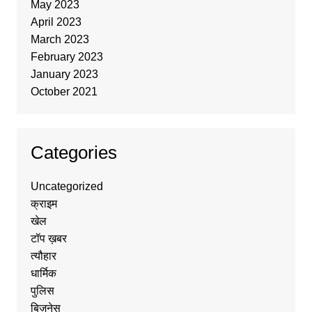
May 2023
April 2023
March 2023
February 2023
January 2023
October 2021
Categories
Uncategorized
क्राइम
खेल
टॉप ख़बर
त्यौहार
धार्मिक
पुलिस
बिज़नेस