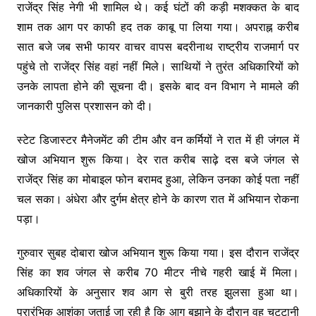
राजेंद्र सिंह नेगी भी शामिल थे। कई घंटों की कड़ी मशक्कत के बाद
शाम तक आग पर काफी हद तक काबू पा लिया गया। अपराह्न करीब
सात बजे जब सभी फायर वाचर वापस बदरीनाथ राष्ट्रीय राजमार्ग पर
पहुंचे तो राजेंद्र सिंह वहां नहीं मिले। साथियों ने तुरंत अधिकारियों को
उनके लापता होने की सूचना दी। इसके बाद वन विभाग ने मामले की
जानकारी पुलिस प्रशासन को दी।
स्टेट डिजास्टर मैनेजमेंट की टीम और वन कर्मियों ने रात में ही जंगल में
खोज अभियान शुरू किया। देर रात करीब साढ़े दस बजे जंगल से
राजेंद्र सिंह का मोबाइल फोन बरामद हुआ, लेकिन उनका कोई पता नहीं
चल सका। अंधेरा और दुर्गम क्षेत्र होने के कारण रात में अभियान रोकना
पड़ा।
गुरुवार सुबह दोबारा खोज अभियान शुरू किया गया। इस दौरान राजेंद्र
सिंह का शव जंगल से करीब 70 मीटर नीचे गहरी खाई में मिला।
अधिकारियों के अनुसार शव आग से बुरी तरह झुलसा हुआ था।
प्रारंभिक आशंका जताई जा रही है कि आग बुझाने के दौरान वह चट्टानी