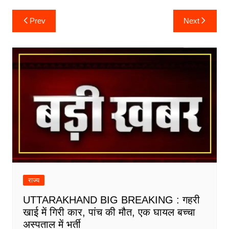
Post
Prev
Next
navigation
राज्य
UTTARAKHAND BIG BREAKING : गहरी
खाई में गिरी कार, पांच की मौत, एक घायल बच्चा
अस्पताल में भर्ती