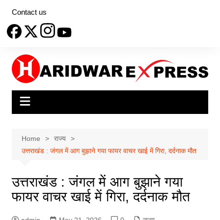
Skip
Contact us
to
content
Home
राज्य
उत्तराखंड : जंगल में आग बुझाने गया फायर वाचर खाई में गिरा, दर्दनाक मौत
उत्तराखंड : जंगल में आग बुझाने गया
फायर वाचर खाई में गिरा, दर्दनाक मौत
admin
May 21, 2026
0
राज्य