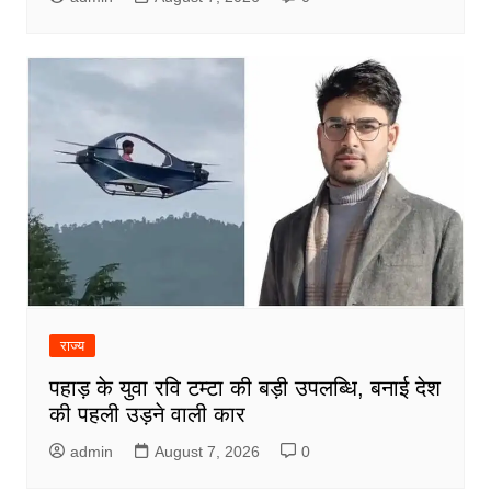
राज्य
पहाड़ के युवा रवि टम्टा की बड़ी उपलब्धि, बनाई देश
की पहली उड़ने वाली कार
admin
August 7, 2026
0