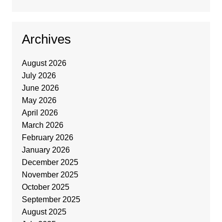
Archives
August 2026
July 2026
June 2026
May 2026
April 2026
March 2026
February 2026
January 2026
December 2025
November 2025
October 2025
September 2025
August 2025