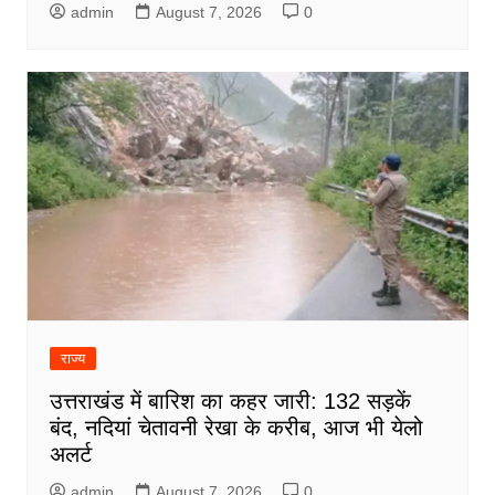
admin
August 7, 2026
0
राज्य
उत्तराखंड में बारिश का कहर जारी: 132 सड़कें
बंद, नदियां चेतावनी रेखा के करीब, आज भी येलो
अलर्ट
admin
August 7, 2026
0