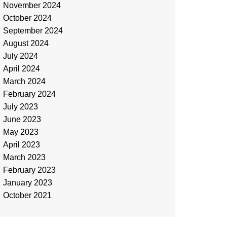
November 2024
October 2024
September 2024
August 2024
July 2024
April 2024
March 2024
February 2024
July 2023
June 2023
May 2023
April 2023
March 2023
February 2023
January 2023
October 2021