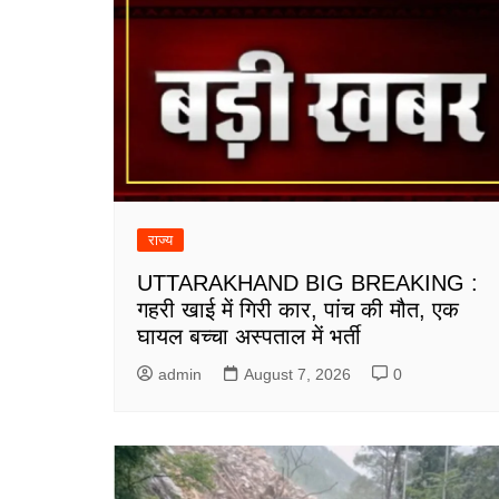
राज्य
UTTARAKHAND BIG BREAKING :
गहरी खाई में गिरी कार, पांच की मौत, एक
घायल बच्चा अस्पताल में भर्ती
admin
August 7, 2026
0