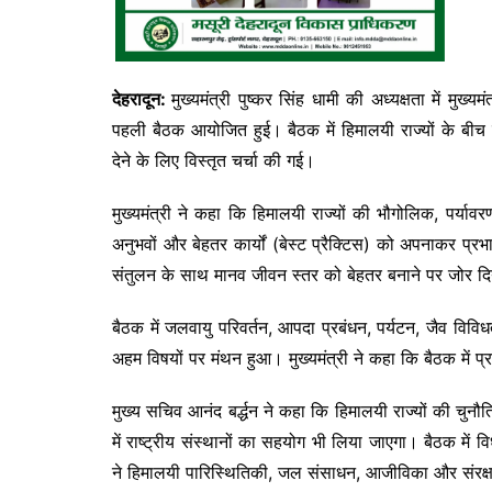
देहरादून:
मुख्यमंत्री
पुष्कर सिंह धामी
की अध्यक्षता में मुख्य
पहली बैठक आयोजित हुई। बैठक में हिमालयी राज्यों के बीच 
देने के लिए विस्तृत चर्चा की गई।
मुख्यमंत्री ने कहा कि हिमालयी राज्यों की भौगोलिक, पर्य
अनुभवों और बेहतर कार्यों (बेस्ट प्रैक्टिस) को अपनाकर प्
संतुलन के साथ मानव जीवन स्तर को बेहतर बनाने पर जोर द
बैठक में जलवायु परिवर्तन, आपदा प्रबंधन, पर्यटन, जैव विविधता
अहम विषयों पर मंथन हुआ। मुख्यमंत्री ने कहा कि बैठक में प
मुख्य सचिव
आनंद बर्द्धन
ने कहा कि हिमालयी राज्यों की चुनौ
में राष्ट्रीय संस्थानों का सहयोग भी लिया जाएगा। बैठक में
ने हिमालयी पारिस्थितिकी, जल संसाधन, आजीविका और संरक्षण स