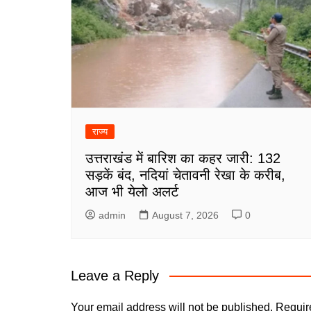
राज्य
उत्तराखंड में बारिश का कहर जारी: 132
सड़कें बंद, नदियां चेतावनी रेखा के करीब,
आज भी येलो अलर्ट
admin
August 7, 2026
0
Leave a Reply
Your email address will not be published.
Requir