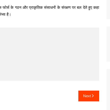
 टास्क फोर्स के गठन और प्राकृतिक संसाधनों के संरक्षण पर बल देते हुए कहा
संभव है।
Next