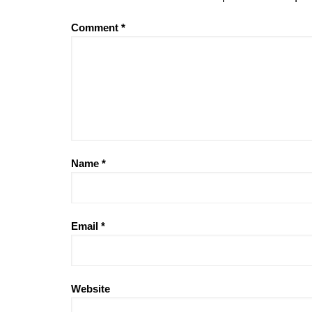
Comment
*
Name
*
Email
*
Website