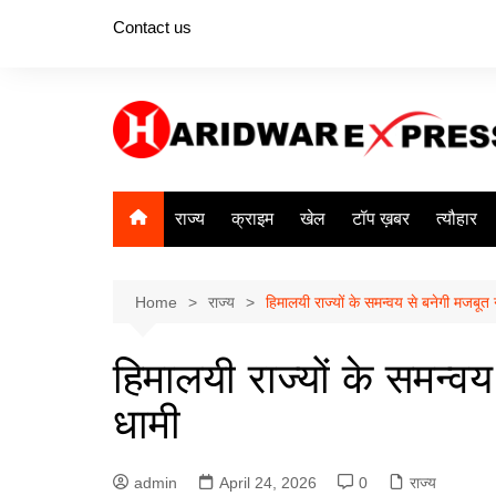
Skip
Contact us
to
content
राज्य
क्राइम
खेल
टॉप ख़बर
त्यौहार
Home
राज्य
हिमालयी राज्यों के समन्वय से बनेगी मजबूत
हिमालयी राज्यों के समन्व
धामी
admin
April 24, 2026
0
राज्य