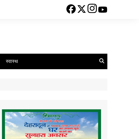
स्वास्थ