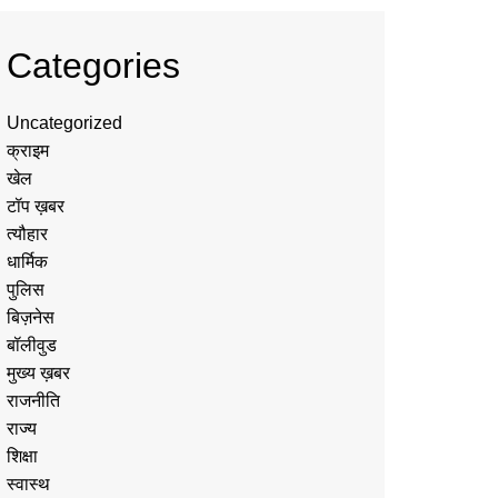
Categories
Uncategorized
क्राइम
खेल
टॉप ख़बर
त्यौहार
धार्मिक
पुलिस
बिज़नेस
बॉलीवुड
मुख्य ख़बर
राजनीति
राज्य
शिक्षा
स्वास्थ