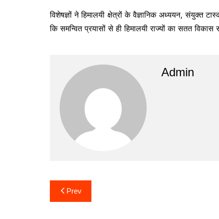
विशेषज्ञों ने हिमालयी क्षेत्रों के वैज्ञानिक अध्ययन, संयुक्त
कि समन्वित प्रयासों से ही हिमालयी राज्यों का सतत विकास 
Admin
Post
Prev
navigation