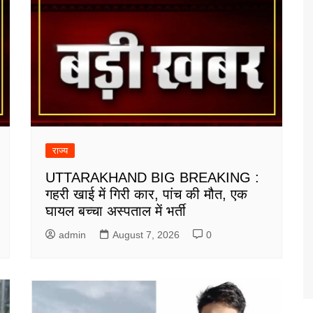
राज्य
UTTARAKHAND BIG BREAKING :
गहरी खाई में गिरी कार, पांच की मौत, एक
घायल बच्चा अस्पताल में भर्ती
admin
August 7, 2026
0