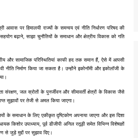
मंत्री आवास पर हिमालयी राज्यों के समन्वय एवं नीति निर्धारण परिषद की
सहयोग बढ़ाने, साझा चुनौतियों के समाधान और क्षेत्रीय विकास को गति
ावरणीय और सामाजिक परिस्थितियां काफी हद तक समान हैं, ऐसे में आपसी
रभावी नीति निर्माण किया जा सकता है। उन्होंने इकोनॉमी और इकोलॉजी के
िया।
 संरक्षण, जल स्रोतों के पुनर्जीवन और सीमावर्ती क्षेत्रों के विकास जैसे
्राप्त सुझावों पर तेजी से अमल किया जाएगा।
तियों के समाधान के लिए एकीकृत दृष्टिकोण अपनाया जाएगा और इस दिशा
 विधायक
किशोर उपाध्याय
, पूर्व डीजीपी
अनिल रतूड़ी
समेत विभिन्न विशेषज्ञों
े जुड़े मुद्दों पर सुझाव दिए।