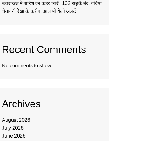
उत्तराखंड में बारिश का कहर जारी: 132 सड़कें बंद, नदियां
चेतावनी रेखा के करीब, आज भी येलो अलर्ट
Recent Comments
No comments to show.
Archives
August 2026
July 2026
June 2026