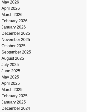
May 2026
April 2026
March 2026
February 2026
January 2026
December 2025
November 2025
October 2025
September 2025
August 2025
July 2025
June 2025
May 2025
April 2025
March 2025
February 2025
January 2025
December 2024