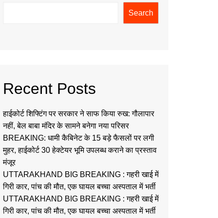
Search
Recent Posts
हाईकोर्ट शिफ्टिंग पर सरकार ने साफ किया रुख: गौलापार
नहीं, बेल बाबा मंदिर के सामने बनेगा नया परिसर
BREAKING: धामी कैबिनेट के 15 बड़े फैसलों पर लगी
मुहर, हाईकोर्ट 30 हेक्टेयर भूमि उपलब्ध कराने का प्रस्ताव
मंजूर
UTTARAKHAND BIG BREAKING : गहरी खाई में
गिरी कार, पांच की मौत, एक घायल बच्चा अस्पताल में भर्ती
UTTARAKHAND BIG BREAKING : गहरी खाई में
गिरी कार, पांच की मौत, एक घायल बच्चा अस्पताल में भर्ती