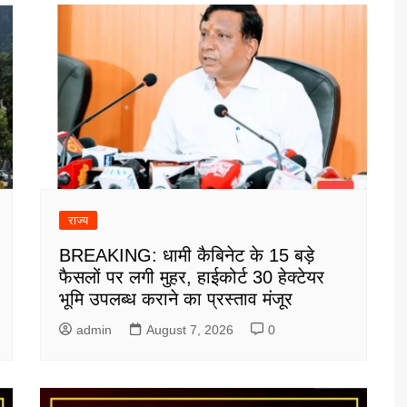
राज्य
BREAKING: धामी कैबिनेट के 15 बड़े
फैसलों पर लगी मुहर, हाईकोर्ट 30 हेक्टेयर
भूमि उपलब्ध कराने का प्रस्ताव मंजूर
admin
August 7, 2026
0