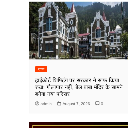
राज्य
हाईकोर्ट शिफ्टिंग पर सरकार ने साफ किया
रुख: गौलापार नहीं, बेल बाबा मंदिर के सामने
बनेगा नया परिसर
admin
August 7, 2026
0