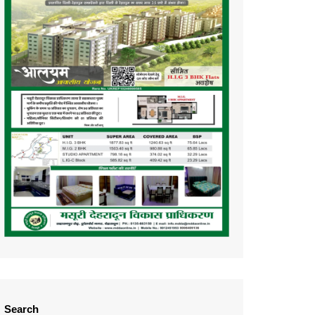
Search