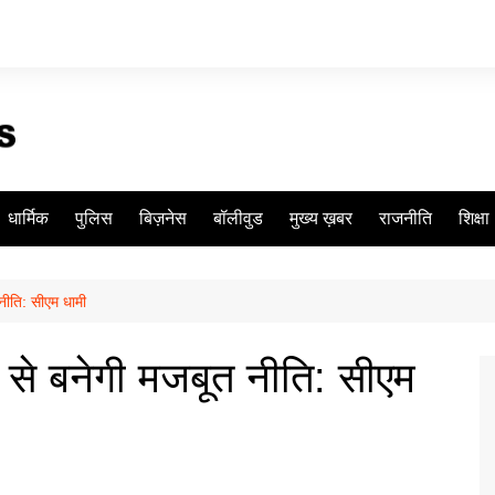
धार्मिक
पुलिस
बिज़नेस
बॉलीवुड
मुख्य ख़बर
राजनीति
शिक्षा
 नीति: सीएम धामी
य से बनेगी मजबूत नीति: सीएम