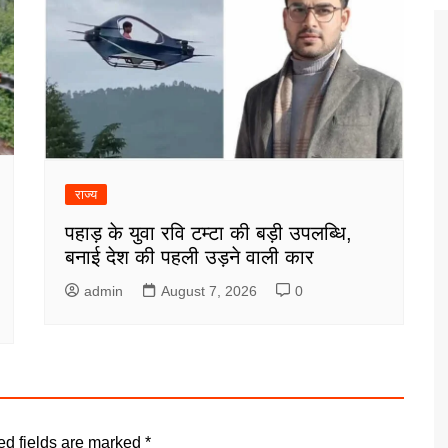
राज्य
पहाड़ के युवा रवि टम्टा की बड़ी उपलब्धि,
बनाई देश की पहली उड़ने वाली कार
admin
August 7, 2026
0
ed fields are marked
*