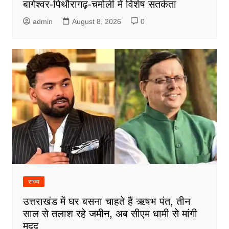
बागेश्वर-पिथौरागढ़-चमोली में विशेष सतर्कता
admin
August 8, 2026
0
राज्य
उत्तराखंड में घर बसना चाहते हैं ऋषभ पंत, तीन
साल से तलाश रहे जमीन, अब सीएम धामी से मांगी
मदद