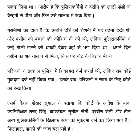
पकड़ लिया था। आरोप है कि पुलिसकर्मियों ने वसीम को लाठी-डंडों से
बेरहमी से पीटा और फिर उसे तालाब में फेंक दिया।
ग्रामीणों का दावा है कि उन्होंने टॉर्च की रोशनी में यह घटना देखी थी
और वसीम को बचाने की कोशिश भी की थी, लेकिन पुलिसकर्मियों ने
उन्हें गोली मारने की धमकी देकर वहां से भगा दिया था। अगले दिन
वसीम का शव तालाब से मिला, जिस पर चोट के निशान भी थे।
परिजनों ने तत्काल पुलिस में शिकायत दर्ज कराई थी, लेकिन तब कोई
मुकदमा दर्ज नहीं किया गया। इसके बाद, परिजनों ने न्याय के लिए कोर्ट
का रुख किया।
एसपी देहात शेखर सुयाल ने बताया कि कोर्ट के आदेश के बाद,
उपनिरीक्षक शरद सिंह, कांस्टेबल सुनील सैनी, प्रवीण सैनी और तीन
अन्य पुलिसकर्मियों के खिलाफ हत्या का मुकदमा दर्ज कर लिया गया है।
फिलहाल, मामले की जांच चल रही है।