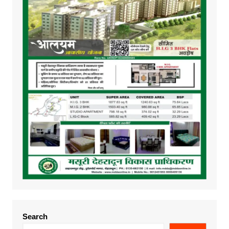
Search