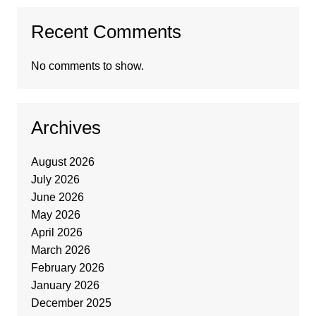
Recent Comments
No comments to show.
Archives
August 2026
July 2026
June 2026
May 2026
April 2026
March 2026
February 2026
January 2026
December 2025