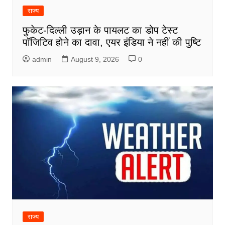
राज्य
फुकेट-दिल्ली उड़ान के पायलट का डोप टेस्ट
पॉजिटिव होने का दावा, एयर इंडिया ने नहीं की पुष्टि
admin
August 9, 2026
0
राज्य