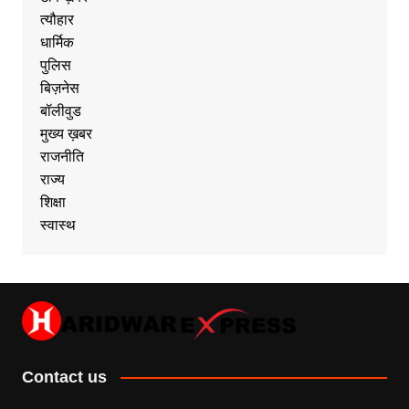
त्यौहार
धार्मिक
पुलिस
बिज़नेस
बॉलीवुड
मुख्य ख़बर
राजनीति
राज्य
शिक्षा
स्वास्थ
Contact us