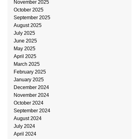
November 2025
October 2025
September 2025
August 2025
July 2025
June 2025
May 2025
April 2025
March 2025
February 2025
January 2025
December 2024
November 2024
October 2024
September 2024
August 2024
July 2024
April 2024