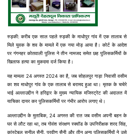
रुड़की: करीब एक साल पहले रुड़की के माधोपुर गांव में एक तालाब से
मिले युवक के शव के मामले में एक नया मोड़ आया है। कोर्ट के आदेश
पर गंगनहर कोतवाली पुलिस ने तीन नामजद समेत छह पुलिसकर्मियों के
खिलाफ हत्या का मुकदमा दर्ज किया है।
यह मामला 24 अगस्त 2024 का है, जब सोहलपुर गाड़ा निवासी वसीम
का शव माधोपुर गांव के एक तालाब से बरामद हुआ था। मृतक के चचेरे
भाई अल्लाउद्दीन ने हरिद्वार के मुख्य न्यायिक मजिस्ट्रेट की अदालत में
याचिका दायर कर पुलिसकर्मियों पर गंभीर आरोप लगाए थे।
अल्लाउद्दीन के मुताबिक, 24 अगस्त की रात जब वसीम अपनी बहन के
घर से लौट रहा था, तब गोवंश संरक्षण स्क्वॉड के उपनिरीक्षक शरद सिंह,
कांस्टेबल सुनील सैनी, प्रवीण सैनी और तीन अन्य पुलिसकर्मियों ने उसे