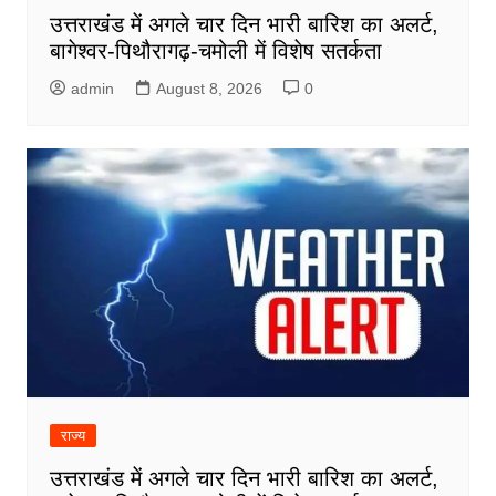
उत्तराखंड में अगले चार दिन भारी बारिश का अलर्ट,
बागेश्वर-पिथौरागढ़-चमोली में विशेष सतर्कता
admin
August 8, 2026
0
राज्य
उत्तराखंड में अगले चार दिन भारी बारिश का अलर्ट,