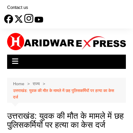
Skip
Contact us
to
content
Home
राज्य
उत्तराखंड: युवक की मौत के मामले में छह पुलिसकर्मियों पर हत्या का केस
दर्ज
उत्तराखंड: युवक की मौत के मामले में छह
पुलिसकर्मियों पर हत्या का केस दर्ज