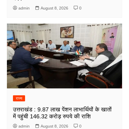
admin
August 8, 2026
0
राज्य
उत्तराखंड : 9.87 लाख पेंशन लाभार्थियों के खातों
में पहुंची 146.32 करोड़ रुपये की राशि
admin
August 8, 2026
0