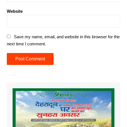
Website
Save my name, email, and website in this browser for the
next time I comment.