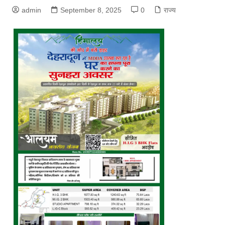
admin
September 8, 2025
0
राज्य