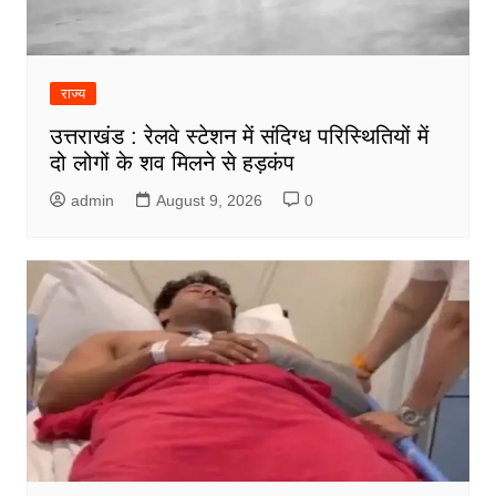
राज्य
उत्तराखंड : रेलवे स्टेशन में संदिग्ध परिस्थितियों में
दो लोगों के शव मिलने से हड़कंप
admin
August 9, 2026
0