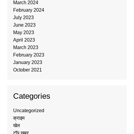
March 2024
February 2024
July 2023
June 2023
May 2023
April 2023
March 2023
February 2023
January 2023
October 2021
Categories
Uncategorized
क्राइम
खेल
टॉप ख़बर