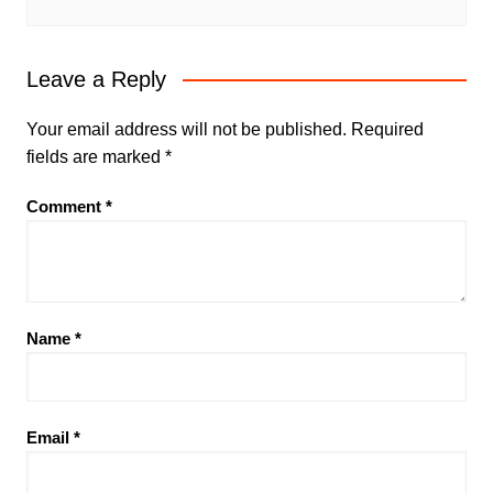
Leave a Reply
Your email address will not be published.
Required
fields are marked
*
Comment
*
Name
*
Email
*