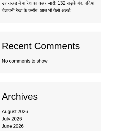
उत्तराखंड में बारिश का कहर जारी: 132 सड़कें बंद, नदियां
चेतावनी रेखा के करीब, आज भी येलो अलर्ट
Recent Comments
No comments to show.
Archives
August 2026
July 2026
June 2026