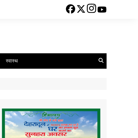
स्वास्थ