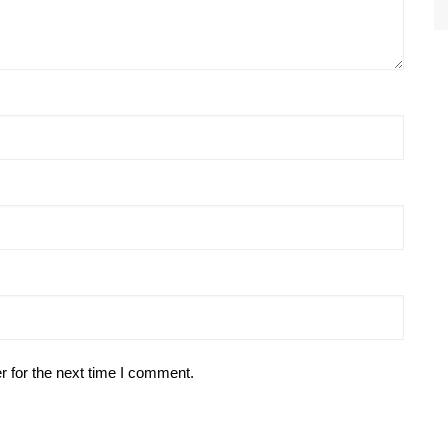
r for the next time I comment.