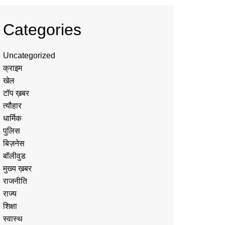
Categories
Uncategorized
क्राइम
खेल
टॉप ख़बर
त्यौहार
धार्मिक
पुलिस
बिज़नेस
बॉलीवुड
मुख्य ख़बर
राजनीति
राज्य
शिक्षा
स्वास्थ