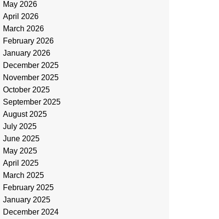
May 2026
April 2026
March 2026
February 2026
January 2026
December 2025
November 2025
October 2025
September 2025
August 2025
July 2025
June 2025
May 2025
April 2025
March 2025
February 2025
January 2025
December 2024