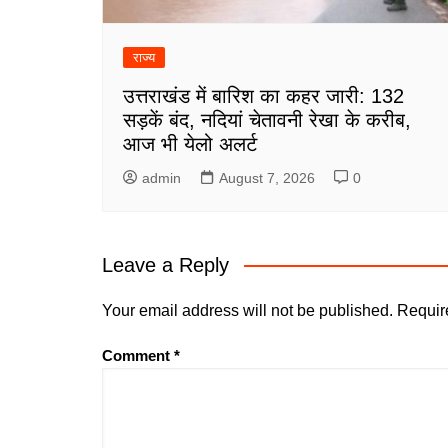
राज्य
उत्तराखंड में बारिश का कहर जारी: 132
सड़कें बंद, नदियां चेतावनी रेखा के करीब,
आज भी येलो अलर्ट
admin
August 7, 2026
0
Leave a Reply
Your email address will not be published.
Requir
Comment
*