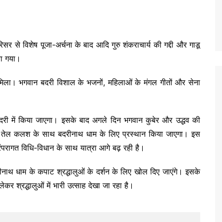
सर से विशेष पूजा-अर्चना के बाद आदि गुरु शंकराचार्य की गद्दी और गाडू
या गया।
ो मिला। भगवान बदरी विशाल के भजनों, महिलाओं के मंगल गीतों और सेना
दरी
में किया जाएगा। इसके बाद अगले दिन भगवान कुबेर और उद्धव की
़ा तेल कलश के साथ बदरीनाथ धाम के लिए प्रस्थान किया जाएगा। इस
रंपरागत विधि-विधान के साथ यात्रा आगे बढ़ रही है।
बदरीनाथ धाम के कपाट श्रद्धालुओं के दर्शन के लिए खोल दिए जाएंगे। इसके
कर श्रद्धालुओं में भारी उत्साह देखा जा रहा है।