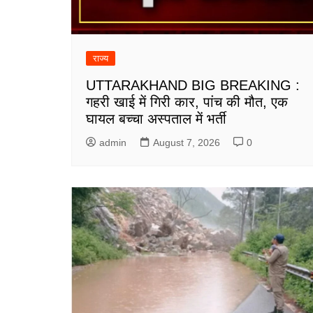
राज्य
UTTARAKHAND BIG BREAKING :
गहरी खाई में गिरी कार, पांच की मौत, एक
घायल बच्चा अस्पताल में भर्ती
admin
August 7, 2026
0