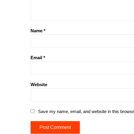
Name
*
Email
*
Website
Save my name, email, and website in this browse