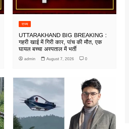
राज्य
UTTARAKHAND BIG BREAKING :
गहरी खाई में गिरी कार, पांच की मौत, एक
घायल बच्चा अस्पताल में भर्ती
admin
August 7, 2026
0