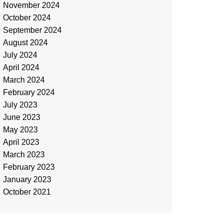
November 2024
October 2024
September 2024
August 2024
July 2024
April 2024
March 2024
February 2024
July 2023
June 2023
May 2023
April 2023
March 2023
February 2023
January 2023
October 2021