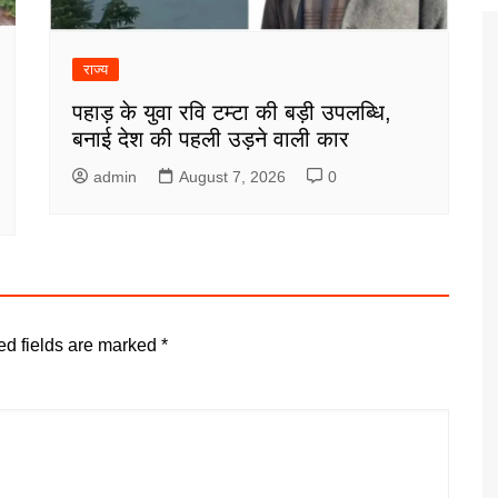
राज्य
पहाड़ के युवा रवि टम्टा की बड़ी उपलब्धि,
बनाई देश की पहली उड़ने वाली कार
admin
August 7, 2026
0
ed fields are marked
*