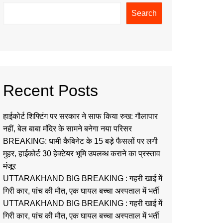
Search
Recent Posts
हाईकोर्ट शिफ्टिंग पर सरकार ने साफ किया रुख: गौलापार
नहीं, बेल बाबा मंदिर के सामने बनेगा नया परिसर
BREAKING: धामी कैबिनेट के 15 बड़े फैसलों पर लगी
मुहर, हाईकोर्ट 30 हेक्टेयर भूमि उपलब्ध कराने का प्रस्ताव
मंजूर
UTTARAKHAND BIG BREAKING : गहरी खाई में
गिरी कार, पांच की मौत, एक घायल बच्चा अस्पताल में भर्ती
UTTARAKHAND BIG BREAKING : गहरी खाई में
गिरी कार, पांच की मौत, एक घायल बच्चा अस्पताल में भर्ती