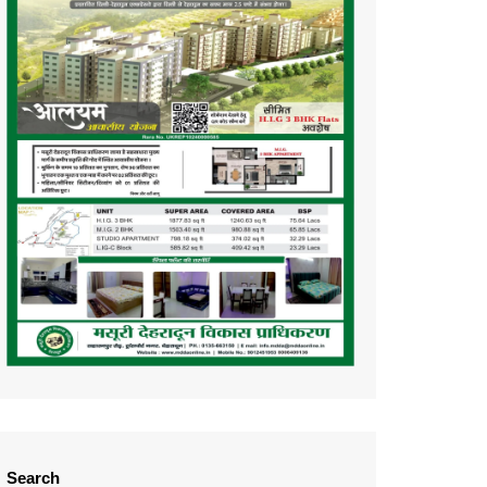
Search