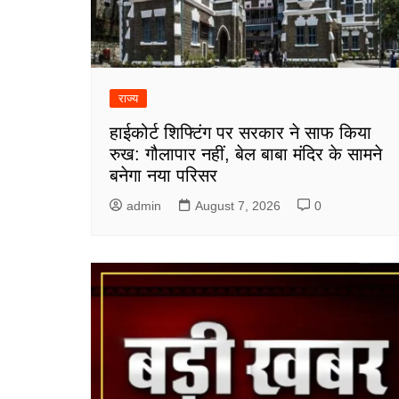
राज्य
हाईकोर्ट शिफ्टिंग पर सरकार ने साफ किया
रुख: गौलापार नहीं, बेल बाबा मंदिर के सामने
बनेगा नया परिसर
admin
August 7, 2026
0