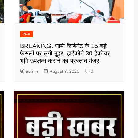
राज्य
BREAKING: धामी कैबिनेट के 15 बड़े
फैसलों पर लगी मुहर, हाईकोर्ट 30 हेक्टेयर
भूमि उपलब्ध कराने का प्रस्ताव मंजूर
admin
August 7, 2026
0