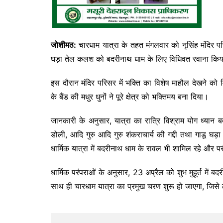
जोशीमठ:
चारधाम यात्रा के तहत मंगलवार को नृसिंह मंदिर परि
घड़ा तेल कलश को
बदरीनाथ धाम
के लिए विधिवत रवाना कि
इस दौरान मंदिर परिसर में भक्ति का विशेष माहौल देखने क
के बैंड की मधुर धुनों ने पूरे क्षेत्र को भक्तिमय बना दिया।
जानकारी के अनुसार, यात्रा का रात्रि विश्राम
योग ध्यान ब
डोली, आदि गुरु
आदि गुरु शंकराचार्य
की गद्दी तथा गाडू घड
धार्मिक यात्रा में बदरीनाथ धाम के रावल भी शामिल रहे और प
धार्मिक परंपराओं के अनुसार, 23 अप्रैल को शुभ मुहूर्त में 
साथ ही चारधाम यात्रा का प्रमुख चरण शुरू हो जाएगा, जिसे ले