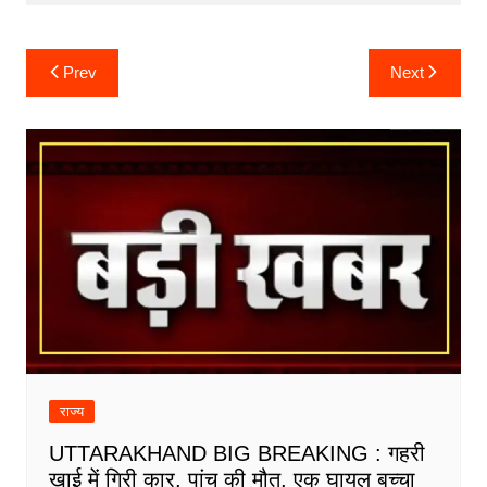
Post
Prev
Next
navigation
राज्य
UTTARAKHAND BIG BREAKING : गहरी
खाई में गिरी कार, पांच की मौत, एक घायल बच्चा