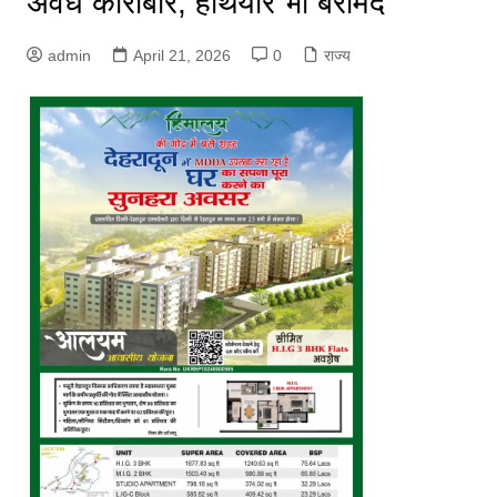
अवैध कारोबार, हथियार भी बरामद
admin
April 21, 2026
0
राज्य