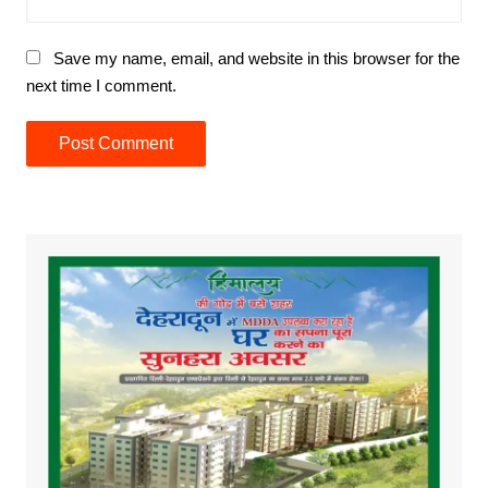
Save my name, email, and website in this browser for the
next time I comment.