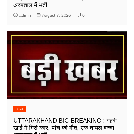
अस्पताल में भर्ती
admin
August 7, 2026
0
राज्य
UTTARAKHAND BIG BREAKING : गहरी
खाई में गिरी कार, पांच की मौत, एक घायल बच्चा