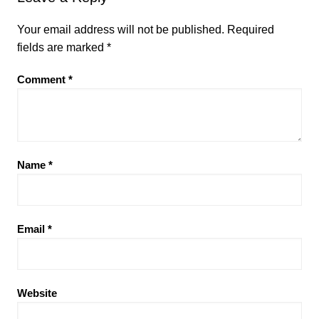
Your email address will not be published.
Required
fields are marked
*
Comment
*
Name
*
Email
*
Website