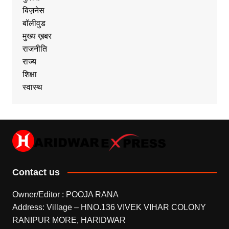
बिज़नेस
बॉलीवुड
मुख्य ख़बर
राजनीति
राज्य
शिक्षा
स्वास्थ
Contact us
Owner/Editor : POOJA RANA
Address: Village – HNO.136 VIVEK VIHAR COLONY
RANIPUR MORE, HARIDWAR