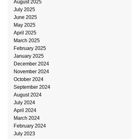
August 2025
July 2025
June 2025
May 2025
April 2025
March 2025
February 2025
January 2025
December 2024
November 2024
October 2024
September 2024
August 2024
July 2024
April 2024
March 2024
February 2024
July 2023