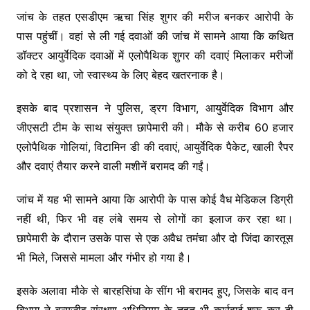
जांच के तहत एसडीएम ऋचा सिंह शुगर की मरीज बनकर आरोपी के
पास पहुंचीं। वहां से ली गई दवाओं की जांच में सामने आया कि कथित
डॉक्टर आयुर्वेदिक दवाओं में एलोपैथिक शुगर की दवाएं मिलाकर मरीजों
को दे रहा था, जो स्वास्थ्य के लिए बेहद खतरनाक है।
इसके बाद प्रशासन ने पुलिस, ड्रग विभाग, आयुर्वेदिक विभाग और
जीएसटी टीम के साथ संयुक्त छापेमारी की। मौके से करीब 60 हजार
एलोपैथिक गोलियां, विटामिन डी की दवाएं, आयुर्वेदिक पैकेट, खाली रैपर
और दवाएं तैयार करने वाली मशीनें बरामद की गईं।
जांच में यह भी सामने आया कि आरोपी के पास कोई वैध मेडिकल डिग्री
नहीं थी, फिर भी वह लंबे समय से लोगों का इलाज कर रहा था।
छापेमारी के दौरान उसके पास से एक अवैध तमंचा और दो जिंदा कारतूस
भी मिले, जिससे मामला और गंभीर हो गया है।
इसके अलावा मौके से बारहसिंघा के सींग भी बरामद हुए, जिसके बाद वन
विभाग ने
वन्यजीव संरक्षण अधिनियम
के तहत भी कार्रवाई शुरू कर दी