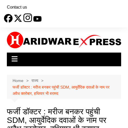
Skip
Contact us
to
content
Home
राज्य
फर्जी डॉक्टर : मरीज बनकर पहुंची SDM, आयुर्वेदिक दवाओं के नाम पर
अवैध कारोबार, हथियार भी बरामद
फर्जी डॉक्टर : मरीज बनकर पहुंची
SDM, आयुर्वेदिक दवाओं के नाम पर