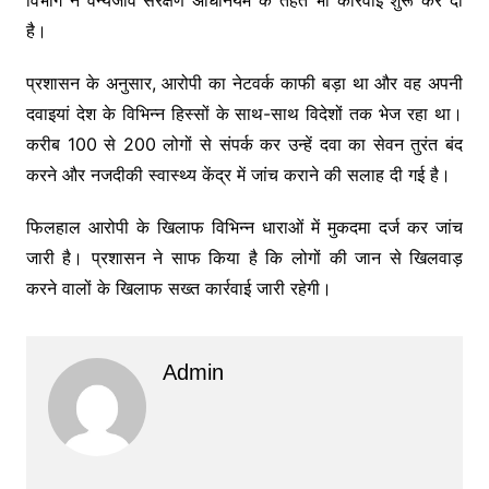
है।
प्रशासन के अनुसार, आरोपी का नेटवर्क काफी बड़ा था और वह अपनी
दवाइयां देश के विभिन्न हिस्सों के साथ-साथ विदेशों तक भेज रहा था।
करीब 100 से 200 लोगों से संपर्क कर उन्हें दवा का सेवन तुरंत बंद
करने और नजदीकी स्वास्थ्य केंद्र में जांच कराने की सलाह दी गई है।
फिलहाल आरोपी के खिलाफ विभिन्न धाराओं में मुकदमा दर्ज कर जांच
जारी है। प्रशासन ने साफ किया है कि लोगों की जान से खिलवाड़
करने वालों के खिलाफ सख्त कार्रवाई जारी रहेगी।
Admin