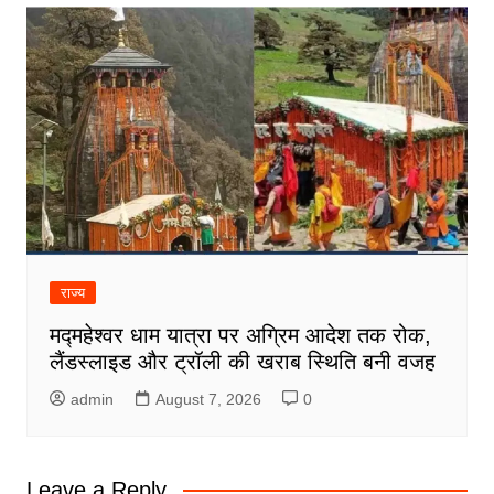
राज्य
मद्महेश्वर धाम यात्रा पर अग्रिम आदेश तक रोक,
लैंडस्लाइड और ट्रॉली की खराब स्थिति बनी वजह
admin
August 7, 2026
0
Leave a Reply