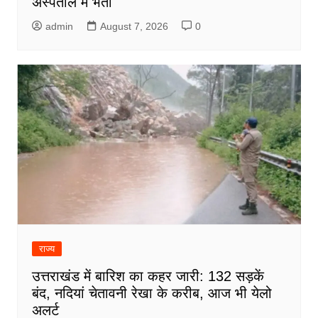
अस्पताल में भर्ती
admin
August 7, 2026
0
राज्य
उत्तराखंड में बारिश का कहर जारी: 132 सड़कें
बंद, नदियां चेतावनी रेखा के करीब, आज भी येलो
अलर्ट