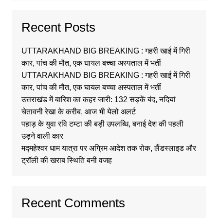
Recent Posts
UTTARAKHAND BIG BREAKING : गहरी खाई में गिरी
कार, पांच की मौत, एक घायल बच्चा अस्पताल में भर्ती
UTTARAKHAND BIG BREAKING : गहरी खाई में गिरी
कार, पांच की मौत, एक घायल बच्चा अस्पताल में भर्ती
उत्तराखंड में बारिश का कहर जारी: 132 सड़कें बंद, नदियां
चेतावनी रेखा के करीब, आज भी येलो अलर्ट
पहाड़ के युवा रवि टम्टा की बड़ी उपलब्धि, बनाई देश की पहली
उड़ने वाली कार
मद्महेश्वर धाम यात्रा पर अग्रिम आदेश तक रोक, लैंडस्लाइड और
ट्रॉली की खराब स्थिति बनी वजह
Recent Comments