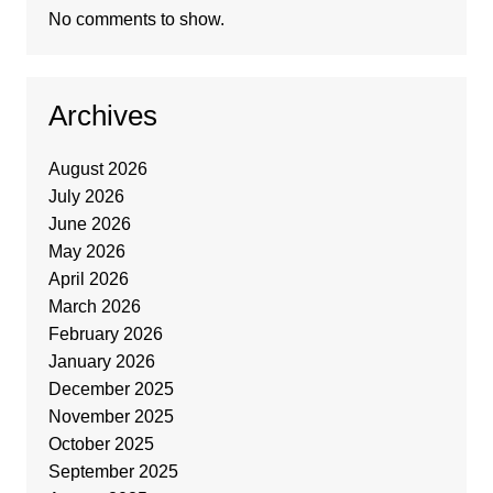
No comments to show.
Archives
August 2026
July 2026
June 2026
May 2026
April 2026
March 2026
February 2026
January 2026
December 2025
November 2025
October 2025
September 2025