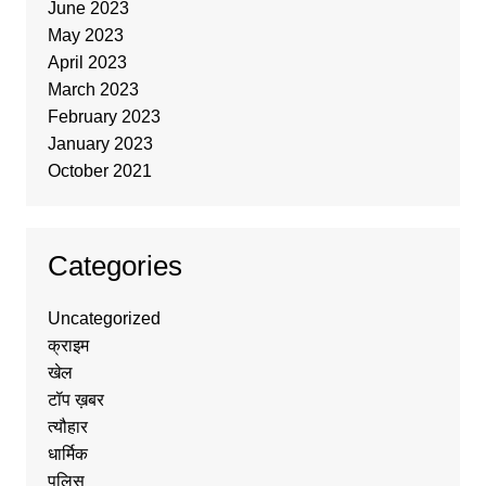
June 2023
May 2023
April 2023
March 2023
February 2023
January 2023
October 2021
Categories
Uncategorized
क्राइम
खेल
टॉप ख़बर
त्यौहार
धार्मिक
पुलिस