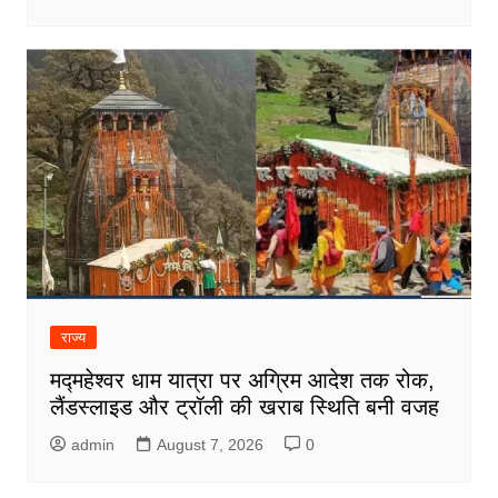
राज्य
मद्महेश्वर धाम यात्रा पर अग्रिम आदेश तक रोक,
लैंडस्लाइड और ट्रॉली की खराब स्थिति बनी वजह
admin
August 7, 2026
0