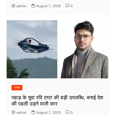
admin
August 7, 2026
0
राज्य
पहाड़ के युवा रवि टम्टा की बड़ी उपलब्धि, बनाई देश
की पहली उड़ने वाली कार
admin
August 7, 2026
0