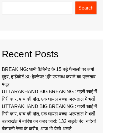
Search
Recent Posts
BREAKING: धामी कैबिनेट के 15 बड़े फैसलों पर लगी
मुहर, हाईकोर्ट 30 हेक्टेयर भूमि उपलब्ध कराने का प्रस्ताव
मंजूर
UTTARAKHAND BIG BREAKING : गहरी खाई में
गिरी कार, पांच की मौत, एक घायल बच्चा अस्पताल में भर्ती
UTTARAKHAND BIG BREAKING : गहरी खाई में
गिरी कार, पांच की मौत, एक घायल बच्चा अस्पताल में भर्ती
उत्तराखंड में बारिश का कहर जारी: 132 सड़कें बंद, नदियां
चेतावनी रेखा के करीब, आज भी येलो अलर्ट