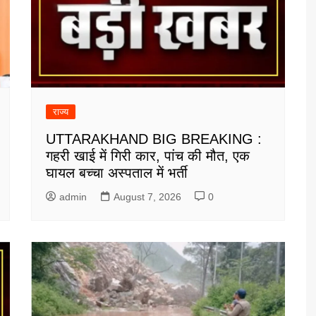
राज्य
UTTARAKHAND BIG BREAKING :
गहरी खाई में गिरी कार, पांच की मौत, एक
घायल बच्चा अस्पताल में भर्ती
admin
August 7, 2026
0