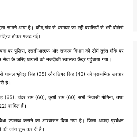
हादसा सामने आया है। कीमू गांव से धरमघर जा रही बरातियों से भरी बोलेरो
ियंत्रित होकर पलट गई।
ूचना पर पुलिस, एसडीआरएफ और राजस्व विभाग की टीमें तुरंत मौके पर
 सेवा के जरिए घायलों को नजदीकी स्वास्थ्य केंद्र पहुंचाया गया।
ूप से घायल भूपेंद्र सिंह (35) और डिगर सिंह (40) को प्राथमिक उपचार
री है।
सिंह (65), चंदर राम (60), कुशी राम (60) सभी निवासी गोगिना, तथा
(22) शामिल हैं।
विधा उपलब्ध कराने का आश्वासन दिया गया है। जिला आपदा प्रबंधन
ं की जांच शुरू कर दी है।