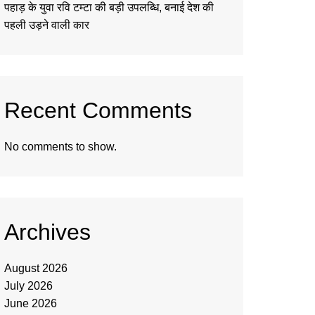
पहाड़ के युवा रवि टम्टा की बड़ी उपलब्धि, बनाई देश की
पहली उड़ने वाली कार
Recent Comments
No comments to show.
Archives
August 2026
July 2026
June 2026