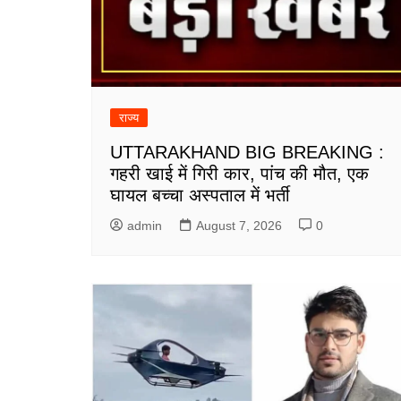
राज्य
UTTARAKHAND BIG BREAKING :
गहरी खाई में गिरी कार, पांच की मौत, एक
घायल बच्चा अस्पताल में भर्ती
admin
August 7, 2026
0