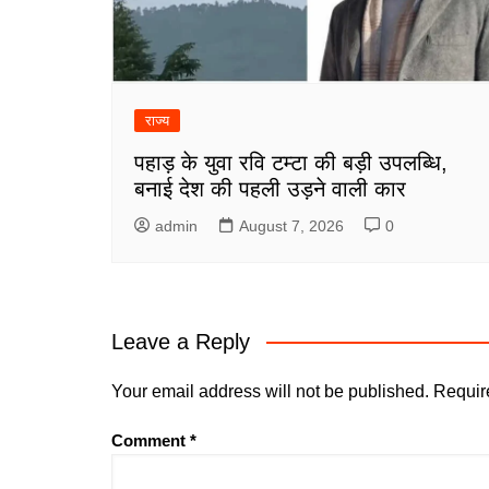
राज्य
पहाड़ के युवा रवि टम्टा की बड़ी उपलब्धि,
बनाई देश की पहली उड़ने वाली कार
admin
August 7, 2026
0
Leave a Reply
Your email address will not be published.
Requir
Comment
*