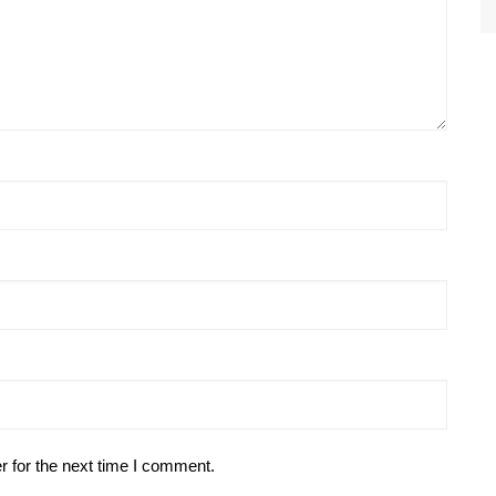
r for the next time I comment.