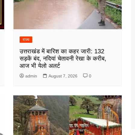
राज्य
उत्तराखंड में बारिश का कहर जारी: 132
सड़कें बंद, नदियां चेतावनी रेखा के करीब,
आज भी येलो अलर्ट
admin
August 7, 2026
0