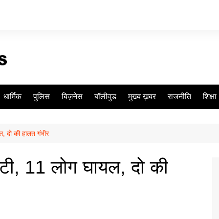
धार्मिक
पुलिस
बिज़नेस
बॉलीवुड
मुख्य ख़बर
राजनीति
शिक्षा
ल, दो की हालत गंभीर
पलटी, 11 लोग घायल, दो की