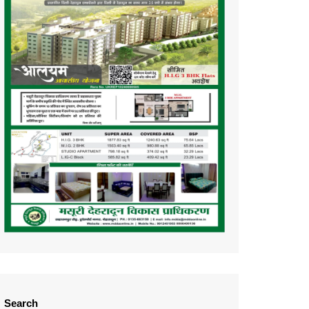
Search