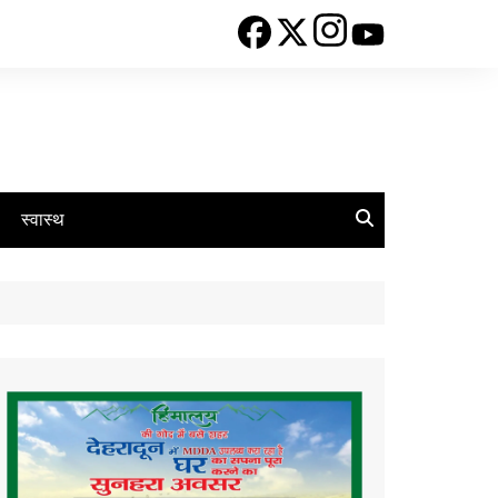
स्वास्थ