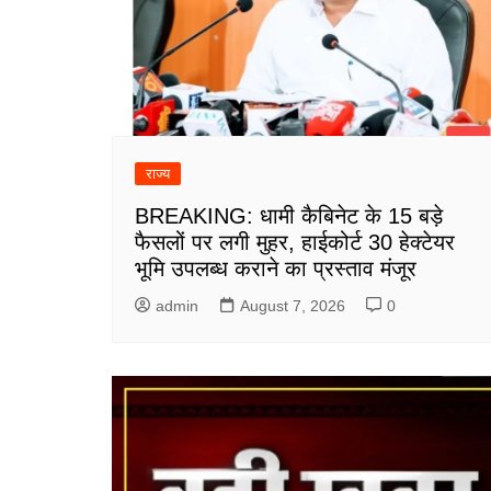
राज्य
BREAKING: धामी कैबिनेट के 15 बड़े
फैसलों पर लगी मुहर, हाईकोर्ट 30 हेक्टेयर
भूमि उपलब्ध कराने का प्रस्ताव मंजूर
admin
August 7, 2026
0