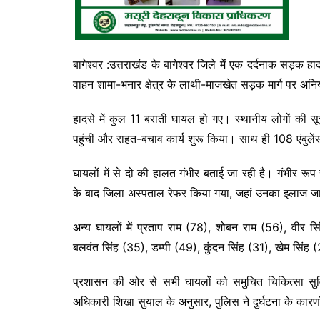
बागेश्वर :उत्तराखंड के बागेश्वर जिले में एक दर्दनाक सड़क 
वाहन शामा-भनार क्षेत्र के लाथी-माजखेत सड़क मार्ग पर अन
हादसे में कुल 11 बराती घायल हो गए। स्थानीय लोगों की स
पहुंचीं और राहत-बचाव कार्य शुरू किया। साथ ही 108 एंबुलेंस
घायलों में से दो की हालत गंभीर बताई जा रही है। गंभीर र
के बाद जिला अस्पताल रेफर किया गया, जहां उनका इलाज जा
अन्य घायलों में प्रताप राम (78), शोबन राम (56), वीर 
बलवंत सिंह (35), डम्पी (49), कुंदन सिंह (31), खेम सिंह 
प्रशासन की ओर से सभी घायलों को समुचित चिकित्सा सु
अधिकारी शिखा सुयाल के अनुसार, पुलिस ने दुर्घटना के कारणो