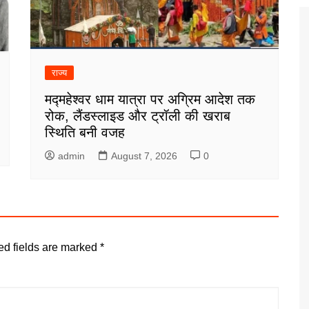
राज्य
मद्महेश्वर धाम यात्रा पर अग्रिम आदेश तक
रोक, लैंडस्लाइड और ट्रॉली की खराब
स्थिति बनी वजह
admin
August 7, 2026
0
ed fields are marked
*