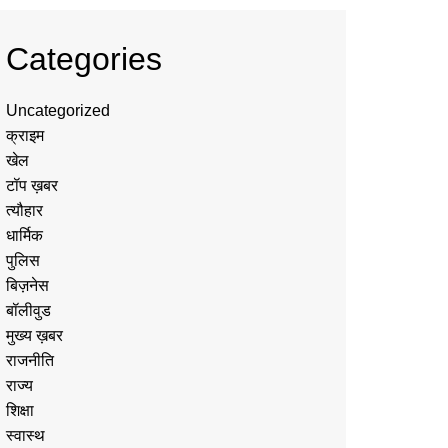
Categories
Uncategorized
क्राइम
खेल
टॉप ख़बर
त्यौहार
धार्मिक
पुलिस
बिज़नेस
बॉलीवुड
मुख्य ख़बर
राजनीति
राज्य
शिक्षा
स्वास्थ