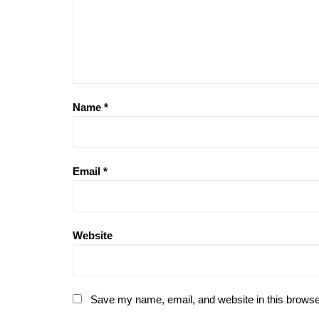
Name
*
Email
*
Website
Save my name, email, and website in this browse