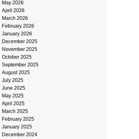
May 2026
April 2026
March 2026
February 2026
January 2026
December 2025
November 2025
October 2025
September 2025
August 2025
July 2025
June 2025
May 2025
April 2025
March 2025
February 2025
January 2025
December 2024