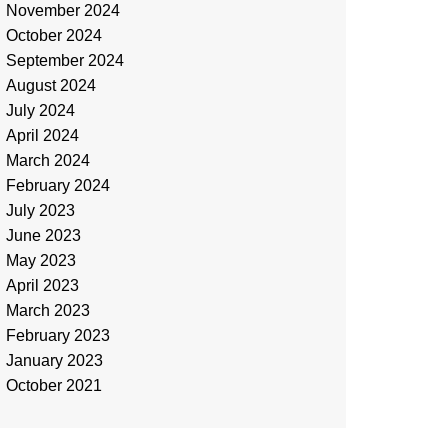
November 2024
October 2024
September 2024
August 2024
July 2024
April 2024
March 2024
February 2024
July 2023
June 2023
May 2023
April 2023
March 2023
February 2023
January 2023
October 2021