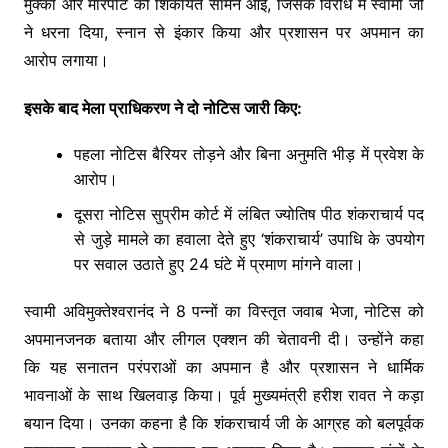
मुक्की और मारपीट की शिकायतें सामने आईं, जिसके विरोध में स्वामी जी
ने धरना दिया, स्नान से इंकार किया और प्रशासन पर अपमान का
आरोप लगाया।
इसके बाद मेला प्राधिकरण ने दो नोटिस जारी किए:
पहला नोटिस बैरियर तोड़ने और बिना अनुमति भीड़ में प्रवेश के
आरोप।
दूसरा नोटिस सुप्रीम कोर्ट में लंबित ज्योतिष पीठ शंकराचार्य पद
से जुड़े मामले का हवाला देते हुए ‘शंकराचार्य’ उपाधि के उपयोग
पर सवाल उठाते हुए 24 घंटे में प्रमाण मांगने वाला।
स्वामी अविमुक्तेश्वरानंद ने 8 पन्नों का विस्तृत जवाब भेजा, नोटिस को
अपमानजनक बताया और लीगल एक्शन की चेतावनी दी। उन्होंने कहा
कि यह सनातन परंपराओं का अपमान है और प्रशासन ने धार्मिक
भावनाओं के साथ खिलवाड़ किया। पूर्व मुख्यमंत्री हरीश रावत ने कड़ा
बयान दिया। उनका कहना है कि शंकराचार्य जी के आग्रह को बलपूर्वक