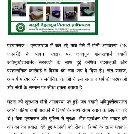
प्रयागराज : प्रयागराज में चल रहे माघ मेले में मौनी अमावस्या (18
जनवरी) के पावन अवसर पर जगद्गुरु शंकराचार्य स्वामी
अविमुक्तेश्वरानंद सरस्वती के साथ हुई कथित बदसलूकी और
प्रशासनिक कार्रवाई ने विवाद को नया रूप दे दिया है। संत समाज,
आचार्य परिषद और राजनीतिक नेताओं ने इसे सनातन धर्म की परंपराओं
और संतों के सम्मान पर सीधा हमला बताया है।
घटना की शुरुआत मौनी अमावस्या पर हुई, जब स्वामी अविमुक्तेश्वरानंद
अपनी पहिया लगी पालकी में शिष्यों के साथ संगम स्नान के लिए जा रहे
थे। मेला प्रशासन और पुलिस ने सुरक्षा, भीड़ प्रबंधन और भगदड़ की
आशंका का हवाला देते हुए पालकी को रोका। शिष्यों के साथ धक्का-