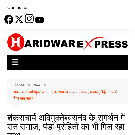
Skip
Contact us
to
content
Home
राज्य
शंकराचार्य अविमुक्तेश्वरानंद के समर्थन में संत समाज, पंडा-पुरोहितों का भी
मिल रहा साथ
शंकराचार्य अविमुक्तेश्वरानंद के समर्थन में
संत समाज, पंडा-पुरोहितों का भी मिल रहा