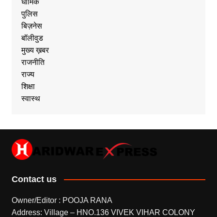
धार्मिक
पुलिस
बिज़नेस
बॉलीवुड
मुख्य ख़बर
राजनीति
राज्य
शिक्षा
स्वास्थ
Contact us
Owner/Editor : POOJA RANA
Address: Village – HNO.136 VIVEK VIHAR COLONY