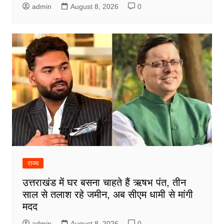
admin
August 8, 2026
0
राज्य
उत्तराखंड में घर बसना चाहते हैं ऋषभ पंत, तीन
साल से तलाश रहे जमीन, अब सीएम धामी से मांगी
मदद
admin
August 8, 2026
0