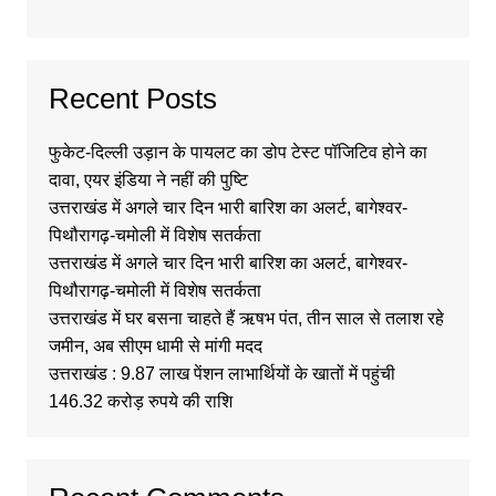
Recent Posts
फुकेट-दिल्ली उड़ान के पायलट का डोप टेस्ट पॉजिटिव होने का
दावा, एयर इंडिया ने नहीं की पुष्टि
उत्तराखंड में अगले चार दिन भारी बारिश का अलर्ट, बागेश्वर-
पिथौरागढ़-चमोली में विशेष सतर्कता
उत्तराखंड में अगले चार दिन भारी बारिश का अलर्ट, बागेश्वर-
पिथौरागढ़-चमोली में विशेष सतर्कता
उत्तराखंड में घर बसना चाहते हैं ऋषभ पंत, तीन साल से तलाश रहे
जमीन, अब सीएम धामी से मांगी मदद
उत्तराखंड : 9.87 लाख पेंशन लाभार्थियों के खातों में पहुंची
146.32 करोड़ रुपये की राशि