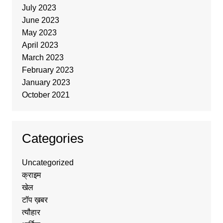
July 2023
June 2023
May 2023
April 2023
March 2023
February 2023
January 2023
October 2021
Categories
Uncategorized
क्राइम
खेल
टॉप ख़बर
त्यौहार