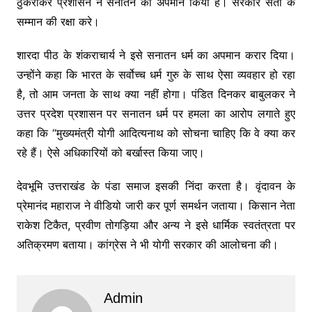
ठुकराकर प्रशासन ने सनातन का अपमान किया है। सरकार संतों के
सम्मान की रक्षा करे।
शारदा पीठ के शंकराचार्य ने इसे सनातन धर्म का अपमान करार दिया।
उन्होंने कहा कि भारत के सर्वोच्च धर्म गुरु के साथ ऐसा व्यवहार हो रहा
है, तो आम जनता के साथ क्या नहीं होगा। पंडित दिनकर बाबुलकर ने
उत्तर प्रदेश प्रशासन पर सनातन धर्म पर हमला का आरोप लगाते हुए
कहा कि “मुख्यमंत्री योगी आदित्यनाथ को सोचना चाहिए कि वे क्या कर
रहे हैं। ऐसे अधिकारियों को बर्खास्त किया जाए।
देवभूमि उत्तराखंड के पंडा समाज इसकी निंदा करता है। वृंदावन के
प्रेमानंद महाराज ने वीडियो जारी कर पूर्ण समर्थन जताया। किसान नेता
राकेश टिकैत, प्रवीण तोगड़िया और अन्य ने इसे धार्मिक स्वतंत्रता पर
अतिक्रमण बताया। कांग्रेस ने भी योगी सरकार की आलोचना की।
Admin