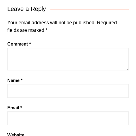
Leave a Reply
Your email address will not be published.
Required
fields are marked
*
Comment
*
Name
*
Email
*
Website