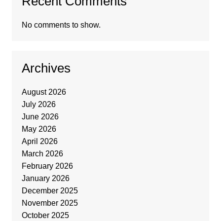
Recent Comments
No comments to show.
Archives
August 2026
July 2026
June 2026
May 2026
April 2026
March 2026
February 2026
January 2026
December 2025
November 2025
October 2025