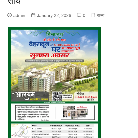
साथ
admin
January 22, 2026
0
राज्य