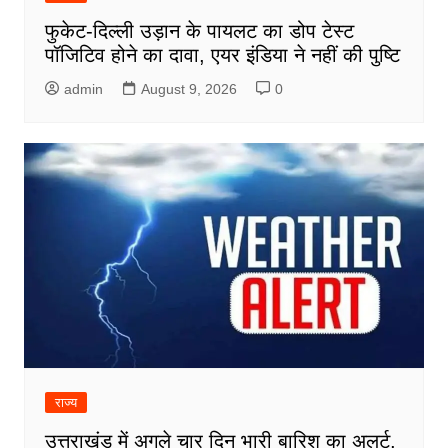
फुकेट-दिल्ली उड़ान के पायलट का डोप टेस्ट
पॉजिटिव होने का दावा, एयर इंडिया ने नहीं की पुष्टि
admin
August 9, 2026
0
राज्य
उत्तराखंड में अगले चार दिन भारी बारिश का अलर्ट,