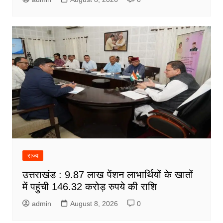
राज्य
उत्तराखंड : 9.87 लाख पेंशन लाभार्थियों के खातों
में पहुंची 146.32 करोड़ रुपये की राशि
admin
August 8, 2026
0