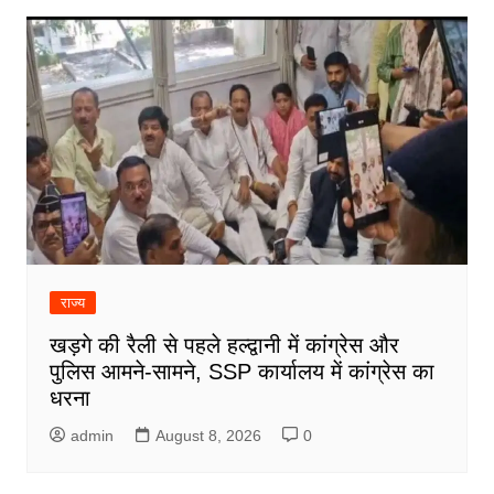
राज्य
खड़गे की रैली से पहले हल्द्वानी में कांग्रेस और
पुलिस आमने-सामने, SSP कार्यालय में कांग्रेस का
धरना
admin
August 8, 2026
0