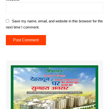
Save my name, email, and website in this browser for the
next time I comment.