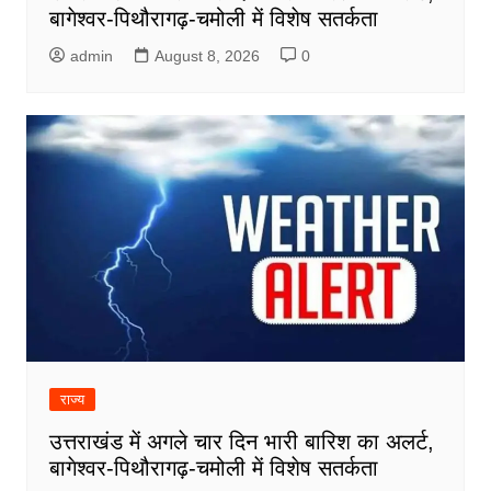
बागेश्वर-पिथौरागढ़-चमोली में विशेष सतर्कता
admin
August 8, 2026
0
राज्य
उत्तराखंड में अगले चार दिन भारी बारिश का अलर्ट,
बागेश्वर-पिथौरागढ़-चमोली में विशेष सतर्कता