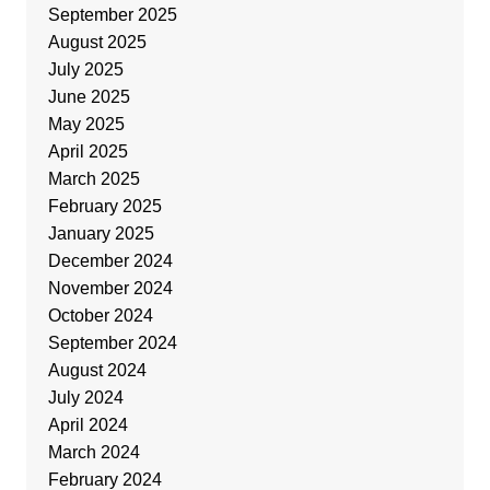
September 2025
August 2025
July 2025
June 2025
May 2025
April 2025
March 2025
February 2025
January 2025
December 2024
November 2024
October 2024
September 2024
August 2024
July 2024
April 2024
March 2024
February 2024