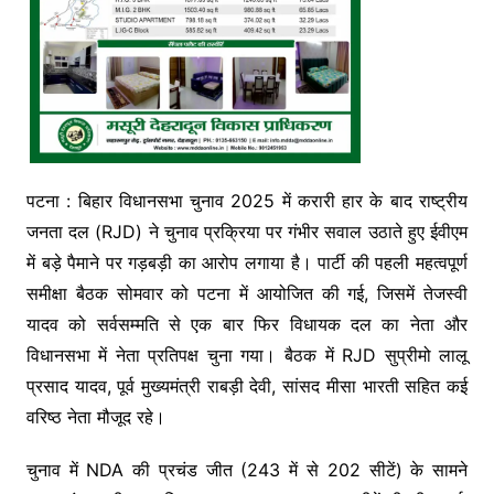
पटना : बिहार विधानसभा चुनाव 2025 में करारी हार के बाद राष्ट्रीय
जनता दल (RJD) ने चुनाव प्रक्रिया पर गंभीर सवाल उठाते हुए ईवीएम
में बड़े पैमाने पर गड़बड़ी का आरोप लगाया है। पार्टी की पहली महत्वपूर्ण
समीक्षा बैठक सोमवार को पटना में आयोजित की गई, जिसमें तेजस्वी
यादव को सर्वसम्मति से एक बार फिर विधायक दल का नेता और
विधानसभा में नेता प्रतिपक्ष चुना गया। बैठक में RJD सुप्रीमो लालू
प्रसाद यादव, पूर्व मुख्यमंत्री राबड़ी देवी, सांसद मीसा भारती सहित कई
वरिष्ठ नेता मौजूद रहे।
चुनाव में NDA की प्रचंड जीत (243 में से 202 सीटें) के सामने