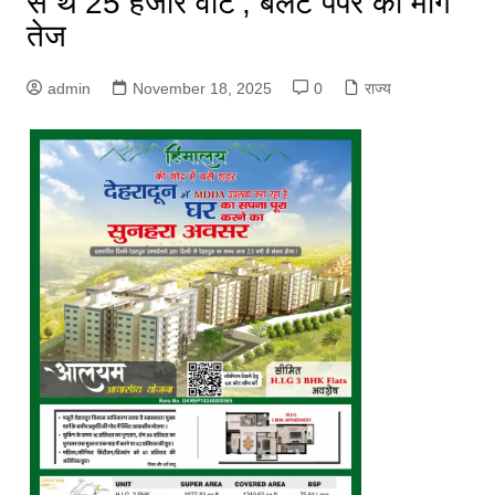
से थे 25 हजार वोट’, बैलेट पेपर की मांग
तेज
admin
November 18, 2025
0
राज्य