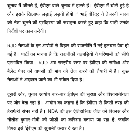
चुनाव में जीतते हैं, ईवीएम वाले चुनाव में हारते हैं। ईवीएम में चोरी हुई है
और इसके खिलाफ लड़ाई लड़नी होगी।” भाई वीरेंद्र ने तेजस्वी यादव
को नेता चुनने की प्रक्रिया की सराहना करते हुए कहा कि पार्टी उनके
निर्देशों पर काम करेगी।
RJD नेताओं के इन आरोपों से बिहार की राजनीति में नई हलचल पैदा हो
गई है। पार्टी का मानना है कि तकनीकी गड़बड़ियों ने परिणामों को सीधे
प्रभावित किया। RJD अब राष्ट्रीय स्तर पर ईवीएम की समीक्षा और
बैलेट पेपर की वापसी की मांग को तेज करने की तैयारी में है। कुछ
नेताओं ने अदालत जाने का भी संकेत दिया है।
दूसरी ओर, चुनाव आयोग बार-बार ईवीएम की सुरक्षा और विश्वसनीयता
पर जोर देता रहा है। आयोग का कहना है कि ईवीएम से किसी तरह की
हेराफेरी संभव नहीं है। NDA की इस ऐतिहासिक जीत को विकास और
नीतीश कुमार-मोदी की जोड़ी का करिश्मा बताया जा रहा है, जबकि
विपक्ष इसे ‘ईवीएम की सुनामी’ करार दे रहा है।