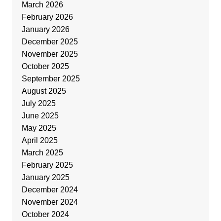
March 2026
February 2026
January 2026
December 2025
November 2025
October 2025
September 2025
August 2025
July 2025
June 2025
May 2025
April 2025
March 2025
February 2025
January 2025
December 2024
November 2024
October 2024