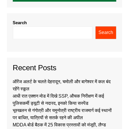
Search
Search
Recent Posts
ऑरेंज अलर्ट के चलते देहरादून, चमोली और बागेश्वर में कल बंद
रहेंगे स्कूल
आधी रात एक्शन मोड में दिखे SSP, औचक निरीक्षण में कई
पुलिसकर्मी ड्यूटी से नदारद, इनको किया सस्पेंड
भूस्खलन से गंगोत्री और यमुनोत्री राष्ट्रीय राजमार्ग कई स्थानों
पर बाधित, यात्रियों से सतर्क रहने की अपील
MDDA बोर्ड बैठक में 25 विकास प्रस्तावों को मंजूरी, लैण्ड