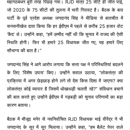
महागठबंधन बुरी तरह पिछड़ गया। RJD मात्र 25 सीटें ही जीत पाई,
जो 2020 के 75 सीटों की तुलना में भारी गिरावट है। बैठक के बाद
पार्टी के पूर्व प्रदेश अध्यक्ष जगदानंद सिंह ने मीडिया से बातचीत में
सनसनीखेज दावा किया कि हर ईवीएम में पहले से करीब 25 हजार वोट
‘कैद’ थे। उन्होंने कहा, “हमें उम्मीद नहीं थी कि चुनाव में राजद की ऐसी
स्थिति होगी। फिर भी हमारे 25 विधायक जीत गए, यह हमारे लिए
सौभाग्य की बात है।”
जगदानंद सिंह ने आगे आरोप लगाया कि सत्ता पक्ष ने परिस्थितियां बदलने
के लिए ‘विशेष उपाय’ किए। उन्होंने सवाल उठाया, “लोकतंत्र की
प्रक्रिया में अगर छेड़छाड़ होने लगे तो देश किस दिशा में जाएगा? क्या
लोकतंत्र कोई व्यापार है जिसमें धोखाधड़ी चलती रहे?” संविधान बचाने
की बात करते हुए उन्होंने ईवीएम में गड़बड़ी को चुनाव परिणामों का बड़ा
कारण बताया।
बैठक में मौजूद मनेर से नवनिर्वाचित RJD विधायक भाई वीरेंद्र ने भी
जगदानंद के सुर में सुर मिलाया। उन्होंने कहा, “हम बैलेट पेपर वाले