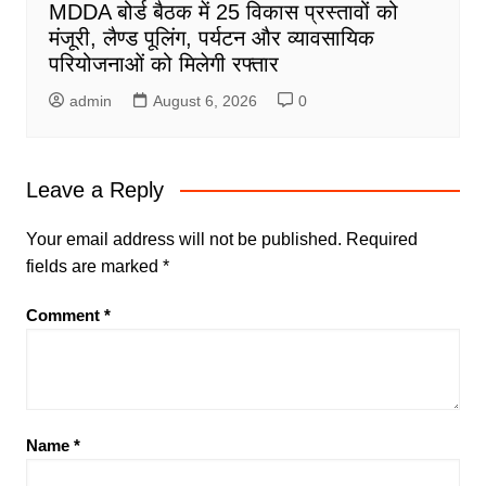
MDDA बोर्ड बैठक में 25 विकास प्रस्तावों को
मंजूरी, लैण्ड पूलिंग, पर्यटन और व्यावसायिक
परियोजनाओं को मिलेगी रफ्तार
admin
August 6, 2026
0
Leave a Reply
Your email address will not be published.
Required
fields are marked
*
Comment
*
Name
*