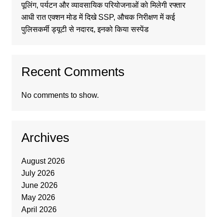
पूलिंग, पर्यटन और व्यावसायिक परियोजनाओं को मिलेगी रफ्तार
आधी रात एक्शन मोड में दिखे SSP, औचक निरीक्षण में कई
पुलिसकर्मी ड्यूटी से नदारद, इनको किया सस्पेंड
Recent Comments
No comments to show.
Archives
August 2026
July 2026
June 2026
May 2026
April 2026