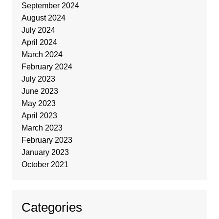
September 2024
August 2024
July 2024
April 2024
March 2024
February 2024
July 2023
June 2023
May 2023
April 2023
March 2023
February 2023
January 2023
October 2021
Categories