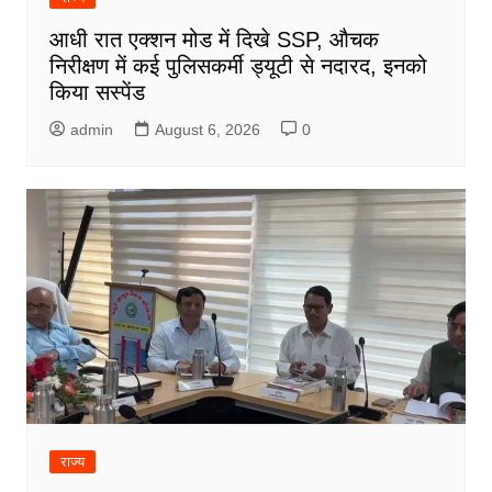
आधी रात एक्शन मोड में दिखे SSP, औचक
निरीक्षण में कई पुलिसकर्मी ड्यूटी से नदारद, इनको
किया सस्पेंड
admin
August 6, 2026
0
राज्य