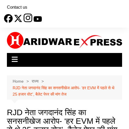
Skip
Contact us
to
content
Home
राज्य
RJD नेता जगदानंद सिंह का सनसनीखेज आरोप- ‘हर EVM में पहले से थे
25 हजार वोट’, बैलेट पेपर की मांग तेज
RJD नेता जगदानंद सिंह का
सनसनीखेज आरोप- ‘हर EVM में पहले