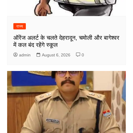
राज्य
ऑरेंज अलर्ट के चलते देहरादून, चमोली और बागेश्वर
में कल बंद रहेंगे स्कूल
admin
August 6, 2026
0