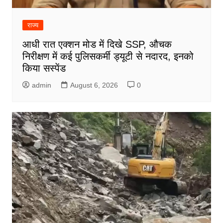
राज्य
आधी रात एक्शन मोड में दिखे SSP, औचक
निरीक्षण में कई पुलिसकर्मी ड्यूटी से नदारद, इनको
किया सस्पेंड
admin
August 6, 2026
0