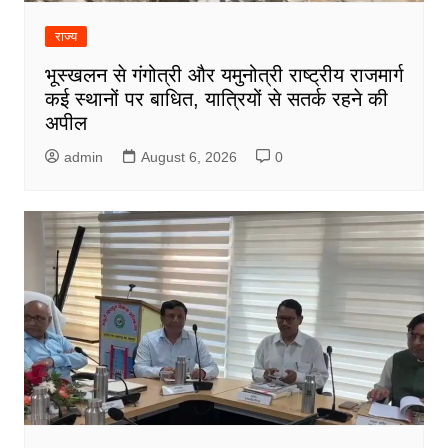
राज्य
भूस्खलन से गंगोत्री और यमुनोत्री राष्ट्रीय राजमार्ग
कई स्थानों पर बाधित, यात्रियों से सतर्क रहने की
अपील
admin
August 6, 2026
0