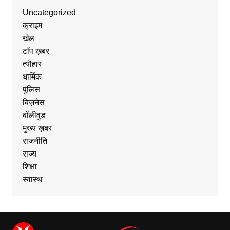
Uncategorized
क्राइम
खेल
टॉप ख़बर
त्यौहार
धार्मिक
पुलिस
बिज़नेस
बॉलीवुड
मुख्य ख़बर
राजनीति
राज्य
शिक्षा
स्वास्थ