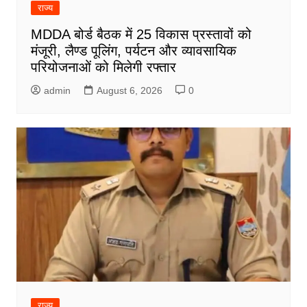
राज्य
MDDA बोर्ड बैठक में 25 विकास प्रस्तावों को
मंजूरी, लैण्ड पूलिंग, पर्यटन और व्यावसायिक
परियोजनाओं को मिलेगी रफ्तार
admin
August 6, 2026
0
राज्य