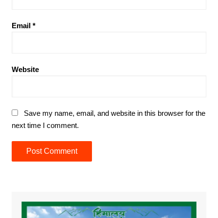
Email
*
Website
Save my name, email, and website in this browser for the
next time I comment.