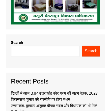
Search
Search
Recent Posts
दिल्ली में आज BJP उत्तराखंड कोर ग्रुप की अहम बैठक, 2027
विधानसभा चुनाव की रणनीति पर होगा मंथन
उत्तराखंड: कुमाऊं आयुक्त दीपक रावत और विधायक को भी मिले