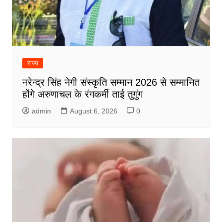
राज्य
नरेन्द्र सिंह नेगी संस्कृति सम्मान 2026 से सम्मानित
होंगे अरुणाचल के रंगकर्मी ताई तुगुंग
admin
August 6, 2026
0