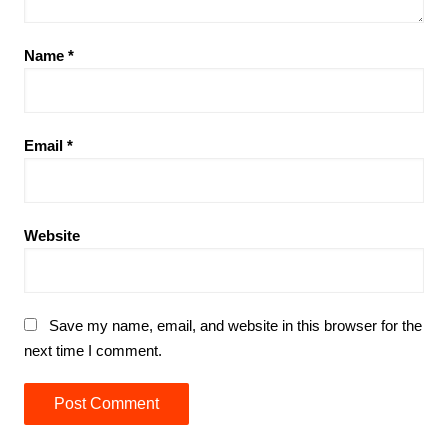
Name
*
Email
*
Website
Save my name, email, and website in this browser for the
next time I comment.