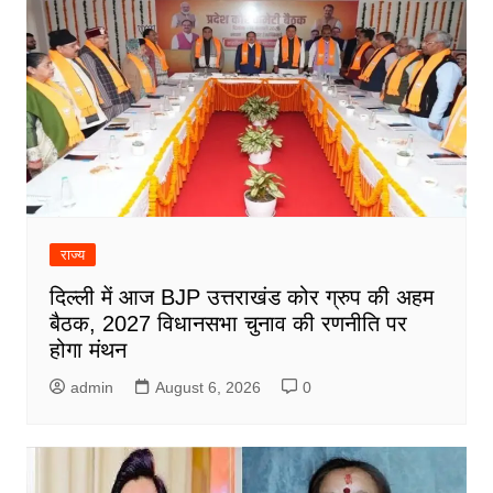
राज्य
दिल्ली में आज BJP उत्तराखंड कोर ग्रुप की अहम
बैठक, 2027 विधानसभा चुनाव की रणनीति पर
होगा मंथन
admin
August 6, 2026
0