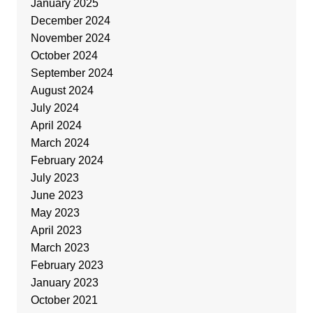
January 2025
December 2024
November 2024
October 2024
September 2024
August 2024
July 2024
April 2024
March 2024
February 2024
July 2023
June 2023
May 2023
April 2023
March 2023
February 2023
January 2023
October 2021