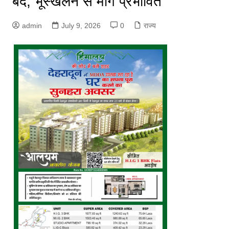
बंद, भूस्खलन से मार्ग प्रभावित
admin
July 9, 2026
0
राज्य