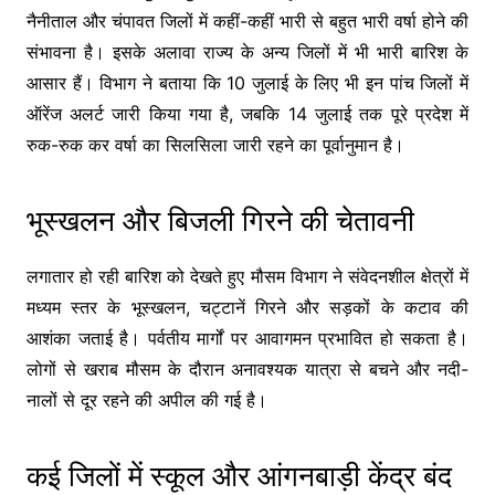
नैनीताल और चंपावत जिलों में कहीं-कहीं भारी से बहुत भारी वर्षा होने की
संभावना है। इसके अलावा राज्य के अन्य जिलों में भी भारी बारिश के
आसार हैं। विभाग ने बताया कि 10 जुलाई के लिए भी इन पांच जिलों में
ऑरेंज अलर्ट जारी किया गया है, जबकि 14 जुलाई तक पूरे प्रदेश में
रुक-रुक कर वर्षा का सिलसिला जारी रहने का पूर्वानुमान है।
भूस्खलन और बिजली गिरने की चेतावनी
लगातार हो रही बारिश को देखते हुए मौसम विभाग ने संवेदनशील क्षेत्रों में
मध्यम स्तर के भूस्खलन, चट्टानें गिरने और सड़कों के कटाव की
आशंका जताई है। पर्वतीय मार्गों पर आवागमन प्रभावित हो सकता है।
लोगों से खराब मौसम के दौरान अनावश्यक यात्रा से बचने और नदी-
नालों से दूर रहने की अपील की गई है।
कई जिलों में स्कूल और आंगनबाड़ी केंद्र बंद