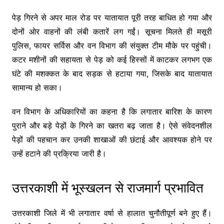
पेड़ गिरने से अपर माल रोड पर यातायात पूरी तरह बाधित हो गया और
दोनों ओर वाहनों की लंबी कतारें लग गईं। सूचना मिलते ही मसूरी
पुलिस, फायर सर्विस और वन विभाग की संयुक्त टीम मौके पर पहुंची।
कटर मशीनों की सहायता से पेड़ को कई हिस्सों में काटकर लगभग एक
घंटे की मशक्कत के बाद सड़क से हटाया गया, जिसके बाद यातायात
सामान्य हो सका।
वन विभाग के अधिकारियों का कहना है कि लगातार बारिश के कारण
पुराने और बड़े पेड़ों के गिरने का खतरा बढ़ जाता है। ऐसे संवेदनशील
पेड़ों की पहचान कर उनकी शाखाओं की छंटाई और आवश्यक होने पर
उन्हें हटाने की प्रक्रिया जारी है।
उत्तरकाशी में भूस्खलन से राजमार्ग प्रभावित
उत्तरकाशी जिले में भी लगातार वर्षा से हालात चुनौतीपूर्ण बने हुए हैं।