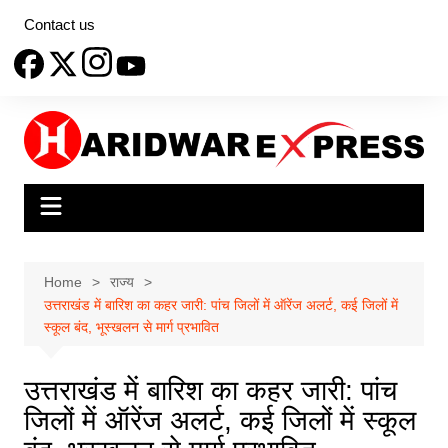
Skip
Contact us
to
content
Home
राज्य
उत्तराखंड में बारिश का कहर जारी: पांच जिलों में ऑरेंज अलर्ट, कई जिलों में
स्कूल बंद, भूस्खलन से मार्ग प्रभावित
उत्तराखंड में बारिश का कहर जारी: पांच
जिलों में ऑरेंज अलर्ट, कई जिलों में स्कूल