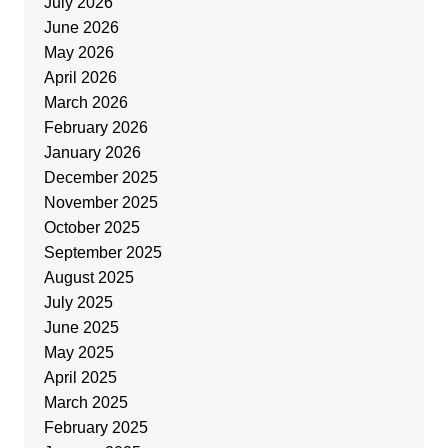
July 2026
June 2026
May 2026
April 2026
March 2026
February 2026
January 2026
December 2025
November 2025
October 2025
September 2025
August 2025
July 2025
June 2025
May 2025
April 2025
March 2025
February 2025