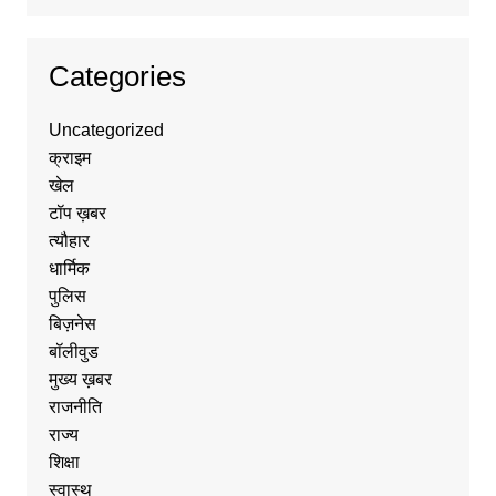
Categories
Uncategorized
क्राइम
खेल
टॉप ख़बर
त्यौहार
धार्मिक
पुलिस
बिज़नेस
बॉलीवुड
मुख्य ख़बर
राजनीति
राज्य
शिक्षा
स्वास्थ