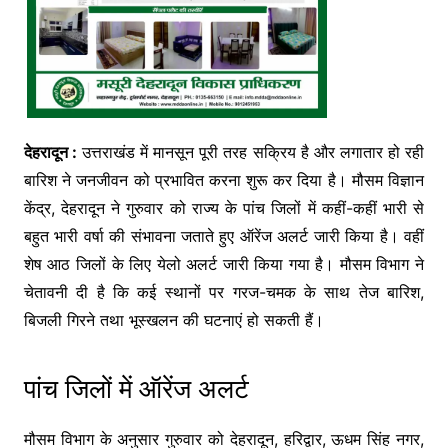
देहरादून :
उत्तराखंड में मानसून पूरी तरह सक्रिय है और लगातार हो रही
बारिश ने जनजीवन को प्रभावित करना शुरू कर दिया है। मौसम विज्ञान
केंद्र, देहरादून ने गुरुवार को राज्य के पांच जिलों में कहीं-कहीं भारी से
बहुत भारी वर्षा की संभावना जताते हुए ऑरेंज अलर्ट जारी किया है। वहीं
शेष आठ जिलों के लिए येलो अलर्ट जारी किया गया है। मौसम विभाग ने
चेतावनी दी है कि कई स्थानों पर गरज-चमक के साथ तेज बारिश,
बिजली गिरने तथा भूस्खलन की घटनाएं हो सकती हैं।
पांच जिलों में ऑरेंज अलर्ट
मौसम विभाग के अनुसार गुरुवार को देहरादून, हरिद्वार, ऊधम सिंह नगर,