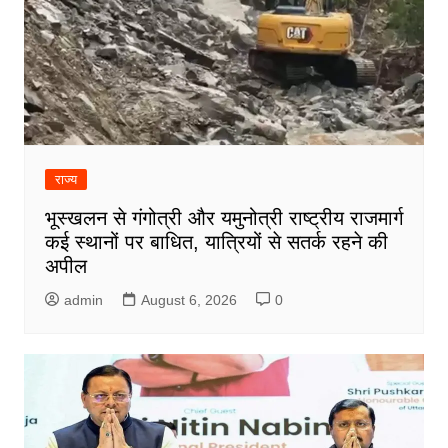
राज्य
भूस्खलन से गंगोत्री और यमुनोत्री राष्ट्रीय राजमार्ग
कई स्थानों पर बाधित, यात्रियों से सतर्क रहने की
अपील
admin
August 6, 2026
0