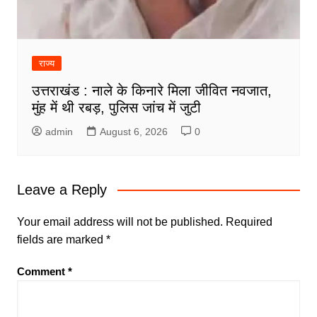
राज्य
उत्तराखंड : नाले के किनारे मिला जीवित नवजात,
मुंह में थी रबड़, पुलिस जांच में जुटी
admin
August 6, 2026
0
Leave a Reply
Your email address will not be published.
Required
fields are marked
*
Comment
*