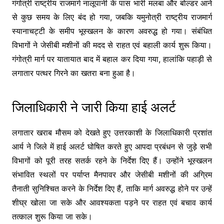
गंगोत्री राष्ट्रीय राजमार्ग नालूपानी के पास भारी मलबा और बोल्डर आने
से कुछ समय के लिए बंद हो गया, जबकि यमुनोत्री राष्ट्रीय राजमार्ग
स्यानाचट्टी के समीप भूस्खलन के कारण अवरुद्ध हो गया। संबंधित
विभागों ने जेसीबी मशीनों की मदद से राहत एवं बहाली कार्य शुरू किया।
गंगोत्री मार्ग पर यातायात बाद में बहाल कर दिया गया, हालांकि पहाड़ी से
लगातार पत्थर गिरने का खतरा बना हुआ है।
जिलाधिकारी ने जारी किया हाई अलर्ट
लगातार खराब मौसम को देखते हुए उत्तरकाशी के जिलाधिकारी प्रशांत
आर्य ने जिले में हाई अलर्ट घोषित करते हुए आपदा प्रबंधन से जुड़े सभी
विभागों को पूरी तरह सतर्क रहने के निर्देश दिए हैं। उन्होंने भूस्खलन
संभावित स्थलों पर पर्याप्त मैनपावर और जेसीबी मशीनों की अग्रिम
तैनाती सुनिश्चित करने के निर्देश दिए हैं, ताकि मार्ग अवरुद्ध होने पर उन्हें
शीघ्र खोला जा सके और आवश्यकता पड़ने पर राहत एवं बचाव कार्य
तत्काल शुरू किया जा सके।