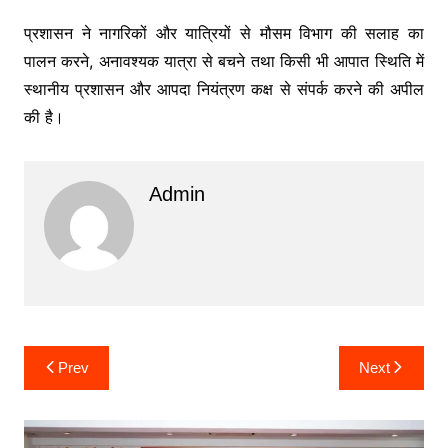
प्रशासन ने नागरिकों और यात्रियों से मौसम विभाग की सलाह का
पालन करने, अनावश्यक यात्रा से बचने तथा किसी भी आपात स्थिति में
स्थानीय प्रशासन और आपदा नियंत्रण कक्ष से संपर्क करने की अपील
की है।
Admin
Post
Prev
Next
navigation