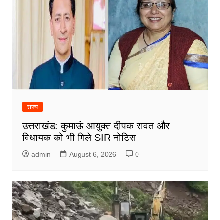
राज्य
उत्तराखंड: कुमाऊं आयुक्त दीपक रावत और
विधायक को भी मिले SIR नोटिस
admin
August 6, 2026
0