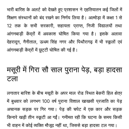
भारी बारिश के अलर्ट को देखते हुए प्रशासन ने एहतियातन कई जिलों में
शिक्षण संस्थानों को बंद रखने का निर्णय लिया है। अल्मोड़ा में कक्षा 1 से
12 तक के सभी सरकारी, सहायता प्राप्त, निजी विद्यालयों तथा
आंगनबाड़ी केंद्रों में अवकाश घोषित किया गया है। इसके अलावा
देहरादून, नैनीताल, ऊधम सिंह नगर और पिथौरागढ़ में भी स्कूलों एवं
आंगनबाड़ी केंद्रों में छुट्टी घोषित की गई है।
मसूरी में गिरा सौ साल पुराना पेड़, बड़ा हादसा
टला
लगातार बारिश के बीच मसूरी के अपर माल रोड स्थित बेकरी हिल क्षेत्र
में बुधवार को लगभग 100 वर्ष पुराना विशाल खाखसी प्रजाति का पेड़
अचानक सड़क पर गिर गया। पेड़ की चपेट में एक कार और सड़क
किनारे खड़ी तीन स्कूटी आ गईं। गनीमत रही कि घटना के समय किसी
भी वाहन में कोई व्यक्ति मौजूद नहीं था, जिससे बड़ा हादसा टल गया।