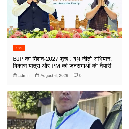
राज्य
BJP का मिशन-2027 शुरू : बूथ जीतो अभियान,
विकास यात्रा और PM की जनसभाओं की तैयारी
admin
August 6, 2026
0