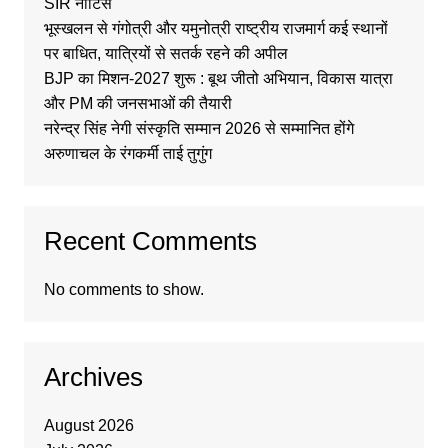
SIR नोटिस
भूस्खलन से गंगोत्री और यमुनोत्री राष्ट्रीय राजमार्ग कई स्थानों
पर बाधित, यात्रियों से सतर्क रहने की अपील
BJP का मिशन-2027 शुरू : बूथ जीतो अभियान, विकास यात्रा
और PM की जनसभाओं की तैयारी
नरेन्द्र सिंह नेगी संस्कृति सम्मान 2026 से सम्मानित होंगे
अरुणाचल के रंगकर्मी ताई तुगुंग
Recent Comments
No comments to show.
Archives
August 2026