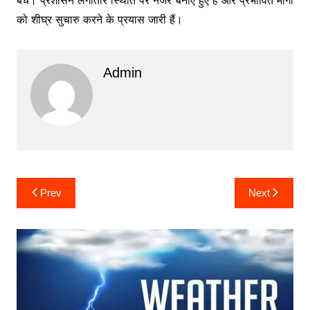
को शीघ्र सुचारु करने के प्रयास जारी हैं।
Admin
Post
Prev
Next
navigation