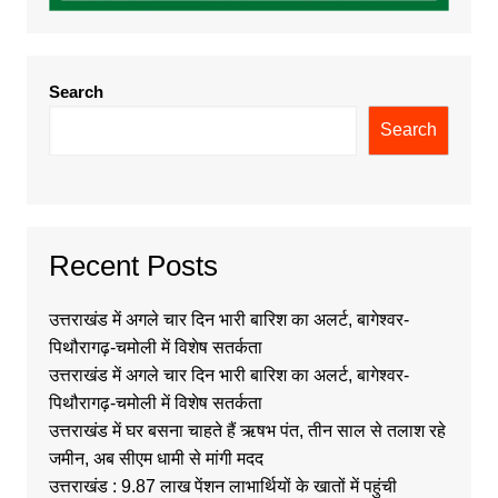
Search
Search
Recent Posts
उत्तराखंड में अगले चार दिन भारी बारिश का अलर्ट, बागेश्वर-
पिथौरागढ़-चमोली में विशेष सतर्कता
उत्तराखंड में अगले चार दिन भारी बारिश का अलर्ट, बागेश्वर-
पिथौरागढ़-चमोली में विशेष सतर्कता
उत्तराखंड में घर बसना चाहते हैं ऋषभ पंत, तीन साल से तलाश रहे
जमीन, अब सीएम धामी से मांगी मदद
उत्तराखंड : 9.87 लाख पेंशन लाभार्थियों के खातों में पहुंची