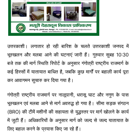
उत्तरकाशी। लगातार हो रही बारिश के चलते उत्तरकाशी जनपद में
भूस्खलन और मलबा आने की घटनाएं जारी हैं। गुरुवार सुबह 10:30
बजे तक की मार्ग स्थिति रिपोर्ट के अनुसार गंगोत्री राष्ट्रीय राजमार्ग के
कई हिस्सों में यातायात बाधित है, जबकि कुछ मार्गों पर बहाली कार्य पूरा
कर आवागमन सुचारु कर दिया गया है।
गंगोत्री राष्ट्रीय राजमार्ग पर नालूपानी, धरासू घाट और नगुण के पास
भूस्खलन एवं मलबा आने से मार्ग अवरुद्ध हो गया है। सीमा सड़क संगठन
(BRO) की टीमें मशीनों की सहायता से युद्धस्तर पर मार्ग खोलने के कार्य
में जुटी हैं। अधिकारियों के अनुसार मार्ग को जल्द से जल्द यातायात के
लिए बहाल करने के प्रयास किए जा रहे हैं।