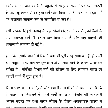
वहीं राहत की बात यह है कि यमुनोत्री राष्ट्रीय राजमार्ग पर स्यानाचट्टी
के पास भूस्खलन से बंद हुआ मार्ग खोल दिया गया है। वर्तमान में इस मार्ग
पर यातायात सामान्य रूप से संचालित हो रहा है।
इसी प्रकार टिहरी जनपद के सुवाखोली मोटर मार्ग पर रोतु की वैली के
पास अवरुद्ध मार्ग भी बहाल कर दिया गया है और यहां वाहनों की
आवाजाही सामान्य हो गई है।
हालांकि ग्रामीण क्षेत्रों में स्थिति अभी भी पूरी तरह सामान्य नहीं हो सकी
है। नाकुरी मोटर मार्ग पर भूस्खलन और मलबा आने के कारण आवागमन
बाधित है। संबंधित विभाग मार्ग को खोलने के लिए लगातार राहत एवं
बहाली कार्य में जुटा हुआ है।
जिला प्रशासन ने यात्रियों और स्थानीय नागरिकों से अपील की है कि
वे यात्रा पर निकलने से पहले मार्गों की ताज़ा स्थिति की जानकारी
अवश्य प्राप्त करें तथा खराब मौसम के दौरान अनावश्यक यात्रा से
बचें। प्रशासन लगातार स्थिति पर नजर बनाए हुए है और प्रभावित मार्गों