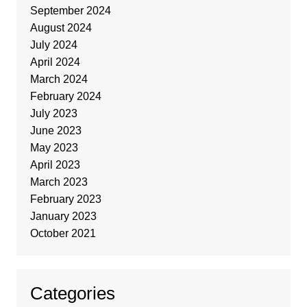
September 2024
August 2024
July 2024
April 2024
March 2024
February 2024
July 2023
June 2023
May 2023
April 2023
March 2023
February 2023
January 2023
October 2021
Categories