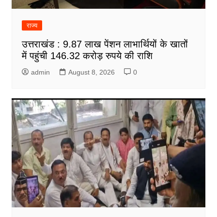
राज्य
उत्तराखंड : 9.87 लाख पेंशन लाभार्थियों के खातों
में पहुंची 146.32 करोड़ रुपये की राशि
admin
August 8, 2026
0