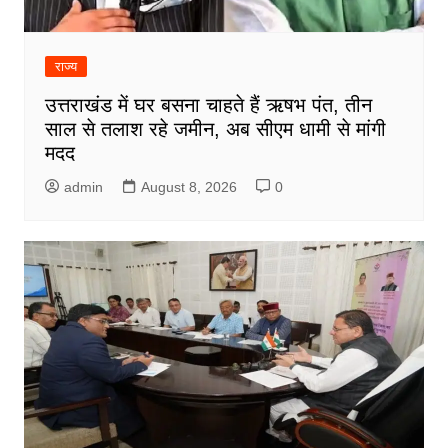
राज्य
उत्तराखंड में घर बसना चाहते हैं ऋषभ पंत, तीन
साल से तलाश रहे जमीन, अब सीएम धामी से मांगी
मदद
admin
August 8, 2026
0