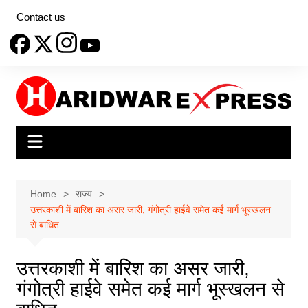
Skip
Contact us
to
content
Home
राज्य
उत्तरकाशी में बारिश का असर जारी, गंगोत्री हाईवे समेत कई मार्ग भूस्खलन
से बाधित
उत्तरकाशी में बारिश का असर जारी,
गंगोत्री हाईवे समेत कई मार्ग भूस्खलन से