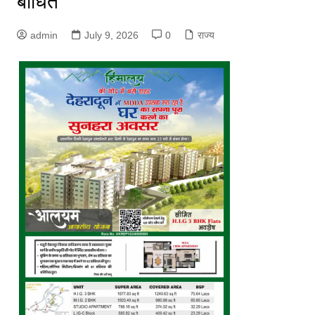
बाधित
admin
July 9, 2026
0
राज्य