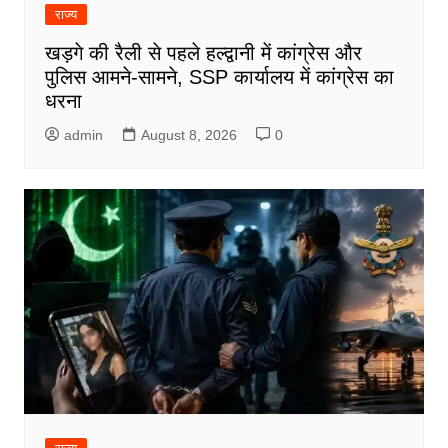
राज्य
खड़गे की रैली से पहले हल्द्वानी में कांग्रेस और
पुलिस आमने-सामने, SSP कार्यालय में कांग्रेस का
धरना
admin
August 8, 2026
0