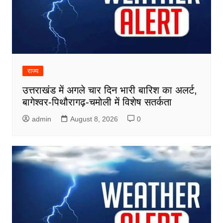
राज्य
उत्तराखंड में अगले चार दिन भारी बारिश का अलर्ट,
बागेश्वर-पिथौरागढ़-चमोली में विशेष सतर्कता
admin
August 8, 2026
0