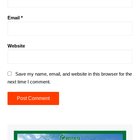
Email
*
Website
Save my name, email, and website in this browser for the
next time I comment.