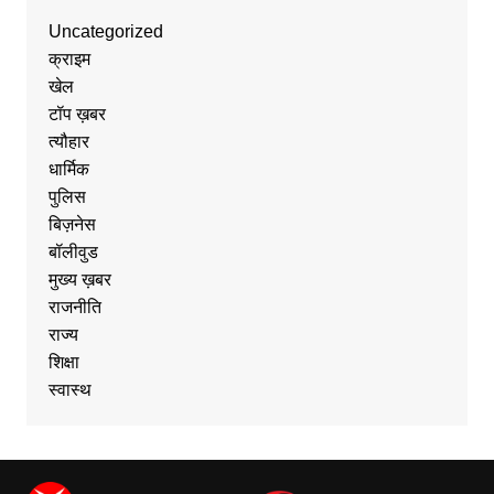
Uncategorized
क्राइम
खेल
टॉप ख़बर
त्यौहार
धार्मिक
पुलिस
बिज़नेस
बॉलीवुड
मुख्य ख़बर
राजनीति
राज्य
शिक्षा
स्वास्थ