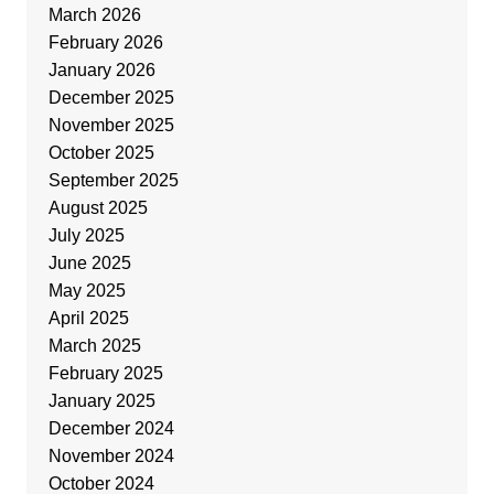
March 2026
February 2026
January 2026
December 2025
November 2025
October 2025
September 2025
August 2025
July 2025
June 2025
May 2025
April 2025
March 2025
February 2025
January 2025
December 2024
November 2024
October 2024