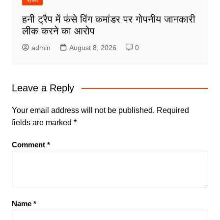
राज्य
हनी ट्रैप में फंसे विंग कमांडर पर गोपनीय जानकारी
लीक करने का आरोप
admin
August 8, 2026
0
Leave a Reply
Your email address will not be published.
Required
fields are marked
*
Comment
*
Name
*