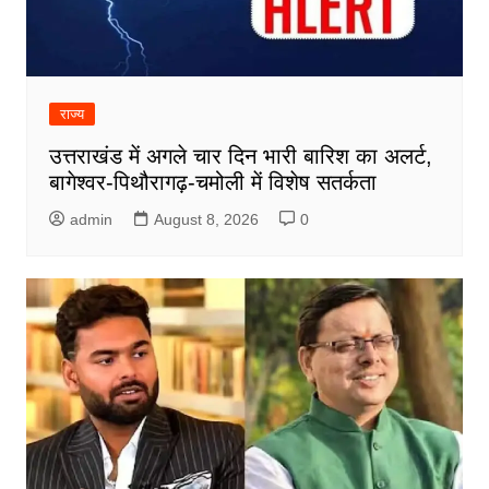
राज्य
उत्तराखंड में अगले चार दिन भारी बारिश का अलर्ट,
बागेश्वर-पिथौरागढ़-चमोली में विशेष सतर्कता
admin
August 8, 2026
0