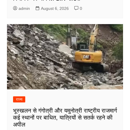
admin
August 6, 2026
0
राज्य
भूस्खलन से गंगोत्री और यमुनोत्री राष्ट्रीय राजमार्ग
कई स्थानों पर बाधित, यात्रियों से सतर्क रहने की
अपील