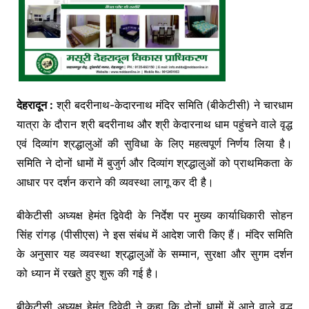
देहरादून :
श्री बदरीनाथ-केदारनाथ मंदिर समिति (बीकेटीसी) ने चारधाम
यात्रा के दौरान श्री बदरीनाथ और श्री केदारनाथ धाम पहुंचने वाले वृद्ध
एवं दिव्यांग श्रद्धालुओं की सुविधा के लिए महत्वपूर्ण निर्णय लिया है।
समिति ने दोनों धामों में बुजुर्ग और दिव्यांग श्रद्धालुओं को प्राथमिकता के
आधार पर दर्शन कराने की व्यवस्था लागू कर दी है।
बीकेटीसी अध्यक्ष हेमंत द्विवेदी के निर्देश पर मुख्य कार्याधिकारी सोहन
सिंह रांगड़ (पीसीएस) ने इस संबंध में आदेश जारी किए हैं। मंदिर समिति
के अनुसार यह व्यवस्था श्रद्धालुओं के सम्मान, सुरक्षा और सुगम दर्शन
को ध्यान में रखते हुए शुरू की गई है।
बीकेटीसी अध्यक्ष हेमंत द्विवेदी ने कहा कि दोनों धामों में आने वाले वृद्ध