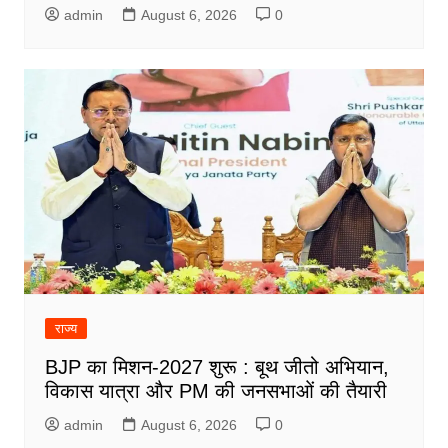
admin
August 6, 2026
0
राज्य
BJP का मिशन-2027 शुरू : बूथ जीतो अभियान,
विकास यात्रा और PM की जनसभाओं की तैयारी
admin
August 6, 2026
0