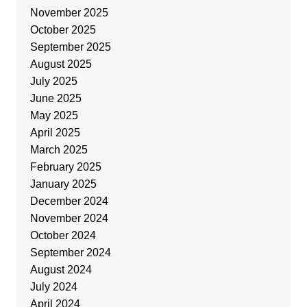
November 2025
October 2025
September 2025
August 2025
July 2025
June 2025
May 2025
April 2025
March 2025
February 2025
January 2025
December 2024
November 2024
October 2024
September 2024
August 2024
July 2024
April 2024