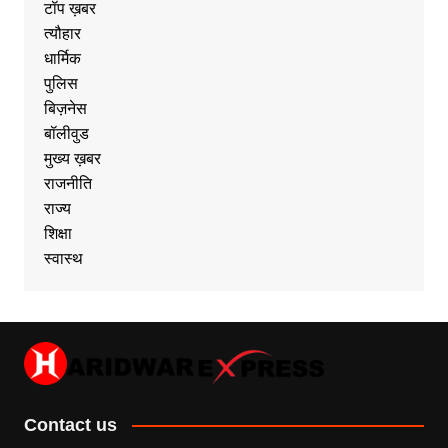
टॉप ख़बर
त्यौहार
धार्मिक
पुलिस
बिज़नेस
बॉलीवुड
मुख्य ख़बर
राजनीति
राज्य
शिक्षा
स्वास्थ
Contact us