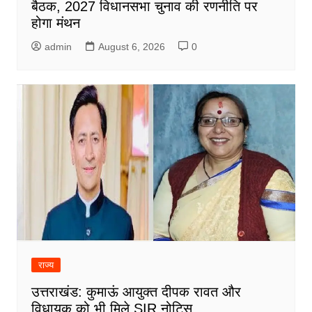
बैठक, 2027 विधानसभा चुनाव की रणनीति पर
होगा मंथन
admin
August 6, 2026
0
राज्य
उत्तराखंड: कुमाऊं आयुक्त दीपक रावत और
विधायक को भी मिले SIR नोटिस