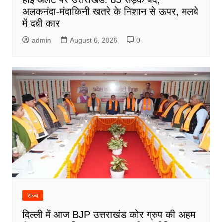
अलकनंदा-मंदाकिनी खतरे के निशान से ऊपर, मलबे
में दबी कार
admin
August 6, 2026
0
राज्य
दिल्ली में आज BJP उत्तराखंड कोर ग्रुप की अहम