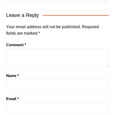
Leave a Reply
Your email address will not be published.
Required
fields are marked
*
Comment
*
Name
*
Email
*