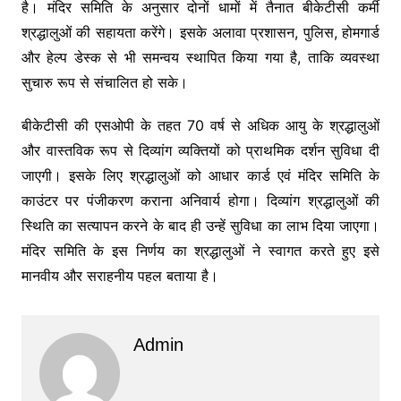
है। मंदिर समिति के अनुसार दोनों धामों में तैनात बीकेटीसी कर्मी
श्रद्धालुओं की सहायता करेंगे। इसके अलावा प्रशासन, पुलिस, होमगार्ड
और हेल्प डेस्क से भी समन्वय स्थापित किया गया है, ताकि व्यवस्था
सुचारु रूप से संचालित हो सके।
बीकेटीसी की एसओपी के तहत 70 वर्ष से अधिक आयु के श्रद्धालुओं
और वास्तविक रूप से दिव्यांग व्यक्तियों को प्राथमिक दर्शन सुविधा दी
जाएगी। इसके लिए श्रद्धालुओं को आधार कार्ड एवं मंदिर समिति के
काउंटर पर पंजीकरण कराना अनिवार्य होगा। दिव्यांग श्रद्धालुओं की
स्थिति का सत्यापन करने के बाद ही उन्हें सुविधा का लाभ दिया जाएगा।
मंदिर समिति के इस निर्णय का श्रद्धालुओं ने स्वागत करते हुए इसे
मानवीय और सराहनीय पहल बताया है।
Admin