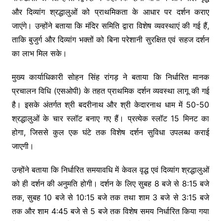
और दिव्यांग श्रद्धालुओं को प्राथमिकता के आधार पर दर्शन कराए
जाएंगे। उन्होंने बताया कि मंदिर समिति द्वारा विशेष व्यवस्थाएं की गई हैं,
ताकि बुजुर्ग और दिव्यांग भक्तों को बिना परेशानी सुरक्षित एवं सहज दर्शन
का लाभ मिल सके।
मुख्य कार्याधिकारी सोहन सिंह रांगड़ ने बताया कि निर्धारित मानक
प्रचालन विधि (एसओपी) के तहत प्राथमिक दर्शन व्यवस्था लागू की गई
है। इसके अंतर्गत श्री बदरीनाथ और श्री केदारनाथ धाम में 50-50
श्रद्धालुओं के चार स्लॉट बनाए गए हैं। प्रत्येक स्लॉट 15 मिनट का
होगा, जिससे कुल एक घंटे तक विशेष दर्शन सुविधा उपलब्ध कराई
जाएगी।
उन्होंने बताया कि निर्धारित समयावधि में केवल वृद्ध एवं दिव्यांग श्रद्धालुओं
को ही दर्शन की अनुमति होगी। दर्शन के लिए सुबह 8 बजे से 8:15 बजे
तक, सुबह 10 बजे से 10:15 बजे तक तथा शाम 3 बजे से 3:15 बजे
तक और शाम 4:45 बजे से 5 बजे तक विशेष समय निर्धारित किया गया