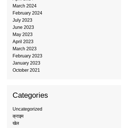
March 2024
February 2024
July 2023
June 2023
May 2023
April 2023
March 2023
February 2023
January 2023
October 2021
Categories
Uncategorized
क्राइम
खेल