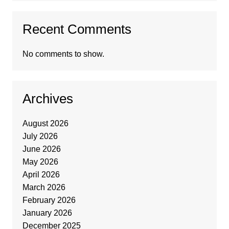
Recent Comments
No comments to show.
Archives
August 2026
July 2026
June 2026
May 2026
April 2026
March 2026
February 2026
January 2026
December 2025