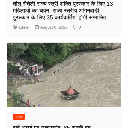
तीलू रौतेली राज्य स्त्री शक्ति पुरस्कार के लिए 13
महिलाओं का चयन, राज्य स्तरीय आंगनबाड़ी
पुरस्कार के लिए 35 कार्यकर्तियां होंगी सम्मानित
admin
August 6, 2026
0
राज्य
हाई अलर्ट पर उत्तराखंड: 85 सड़कें बंद,