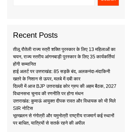
Recent Posts
तीलू रौतेली राज्य स्त्री शक्ति पुरस्कार के लिए 13 महिलाओं का
चयन, राज्य स्तरीय आंगनबाड़ी पुरस्कार के लिए 35 कार्यकर्तियां
होंगी सम्मानित
हाई अलर्ट पर उत्तराखंड: 85 सड़कें बंद, अलकनंदा-मंदाकिनी
खतरे के निशान से ऊपर, मलबे में दबी कार
दिल्ली में आज BJP उत्तराखंड कोर ग्रुप की अहम बैठक, 2027
विधानसभा चुनाव की रणनीति पर होगा मंथन
उत्तराखंड: कुमाऊं आयुक्त दीपक रावत और विधायक को भी मिले
SIR नोटिस
भूस्खलन से गंगोत्री और यमुनोत्री राष्ट्रीय राजमार्ग कई स्थानों
पर बाधित, यात्रियों से सतर्क रहने की अपील