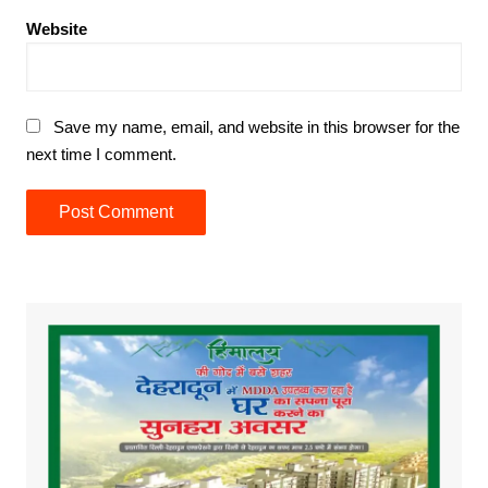
Website
Save my name, email, and website in this browser for the
next time I comment.