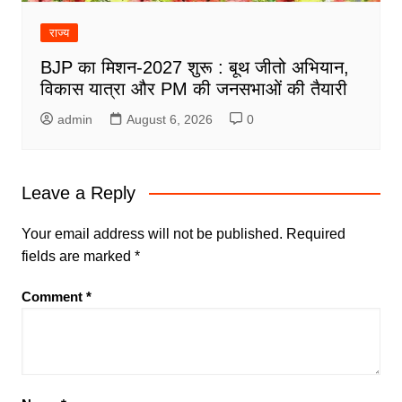
राज्य
BJP का मिशन-2027 शुरू : बूथ जीतो अभियान,
विकास यात्रा और PM की जनसभाओं की तैयारी
admin
August 6, 2026
0
Leave a Reply
Your email address will not be published.
Required
fields are marked
*
Comment
*