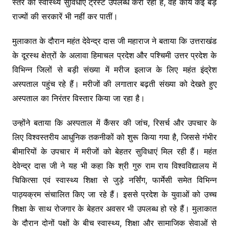
स्तर की स्वास्थ्य सुविधाएं ट्रस्ट उपलब्ध करा रहा है, वह कार्य कई बड़े
राज्यों की सरकारें भी नहीं कर पातीं।
मुलाकात के दौरान महंत देवेन्द्र दास जी महाराज ने बताया कि उत्तराखंड
के दूरस्थ क्षेत्रों के अलावा हिमाचल प्रदेश और पश्चिमी उत्तर प्रदेश के
विभिन्न जिलों से बड़ी संख्या में मरीज इलाज के लिए महंत इंद्रेश
अस्पताल पहुंच रहे हैं। मरीजों की लगातार बढ़ती संख्या को देखते हुए
अस्पताल का निरंतर विस्तार किया जा रहा है।
उन्होंने बताया कि अस्पताल में कैंसर की जांच, रिसर्च और उपचार के
लिए विश्वस्तरीय आधुनिक तकनीकों को शुरू किया गया है, जिससे गंभीर
बीमारियों के उपचार में मरीजों को बेहतर सुविधाएं मिल रही हैं। महंत
देवेन्द्र दास जी ने यह भी कहा कि श्री गुरु राम राय विश्वविद्यालय में
चिकित्सा एवं स्वास्थ्य शिक्षा से जुड़े नर्सिंग, फार्मेसी समेत विभिन्न
पाठ्यक्रम संचालित किए जा रहे हैं। इससे प्रदेश के युवाओं को उच्च
शिक्षा के साथ रोजगार के बेहतर अवसर भी उपलब्ध हो रहे हैं। मुलाकात
के दौरान दोनों पक्षों के बीच स्वास्थ्य, शिक्षा और सामाजिक सेवाओं से