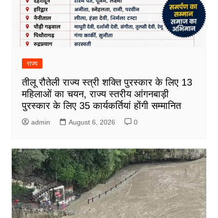
राज्य
तीलू रौतेली राज्य स्त्री शक्ति पुरस्कार के लिए 13
महिलाओं का चयन, राज्य स्तरीय आंगनबाड़ी
पुरस्कार के लिए 35 कार्यकर्तियां होंगी सम्मानित
admin
August 6, 2026
0