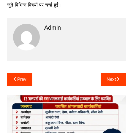
जुड़े विभिन्न विषयों पर चर्चा हुई।
Admin
Post
Prev
Next
navigation