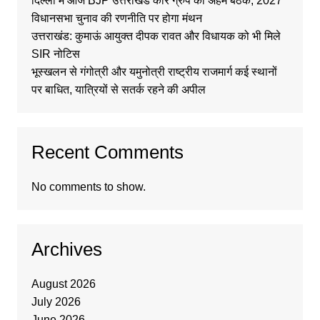
दिल्ली में आज BJP उत्तराखंड कोर ग्रुप की अहम बैठक, 2027
विधानसभा चुनाव की रणनीति पर होगा मंथन
उत्तराखंड: कुमाऊं आयुक्त दीपक रावत और विधायक को भी मिले
SIR नोटिस
भूस्खलन से गंगोत्री और यमुनोत्री राष्ट्रीय राजमार्ग कई स्थानों
पर बाधित, यात्रियों से सतर्क रहने की अपील
Recent Comments
No comments to show.
Archives
August 2026
July 2026
June 2026