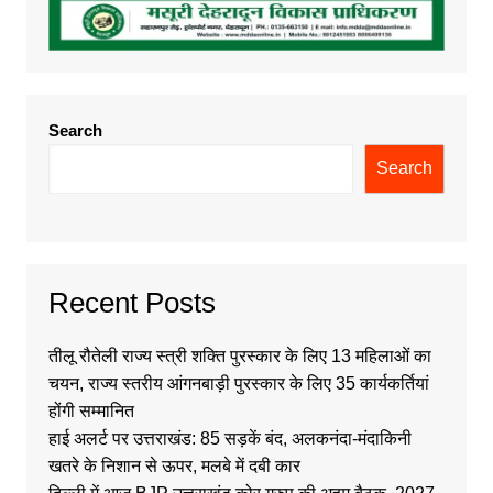
Search
Search
Recent Posts
तीलू रौतेली राज्य स्त्री शक्ति पुरस्कार के लिए 13 महिलाओं का
चयन, राज्य स्तरीय आंगनबाड़ी पुरस्कार के लिए 35 कार्यकर्तियां
होंगी सम्मानित
हाई अलर्ट पर उत्तराखंड: 85 सड़कें बंद, अलकनंदा-मंदाकिनी
खतरे के निशान से ऊपर, मलबे में दबी कार