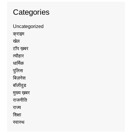
Categories
Uncategorized
क्राइम
खेल
टॉप ख़बर
त्यौहार
धार्मिक
पुलिस
बिज़नेस
बॉलीवुड
मुख्य ख़बर
राजनीति
राज्य
शिक्षा
स्वास्थ