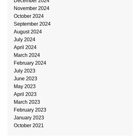
December 2024
November 2024
October 2024
September 2024
August 2024
July 2024
April 2024
March 2024
February 2024
July 2023
June 2023
May 2023
April 2023
March 2023
February 2023
January 2023
October 2021