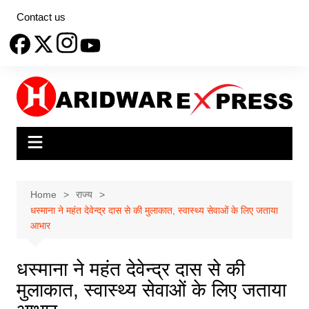
Skip
Contact us
to
content
Home
राज्य
धस्माना ने महंत देवेन्द्र दास से की मुलाकात, स्वास्थ्य सेवाओं के लिए जताया
आभार
धस्माना ने महंत देवेन्द्र दास से की
मुलाकात, स्वास्थ्य सेवाओं के लिए जताया