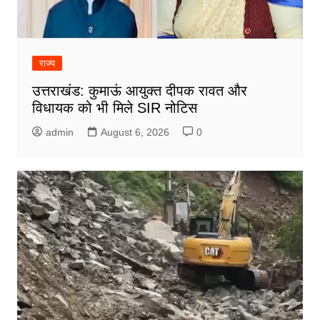
राज्य
उत्तराखंड: कुमाऊं आयुक्त दीपक रावत और
विधायक को भी मिले SIR नोटिस
admin
August 6, 2026
0