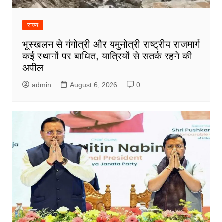
राज्य
भूस्खलन से गंगोत्री और यमुनोत्री राष्ट्रीय राजमार्ग
कई स्थानों पर बाधित, यात्रियों से सतर्क रहने की
अपील
admin
August 6, 2026
0