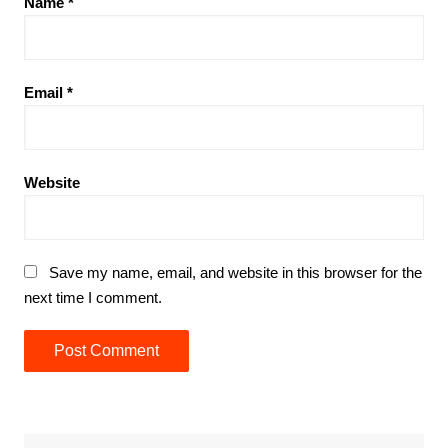
Name
*
Email
*
Website
Save my name, email, and website in this browser for the
next time I comment.