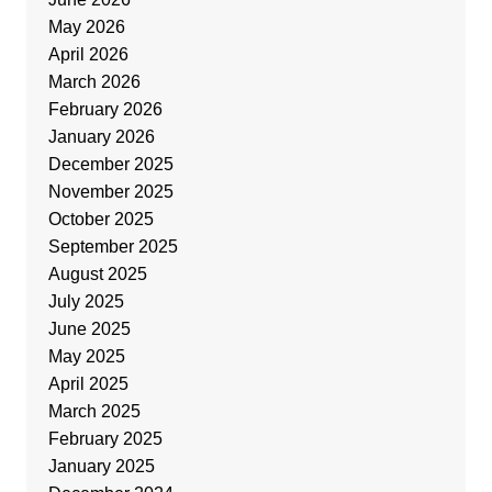
May 2026
April 2026
March 2026
February 2026
January 2026
December 2025
November 2025
October 2025
September 2025
August 2025
July 2025
June 2025
May 2025
April 2025
March 2025
February 2025
January 2025