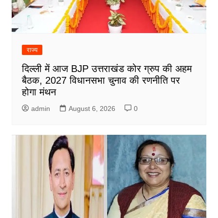
राज्य
दिल्ली में आज BJP उत्तराखंड कोर ग्रुप की अहम
बैठक, 2027 विधानसभा चुनाव की रणनीति पर
होगा मंथन
admin
August 6, 2026
0