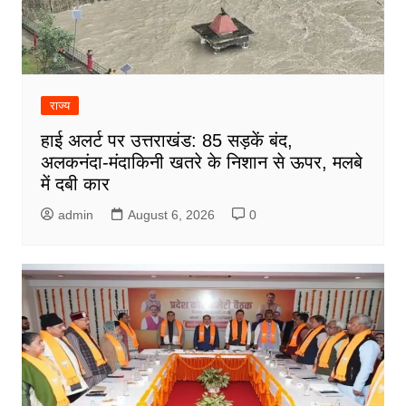
राज्य
हाई अलर्ट पर उत्तराखंड: 85 सड़कें बंद,
अलकनंदा-मंदाकिनी खतरे के निशान से ऊपर, मलबे
में दबी कार
admin
August 6, 2026
0