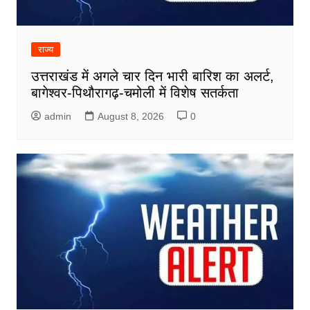
राज्य
उत्तराखंड में अगले चार दिन भारी बारिश का अलर्ट,
बागेश्वर-पिथौरागढ़-चमोली में विशेष सतर्कता
admin
August 8, 2026
0