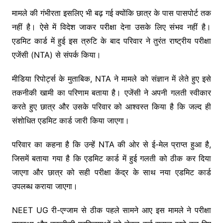
मामले की गंभीरता इसलिए भी बढ़ गई क्योंकि छात्र के पास पासपोर्ट तक
नहीं है। ऐसे में विदेश जाकर परीक्षा देना उसके लिए संभव नहीं है।
एडमिट कार्ड में हुई इस त्रुटि के बाद परिवार ने तुरंत राष्ट्रीय परीक्षा
एजेंसी (NTA) से संपर्क किया।
मीडिया रिपोर्ट्स के मुताबिक, NTA ने मामले को संज्ञान में लेते हुए इसे
तकनीकी खामी का परिणाम बताया है। एजेंसी ने अपनी गलती स्वीकार
करते हुए छात्र और उसके परिवार को आश्वस्त किया है कि जल्द ही
संशोधित एडमिट कार्ड जारी किया जाएगा।
परिवार का कहना है कि उन्हें NTA की ओर से ई-मेल प्राप्त हुआ है,
जिसमें बताया गया है कि एडमिट कार्ड में हुई गलती को ठीक कर दिया
जाएगा और छात्र को सही परीक्षा केंद्र के साथ नया एडमिट कार्ड
उपलब्ध कराया जाएगा।
NEET UG री-एग्जाम से ठीक पहले सामने आए इस मामले ने परीक्षा