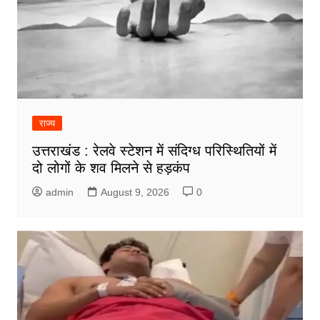
राज्य
उत्तराखंड : रेलवे स्टेशन में संदिग्ध परिस्थितियों में
दो लोगों के शव मिलने से हड़कंप
admin
August 9, 2026
0