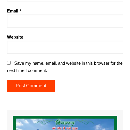
Email
*
Website
Save my name, email, and website in this browser for the
next time I comment.