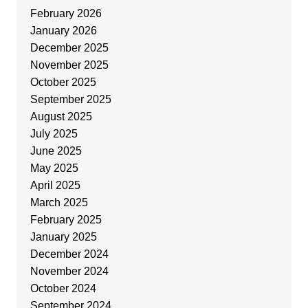
February 2026
January 2026
December 2025
November 2025
October 2025
September 2025
August 2025
July 2025
June 2025
May 2025
April 2025
March 2025
February 2025
January 2025
December 2024
November 2024
October 2024
September 2024