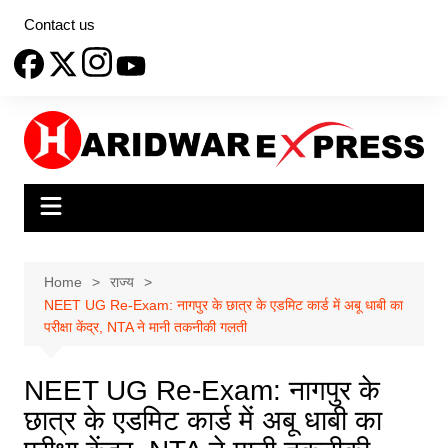
Skip
Contact us
to
content
Home
राज्य
NEET UG Re-Exam: नागपुर के छात्र के एडमिट कार्ड में अबू धाबी का
परीक्षा केंद्र, NTA ने मानी तकनीकी गलती
NEET UG Re-Exam: नागपुर के
छात्र के एडमिट कार्ड में अबू धाबी का