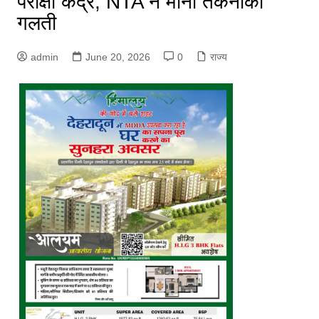
परीक्षा केंद्र, NTA ने मानी तकनीकी
गलती
admin
June 20, 2026
0
राज्य