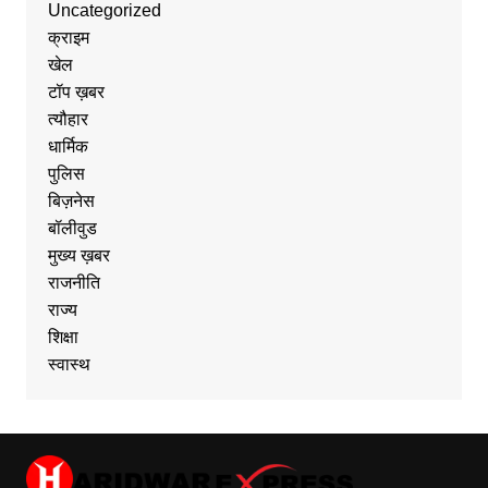
Uncategorized
क्राइम
खेल
टॉप ख़बर
त्यौहार
धार्मिक
पुलिस
बिज़नेस
बॉलीवुड
मुख्य ख़बर
राजनीति
राज्य
शिक्षा
स्वास्थ