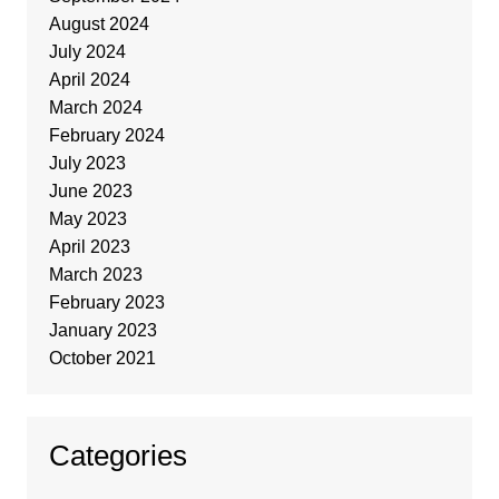
August 2024
July 2024
April 2024
March 2024
February 2024
July 2023
June 2023
May 2023
April 2023
March 2023
February 2023
January 2023
October 2021
Categories