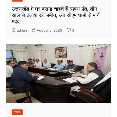
उत्तराखंड में घर बसना चाहते हैं ऋषभ पंत, तीन
साल से तलाश रहे जमीन, अब सीएम धामी से मांगी
मदद
admin
August 8, 2026
0
राज्य