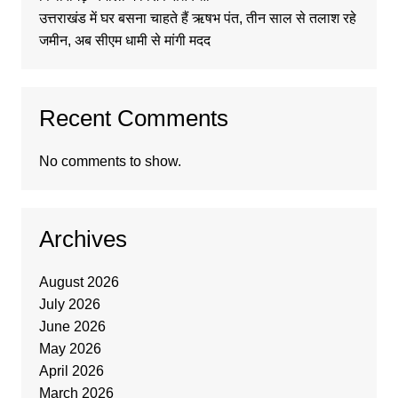
उत्तराखंड में घर बसना चाहते हैं ऋषभ पंत, तीन साल से तलाश रहे
जमीन, अब सीएम धामी से मांगी मदद
Recent Comments
No comments to show.
Archives
August 2026
July 2026
June 2026
May 2026
April 2026
March 2026