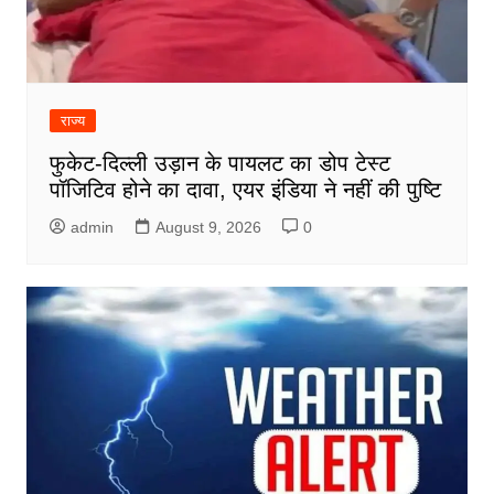
राज्य
फुकेट-दिल्ली उड़ान के पायलट का डोप टेस्ट
पॉजिटिव होने का दावा, एयर इंडिया ने नहीं की पुष्टि
admin
August 9, 2026
0