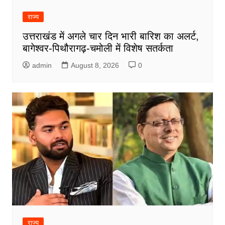
राज्य
उत्तराखंड में अगले चार दिन भारी बारिश का अलर्ट,
बागेश्वर-पिथौरागढ़-चमोली में विशेष सतर्कता
admin
August 8, 2026
0
राज्य