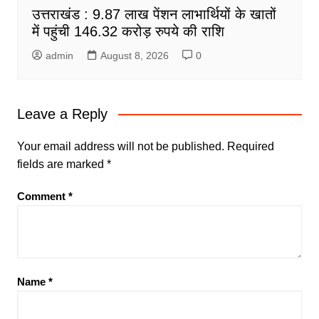
उत्तराखंड : 9.87 लाख पेंशन लाभार्थियों के खातों
में पहुंची 146.32 करोड़ रुपये की राशि
admin
August 8, 2026
0
Leave a Reply
Your email address will not be published.
Required
fields are marked
*
Comment
*
Name
*