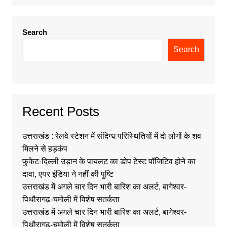
Search
Search
Recent Posts
उत्तराखंड : रेलवे स्टेशन में संदिग्ध परिस्थितियों में दो लोगों के शव
मिलने से हड़कंप
फुकेट-दिल्ली उड़ान के पायलट का डोप टेस्ट पॉजिटिव होने का
दावा, एयर इंडिया ने नहीं की पुष्टि
उत्तराखंड में अगले चार दिन भारी बारिश का अलर्ट, बागेश्वर-
पिथौरागढ़-चमोली में विशेष सतर्कता
उत्तराखंड में अगले चार दिन भारी बारिश का अलर्ट, बागेश्वर-
पिथौरागढ़-चमोली में विशेष सतर्कता