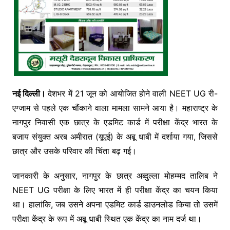
नई दिल्ली।
देशभर में 21 जून को आयोजित होने वाली NEET UG री-
एग्जाम से पहले एक चौंकाने वाला मामला सामने आया है। महाराष्ट्र के
नागपुर निवासी एक छात्र के एडमिट कार्ड में परीक्षा केंद्र भारत के
बजाय संयुक्त अरब अमीरात (यूएई) के अबू धाबी में दर्शाया गया, जिससे
छात्र और उसके परिवार की चिंता बढ़ गई।
जानकारी के अनुसार, नागपुर के छात्र अब्दुल्ला मोहम्मद तालिब ने
NEET UG परीक्षा के लिए भारत में ही परीक्षा केंद्र का चयन किया
था। हालांकि, जब उसने अपना एडमिट कार्ड डाउनलोड किया तो उसमें
परीक्षा केंद्र के रूप में अबू धाबी स्थित एक केंद्र का नाम दर्ज था।