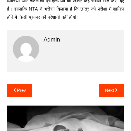
व्यवस्था और तकनीकी प्रक्रियाओं को लेकर कई सवाल खड़े कर दिए
हैं। हालांकि NTA ने भरोसा दिलाया है कि छात्र को परीक्षा में शामिल
होने में किसी प्रकार की परेशानी नहीं होगी।
Admin
Post
Prev
Next
navigation