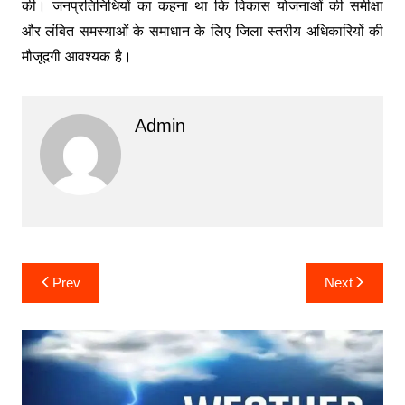
की। जनप्रतिनिधियों का कहना था कि विकास योजनाओं की समीक्षा
और लंबित समस्याओं के समाधान के लिए जिला स्तरीय अधिकारियों की
मौजूदगी आवश्यक है।
Admin
Post
Prev
Next
navigation