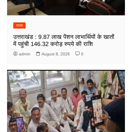
राज्य
उत्तराखंड : 9.87 लाख पेंशन लाभार्थियों के खातों
में पहुंची 146.32 करोड़ रुपये की राशि
admin
August 8, 2026
0