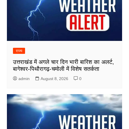
राज्य
उत्तराखंड में अगले चार दिन भारी बारिश का अलर्ट,
बागेश्वर-पिथौरागढ़-चमोली में विशेष सतर्कता
admin
August 8, 2026
0