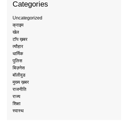
Categories
Uncategorized
क्राइम
खेल
टॉप ख़बर
त्यौहार
धार्मिक
पुलिस
बिज़नेस
बॉलीवुड
मुख्य ख़बर
राजनीति
राज्य
शिक्षा
स्वास्थ