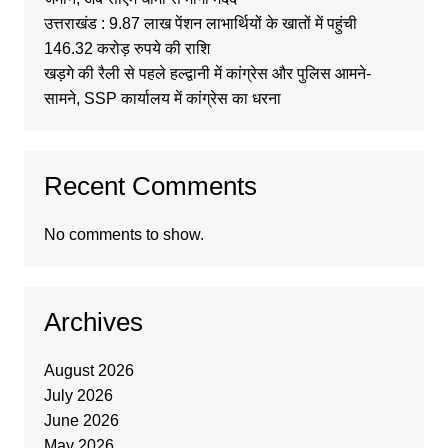
उत्तराखंड : 9.87 लाख पेंशन लाभार्थियों के खातों में पहुंची
146.32 करोड़ रुपये की राशि
खड़गे की रैली से पहले हल्द्वानी में कांग्रेस और पुलिस आमने-
सामने, SSP कार्यालय में कांग्रेस का धरना
Recent Comments
No comments to show.
Archives
August 2026
July 2026
June 2026
May 2026