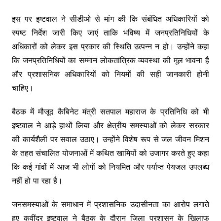
इस पर इष्टवाल ने सीडीओ से मांग की कि संबंधित अधिकारियों को
स्पष्ट निर्देश जारी किए जाएं ताकि भविष्य में जनप्रतिनिधियों के
अधिकारों को लेकर इस प्रकार की स्थिति उत्पन्न न हो। उन्होंने कहा
कि जनप्रतिनिधियों का सम्मान लोकतांत्रिक व्यवस्था की मूल भावना है
और प्रशासनिक अधिकारियों को नियमों की सही जानकारी होनी
चाहिए।
बैठक में मौजूद कैबिनेट मंत्री सतपाल महाराज के प्रतिनिधि को भी
इष्टवाल ने आड़े हाथों लिया और क्षेत्रीय समस्याओं को लेकर सरकार
की कार्यशैली पर सवाल उठाए। उन्होंने विशेष रूप से जल जीवन मिशन
के तहत संचालित योजनाओं में कथित खामियों को उजागर करते हुए कहा
कि कई गांवों में आज भी लोगों को नियमित और पर्याप्त पेयजल उपलब्ध
नहीं हो पा रहा है।
जनसमस्याओं के समाधान में प्रशासनिक उदासीनता का आरोप लगाते
हुए कवींद्र इष्टवाल ने बैठक के दौरान जिला प्रशासन के खिलाफ