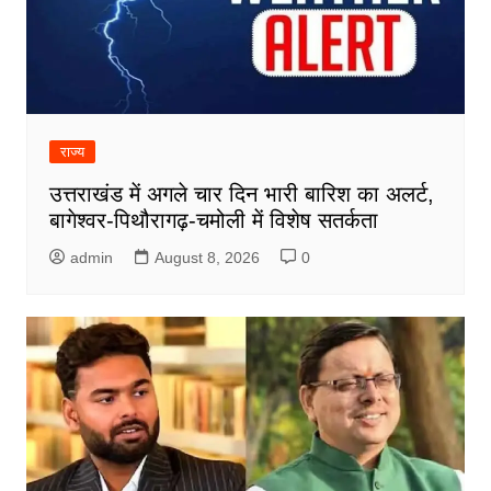
राज्य
उत्तराखंड में अगले चार दिन भारी बारिश का अलर्ट,
बागेश्वर-पिथौरागढ़-चमोली में विशेष सतर्कता
admin
August 8, 2026
0