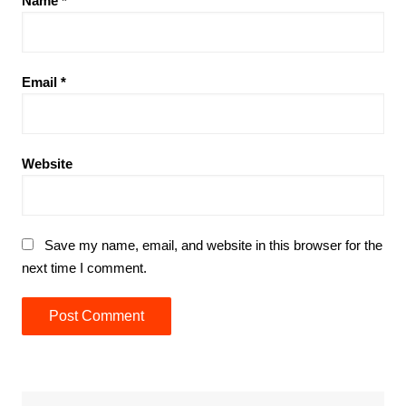
Name
*
Email
*
Website
Save my name, email, and website in this browser for the
next time I comment.