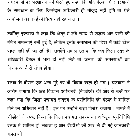
समस्याओं पर प्रशासन को घेरते हुए कहा कि यदि बैठकों में समस्याओं
के समाधान के लिए जिम्मेदार अधिकारी ही मौजूद नहीं होंगे तो ऐसे
आयोजनों का कोई औचित्य नहीं रह जाता।
कवींद्र इष्टवाल ने कहा कि क्षेत्र में लंबे समय से सड़क और पानी की
गंभीर समस्याएं बनी हुई हैं, लेकिन इनके समाधान की दिशा में कोई ठोस
पहल नहीं की जा रही है। उन्होंने सवाल उठाया कि जब जिला स्तर के
अधिकारी बैठक में भाग ही नहीं लेते तो जनता की समस्याओं का
निराकरण कैसे संभव होगा।
बैठक के दौरान एक अन्य मुद्दे पर भी विवाद खड़ा हो गया। इष्टवाल ने
आरोप लगाया कि खंड विकास अधिकारी (बीडीओ) की ओर से उन्हें यह
कहा गया कि जिला पंचायत सदस्य के प्रतिनिधि को बैठक में शामिल
होने का अधिकार नहीं है। इस पर उन्होंने कड़ा विरोध जताया। मामले में
सीडीओ ने स्पष्ट किया कि जिला पंचायत सदस्य का अधिकृत प्रतिनिधि
बैठक में शामिल हो सकता है और बीडीओ की ओर से दी गई जानकारी
गलत थी।