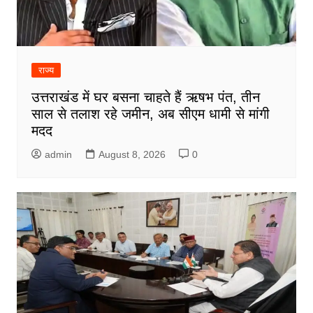
राज्य
उत्तराखंड में घर बसना चाहते हैं ऋषभ पंत, तीन
साल से तलाश रहे जमीन, अब सीएम धामी से मांगी
मदद
admin
August 8, 2026
0