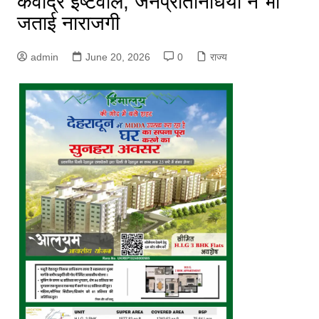
कवींद्र इष्टवाल, जनप्रतिनिधियों ने भी
जताई नाराजगी
admin
June 20, 2026
0
राज्य