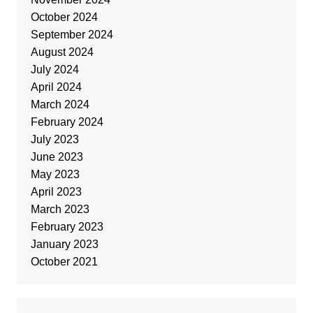
October 2024
September 2024
August 2024
July 2024
April 2024
March 2024
February 2024
July 2023
June 2023
May 2023
April 2023
March 2023
February 2023
January 2023
October 2021