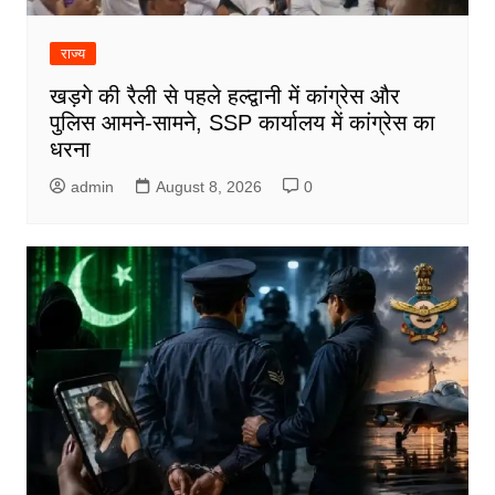
राज्य
खड़गे की रैली से पहले हल्द्वानी में कांग्रेस और
पुलिस आमने-सामने, SSP कार्यालय में कांग्रेस का
धरना
admin
August 8, 2026
0