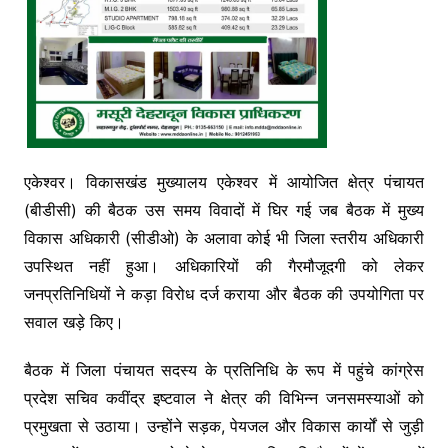
एकेश्वर। विकासखंड मुख्यालय एकेश्वर में आयोजित क्षेत्र पंचायत
(बीडीसी) की बैठक उस समय विवादों में घिर गई जब बैठक में मुख्य
विकास अधिकारी (सीडीओ) के अलावा कोई भी जिला स्तरीय अधिकारी
उपस्थित नहीं हुआ। अधिकारियों की गैरमौजूदगी को लेकर
जनप्रतिनिधियों ने कड़ा विरोध दर्ज कराया और बैठक की उपयोगिता पर
सवाल खड़े किए।
बैठक में जिला पंचायत सदस्य के प्रतिनिधि के रूप में पहुंचे कांग्रेस
प्रदेश सचिव कवींद्र इष्टवाल ने क्षेत्र की विभिन्न जनसमस्याओं को
प्रमुखता से उठाया। उन्होंने सड़क, पेयजल और विकास कार्यों से जुड़ी