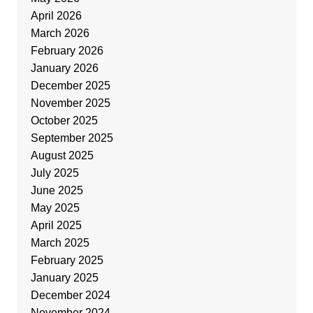
April 2026
March 2026
February 2026
January 2026
December 2025
November 2025
October 2025
September 2025
August 2025
July 2025
June 2025
May 2025
April 2025
March 2025
February 2025
January 2025
December 2024
November 2024