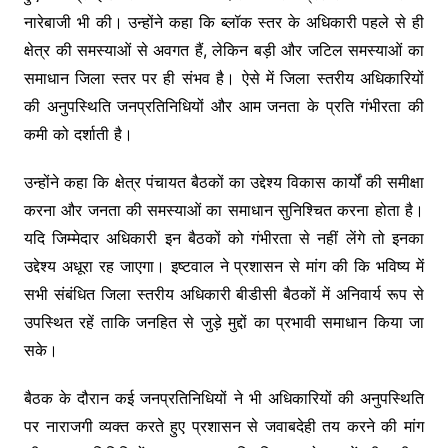
नारेबाजी भी की। उन्होंने कहा कि ब्लॉक स्तर के अधिकारी पहले से ही
क्षेत्र की समस्याओं से अवगत हैं, लेकिन बड़ी और जटिल समस्याओं का
समाधान जिला स्तर पर ही संभव है। ऐसे में जिला स्तरीय अधिकारियों
की अनुपस्थिति जनप्रतिनिधियों और आम जनता के प्रति गंभीरता की
कमी को दर्शाती है।
उन्होंने कहा कि क्षेत्र पंचायत बैठकों का उद्देश्य विकास कार्यों की समीक्षा
करना और जनता की समस्याओं का समाधान सुनिश्चित करना होता है।
यदि जिम्मेदार अधिकारी इन बैठकों को गंभीरता से नहीं लेंगे तो इनका
उद्देश्य अधूरा रह जाएगा। इष्टवाल ने प्रशासन से मांग की कि भविष्य में
सभी संबंधित जिला स्तरीय अधिकारी बीडीसी बैठकों में अनिवार्य रूप से
उपस्थित रहें ताकि जनहित से जुड़े मुद्दों का प्रभावी समाधान किया जा
सके।
बैठक के दौरान कई जनप्रतिनिधियों ने भी अधिकारियों की अनुपस्थिति
पर नाराजगी व्यक्त करते हुए प्रशासन से जवाबदेही तय करने की मांग