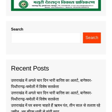
Search
Search
Recent Posts
उत्तराखंड में अगले चार दिन भारी बारिश का अलर्ट, बागेश्वर-
पिथौरागढ़-चमोली में विशेष सतर्कता
उत्तराखंड में अगले चार दिन भारी बारिश का अलर्ट, बागेश्वर-
पिथौरागढ़-चमोली में विशेष सतर्कता
उत्तराखंड में घर बसना चाहते हैं ऋषभ पंत, तीन साल से तलाश रहे
जमीन, अब सीएम धामी से मांगी मदद