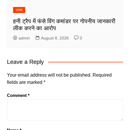
राज्य
हनी ट्रैप में फंसे विंग कमांडर पर गोपनीय जानकारी
लीक करने का आरोप
admin
August 8, 2026
0
Leave a Reply
Your email address will not be published.
Required
fields are marked
*
Comment
*