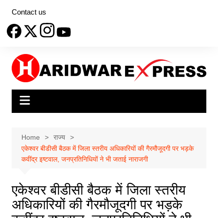
Skip
Contact us
to
content
Home
राज्य
एकेश्वर बीडीसी बैठक में जिला स्तरीय अधिकारियों की गैरमौजूदगी पर भड़के
कवींद्र इष्टवाल, जनप्रतिनिधियों ने भी जताई नाराजगी
एकेश्वर बीडीसी बैठक में जिला स्तरीय
अधिकारियों की गैरमौजूदगी पर भड़के