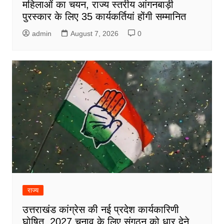
महिलाओं का चयन, राज्य स्तरीय आंगनबाड़ी
पुरस्कार के लिए 35 कार्यकर्तियां होंगी सम्मानित
admin
August 7, 2026
0
राज्य
उत्तराखंड कांग्रेस की नई प्रदेश कार्यकारिणी
घोषित, 2027 चुनाव के लिए संगठन को धार देने