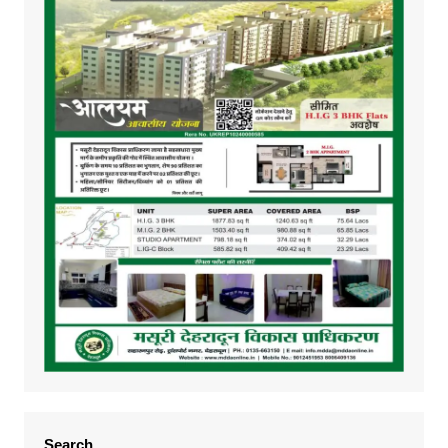
Search