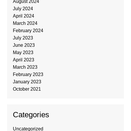
August 2024
July 2024
April 2024
March 2024
February 2024
July 2023
June 2023
May 2023
April 2023
March 2023
February 2023
January 2023
October 2021
Categories
Uncategorized