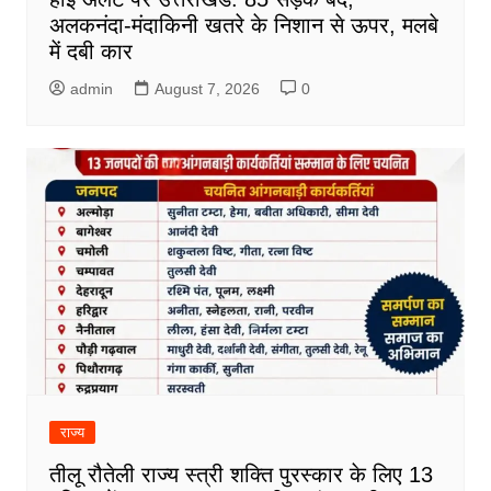
अलकनंदा-मंदाकिनी खतरे के निशान से ऊपर, मलबे
में दबी कार
admin
August 7, 2026
0
राज्य
तीलू रौतेली राज्य स्त्री शक्ति पुरस्कार के लिए 13