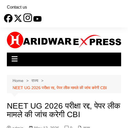
Skip
Contact us
to
content
Home
राज्य
NEET UG 2026 परीक्षा रद्द, पेपर लीक मामले की जांच करेगी CBI
NEET UG 2026 परीक्षा रद्द, पेपर लीक
मामले की जांच करेगी CBI
admin
May 12, 2026
0
राज्य