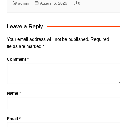
admin
August 6, 2026
0
Leave a Reply
Your email address will not be published.
Required
fields are marked
*
Comment
*
Name
*
Email
*