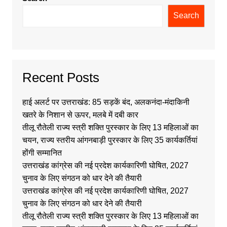
Search
Recent Posts
हाई अलर्ट पर उत्तराखंड: 85 सड़कें बंद, अलकनंदा-मंदाकिनी
खतरे के निशान से ऊपर, मलबे में दबी कार
तीलू रौतेली राज्य स्त्री शक्ति पुरस्कार के लिए 13 महिलाओं का
चयन, राज्य स्तरीय आंगनबाड़ी पुरस्कार के लिए 35 कार्यकर्तियां
होंगी सम्मानित
उत्तराखंड कांग्रेस की नई प्रदेश कार्यकारिणी घोषित, 2027
चुनाव के लिए संगठन को धार देने की तैयारी
उत्तराखंड कांग्रेस की नई प्रदेश कार्यकारिणी घोषित, 2027
चुनाव के लिए संगठन को धार देने की तैयारी
तीलू रौतेली राज्य स्त्री शक्ति पुरस्कार के लिए 13 महिलाओं का