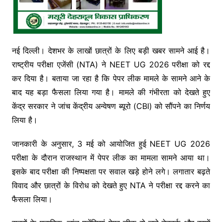
नई दिल्ली। देशभर के लाखों छात्रों के लिए बड़ी खबर सामने आई है।
राष्ट्रीय परीक्षा एजेंसी (NTA) ने NEET UG 2026 परीक्षा को रद्द
कर दिया है। बताया जा रहा है कि पेपर लीक मामले के सामने आने के
बाद यह बड़ा फैसला लिया गया है। मामले की गंभीरता को देखते हुए
केंद्र सरकार ने जांच केंद्रीय अन्वेषण ब्यूरो (CBI) को सौंपने का निर्णय
लिया है।
जानकारी के अनुसार, 3 मई को आयोजित हुई NEET UG 2026
परीक्षा के दौरान राजस्थान में पेपर लीक का मामला सामने आया था।
इसके बाद परीक्षा की निष्पक्षता पर सवाल खड़े होने लगे। लगातार बढ़ते
विवाद और छात्रों के विरोध को देखते हुए NTA ने परीक्षा रद्द करने का
फैसला लिया।