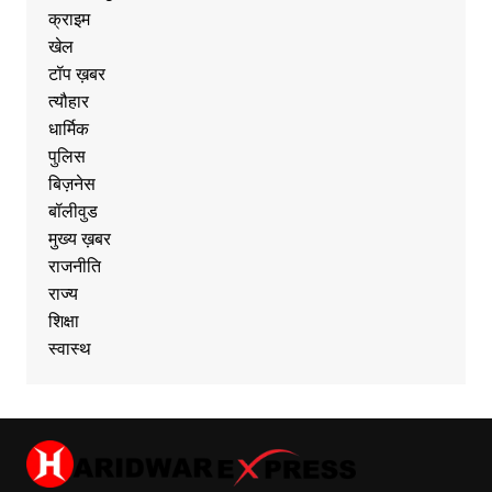
क्राइम
खेल
टॉप ख़बर
त्यौहार
धार्मिक
पुलिस
बिज़नेस
बॉलीवुड
मुख्य ख़बर
राजनीति
राज्य
शिक्षा
स्वास्थ