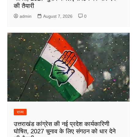
की तैयारी
admin
August 7, 2026
0
राज्य
उत्तराखंड कांग्रेस की नई प्रदेश कार्यकारिणी
घोषित, 2027 चुनाव के लिए संगठन को धार देने