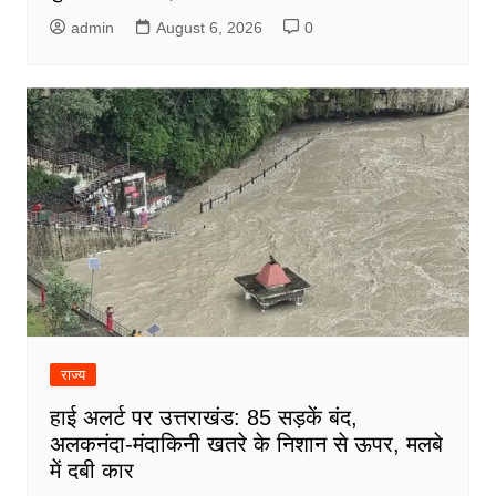
admin
August 6, 2026
0
राज्य
हाई अलर्ट पर उत्तराखंड: 85 सड़कें बंद,
अलकनंदा-मंदाकिनी खतरे के निशान से ऊपर, मलबे
में दबी कार