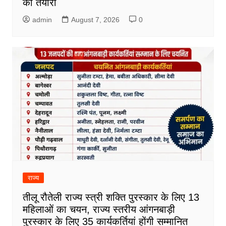
की तैयारी
admin
August 7, 2026
0
राज्य
तीलू रौतेली राज्य स्त्री शक्ति पुरस्कार के लिए 13
महिलाओं का चयन, राज्य स्तरीय आंगनबाड़ी
पुरस्कार के लिए 35 कार्यकर्तियां होंगी सम्मानित