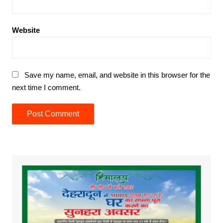
Website
Save my name, email, and website in this browser for the
next time I comment.