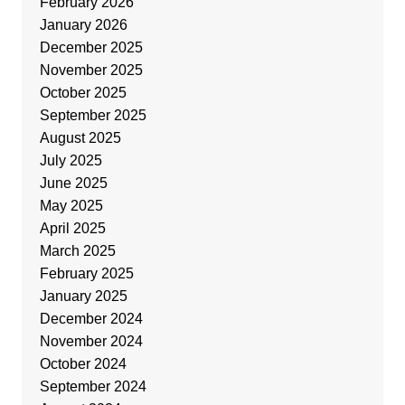
February 2026
January 2026
December 2025
November 2025
October 2025
September 2025
August 2025
July 2025
June 2025
May 2025
April 2025
March 2025
February 2025
January 2025
December 2024
November 2024
October 2024
September 2024