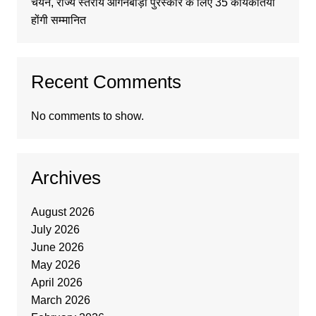
चयन, राज्य स्तरीय आंगनबाड़ी पुरस्कार के लिए 35 कार्यकर्तियां
होंगी सम्मानित
Recent Comments
No comments to show.
Archives
August 2026
July 2026
June 2026
May 2026
April 2026
March 2026