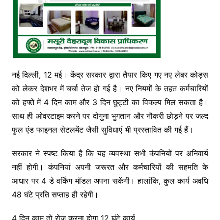
नई दिल्ली, 12 मई। केंद्र सरकार द्वारा तैयार किए गए नए लेबर कोड्स
को लेकर देशभर में चर्चा तेज हो गई है। नए नियमों के तहत कर्मचारियों
को हफ्ते में 4 दिन काम और 3 दिन छुट्टी का विकल्प मिल सकता है।
साथ ही ओवरटाइम करने पर दोगुना भुगतान और नौकरी छोड़ने पर जल्द
फुल एंड फाइनल सेटलमेंट जैसी सुविधाएं भी प्रस्तावित की गई हैं।
सरकार ने स्पष्ट किया है कि यह व्यवस्था सभी कंपनियों पर अनिवार्य
नहीं होगी। कंपनियां अपनी जरूरत और कर्मचारियों की सहमति के
आधार पर 4 डे वर्किंग मॉडल अपना सकेंगी। हालांकि, कुल कार्य अवधि
48 घंटे प्रति सप्ताह ही रहेगी।
4 दिन काम तो रोज करना होगा 12 घंटे कार्य