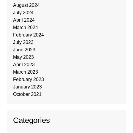
August 2024
July 2024
April 2024
March 2024
February 2024
July 2023
June 2023
May 2023
April 2023
March 2023
February 2023
January 2023
October 2021
Categories