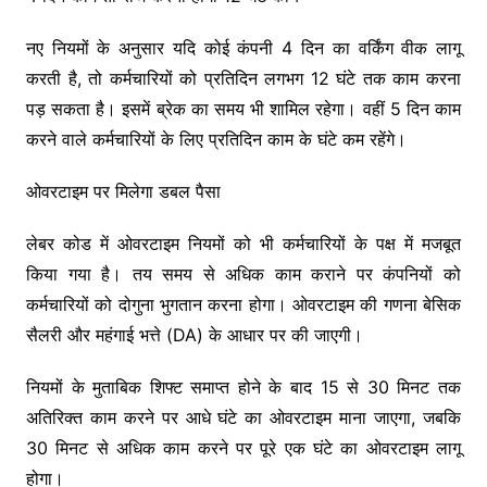
नए नियमों के अनुसार यदि कोई कंपनी 4 दिन का वर्किंग वीक लागू
करती है, तो कर्मचारियों को प्रतिदिन लगभग 12 घंटे तक काम करना
पड़ सकता है। इसमें ब्रेक का समय भी शामिल रहेगा। वहीं 5 दिन काम
करने वाले कर्मचारियों के लिए प्रतिदिन काम के घंटे कम रहेंगे।
ओवरटाइम पर मिलेगा डबल पैसा
लेबर कोड में ओवरटाइम नियमों को भी कर्मचारियों के पक्ष में मजबूत
किया गया है। तय समय से अधिक काम कराने पर कंपनियों को
कर्मचारियों को दोगुना भुगतान करना होगा। ओवरटाइम की गणना बेसिक
सैलरी और महंगाई भत्ते (DA) के आधार पर की जाएगी।
नियमों के मुताबिक शिफ्ट समाप्त होने के बाद 15 से 30 मिनट तक
अतिरिक्त काम करने पर आधे घंटे का ओवरटाइम माना जाएगा, जबकि
30 मिनट से अधिक काम करने पर पूरे एक घंटे का ओवरटाइम लागू
होगा।