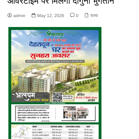
ओवरटाइम पर मिलेगा दोगुना भुगतान
admin
May 12, 2026
0
राज्य