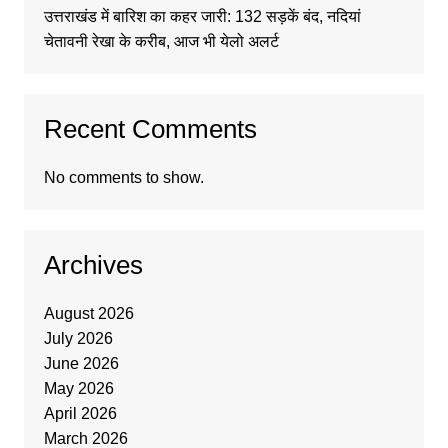
उत्तराखंड में बारिश का कहर जारी: 132 सड़कें बंद, नदियां
चेतावनी रेखा के करीब, आज भी येलो अलर्ट
Recent Comments
No comments to show.
Archives
August 2026
July 2026
June 2026
May 2026
April 2026
March 2026