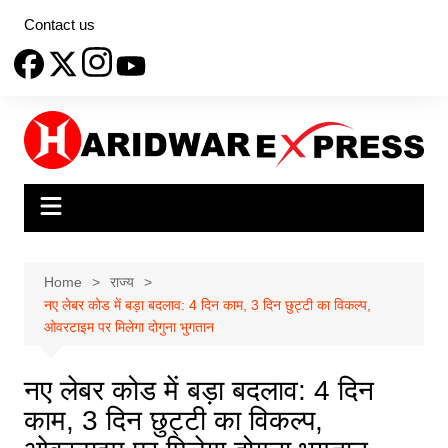
Skip
Contact us
to
content
Home
राज्य
नए लेबर कोड में बड़ा बदलाव: 4 दिन काम, 3 दिन छुट्टी का विकल्प,
ओवरटाइम पर मिलेगा दोगुना भुगतान
नए लेबर कोड में बड़ा बदलाव: 4 दिन
काम, 3 दिन छुट्टी का विकल्प,