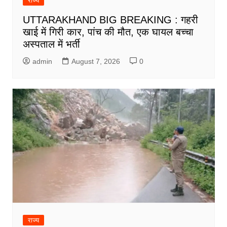
राज्य
UTTARAKHAND BIG BREAKING : गहरी
खाई में गिरी कार, पांच की मौत, एक घायल बच्चा
अस्पताल में भर्ती
admin
August 7, 2026
0
राज्य