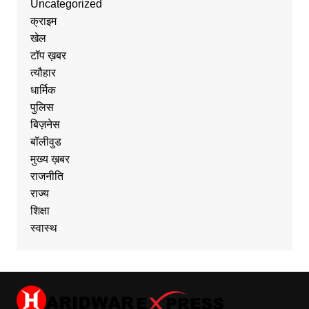
Uncategorized
क्राइम
खेल
टॉप ख़बर
त्यौहार
धार्मिक
पुलिस
बिज़नेस
बॉलीवुड
मुख्य ख़बर
राजनीति
राज्य
शिक्षा
स्वास्थ