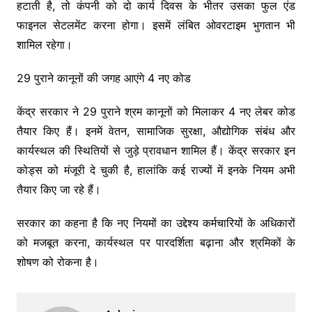
हटाती है, तो कंपनी को दो कार्य दिवस के भीतर उसका फुल एंड
फाइनल सेटलमेंट करना होगा। इसमें लंबित ओवरटाइम भुगतान भी
शामिल रहेगा।
29 पुराने कानूनों की जगह आएंगे 4 नए कोड
केंद्र सरकार ने 29 पुराने श्रम कानूनों को मिलाकर 4 नए लेबर कोड
तैयार किए हैं। इनमें वेतन, सामाजिक सुरक्षा, औद्योगिक संबंध और
कार्यस्थल की स्थितियों से जुड़े प्रावधान शामिल हैं। केंद्र सरकार इन
कोड्स को मंजूरी दे चुकी है, हालांकि कई राज्यों में इनके नियम अभी
तैयार किए जा रहे हैं।
सरकार का कहना है कि नए नियमों का उद्देश्य कर्मचारियों के अधिकारों
को मजबूत करना, कार्यस्थल पर पारदर्शिता बढ़ाना और श्रमिकों के
शोषण को रोकना है।