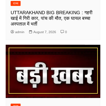
राज्य
UTTARAKHAND BIG BREAKING : गहरी
खाई में गिरी कार, पांच की मौत, एक घायल बच्चा
अस्पताल में भर्ती
admin
August 7, 2026
0