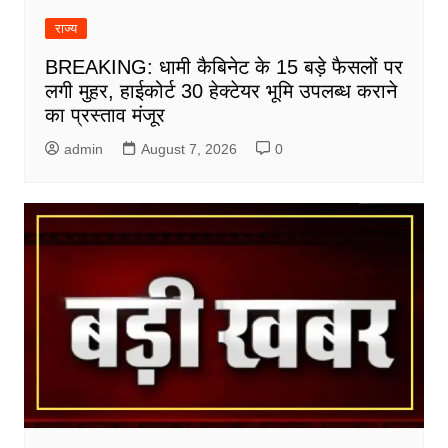
राज्य
BREAKING: धामी कैबिनेट के 15 बड़े फैसलों पर
लगी मुहर, हाईकोर्ट 30 हेक्टेयर भूमि उपलब्ध कराने
का प्रस्ताव मंजूर
admin
August 7, 2026
0