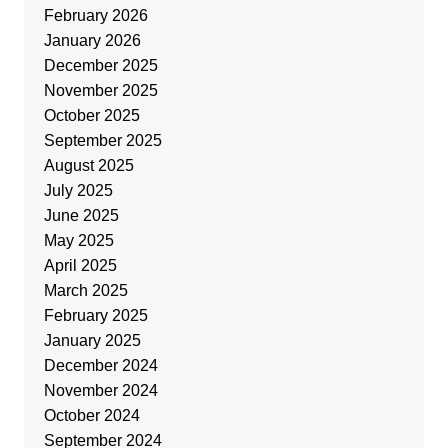
February 2026
January 2026
December 2025
November 2025
October 2025
September 2025
August 2025
July 2025
June 2025
May 2025
April 2025
March 2025
February 2025
January 2025
December 2024
November 2024
October 2024
September 2024