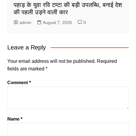
पहाड़ के युवा रवि टम्टा की बड़ी उपलब्धि, बनाई देश
की पहली उड़ने वाली कार
admin
August 7, 2026
0
Leave a Reply
Your email address will not be published.
Required
fields are marked
*
Comment
*
Name
*