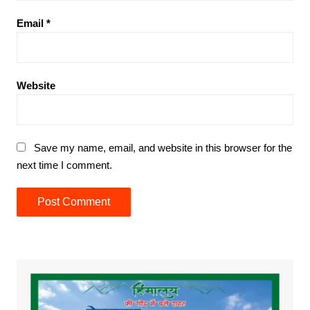
Email
*
Website
Save my name, email, and website in this browser for the
next time I comment.