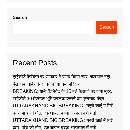
Search
Search
Recent Posts
हाईकोर्ट शिफ्टिंग पर सरकार ने साफ किया रुख: गौलापार नहीं,
बेल बाबा मंदिर के सामने बनेगा नया परिसर
BREAKING: धामी कैबिनेट के 15 बड़े फैसलों पर लगी मुहर,
हाईकोर्ट 30 हेक्टेयर भूमि उपलब्ध कराने का प्रस्ताव मंजूर
UTTARAKHAND BIG BREAKING : गहरी खाई में गिरी
कार, पांच की मौत, एक घायल बच्चा अस्पताल में भर्ती
UTTARAKHAND BIG BREAKING : गहरी खाई में गिरी
कार, पांच की मौत, एक घायल बच्चा अस्पताल में भर्ती