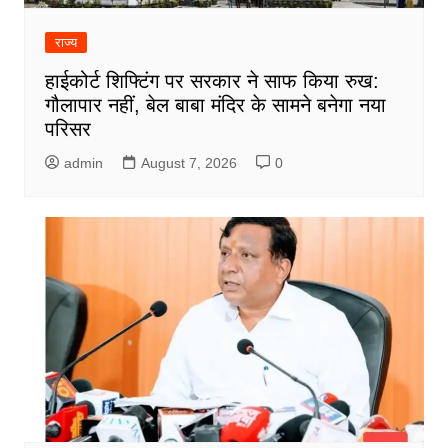
राज्य
हाईकोर्ट शिफ्टिंग पर सरकार ने साफ किया रुख:
गौलापार नहीं, बेल बाबा मंदिर के सामने बनेगा नया
परिसर
admin
August 7, 2026
0