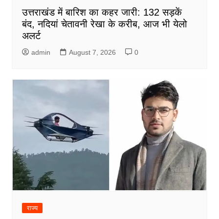
उत्तराखंड में बारिश का कहर जारी: 132 सड़कें
बंद, नदियां चेतावनी रेखा के करीब, आज भी येलो
अलर्ट
admin
August 7, 2026
0
राज्य