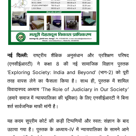
नई दिल्ली:
राष्ट्रीय शैक्षिक अनुसंधान और प्रशिक्षण परिषद
(एनसीईआरटी) ने कक्षा 8 की नई सामाजिक विज्ञान पुस्तक
‘Exploring Society: India and Beyond’ (भाग-2) को पूरी
तरह वापस लेने का फैसला किया है। साथ ही, पुस्तक में शामिल
विवादास्पद अध्याय ‘The Role of Judiciary in Our Society’
(हमारे समाज में न्यायपालिका की भूमिका) के लिए एनसीईआरटी ने बिना
शर्त सार्वजनिक माफी मांगी है।
यह कदम सुप्रीम कोर्ट की कड़ी टिप्पणियों और स्वत: संज्ञान के बाद
उठाया गया है। पुस्तक के अध्याय-IV में न्यायपालिका के सामने आने