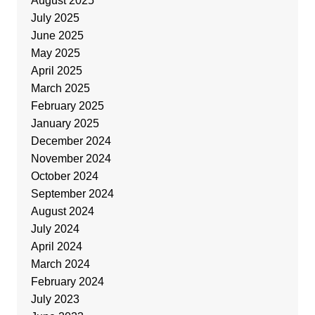
August 2025
July 2025
June 2025
May 2025
April 2025
March 2025
February 2025
January 2025
December 2024
November 2024
October 2024
September 2024
August 2024
July 2024
April 2024
March 2024
February 2024
July 2023