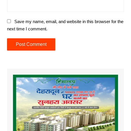
Save my name, email, and website in this browser for the
next time I comment.