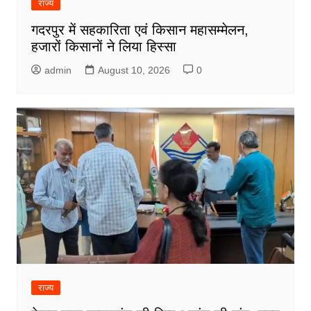
राज्य
गदरपुर में सहकारिता एवं किसान महासम्मेलन,
हजारों किसानों ने लिया हिस्सा
admin
August 10, 2026
0
राज्य