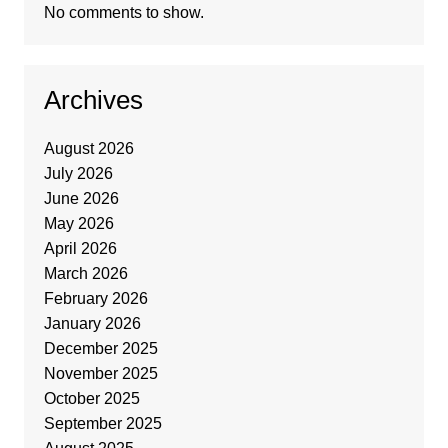
No comments to show.
Archives
August 2026
July 2026
June 2026
May 2026
April 2026
March 2026
February 2026
January 2026
December 2025
November 2025
October 2025
September 2025