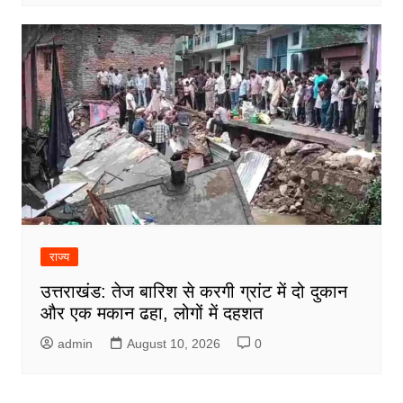
राज्य
उत्तराखंड: तेज बारिश से करगी ग्रांट में दो दुकान
और एक मकान ढहा, लोगों में दहशत
admin
August 10, 2026
0