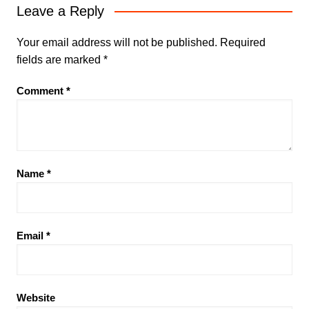
Leave a Reply
Your email address will not be published.
Required
fields are marked
*
Comment
*
Name
*
Email
*
Website