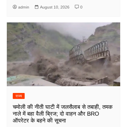
admin
August 10, 2026
0
राज्य
चमोली की नीती घाटी में जलसैलाब से तबाही, तमक
नाले में बहा वैली ब्रिज; दो वाहन और BRO
ऑपरेटर के बहने की सूचना