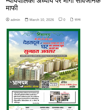
न्यायपालिका अध्याय पर मांगी सार्वजनिक
माफी
admin
March 10, 2026
0
राज्य