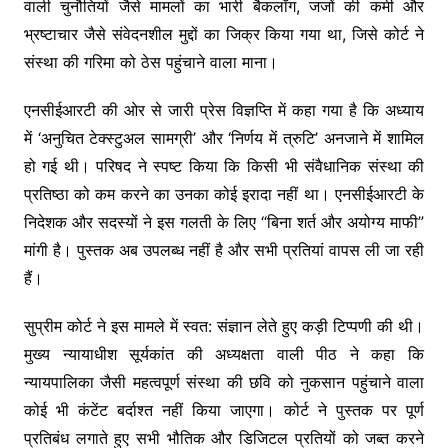
वाली चुनौतियों जैसे मामलों का भारी बैकलॉग, जजों की कमी और
भ्रष्टाचार जैसे संवेदनशील मुद्दों का जिक्र किया गया था, जिसे कोर्ट ने
संस्था की गरिमा को ठेस पहुंचाने वाला माना।
एनसीईआरटी की ओर से जारी प्रेस विज्ञप्ति में कहा गया है कि अध्याय
में ‘अनुचित टेक्स्टुअल सामग्री’ और ‘निर्णय में त्रुटि’ अनजाने में शामिल
हो गई थी। परिषद ने स्पष्ट किया कि किसी भी संवैधानिक संस्था की
प्रतिष्ठा को कम करने का उनका कोई इरादा नहीं था। एनसीईआरटी के
निदेशक और सदस्यों ने इस गलती के लिए “बिना शर्त और अयोग्य माफी”
मांगी है। पुस्तक अब उपलब्ध नहीं है और सभी प्रतियां वापस ली जा रही
हैं।
सुप्रीम कोर्ट ने इस मामले में स्वत: संज्ञान लेते हुए कड़ी टिप्पणी की थी।
मुख्य न्यायाधीश सूर्यकांत की अध्यक्षता वाली पीठ ने कहा कि
न्यायपालिका जैसी महत्वपूर्ण संस्था की छवि को नुकसान पहुंचाने वाला
कोई भी कंटेंट बर्दाश्त नहीं किया जाएगा। कोर्ट ने पुस्तक पर पूर्ण
प्रतिबंध लगाते हुए सभी भौतिक और डिजिटल प्रतियों को जब्त करने