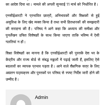
का आदेश दिया था। मामले की अगली सुनवाई 11 मार्च को निर्धारित है।
एनसीईआरटी ने प्रभावित छात्रों, अभिभावकों और शिक्षकों से हुई
असुविधा के लिए खेद व्यक्त किया है तथा सभी हितधारकों की समझदारी
की सराहना की है। परिषद ने आगे कहा कि अध्याय की समीक्षा और
पुनर्लेखन उचित विशेषज्ञों के साथ किया जाएगा ताकि भविष्य में ऐसी
गलतियां न हों।
शिक्षा विशेषज्ञों का मानना है कि एनसीईआरटी की पुस्तकें देश भर के
केंद्रीय और राज्य बोर्ड से संबद्ध स्कूलों में पढ़ाई जाती हैं, इसलिए ऐसे
बदलावों का व्यापक प्रभाव पड़ता है। आने वाले शैक्षणिक सत्र के लिए
अद्यतन पाठ्यक्रम और पुस्तकों पर परिषद से स्पष्ट निर्देश जारी होने की
उम्मीद है।
Admin