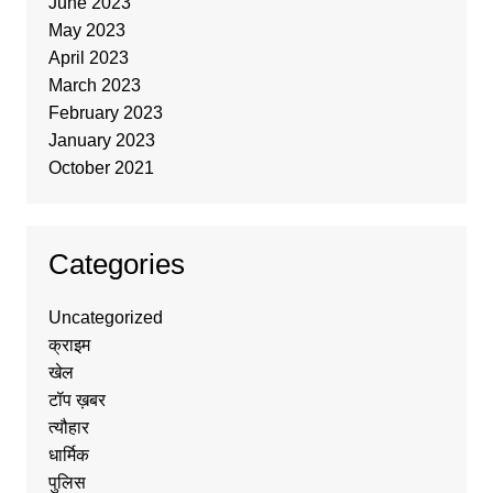
June 2023
May 2023
April 2023
March 2023
February 2023
January 2023
October 2021
Categories
Uncategorized
क्राइम
खेल
टॉप ख़बर
त्यौहार
धार्मिक
पुलिस