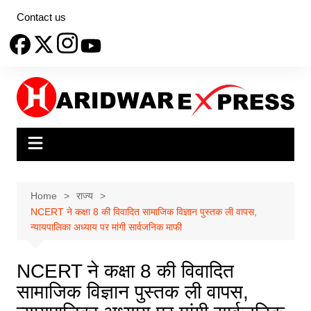
Skip
Contact us
to
content
Home
राज्य
NCERT ने कक्षा 8 की विवादित सामाजिक विज्ञान पुस्तक ली वापस,
न्यायपालिका अध्याय पर मांगी सार्वजनिक माफी
NCERT ने कक्षा 8 की विवादित
सामाजिक विज्ञान पुस्तक ली वापस,