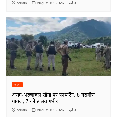
admin
August 10, 2026
0
राज्य
असम-अरुणाचल सीमा पर फायरिंग, 8 ग्रामीण
घायल, 7 की हालत गंभीर
admin
August 10, 2026
0