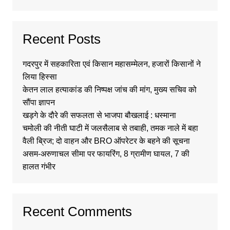
Recent Posts
गदरपुर में सहकारिता एवं किसान महासम्मेलन, हजारों किसानों ने
लिया हिस्सा
केतन लाल हत्याकांड की निष्पक्ष जांच की मांग, मुख्य सचिव को
सौंपा ज्ञापन
खड़गे के दौरे की सफलता से भाजपा बौखलाई : धस्माना
चमोली की नीती घाटी में जलसैलाब से तबाही, तमक नाले में बहा
वैली ब्रिज; दो वाहन और BRO ऑपरेटर के बहने की सूचना
असम-अरुणाचल सीमा पर फायरिंग, 8 ग्रामीण घायल, 7 की
हालत गंभीर
Recent Comments