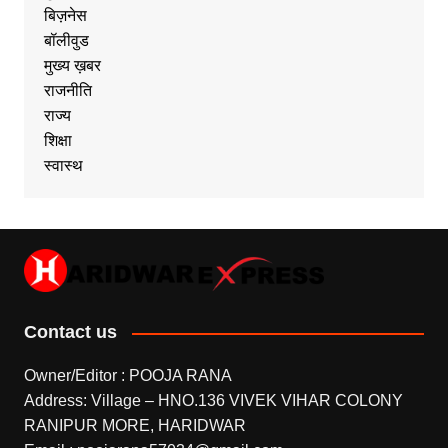
बिज़नेस
बॉलीवुड
मुख्य ख़बर
राजनीति
राज्य
शिक्षा
स्वास्थ
Contact us
Owner/Editor : POOJA RANA
Address: Village – HNO.136 VIVEK VIHAR COLONY
RANIPUR MORE, HARIDWAR