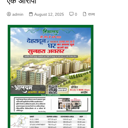
एक आरोपी
admin
August 12, 2025
0
राज्य