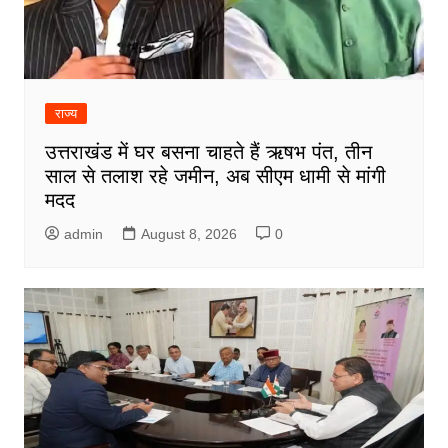
राज्य
उत्तराखंड में घर बसना चाहते हैं ऋषभ पंत, तीन
साल से तलाश रहे जमीन, अब सीएम धामी से मांगी
मदद
admin
August 8, 2026
0