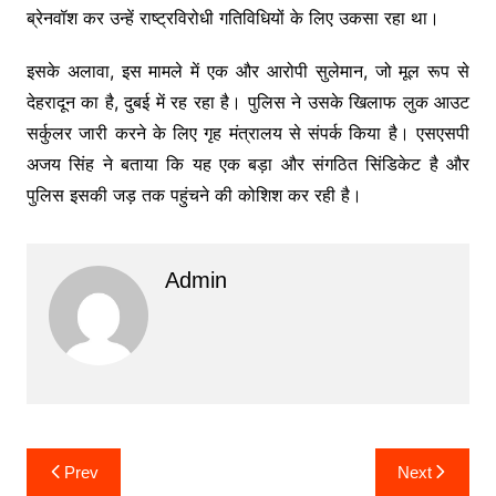
ब्रेनवॉश कर उन्हें राष्ट्रविरोधी गतिविधियों के लिए उकसा रहा था।
इसके अलावा, इस मामले में एक और आरोपी सुलेमान, जो मूल रूप से
देहरादून का है, दुबई में रह रहा है। पुलिस ने उसके खिलाफ लुक आउट
सर्कुलर जारी करने के लिए गृह मंत्रालय से संपर्क किया है। एसएसपी
अजय सिंह ने बताया कि यह एक बड़ा और संगठित सिंडिकेट है और
पुलिस इसकी जड़ तक पहुंचने की कोशिश कर रही है।
Admin
Post
Prev
Next