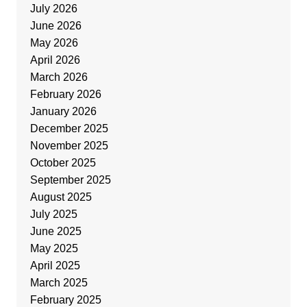
July 2026
June 2026
May 2026
April 2026
March 2026
February 2026
January 2026
December 2025
November 2025
October 2025
September 2025
August 2025
July 2025
June 2025
May 2025
April 2025
March 2025
February 2025