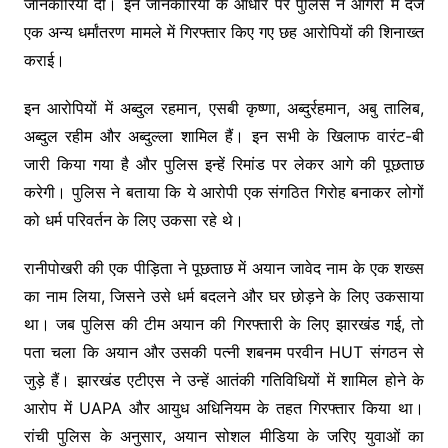
जानकारियां दीं। इन जानकारियों के आधार पर पुलिस ने आगरा में दर्ज
एक अन्य धर्मांतरण मामले में गिरफ्तार किए गए छह आरोपियों की शिनाख्त
कराई।
इन आरोपियों में अब्दुल रहमान, एसबी कृष्णा, अब्दुर्रहमान, अबु तालिब,
अब्दुल रहीम और अब्दुल्ला शामिल हैं। इन सभी के खिलाफ वारंट-बी
जारी किया गया है और पुलिस इन्हें रिमांड पर लेकर आगे की पूछताछ
करेगी। पुलिस ने बताया कि ये आरोपी एक संगठित गिरोह बनाकर लोगों
को धर्म परिवर्तन के लिए उकसा रहे थे।
रानीपोखरी की एक पीड़िता ने पूछताछ में अयान जावेद नाम के एक शख्स
का नाम लिया, जिसने उसे धर्म बदलने और घर छोड़ने के लिए उकसाया
था। जब पुलिस की टीम अयान की गिरफ्तारी के लिए झारखंड गई, तो
पता चला कि अयान और उसकी पत्नी शबनम परवीन HUT संगठन से
जुड़े हैं। झारखंड एटीएस ने उन्हें आतंकी गतिविधियों में शामिल होने के
आरोप में UAPA और आयुध अधिनियम के तहत गिरफ्तार किया था।
रांची पुलिस के अनुसार, अयान सोशल मीडिया के जरिए युवाओं का