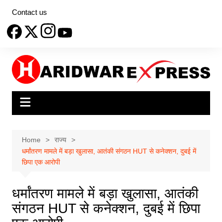
Skip
Contact us
to
content
Home
राज्य
धर्मांतरण मामले में बड़ा खुलासा, आतंकी संगठन HUT से कनेक्शन, दुबई में
छिपा एक आरोपी
धर्मांतरण मामले में बड़ा खुलासा, आतंकी
संगठन HUT से कनेक्शन, दुबई में छिपा