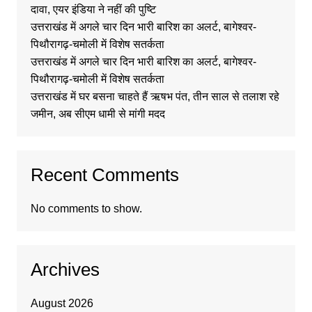
दावा, एयर इंडिया ने नहीं की पुष्टि
उत्तराखंड में अगले चार दिन भारी बारिश का अलर्ट, बागेश्वर-
पिथौरागढ़-चमोली में विशेष सतर्कता
उत्तराखंड में अगले चार दिन भारी बारिश का अलर्ट, बागेश्वर-
पिथौरागढ़-चमोली में विशेष सतर्कता
उत्तराखंड में घर बसना चाहते हैं ऋषभ पंत, तीन साल से तलाश रहे
जमीन, अब सीएम धामी से मांगी मदद
Recent Comments
No comments to show.
Archives
August 2026