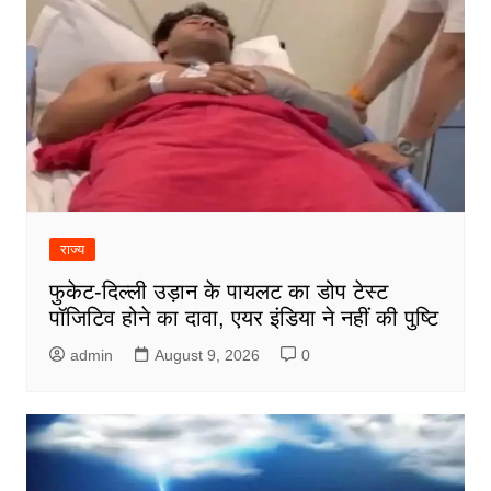
राज्य
फुकेट-दिल्ली उड़ान के पायलट का डोप टेस्ट
पॉजिटिव होने का दावा, एयर इंडिया ने नहीं की पुष्टि
admin
August 9, 2026
0