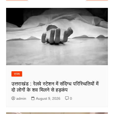
navigation
राज्य
उत्तराखंड : रेलवे स्टेशन में संदिग्ध परिस्थितियों में
दो लोगों के शव मिलने से हड़कंप
admin
August 9, 2026
0