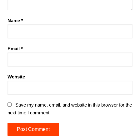
Name
*
Email
*
Website
Save my name, email, and website in this browser for the
next time I comment.