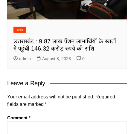
राज्य
उत्तराखंड : 9.87 लाख पेंशन लाभार्थियों के खातों
में पहुंची 146.32 करोड़ रुपये की राशि
admin
August 8, 2026
0
Leave a Reply
Your email address will not be published.
Required
fields are marked
*
Comment
*