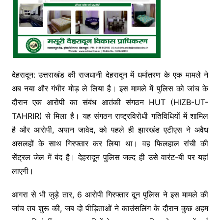
देहरादून: उत्तराखंड की राजधानी देहरादून में धर्मांतरण के एक मामले ने
अब नया और गंभीर मोड़ ले लिया है। इस मामले में पुलिस को जांच के
दौरान एक आरोपी का संबंध आतंकी संगठन HUT (HIZB-UT-
TAHRIR) से मिला है। यह संगठन राष्ट्रविरोधी गतिविधियों में शामिल
है और आरोपी, अयान जावेद, को पहले ही झारखंड एटीएस ने अवैध
असलहों के साथ गिरफ्तार कर लिया था। वह फिलहाल रांची की
सेंट्रल जेल में बंद है। देहरादून पुलिस जल्द ही उसे वारंट-बी पर यहां
लाएगी।
आगरा से भी जुड़े तार, 6 आरोपी गिरफ्तार दून पुलिस ने इस मामले की
जांच तब शुरू की, जब दो पीड़िताओं ने काउंसलिंग के दौरान कुछ अहम