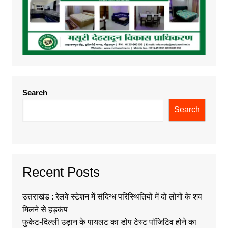
Search
Search
Recent Posts
उत्तराखंड : रेलवे स्टेशन में संदिग्ध परिस्थितियों में दो लोगों के शव
मिलने से हड़कंप
फुकेट-दिल्ली उड़ान के पायलट का डोप टेस्ट पॉजिटिव होने का