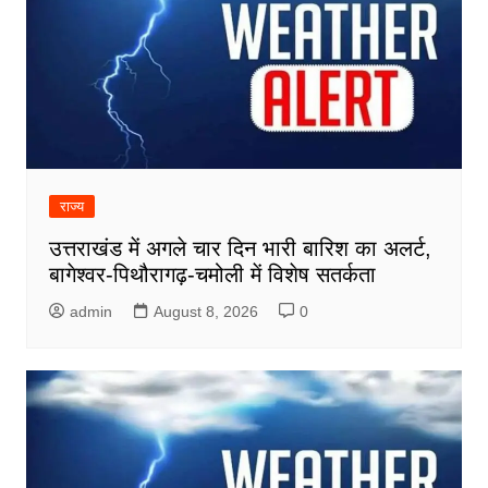
राज्य
उत्तराखंड में अगले चार दिन भारी बारिश का अलर्ट,
बागेश्वर-पिथौरागढ़-चमोली में विशेष सतर्कता
admin
August 8, 2026
0