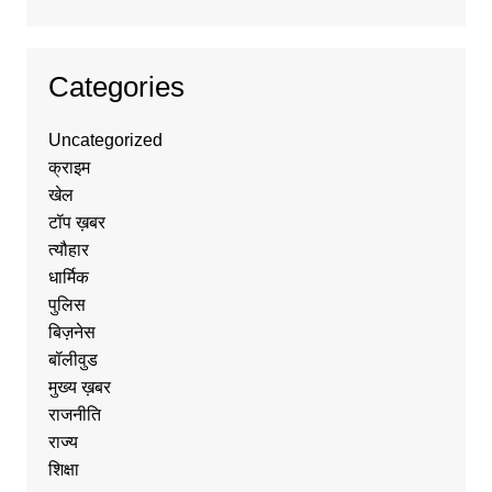
Categories
Uncategorized
क्राइम
खेल
टॉप ख़बर
त्यौहार
धार्मिक
पुलिस
बिज़नेस
बॉलीवुड
मुख्य ख़बर
राजनीति
राज्य
शिक्षा