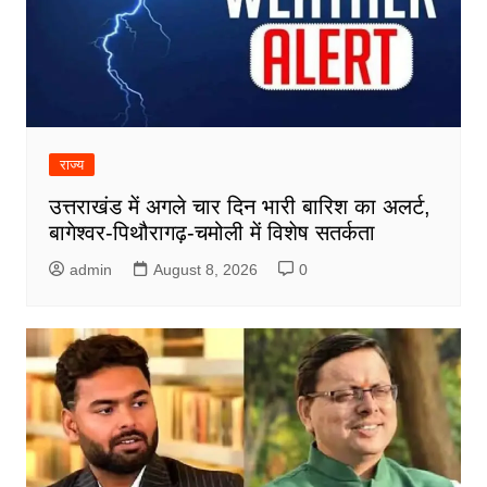
राज्य
उत्तराखंड में अगले चार दिन भारी बारिश का अलर्ट,
बागेश्वर-पिथौरागढ़-चमोली में विशेष सतर्कता
admin
August 8, 2026
0