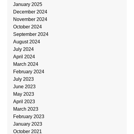
January 2025
December 2024
November 2024
October 2024
September 2024
August 2024
July 2024
April 2024
March 2024
February 2024
July 2023
June 2023
May 2023
April 2023
March 2023
February 2023
January 2023
October 2021