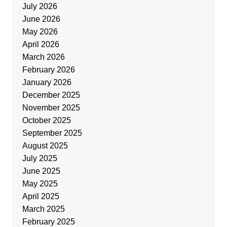
July 2026
June 2026
May 2026
April 2026
March 2026
February 2026
January 2026
December 2025
November 2025
October 2025
September 2025
August 2025
July 2025
June 2025
May 2025
April 2025
March 2025
February 2025