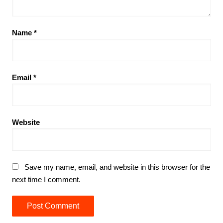
Name
*
Email
*
Website
Save my name, email, and website in this browser for the
next time I comment.