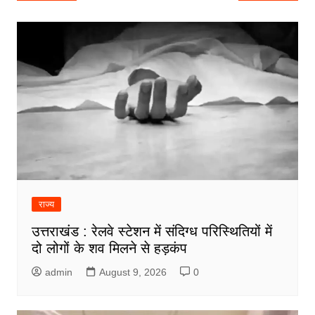
navigation
राज्य
उत्तराखंड : रेलवे स्टेशन में संदिग्ध परिस्थितियों में
दो लोगों के शव मिलने से हड़कंप
admin
August 9, 2026
0