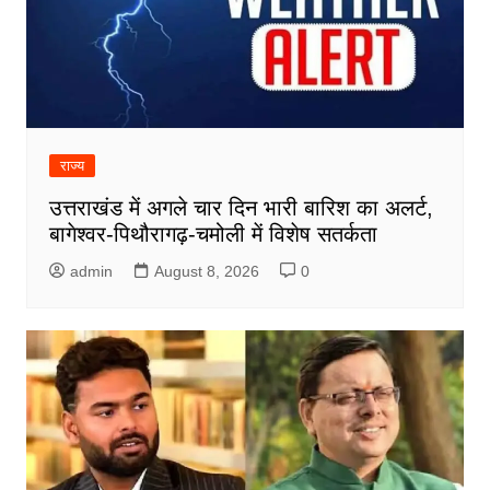
राज्य
उत्तराखंड में अगले चार दिन भारी बारिश का अलर्ट,
बागेश्वर-पिथौरागढ़-चमोली में विशेष सतर्कता
admin
August 8, 2026
0