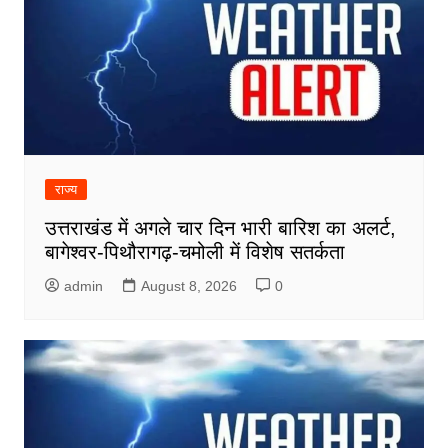
राज्य
उत्तराखंड में अगले चार दिन भारी बारिश का अलर्ट,
बागेश्वर-पिथौरागढ़-चमोली में विशेष सतर्कता
admin
August 8, 2026
0