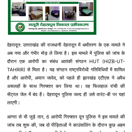
देहरादून: उत्तराखंड की राजधानी देहरादून में धर्मांतरण के एक मामले ने
अब नया और गंभीर मोड़ ले लिया है। इस मामले में पुलिस को जांच के
दौरान एक आरोपी का संबंध आतंकी संगठन HUT (HIZB-UT-
TAHRIR) से मिला है। यह संगठन राष्ट्रविरोधी गतिविधियों में शामिल
है और आरोपी, अयान जावेद, को पहले ही झारखंड एटीएस ने अवैध
असलहों के साथ गिरफ्तार कर लिया था। वह फिलहाल रांची की
सेंट्रल जेल में बंद है। देहरादून पुलिस जल्द ही उसे वारंट-बी पर यहां
लाएगी।
आगरा से भी जुड़े तार, 6 आरोपी गिरफ्तार दून पुलिस ने इस मामले की
जांच तब शुरू की, जब दो पीड़िताओं ने काउंसलिंग के दौरान कुछ अहम