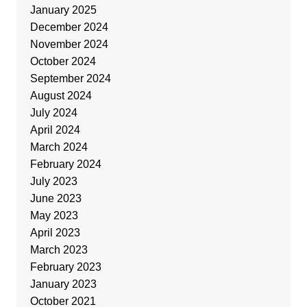
January 2025
December 2024
November 2024
October 2024
September 2024
August 2024
July 2024
April 2024
March 2024
February 2024
July 2023
June 2023
May 2023
April 2023
March 2023
February 2023
January 2023
October 2021