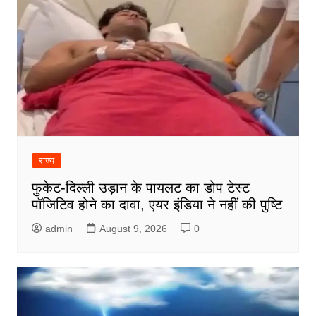
राज्य
फुकेट-दिल्ली उड़ान के पायलट का डोप टेस्ट
पॉजिटिव होने का दावा, एयर इंडिया ने नहीं की पुष्टि
admin
August 9, 2026
0