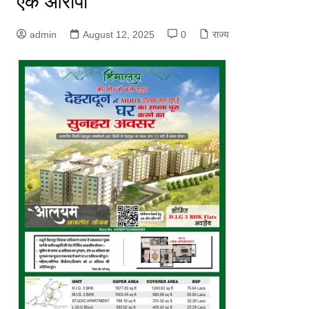
एक आरोपी
admin
August 12, 2025
0
राज्य