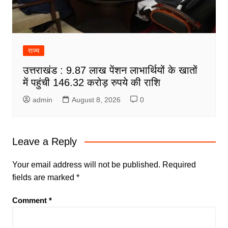
राज्य
उत्तराखंड : 9.87 लाख पेंशन लाभार्थियों के खातों
में पहुंची 146.32 करोड़ रुपये की राशि
admin
August 8, 2026
0
Leave a Reply
Your email address will not be published.
Required
fields are marked
*
Comment
*