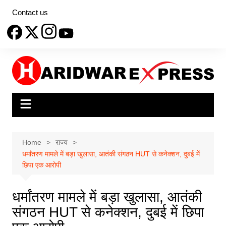
Skip
Contact us
to
content
Home
राज्य
धर्मांतरण मामले में बड़ा खुलासा, आतंकी संगठन HUT से कनेक्शन, दुबई में
छिपा एक आरोपी
धर्मांतरण मामले में बड़ा खुलासा, आतंकी
संगठन HUT से कनेक्शन, दुबई में छिपा