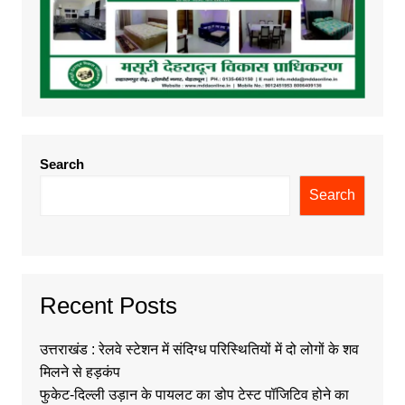
Search
Search
Recent Posts
उत्तराखंड : रेलवे स्टेशन में संदिग्ध परिस्थितियों में दो लोगों के शव
मिलने से हड़कंप
फुकेट-दिल्ली उड़ान के पायलट का डोप टेस्ट पॉजिटिव होने का