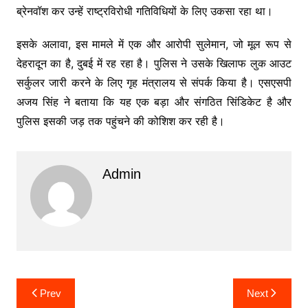
ब्रेनवॉश कर उन्हें राष्ट्रविरोधी गतिविधियों के लिए उकसा रहा था।
इसके अलावा, इस मामले में एक और आरोपी सुलेमान, जो मूल रूप से
देहरादून का है, दुबई में रह रहा है। पुलिस ने उसके खिलाफ लुक आउट
सर्कुलर जारी करने के लिए गृह मंत्रालय से संपर्क किया है। एसएसपी
अजय सिंह ने बताया कि यह एक बड़ा और संगठित सिंडिकेट है और
पुलिस इसकी जड़ तक पहुंचने की कोशिश कर रही है।
Admin
Post
Prev
Next