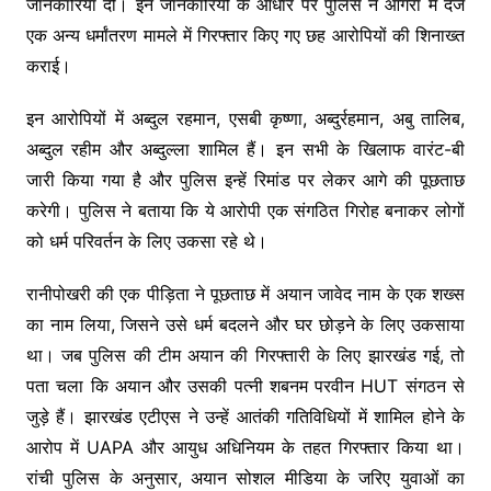
जानकारियां दीं। इन जानकारियों के आधार पर पुलिस ने आगरा में दर्ज
एक अन्य धर्मांतरण मामले में गिरफ्तार किए गए छह आरोपियों की शिनाख्त
कराई।
इन आरोपियों में अब्दुल रहमान, एसबी कृष्णा, अब्दुर्रहमान, अबु तालिब,
अब्दुल रहीम और अब्दुल्ला शामिल हैं। इन सभी के खिलाफ वारंट-बी
जारी किया गया है और पुलिस इन्हें रिमांड पर लेकर आगे की पूछताछ
करेगी। पुलिस ने बताया कि ये आरोपी एक संगठित गिरोह बनाकर लोगों
को धर्म परिवर्तन के लिए उकसा रहे थे।
रानीपोखरी की एक पीड़िता ने पूछताछ में अयान जावेद नाम के एक शख्स
का नाम लिया, जिसने उसे धर्म बदलने और घर छोड़ने के लिए उकसाया
था। जब पुलिस की टीम अयान की गिरफ्तारी के लिए झारखंड गई, तो
पता चला कि अयान और उसकी पत्नी शबनम परवीन HUT संगठन से
जुड़े हैं। झारखंड एटीएस ने उन्हें आतंकी गतिविधियों में शामिल होने के
आरोप में UAPA और आयुध अधिनियम के तहत गिरफ्तार किया था।
रांची पुलिस के अनुसार, अयान सोशल मीडिया के जरिए युवाओं का