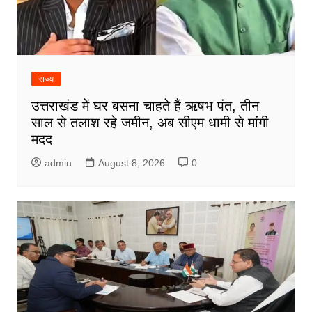
राज्य
उत्तराखंड में घर बसना चाहते हैं ऋषभ पंत, तीन
साल से तलाश रहे जमीन, अब सीएम धामी से मांगी
मदद
admin
August 8, 2026
0