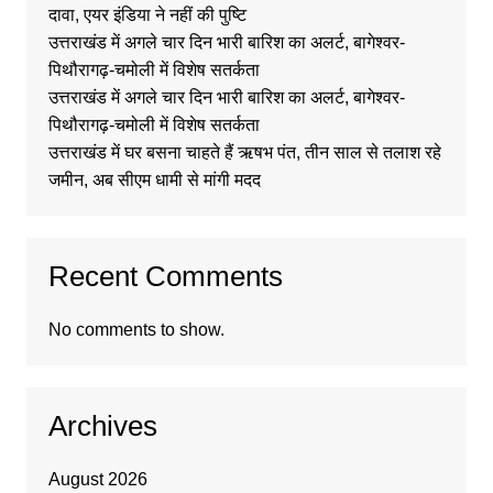
दावा, एयर इंडिया ने नहीं की पुष्टि
उत्तराखंड में अगले चार दिन भारी बारिश का अलर्ट, बागेश्वर-
पिथौरागढ़-चमोली में विशेष सतर्कता
उत्तराखंड में अगले चार दिन भारी बारिश का अलर्ट, बागेश्वर-
पिथौरागढ़-चमोली में विशेष सतर्कता
उत्तराखंड में घर बसना चाहते हैं ऋषभ पंत, तीन साल से तलाश रहे
जमीन, अब सीएम धामी से मांगी मदद
Recent Comments
No comments to show.
Archives
August 2026