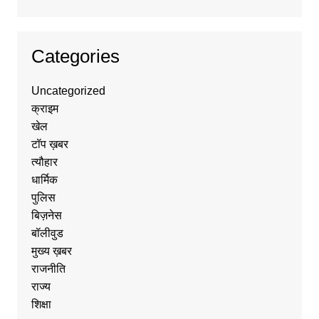
Categories
Uncategorized
क्राइम
खेल
टॉप ख़बर
त्यौहार
धार्मिक
पुलिस
बिज़नेस
बॉलीवुड
मुख्य ख़बर
राजनीति
राज्य
शिक्षा