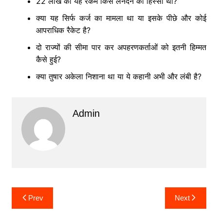
22 लाख की यह रकम किस लेनदेन का हिस्सा थी?
क्या यह सिर्फ कर्ज का मामला था या इसके पीछे और कोई
आपराधिक रैकेट है?
दो राज्यों की सीमा पार कर अपहरणकर्ताओं को इतनी हिम्मत
कैसे हुई?
क्या तुषार अकेला निशाना था या ये कहानी अभी और लंबी है?
Admin
Post
Prev
Next
navigation