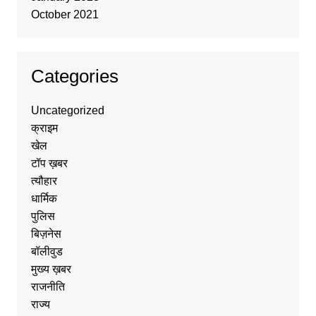
October 2021
Categories
Uncategorized
क्राइम
खेल
टॉप ख़बर
त्यौहार
धार्मिक
पुलिस
बिज़नेस
बॉलीवुड
मुख्य ख़बर
राजनीति
राज्य