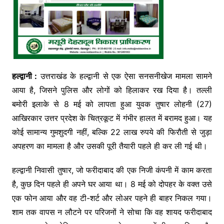
हल्द्वानी :
उत्तराखंड के हल्द्वानी से एक ऐसा सनसनीखेज मामला सामने
आया है, जिसने पुलिस और लोगों को हिलाकर रख दिया है। तल्ली
बमोरी इलाके से 8 मई को लापता हुआ युवक तुषार लोहनी (27)
आखिरकार उत्तर प्रदेश के चित्रकूट में गंभीर हालत में बरामद हुआ। यह
कोई सामान्य गुमशुदगी नहीं, बल्कि 22 लाख रुपये की फिरौती से जुड़ा
अपहरण का मामला है और उसकी पूरी तैयारी पहले ही कर ली गई थी।
हल्द्वानी निवासी तुषार, जो फरीदाबाद की एक निजी कंपनी में काम करता
है, कुछ दिन पहले ही अपने घर आया था। 8 मई को दोपहर के वक्त उसे
एक फोन आया और वह टी-शर्ट और लोअर पहने ही बाहर निकल गया।
शाम तक वापस न लौटने पर परिजनों ने सोचा कि वह शायद फरीदाबाद