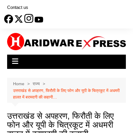
Skip
Contact us
to
content
Home
राज्य
उत्तराखंड से अपहरण, फिरौती के लिए फोन और यूपी के चित्रकूट में अधमरी
हालत में बरामदगी की कहानी…
उत्तराखंड से अपहरण, फिरौती के लिए
फोन और यूपी के चित्रकूट में अधमरी