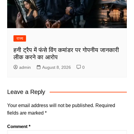
राज्य
हनी ट्रैप में फंसे विंग कमांडर पर गोपनीय जानकारी
लीक करने का आरोप
admin
August 8, 2026
0
Leave a Reply
Your email address will not be published.
Required
fields are marked
*
Comment
*