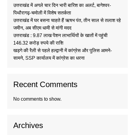
उत्तराखंड में अगले चार दिन भारी बारिश का अलर्ट, बागेश्वर-
पिथौरागढ़-चमोली में विशेष सतर्कता
उत्तराखंड में घर बसना चाहते हैं ऋषभ पंत, तीन साल से तलाश रहे
जमीन, अब सीएम धामी से मांगी मदद
उत्तराखंड : 9.87 लाख पेंशन लाभार्थियों के खातों में पहुंची
146.32 करोड़ रुपये की राशि
खड़गे की रैली से पहले हल्द्वानी में कांग्रेस और पुलिस आमने-
सामने, SSP कार्यालय में कांग्रेस का धरना
Recent Comments
No comments to show.
Archives