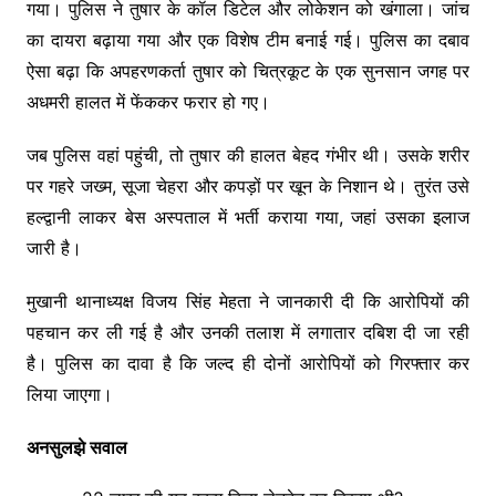
गया। पुलिस ने तुषार के कॉल डिटेल और लोकेशन को खंगाला। जांच
का दायरा बढ़ाया गया और एक विशेष टीम बनाई गई। पुलिस का दबाव
ऐसा बढ़ा कि अपहरणकर्ता तुषार को चित्रकूट के एक सुनसान जगह पर
अधमरी हालत में फेंककर फरार हो गए।
जब पुलिस वहां पहुंची, तो तुषार की हालत बेहद गंभीर थी। उसके शरीर
पर गहरे जख्म, सूजा चेहरा और कपड़ों पर खून के निशान थे। तुरंत उसे
हल्द्वानी लाकर बेस अस्पताल में भर्ती कराया गया, जहां उसका इलाज
जारी है।
मुखानी थानाध्यक्ष विजय सिंह मेहता ने जानकारी दी कि आरोपियों की
पहचान कर ली गई है और उनकी तलाश में लगातार दबिश दी जा रही
है। पुलिस का दावा है कि जल्द ही दोनों आरोपियों को गिरफ्तार कर
लिया जाएगा।
अनसुलझे सवाल