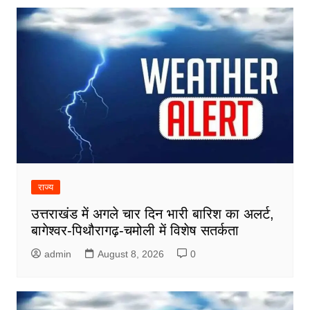
राज्य
उत्तराखंड में अगले चार दिन भारी बारिश का अलर्ट,
बागेश्वर-पिथौरागढ़-चमोली में विशेष सतर्कता
admin
August 8, 2026
0