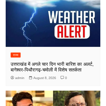
राज्य
उत्तराखंड में अगले चार दिन भारी बारिश का अलर्ट,
बागेश्वर-पिथौरागढ़-चमोली में विशेष सतर्कता
admin
August 8, 2026
0