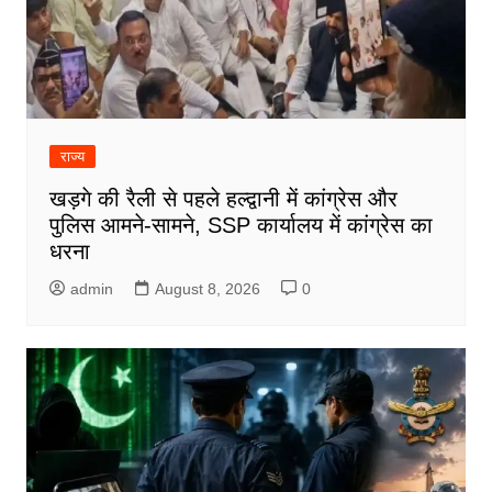
राज्य
खड़गे की रैली से पहले हल्द्वानी में कांग्रेस और
पुलिस आमने-सामने, SSP कार्यालय में कांग्रेस का
धरना
admin
August 8, 2026
0