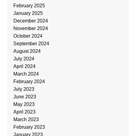
February 2025
January 2025
December 2024
November 2024
October 2024
September 2024
August 2024
July 2024
April 2024
March 2024
February 2024
July 2023
June 2023
May 2023
April 2023
March 2023
February 2023
January 2023