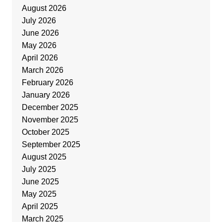
August 2026
July 2026
June 2026
May 2026
April 2026
March 2026
February 2026
January 2026
December 2025
November 2025
October 2025
September 2025
August 2025
July 2025
June 2025
May 2025
April 2025
March 2025