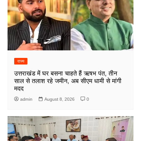
राज्य
उत्तराखंड में घर बसना चाहते हैं ऋषभ पंत, तीन
साल से तलाश रहे जमीन, अब सीएम धामी से मांगी
मदद
admin
August 8, 2026
0