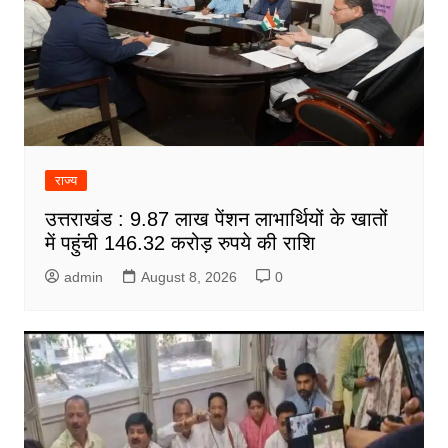
राज्य
उत्तराखंड : 9.87 लाख पेंशन लाभार्थियों के खातों
में पहुंची 146.32 करोड़ रुपये की राशि
admin
August 8, 2026
0