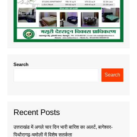
Search
Search
Recent Posts
उत्तराखंड में अगले चार दिन भारी बारिश का अलर्ट, बागेश्वर-
पिथौरागढ़-चमोली में विशेष सतर्कता