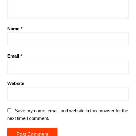
Name
*
Email
*
Website
Save my name, email, and website in this browser for the
next time I comment.