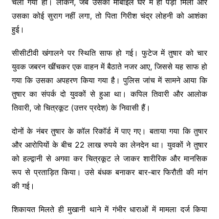
चला गया हो। लेकिन, जब उसका मोबाइल घर में ही पड़ा मिला और
उसका कोई सुराग नहीं लगा, तो पिता गिरीश चंद्र लोहनी को आशंका
हुई।
सीसीटीवी खंगालने पर स्थिति साफ हो गई। फुटेज में तुषार को चार
युवक जबरन खींचकर एक वाहन में बैठाते नजर आए, जिससे यह साफ हो
गया कि उसका अपहरण किया गया है। पुलिस जांच में सामने आया कि
तुषार का संपर्क दो युवकों से हुआ था। कपिल तिवारी और आलोक
तिवारी, जो चित्रकूट (उत्तर प्रदेश) के निवासी हैं।
दोनों के नंबर तुषार के कॉल रिकॉर्ड में पाए गए। बताया गया कि तुषार
और आरोपियों के बीच 22 लाख रुपये का लेनदेन था। युवकों ने तुषार
को हल्द्वानी से अगवा कर चित्रकूट ले जाकर शारीरिक और मानसिक
रूप से प्रताड़ित किया। उसे बंधक बनाकर बार-बार फिरौती की मांग
की गई।
शिकायत मिलते ही मुखानी थाने में गंभीर धाराओं में मामला दर्ज किया