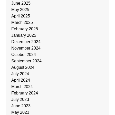
June 2025
May 2025
April 2025
March 2025
February 2025
January 2025
December 2024
November 2024
October 2024
September 2024
August 2024
July 2024
April 2024
March 2024
February 2024
July 2023
June 2023
May 2023