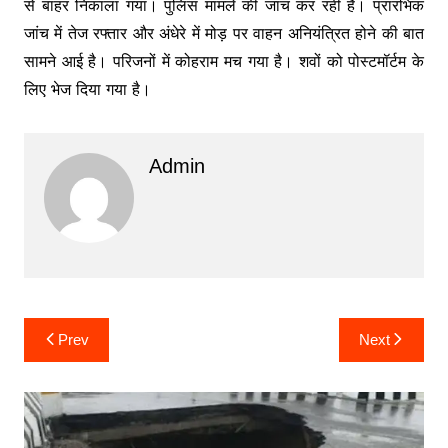
से बाहर निकाला गया। पुलिस मामले की जांच कर रही है। प्रारंभिक
जांच में तेज रफ्तार और अंधेरे में मोड़ पर वाहन अनियंत्रित होने की बात
सामने आई है। परिजनों में कोहराम मच गया है। शवों को पोस्टमॉर्टम के
लिए भेज दिया गया है।
Admin
Post
Prev
Next
navigation