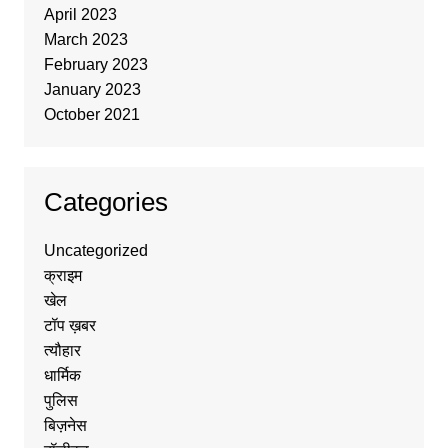
April 2023
March 2023
February 2023
January 2023
October 2021
Categories
Uncategorized
क्राइम
खेल
टॉप ख़बर
त्यौहार
धार्मिक
पुलिस
बिज़नेस