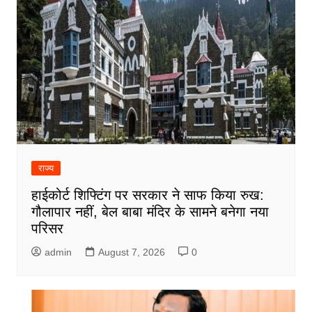
राज्य
हाईकोर्ट शिफ्टिंग पर सरकार ने साफ किया रुख:
गौलापार नहीं, बेल बाबा मंदिर के सामने बनेगा नया
परिसर
admin
August 7, 2026
0