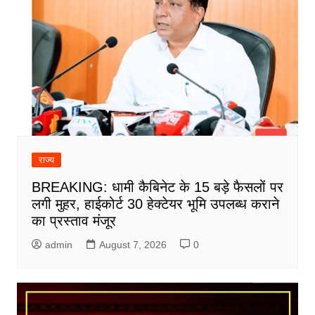
राज्य
BREAKING: धामी कैबिनेट के 15 बड़े फैसलों पर
लगी मुहर, हाईकोर्ट 30 हेक्टेयर भूमि उपलब्ध कराने
का प्रस्ताव मंजूर
admin
August 7, 2026
0