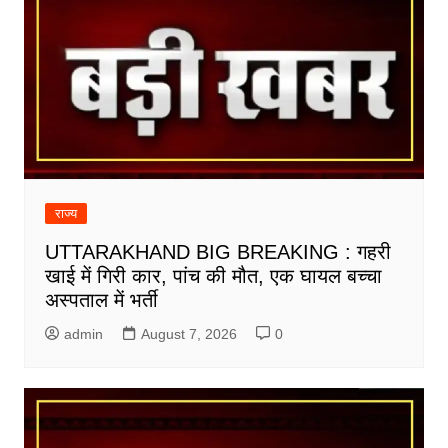
राज्य
UTTARAKHAND BIG BREAKING : गहरी
खाई में गिरी कार, पांच की मौत, एक घायल बच्चा
अस्पताल में भर्ती
admin
August 7, 2026
0