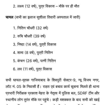
लक्ष्य (12 वर्ष), पुत्र विकास – मौके पर ही मौत
घायल
(सभी का इलाज सुशीला तिवारी अस्पताल में जारी)
नितिन चौधरी (32 वर्ष)
रुचि चौधरी (39 वर्ष)
निष्ठा (14 वर्ष), पुत्री विकास
शामा (8 वर्ष), पुत्री नितिन
कंचन (26 वर्ष), पत्नी नितिन
लव (11 वर्ष), पुत्र विकास
सभी घायल-मृतक गाजियाबाद के शिवपुरी सेक्टर-9, न्यू विजय नगर,
लॉट नं. 05 के निवासी हैं। राहत एवं बचाव कार्य सूचना मिलते ही थाना
प्रभारी निरीक्षक प्रकाश मेहरा के नेतृत्व में पुलिस बल, SDRF टीम और
स्थानीय लोग तुरंत मौके पर पहुंचे। कड़ी मशक्कत के बाद सभी को खाई