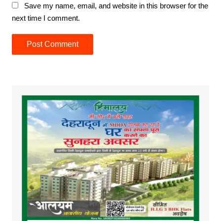
Save my name, email, and website in this browser for the
next time I comment.