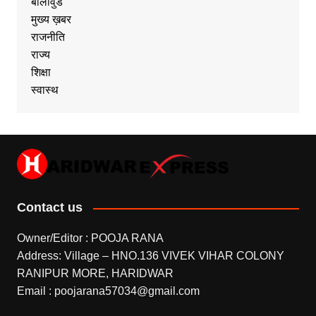
बॉलीवुड
मुख्य ख़बर
राजनीति
राज्य
शिक्षा
स्वास्थ
Contact us
Owner/Editor : POOJA RANA
Address: Village – HNO.136 VIVEK VIHAR COLONY
RANIPUR MORE, HARIDWAR
Email : poojarana57034@gmail.com