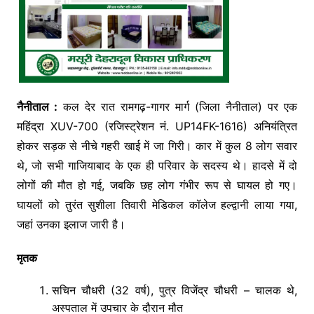
नैनीताल :
कल देर रात रामगढ़-गागर मार्ग (जिला नैनीताल) पर एक
महिंद्रा XUV-700 (रजिस्ट्रेशन नं. UP14FK-1616) अनियंत्रित
होकर सड़क से नीचे गहरी खाई में जा गिरी। कार में कुल 8 लोग सवार
थे, जो सभी गाजियाबाद के एक ही परिवार के सदस्य थे। हादसे में दो
लोगों की मौत हो गई, जबकि छह लोग गंभीर रूप से घायल हो गए।
घायलों को तुरंत सुशीला तिवारी मेडिकल कॉलेज हल्द्वानी लाया गया,
जहां उनका इलाज जारी है।
मृतक
सचिन चौधरी (32 वर्ष), पुत्र विजेंद्र चौधरी – चालक थे,
अस्पताल में उपचार के दौरान मौत