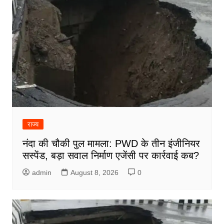
राज्य
नंदा की चौकी पुल मामला: PWD के तीन इंजीनियर
सस्पेंड, बड़ा सवाल निर्माण एजेंसी पर कार्रवाई कब?
admin
August 8, 2026
0