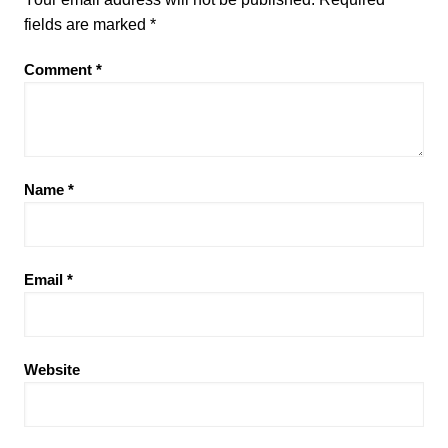
fields are marked
*
Comment
*
Name
*
Email
*
Website