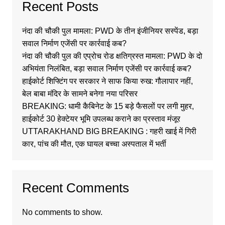
Recent Posts
नंदा की चौकी पुल मामला: PWD के तीन इंजीनियर सस्पेंड, बड़ा
सवाल निर्माण एजेंसी पर कार्रवाई कब?
नंदा की चौकी पुल की एप्रोच रोड क्षतिग्रस्त मामला: PWD के दो
अभियंता निलंबित, बड़ा सवाल निर्माण एजेंसी पर कार्रवाई कब?
हाईकोर्ट शिफ्टिंग पर सरकार ने साफ किया रुख: गौलापार नहीं,
बेल बाबा मंदिर के सामने बनेगा नया परिसर
BREAKING: धामी कैबिनेट के 15 बड़े फैसलों पर लगी मुहर,
हाईकोर्ट 30 हेक्टेयर भूमि उपलब्ध कराने का प्रस्ताव मंजूर
UTTARAKHAND BIG BREAKING : गहरी खाई में गिरी
कार, पांच की मौत, एक घायल बच्चा अस्पताल में भर्ती
Recent Comments
No comments to show.