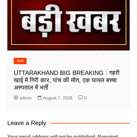
राज्य
UTTARAKHAND BIG BREAKING : गहरी
खाई में गिरी कार, पांच की मौत, एक घायल बच्चा
अस्पताल में भर्ती
admin
August 7, 2026
0
Leave a Reply
Your email address will not be published.
Required