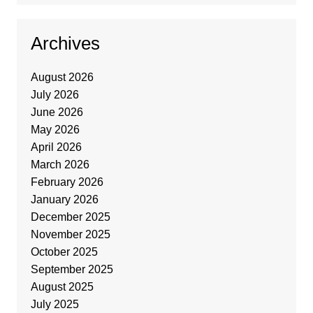
Archives
August 2026
July 2026
June 2026
May 2026
April 2026
March 2026
February 2026
January 2026
December 2025
November 2025
October 2025
September 2025
August 2025
July 2025