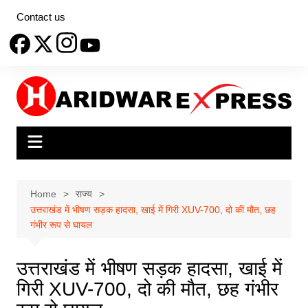
Skip
Contact us
to
content
Home
राज्य
उत्तराखंड में भीषण सड़क हादसा, खाई में गिरी XUV-700, दो की मौत, छह
गंभीर रूप से घायल
उत्तराखंड में भीषण सड़क हादसा, खाई में
गिरी XUV-700, दो की मौत, छह गंभीर