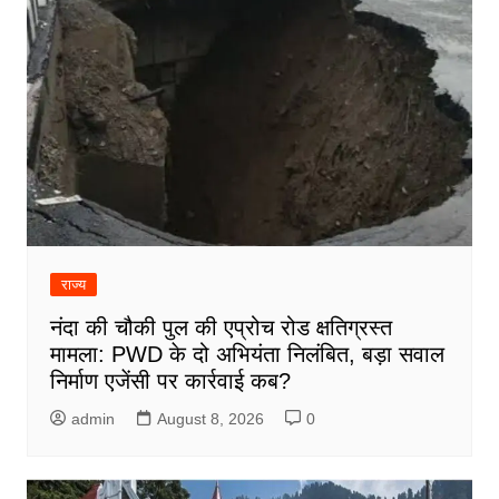
राज्य
नंदा की चौकी पुल की एप्रोच रोड क्षतिग्रस्त
मामला: PWD के दो अभियंता निलंबित, बड़ा सवाल
निर्माण एजेंसी पर कार्रवाई कब?
admin
August 8, 2026
0