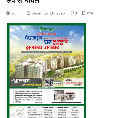
रूप से घायल
admin
December 10, 2025
0
राज्य