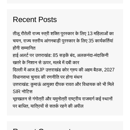
Recent Posts
तीलू रौतेली राज्य स्त्री शक्ति पुरस्कार के लिए 13 महिलाओं का
चयन, राज्य स्तरीय आंगनबाड़ी पुरस्कार के लिए 35 कार्यकर्तियां
होंगी सम्मानित
हाई अलर्ट पर उत्तराखंड: 85 सड़कें बंद, अलकनंदा-मंदाकिनी
खतरे के निशान से ऊपर, मलबे में दबी कार
दिल्ली में आज BJP उत्तराखंड कोर ग्रुप की अहम बैठक, 2027
विधानसभा चुनाव की रणनीति पर होगा मंथन
उत्तराखंड: कुमाऊं आयुक्त दीपक रावत और विधायक को भी मिले
SIR नोटिस
भूस्खलन से गंगोत्री और यमुनोत्री राष्ट्रीय राजमार्ग कई स्थानों
पर बाधित, यात्रियों से सतर्क रहने की अपील