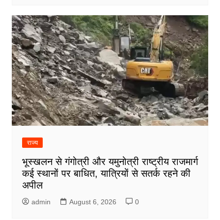
राज्य
भूस्खलन से गंगोत्री और यमुनोत्री राष्ट्रीय राजमार्ग
कई स्थानों पर बाधित, यात्रियों से सतर्क रहने की
अपील
admin
August 6, 2026
0