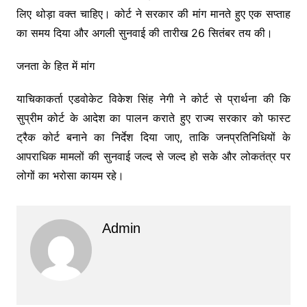
लिए थोड़ा वक्त चाहिए। कोर्ट ने सरकार की मांग मानते हुए एक सप्ताह
का समय दिया और अगली सुनवाई की तारीख 26 सितंबर तय की।
जनता के हित में मांग
याचिकाकर्ता एडवोकेट विकेश सिंह नेगी ने कोर्ट से प्रार्थना की कि
सुप्रीम कोर्ट के आदेश का पालन कराते हुए राज्य सरकार को फास्ट
ट्रैक कोर्ट बनाने का निर्देश दिया जाए, ताकि जनप्रतिनिधियों के
आपराधिक मामलों की सुनवाई जल्द से जल्द हो सके और लोकतंत्र पर
लोगों का भरोसा कायम रहे।
Admin