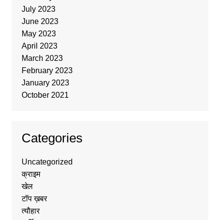
July 2023
June 2023
May 2023
April 2023
March 2023
February 2023
January 2023
October 2021
Categories
Uncategorized
क्राइम
खेल
टॉप ख़बर
त्यौहार