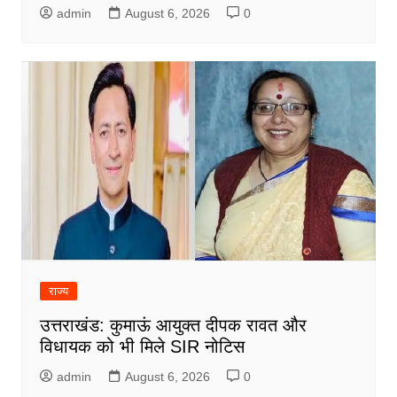
admin
August 6, 2026
0
राज्य
उत्तराखंड: कुमाऊं आयुक्त दीपक रावत और
विधायक को भी मिले SIR नोटिस
admin
August 6, 2026
0