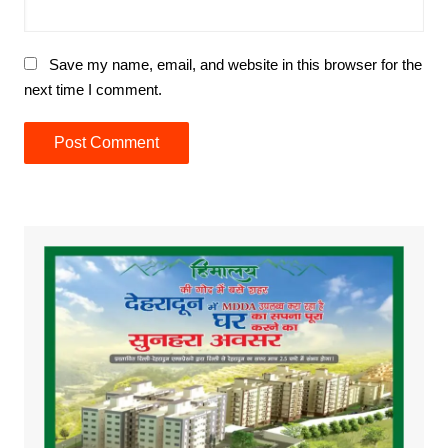
Save my name, email, and website in this browser for the
next time I comment.