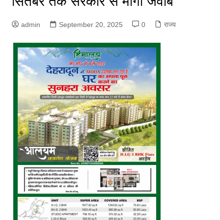
सितंबर तक सरकार से मांगा जवाब
admin
September 20, 2025
0
राज्य