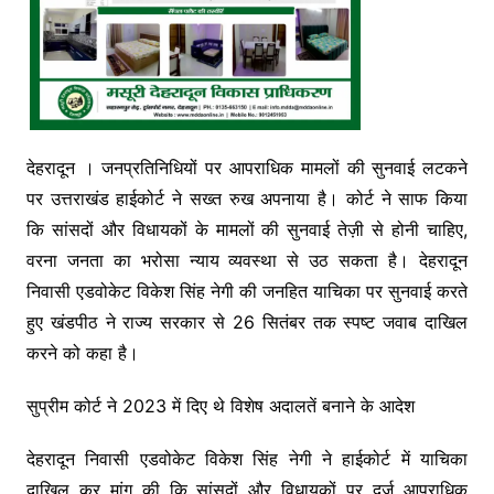
देहरादून । जनप्रतिनिधियों पर आपराधिक मामलों की सुनवाई लटकने
पर उत्तराखंड हाईकोर्ट ने सख्त रुख अपनाया है। कोर्ट ने साफ किया
कि सांसदों और विधायकों के मामलों की सुनवाई तेज़ी से होनी चाहिए,
वरना जनता का भरोसा न्याय व्यवस्था से उठ सकता है। देहरादून
निवासी एडवोकेट विकेश सिंह नेगी की जनहित याचिका पर सुनवाई करते
हुए खंडपीठ ने राज्य सरकार से 26 सितंबर तक स्पष्ट जवाब दाखिल
करने को कहा है।
सुप्रीम कोर्ट ने 2023 में दिए थे विशेष अदालतें बनाने के आदेश
देहरादून निवासी एडवोकेट विकेश सिंह नेगी ने हाईकोर्ट में याचिका
दाखिल कर मांग की कि सांसदों और विधायकों पर दर्ज आपराधिक