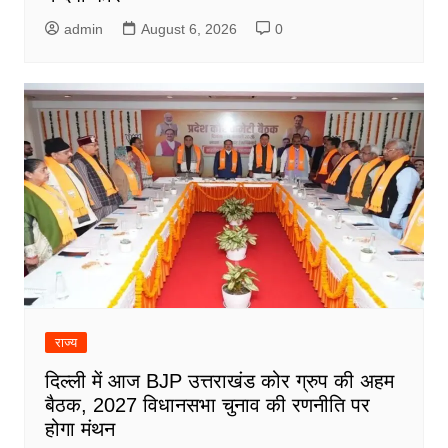
admin
August 6, 2026
0
राज्य
दिल्ली में आज BJP उत्तराखंड कोर ग्रुप की अहम
बैठक, 2027 विधानसभा चुनाव की रणनीति पर
होगा मंथन