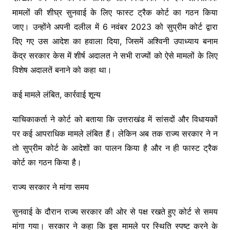
मामलों की शीघ्र सुनवाई के लिए फास्ट ट्रैक कोर्ट का गठन किया
जाए। उन्होंने अपनी दलील में 6 नवंबर 2023 को सुप्रीम कोर्ट द्वारा
दिए गए उस आदेश का हवाला दिया, जिसमें अश्विनी उपाध्याय बनाम
केंद्र सरकार केस में शीर्ष अदालत ने सभी राज्यों को ऐसे मामलों के लिए
विशेष अदालतें बनाने को कहा था।
कई मामले लंबित, कार्रवाई शून्य
याचिकाकर्ता ने कोर्ट को बताया कि उत्तराखंड में सांसदों और विधायकों
पर कई आपराधिक मामले लंबित हैं। लेकिन अब तक राज्य सरकार ने न
तो सुप्रीम कोर्ट के आदेशों का पालन किया है और न ही फास्ट ट्रैक
कोर्ट का गठन किया है।
राज्य सरकार ने मांगा समय
सुनवाई के दौरान राज्य सरकार की ओर से पक्ष रखते हुए कोर्ट से समय
मांगा गया। सरकार ने कहा कि इस मामले पर स्थिति स्पष्ट करने के