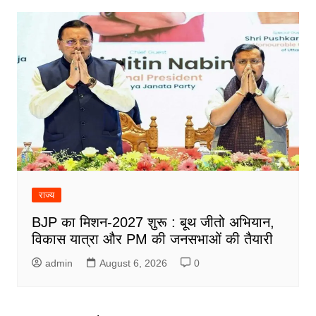
राज्य
BJP का मिशन-2027 शुरू : बूथ जीतो अभियान,
विकास यात्रा और PM की जनसभाओं की तैयारी
admin
August 6, 2026
0