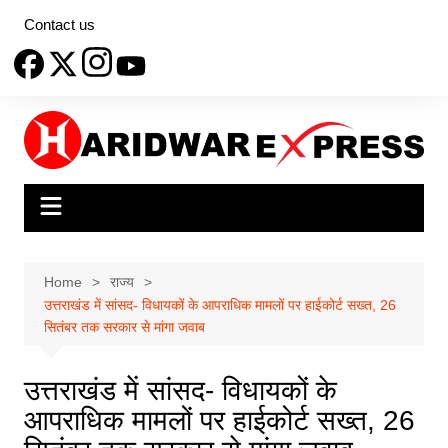
Skip
Contact us
to
content
Home
राज्य
उत्तराखंड में सांसद- विधायकों के आपराधिक मामलों पर हाईकोर्ट सख्त, 26
सितंबर तक सरकार से मांगा जवाब
उत्तराखंड में सांसद- विधायकों के
आपराधिक मामलों पर हाईकोर्ट सख्त, 26