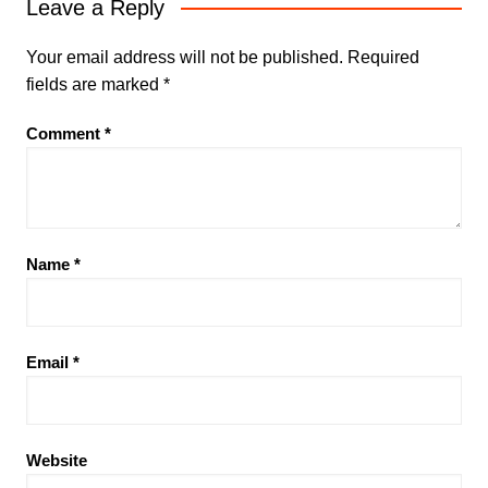
Leave a Reply
Your email address will not be published.
Required
fields are marked
*
Comment
*
Name
*
Email
*
Website