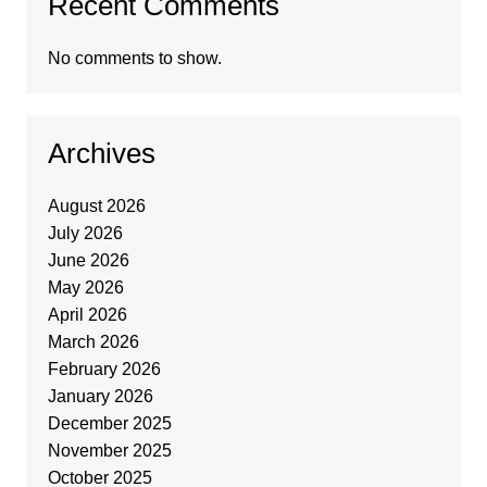
Recent Comments
No comments to show.
Archives
August 2026
July 2026
June 2026
May 2026
April 2026
March 2026
February 2026
January 2026
December 2025
November 2025
October 2025