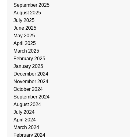
September 2025
August 2025
July 2025
June 2025
May 2025
April 2025
March 2025
February 2025
January 2025
December 2024
November 2024
October 2024
September 2024
August 2024
July 2024
April 2024
March 2024
February 2024