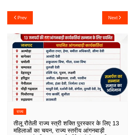
Post
Prev
Next
navigation
राज्य
तीलू रौतेली राज्य स्त्री शक्ति पुरस्कार के लिए 13
महिलाओं का चयन, राज्य स्तरीय आंगनबाड़ी