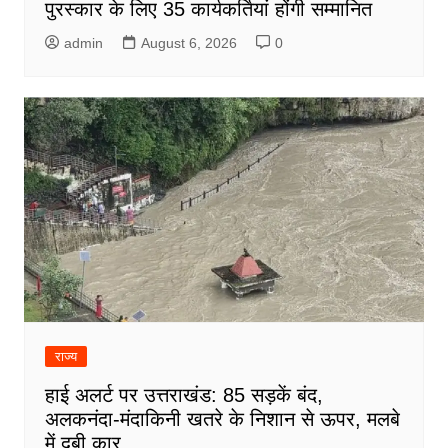
पुरस्कार के लिए 35 कार्यकर्तियां होंगी सम्मानित
admin
August 6, 2026
0
राज्य
हाई अलर्ट पर उत्तराखंड: 85 सड़कें बंद,
अलकनंदा-मंदाकिनी खतरे के निशान से ऊपर, मलबे
में दबी कार