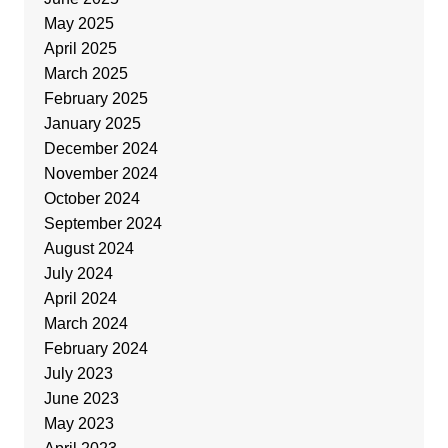
May 2025
April 2025
March 2025
February 2025
January 2025
December 2024
November 2024
October 2024
September 2024
August 2024
July 2024
April 2024
March 2024
February 2024
July 2023
June 2023
May 2023