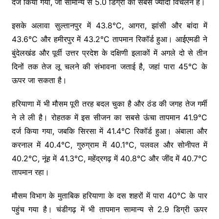
दर्ज किया गया, जो सामान्य से 5.0 डिग्री का सबसे ज्यादा विचलन है।
इसके अलावा सुल्तानपुर में 43.8°C, आगरा, झांसी और बांदा में
43.6°C और हमीरपुर में 43.2°C तापमान रिकॉर्ड हुआ। आईएमडी ने
बुंदेलखंड और पूर्वी उत्तर प्रदेश के दक्षिणी इलाकों में अगले दो से तीन
दिनों तक तेज लू चलने की संभावना जताई है, जहां पारा 45°C के
ऊपर जा सकता है।
हरियाणा में भी मौसम पूरी तरह बदल चुका है और ठंड की जगह तेज गर्मी
ने ले ली है। रोहतक में इस सीजन का सबसे ऊंचा तापमान 41.9°C
दर्ज किया गया, जबकि सिरसा में 41.4°C रिकॉर्ड हुआ। अंबाला और
करनाल में 40.4°C, गुरुग्राम में 40.1°C, पलवल और सोनीपत में
40.2°C, नूंह में 41.3°C, महेंद्रगढ़ में 40.8°C और जींद में 40.7°C
तापमान रहा।
मौसम विभाग के मुताबिक हरियाणा के दस शहरों में पारा 40°C के पार
पहुंच गया है। चंडीगढ़ में भी तापमान सामान्य से 2.9 डिग्री ऊपर