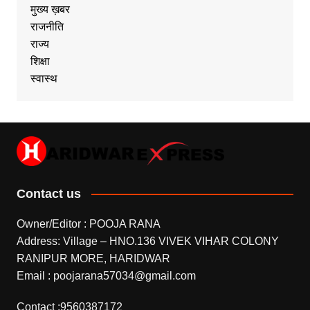
मुख्य ख़बर
राजनीति
राज्य
शिक्षा
स्वास्थ
Contact us
Owner/Editor : POOJA RANA
Address: Village – HNO.136 VIVEK VIHAR COLONY
RANIPUR MORE, HARIDWAR
Email : poojarana57034@gmail.com
Contact :9560387172