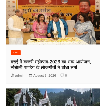
राज्य
वसई में कजरी महोत्सव-2026 का भव्य आयोजन,
संजोली पाण्डेय के लोकगीतों ने बांधा समां
admin
August 8, 2026
0