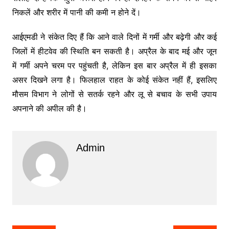
निकलें और शरीर में पानी की कमी न होने दें।
आईएमडी ने संकेत दिए हैं कि आने वाले दिनों में गर्मी और बढ़ेगी और कई
जिलों में हीटवेव की स्थिति बन सकती है। अप्रैल के बाद मई और जून
में गर्मी अपने चरम पर पहुंचती है, लेकिन इस बार अप्रैल में ही इसका
असर दिखने लगा है। फिलहाल राहत के कोई संकेत नहीं हैं, इसलिए
मौसम विभाग ने लोगों से सतर्क रहने और लू से बचाव के सभी उपाय
अपनाने की अपील की है।
Admin