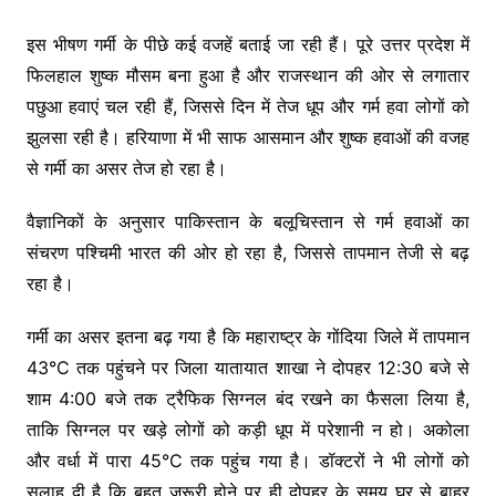
इस भीषण गर्मी के पीछे कई वजहें बताई जा रही हैं। पूरे उत्तर प्रदेश में
फिलहाल शुष्क मौसम बना हुआ है और राजस्थान की ओर से लगातार
पछुआ हवाएं चल रही हैं, जिससे दिन में तेज धूप और गर्म हवा लोगों को
झुलसा रही है। हरियाणा में भी साफ आसमान और शुष्क हवाओं की वजह
से गर्मी का असर तेज हो रहा है।
वैज्ञानिकों के अनुसार पाकिस्तान के बलूचिस्तान से गर्म हवाओं का
संचरण पश्चिमी भारत की ओर हो रहा है, जिससे तापमान तेजी से बढ़
रहा है।
गर्मी का असर इतना बढ़ गया है कि महाराष्ट्र के गोंदिया जिले में तापमान
43°C तक पहुंचने पर जिला यातायात शाखा ने दोपहर 12:30 बजे से
शाम 4:00 बजे तक ट्रैफिक सिग्नल बंद रखने का फैसला लिया है,
ताकि सिग्नल पर खड़े लोगों को कड़ी धूप में परेशानी न हो। अकोला
और वर्धा में पारा 45°C तक पहुंच गया है। डॉक्टरों ने भी लोगों को
सलाह दी है कि बहुत जरूरी होने पर ही दोपहर के समय घर से बाहर