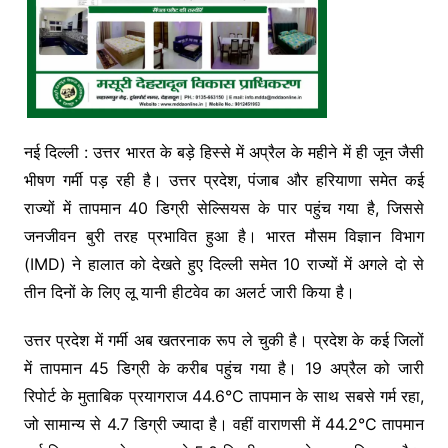
नई दिल्ली : उत्तर भारत के बड़े हिस्से में अप्रैल के महीने में ही जून जैसी
भीषण गर्मी पड़ रही है। उत्तर प्रदेश, पंजाब और हरियाणा समेत कई
राज्यों में तापमान 40 डिग्री सेल्सियस के पार पहुंच गया है, जिससे
जनजीवन बुरी तरह प्रभावित हुआ है। भारत मौसम विज्ञान विभाग
(IMD) ने हालात को देखते हुए दिल्ली समेत 10 राज्यों में अगले दो से
तीन दिनों के लिए लू यानी हीटवेव का अलर्ट जारी किया है।
उत्तर प्रदेश में गर्मी अब खतरनाक रूप ले चुकी है। प्रदेश के कई जिलों
में तापमान 45 डिग्री के करीब पहुंच गया है। 19 अप्रैल को जारी
रिपोर्ट के मुताबिक प्रयागराज 44.6°C तापमान के साथ सबसे गर्म रहा,
जो सामान्य से 4.7 डिग्री ज्यादा है। वहीं वाराणसी में 44.2°C तापमान