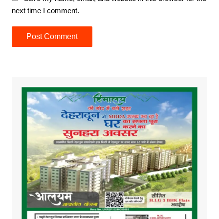
next time I comment.