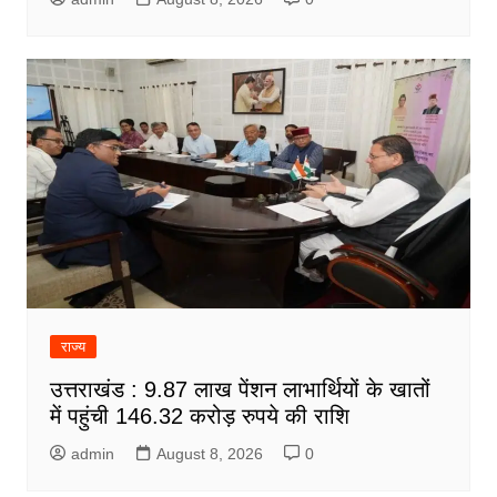
राज्य
उत्तराखंड : 9.87 लाख पेंशन लाभार्थियों के खातों
में पहुंची 146.32 करोड़ रुपये की राशि
admin
August 8, 2026
0