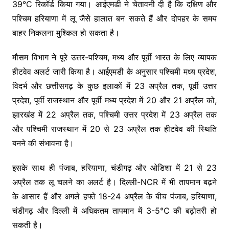
39°C रिकॉर्ड किया गया। आईएमडी ने चेतावनी दी है कि दक्षिण और
पश्चिम हरियाणा में लू जैसे हालात बन सकते हैं और दोपहर के समय
बाहर निकलना मुश्किल हो सकता है।
मौसम विभाग ने पूरे उत्तर-पश्चिम, मध्य और पूर्वी भारत के लिए व्यापक
हीटवेव अलर्ट जारी किया है। आईएमडी के अनुसार पश्चिमी मध्य प्रदेश,
विदर्भ और छत्तीसगढ़ के कुछ इलाकों में 23 अप्रैल तक, पूर्वी उत्तर
प्रदेश, पूर्वी राजस्थान और पूर्वी मध्य प्रदेश में 20 और 21 अप्रैल को,
झारखंड में 22 अप्रैल तक, पश्चिमी उत्तर प्रदेश में 23 अप्रैल तक
और पश्चिमी राजस्थान में 20 से 23 अप्रैल तक हीटवेव की स्थिति
बनने की संभावना है।
इसके साथ ही पंजाब, हरियाणा, चंडीगढ़ और ओडिशा में 21 से 23
अप्रैल तक लू चलने का अलर्ट है। दिल्ली-NCR में भी तापमान बढ़ने
के आसार हैं और अगले हफ्ते 18-24 अप्रैल के बीच पंजाब, हरियाणा,
चंडीगढ़ और दिल्ली में अधिकतम तापमान में 3-5°C की बढ़ोतरी हो
सकती है।