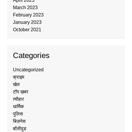
April 2023
March 2023
February 2023
January 2023
October 2021
Categories
Uncategorized
क्राइम
खेल
टॉप ख़बर
त्यौहार
धार्मिक
पुलिस
बिज़नेस
बॉलीवुड