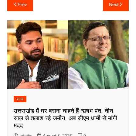
Post
Prev
Next
navigation
राज्य
उत्तराखंड में घर बसना चाहते हैं ऋषभ पंत, तीन
साल से तलाश रहे जमीन, अब सीएम धामी से मांगी
मदद
admin
August 8, 2026
0