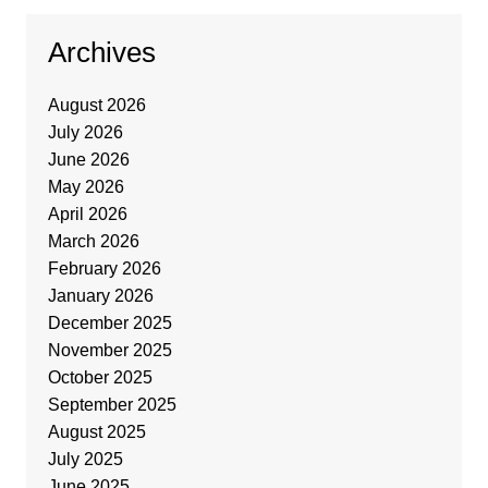
Archives
August 2026
July 2026
June 2026
May 2026
April 2026
March 2026
February 2026
January 2026
December 2025
November 2025
October 2025
September 2025
August 2025
July 2025
June 2025