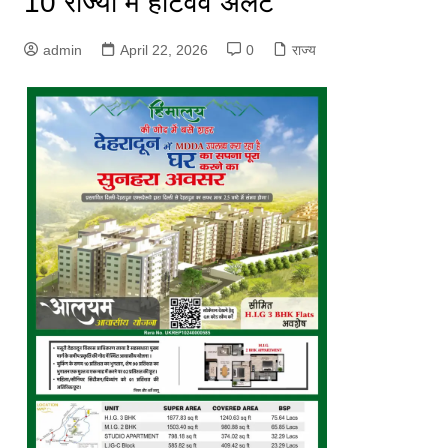
10 राज्यों में हीटवेव अलर्ट
admin
April 22, 2026
0
राज्य