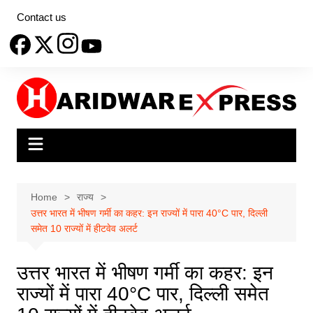
Skip
Contact us
to
content
Home
राज्य
उत्तर भारत में भीषण गर्मी का कहर: इन राज्यों में पारा 40°C पार, दिल्ली
समेत 10 राज्यों में हीटवेव अलर्ट
उत्तर भारत में भीषण गर्मी का कहर: इन
राज्यों में पारा 40°C पार, दिल्ली समेत