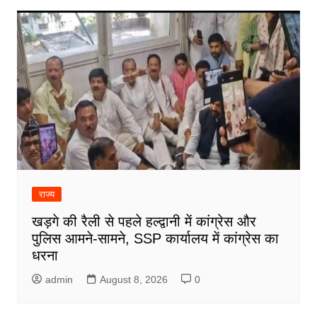
राज्य
खड़गे की रैली से पहले हल्द्वानी में कांग्रेस और
पुलिस आमने-सामने, SSP कार्यालय में कांग्रेस का
धरना
admin
August 8, 2026
0