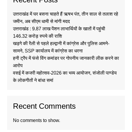
उत्तराखंड में घर बसना चाहते हैं ऋषभ पंत, तीन साल से तलाश रहे
जमीन, अब सीएम धामी से मांगी मदद
उत्तराखंड : 9.87 लाख पेंशन लाभार्थियों के खातों में पहुंची
146.32 करोड़ रुपये की राशि
खड़गे की रैली से पहले हल्द्वानी में कांग्रेस और पुलिस आमने-
सामने, SSP कार्यालय में कांग्रेस का धरना
हनी ट्रैप में फंसे विंग कमांडर पर गोपनीय जानकारी लीक करने का
आरोप
वसई में कजरी महोत्सव-2026 का भव्य आयोजन, संजोली पाण्डेय
के लोकगीतों ने बांधा समां
Recent Comments
No comments to show.