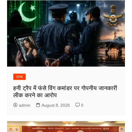
राज्य
हनी ट्रैप में फंसे विंग कमांडर पर गोपनीय जानकारी
लीक करने का आरोप
admin
August 8, 2026
0