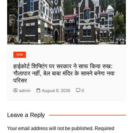
राज्य
हाईकोर्ट शिफ्टिंग पर सरकार ने साफ किया रुख:
गौलापार नहीं, बेल बाबा मंदिर के सामने बनेगा नया
परिसर
admin
August 8, 2026
0
Leave a Reply
Your email address will not be published.
Required