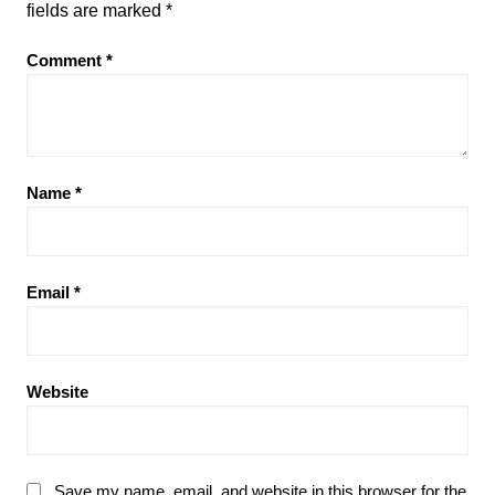
fields are marked
*
Comment
*
Name
*
Email
*
Website
Save my name, email, and website in this browser for the