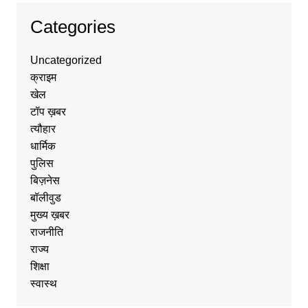
Categories
Uncategorized
क्राइम
खेल
टॉप ख़बर
त्यौहार
धार्मिक
पुलिस
बिज़नेस
बॉलीवुड
मुख्य ख़बर
राजनीति
राज्य
शिक्षा
स्वास्थ