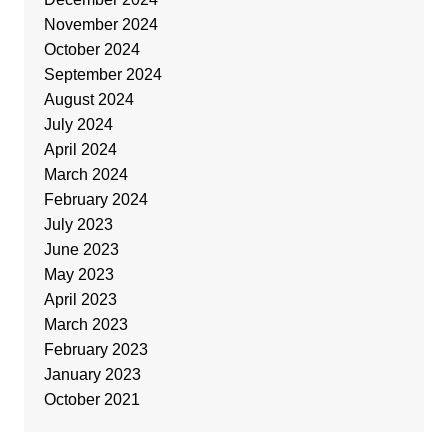
November 2024
October 2024
September 2024
August 2024
July 2024
April 2024
March 2024
February 2024
July 2023
June 2023
May 2023
April 2023
March 2023
February 2023
January 2023
October 2021