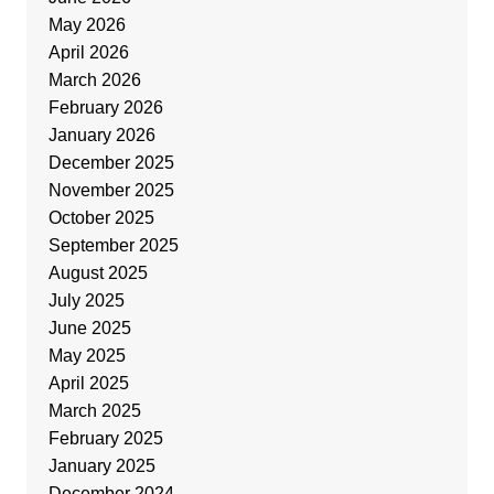
May 2026
April 2026
March 2026
February 2026
January 2026
December 2025
November 2025
October 2025
September 2025
August 2025
July 2025
June 2025
May 2025
April 2025
March 2025
February 2025
January 2025
December 2024