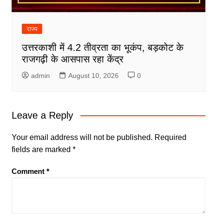
राज्य
उत्तरकाशी में 4.2 तीव्रता का भूकंप, बड़कोट के
राजगढ़ी के आसपास रहा केंद्र
admin
August 10, 2026
0
Leave a Reply
Your email address will not be published.
Required
fields are marked
*
Comment
*