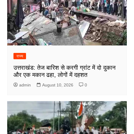
राज्य
उत्तराखंड: तेज बारिश से करगी ग्रांट में दो दुकान
और एक मकान ढहा, लोगों में दहशत
admin
August 10, 2026
0