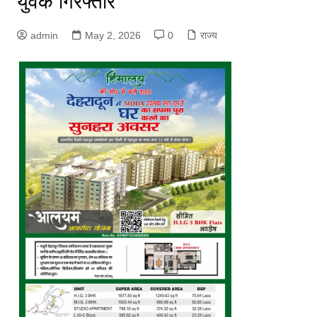
युवक गिरफ्तार
admin
May 2, 2026
0
राज्य