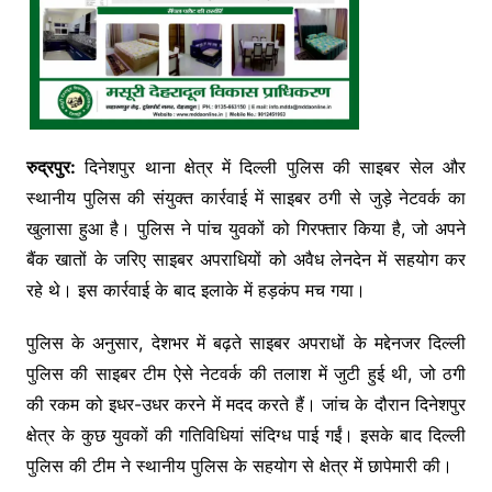
रुद्रपुर:
दिनेशपुर थाना क्षेत्र में दिल्ली पुलिस की साइबर सेल और
स्थानीय पुलिस की संयुक्त कार्रवाई में साइबर ठगी से जुड़े नेटवर्क का
खुलासा हुआ है। पुलिस ने पांच युवकों को गिरफ्तार किया है, जो अपने
बैंक खातों के जरिए साइबर अपराधियों को अवैध लेनदेन में सहयोग कर
रहे थे। इस कार्रवाई के बाद इलाके में हड़कंप मच गया।
पुलिस के अनुसार, देशभर में बढ़ते साइबर अपराधों के मद्देनजर दिल्ली
पुलिस की साइबर टीम ऐसे नेटवर्क की तलाश में जुटी हुई थी, जो ठगी
की रकम को इधर-उधर करने में मदद करते हैं। जांच के दौरान दिनेशपुर
क्षेत्र के कुछ युवकों की गतिविधियां संदिग्ध पाई गईं। इसके बाद दिल्ली
पुलिस की टीम ने स्थानीय पुलिस के सहयोग से क्षेत्र में छापेमारी की।