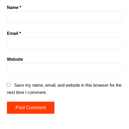
Name
*
Email
*
Website
Save my name, email, and website in this browser for the
next time I comment.