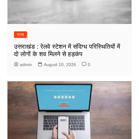
राज्य
उत्तराखंड : रेलवे स्टेशन में संदिग्ध परिस्थितियों में
दो लोगों के शव मिलने से हड़कंप
admin
August 10, 2026
0