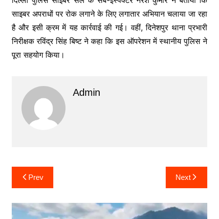
साइबर अपराधों पर रोक लगाने के लिए लगातार अभियान चलाया जा रहा
है और इसी क्रम में यह कार्रवाई की गई। वहीं, दिनेशपुर थाना प्रभारी
निरीक्षक रविंद्र सिंह बिष्ट ने कहा कि इस ऑपरेशन में स्थानीय पुलिस ने
पूरा सहयोग किया।
Admin
Post
Prev
Next
navigation