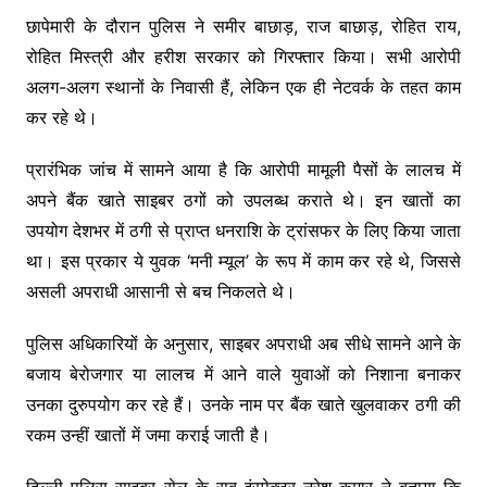
छापेमारी के दौरान पुलिस ने समीर बाछाड़, राज बाछाड़, रोहित राय,
रोहित मिस्त्री और हरीश सरकार को गिरफ्तार किया। सभी आरोपी
अलग-अलग स्थानों के निवासी हैं, लेकिन एक ही नेटवर्क के तहत काम
कर रहे थे।
प्रारंभिक जांच में सामने आया है कि आरोपी मामूली पैसों के लालच में
अपने बैंक खाते साइबर ठगों को उपलब्ध कराते थे। इन खातों का
उपयोग देशभर में ठगी से प्राप्त धनराशि के ट्रांसफर के लिए किया जाता
था। इस प्रकार ये युवक ‘मनी म्यूल’ के रूप में काम कर रहे थे, जिससे
असली अपराधी आसानी से बच निकलते थे।
पुलिस अधिकारियों के अनुसार, साइबर अपराधी अब सीधे सामने आने के
बजाय बेरोजगार या लालच में आने वाले युवाओं को निशाना बनाकर
उनका दुरुपयोग कर रहे हैं। उनके नाम पर बैंक खाते खुलवाकर ठगी की
रकम उन्हीं खातों में जमा कराई जाती है।
दिल्ली पुलिस साइबर सेल के सब-इंस्पेक्टर नरेश कुमार ने बताया कि