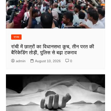
राज्य
रांची में छात्रों का विधानसभा कूच, तीन परत की
बैरिकेडिंग तोड़ी, पुलिस से बढ़ा टकराव
admin
August 10, 2026
0