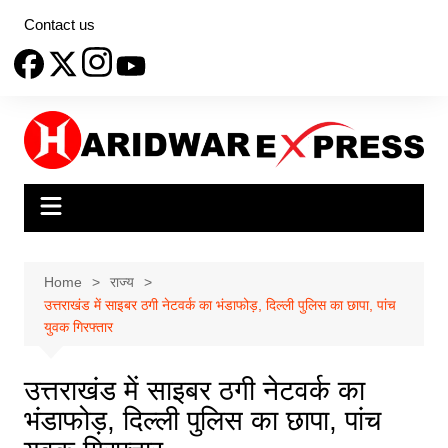
Skip
Contact us
to
content
Home
राज्य
उत्तराखंड में साइबर ठगी नेटवर्क का भंडाफोड़, दिल्ली पुलिस का छापा, पांच
युवक गिरफ्तार
उत्तराखंड में साइबर ठगी नेटवर्क का
भंडाफोड़, दिल्ली पुलिस का छापा, पांच