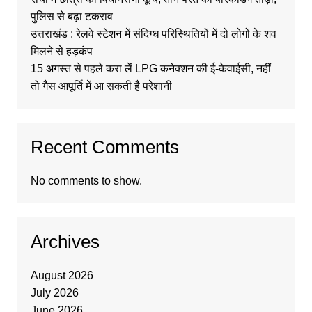
पुलिस से बढ़ा टकराव
उत्तराखंड : रेलवे स्टेशन में संदिग्ध परिस्थितियों में दो लोगों के शव
मिलने से हड़कंप
15 अगस्त से पहले करा लें LPG कनेक्शन की ई-केवाईसी, नहीं
तो गैस आपूर्ति में आ सकती है परेशानी
Recent Comments
No comments to show.
Archives
August 2026
July 2026
June 2026