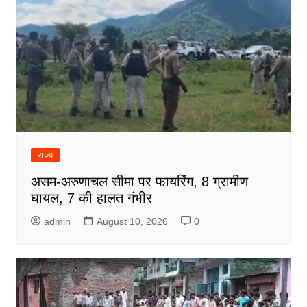
राज्य
असम-अरुणाचल सीमा पर फायरिंग, 8 ग्रामीण
घायल, 7 की हालत गंभीर
admin
August 10, 2026
0