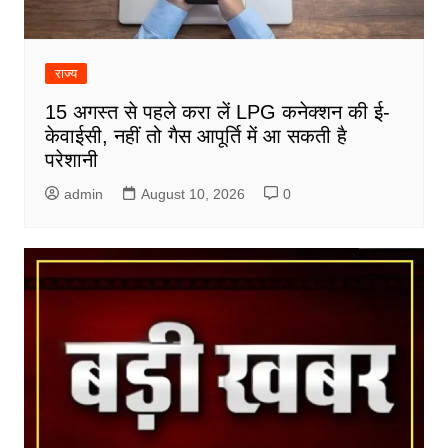
राज्य
15 अगस्त से पहले करा लें LPG कनेक्शन की ई-
केवाईसी, नहीं तो गैस आपूर्ति में आ सकती है
परेशानी
admin
August 10, 2026
0