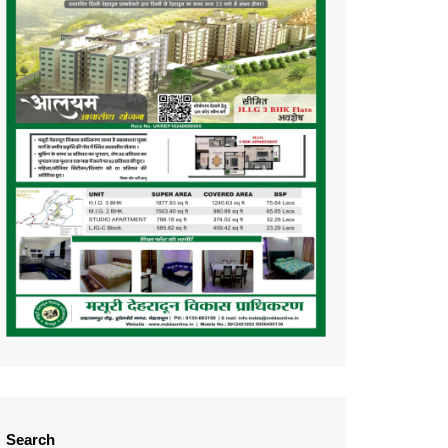
Search