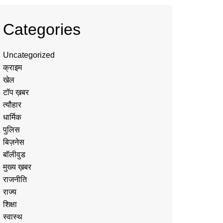
Categories
Uncategorized
क्राइम
खेल
टॉप ख़बर
त्यौहार
धार्मिक
पुलिस
बिज़नेस
बॉलीवुड
मुख्य ख़बर
राजनीति
राज्य
शिक्षा
स्वास्थ