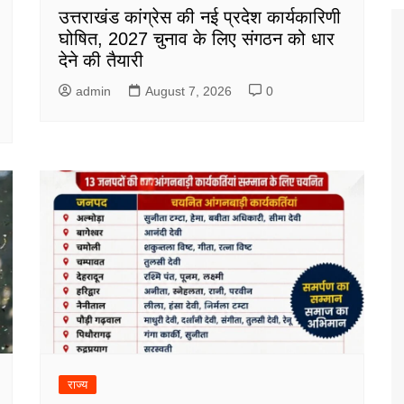
उत्तराखंड कांग्रेस की नई प्रदेश कार्यकारिणी
घोषित, 2027 चुनाव के लिए संगठन को धार
देने की तैयारी
admin
August 7, 2026
0
राज्य