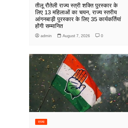
तीलू रौतेली राज्य स्त्री शक्ति पुरस्कार के
लिए 13 महिलाओं का चयन, राज्य स्तरीय
आंगनबाड़ी पुरस्कार के लिए 35 कार्यकर्तियां
होंगी सम्मानित
admin
August 7, 2026
0
राज्य