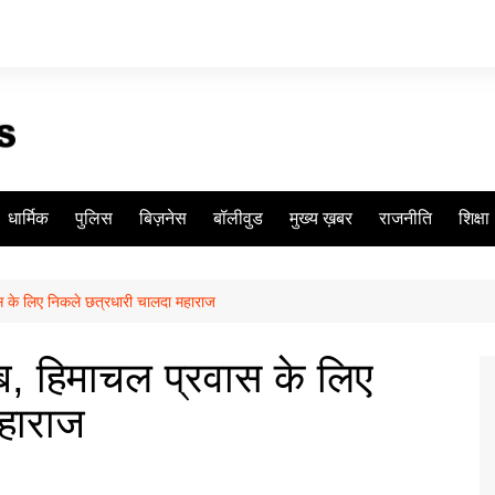
धार्मिक
पुलिस
बिज़नेस
बॉलीवुड
मुख्य ख़बर
राजनीति
शिक्षा
 के लिए निकले छत्रधारी चालदा महाराज
, हिमाचल प्रवास के लिए
हाराज