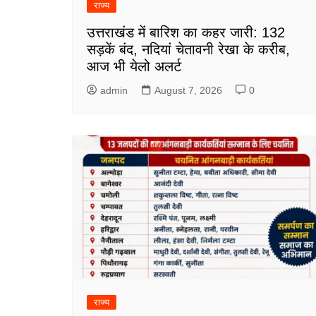
राज्य
उत्तराखंड में बारिश का कहर जारी: 132
सड़कें बंद, नदियां चेतावनी रेखा के करीब,
आज भी येलो अलर्ट
admin
August 7, 2026
0
राज्य