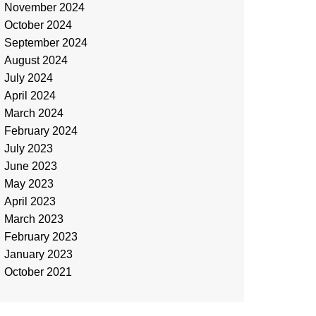
November 2024
October 2024
September 2024
August 2024
July 2024
April 2024
March 2024
February 2024
July 2023
June 2023
May 2023
April 2023
March 2023
February 2023
January 2023
October 2021