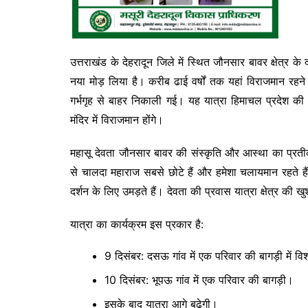
उत्तराखंड के देहरादून जिले में स्थित जौनसार बावर क्षेत्र 
नया मोड़ लिया है। करीब ढाई वर्षों तक यहां विराजमान रहन
गर्भगृह से बाहर निकाली गई। यह यात्रा हिमाचल प्रदेश की ओ
मंदिर में विराजमान होंगे।
महासू देवता जौनसार बावर की संस्कृति और आस्था का प्रतीक
से चालदा महाराज सबसे छोटे हैं और हमेशा चलायमान रहते हैं। वे
दर्शन के लिए उमड़ते हैं। देवता की प्रवास यात्रा क्षेत्र की 
यात्रा का कार्यक्रम इस प्रकार है:
9 दिसंबर: दसऊ गांव में एक परिवार की बागड़ी में वि
10 दिसंबर: भूपऊ गांव में एक परिवार की बागड़ी।
इसके बाद यात्रा आगे बढ़ेगी।