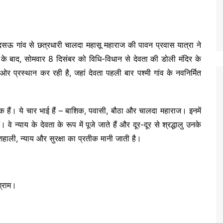
के दसऊ गांव से छत्रधारी चालदा महासू महाराज की पावन प्रवास यात्रा ने
े के बाद, सोमवार 8 दिसंबर को विधि-विधान से देवता की डोली मंदिर के
र प्रस्थान कर रही है, जहां देवता पहली बार पश्मी गांव के नवनिर्मित
 हैं। ये चार भाई हैं – बाशिक, पवासी, बौठा और चालदा महाराज। इनमें
 न्याय के देवता के रूप में पूजे जाते हैं और दूर-दूर से श्रद्धालु उनके
खुशहाली, न्याय और सुरक्षा का प्रतीक मानी जाती है।
श्राम।