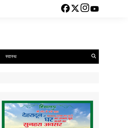
स्वास्थ