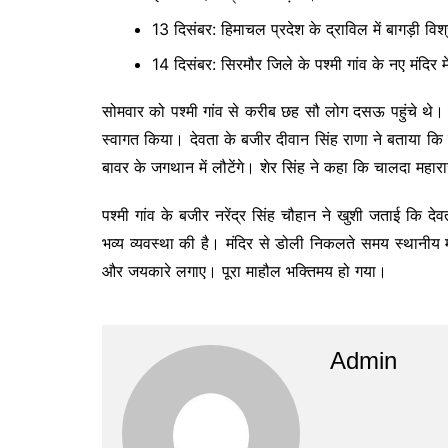
13 दिसंबर: हिमाचल प्रदेश के द्राविल में बागड़ी विश
14 दिसंबर: सिरमौर जिले के पश्मी गांव के नए मंदिर 
सोमवार को पश्मी गांव से करीब छह सौ लोग दसऊ पहुंचे थे। स्थ
स्वागत किया। देवता के बजीर दीवान सिंह राणा ने बताया कि
बावर के जगथान में लौटेंगे। शेर सिंह ने कहा कि चालदा महार
पश्मी गांव के बजीर नरेंद्र सिंह चौहान ने खुशी जताई कि दे
भव्य व्यवस्था की है। मंदिर से डोली निकलते समय स्थानीय महिला
और जयकारे लगाए। पूरा माहौल भक्तिमय हो गया।
Admin