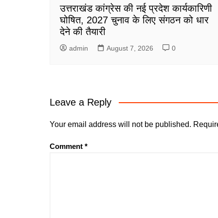
उत्तराखंड कांग्रेस की नई प्रदेश कार्यकारिणी
घोषित, 2027 चुनाव के लिए संगठन को धार
देने की तैयारी
admin
August 7, 2026
0
Leave a Reply
Your email address will not be published.
Requir
Comment
*