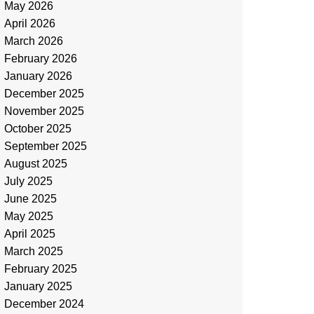
May 2026
April 2026
March 2026
February 2026
January 2026
December 2025
November 2025
October 2025
September 2025
August 2025
July 2025
June 2025
May 2025
April 2025
March 2025
February 2025
January 2025
December 2024