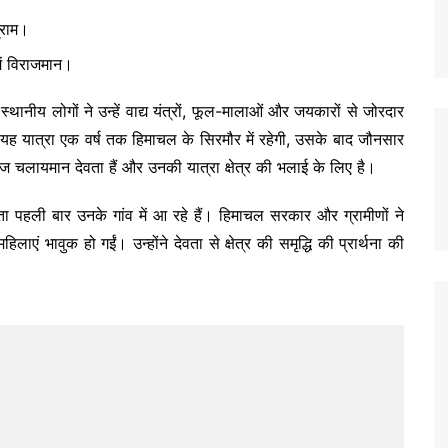
्राम।
में विराजमान।
ानीय लोगों ने उन्हें वाद्य यंत्रों, फूल-मालाओं और जयकारों से जोरदार
 यह यात्रा एक वर्ष तक हिमाचल के सिरमौर में रहेगी, उसके बाद जौनसार
ाज चलायमान देवता हैं और उनकी यात्रा क्षेत्र की भलाई के लिए है।
वता पहली बार उनके गांव में आ रहे हैं। हिमाचल सरकार और ग्रामीणों ने
एं भावुक हो गईं। उन्होंने देवता से क्षेत्र की समृद्धि की प्रार्थना की