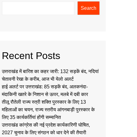
Search
Recent Posts
उत्तराखंड में बारिश का कहर जारी: 132 सड़कें बंद, नदियां
चेतावनी रेखा के करीब, आज भी येलो अलर्ट
हाई अलर्ट पर उत्तराखंड: 85 सड़कें बंद, अलकनंदा-
मंदाकिनी खतरे के निशान से ऊपर, मलबे में दबी कार
तीलू रौतेली राज्य स्त्री शक्ति पुरस्कार के लिए 13
महिलाओं का चयन, राज्य स्तरीय आंगनबाड़ी पुरस्कार के
लिए 35 कार्यकर्तियां होंगी सम्मानित
उत्तराखंड कांग्रेस की नई प्रदेश कार्यकारिणी घोषित,
2027 चुनाव के लिए संगठन को धार देने की तैयारी