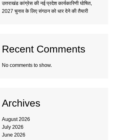
उत्तराखंड कांग्रेस की नई प्रदेश कार्यकारिणी घोषित,
2027 चुनाव के लिए संगठन को धार देने की तैयारी
Recent Comments
No comments to show.
Archives
August 2026
July 2026
June 2026