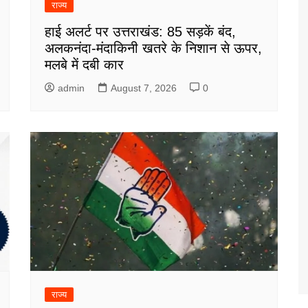
राज्य
हाई अलर्ट पर उत्तराखंड: 85 सड़कें बंद,
अलकनंदा-मंदाकिनी खतरे के निशान से ऊपर,
मलबे में दबी कार
admin
August 7, 2026
0
राज्य