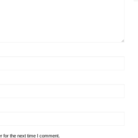
r for the next time I comment.