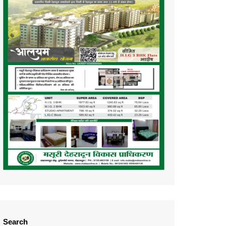
Search