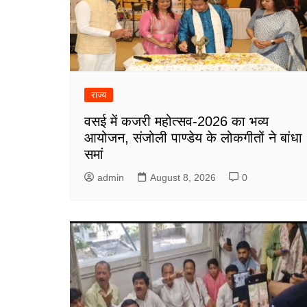
राज्य
वसई में कजरी महोत्सव-2026 का भव्य
आयोजन, संजोली पाण्डेय के लोकगीतों ने बांधा
समां
admin
August 8, 2026
0