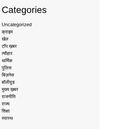
Categories
Uncategorized
क्राइम
खेल
टॉप ख़बर
त्यौहार
धार्मिक
पुलिस
बिज़नेस
बॉलीवुड
मुख्य ख़बर
राजनीति
राज्य
शिक्षा
स्वास्थ