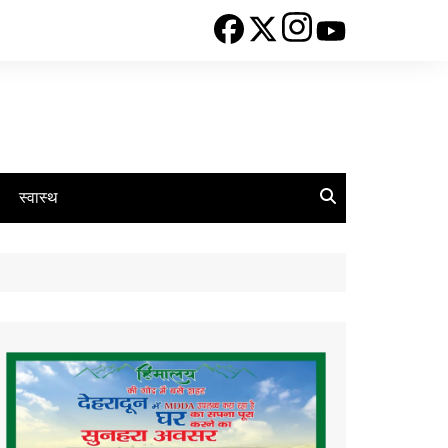
स्वास्थ