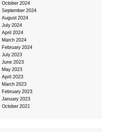
October 2024
September 2024
August 2024
July 2024
April 2024
March 2024
February 2024
July 2023
June 2023
May 2023
April 2023
March 2023
February 2023
January 2023
October 2021