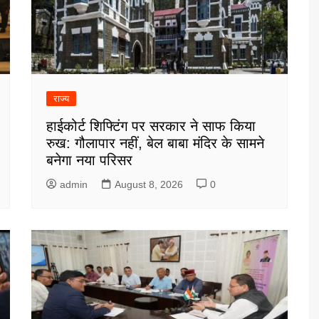
राज्य
हाईकोर्ट शिफ्टिंग पर सरकार ने साफ किया
रुख: गौलापार नहीं, बेल बाबा मंदिर के सामने
बनेगा नया परिसर
admin
August 8, 2026
0