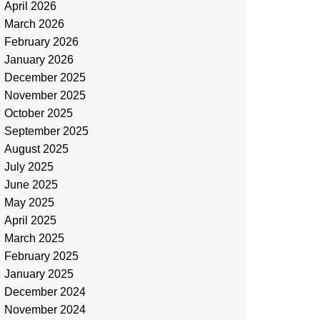
April 2026
March 2026
February 2026
January 2026
December 2025
November 2025
October 2025
September 2025
August 2025
July 2025
June 2025
May 2025
April 2025
March 2025
February 2025
January 2025
December 2024
November 2024