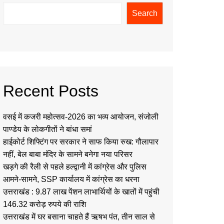
Search
Recent Posts
वसई में कजरी महोत्सव-2026 का भव्य आयोजन, संजोली
पाण्डेय के लोकगीतों ने बांधा समां
हाईकोर्ट शिफ्टिंग पर सरकार ने साफ किया रुख: गौलापार
नहीं, बेल बाबा मंदिर के सामने बनेगा नया परिसर
खड़गे की रैली से पहले हल्द्वानी में कांग्रेस और पुलिस
आमने-सामने, SSP कार्यालय में कांग्रेस का धरना
उत्तराखंड : 9.87 लाख पेंशन लाभार्थियों के खातों में पहुंची
146.32 करोड़ रुपये की राशि
उत्तराखंड में घर बसाना चाहते हैं ऋषभ पंत, तीन साल से