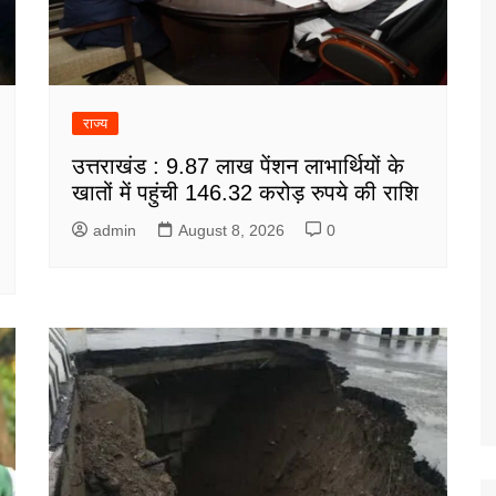
राज्य
उत्तराखंड : 9.87 लाख पेंशन लाभार्थियों के
खातों में पहुंची 146.32 करोड़ रुपये की राशि
admin
August 8, 2026
0