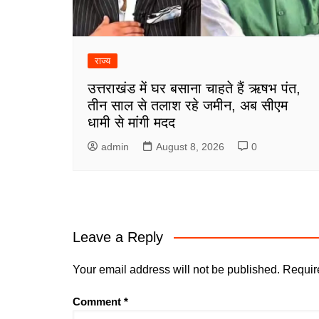
राज्य
उत्तराखंड में घर बसाना चाहते हैं ऋषभ पंत,
तीन साल से तलाश रहे जमीन, अब सीएम
धामी से मांगी मदद
admin
August 8, 2026
0
Leave a Reply
Your email address will not be published.
Requir
Comment
*