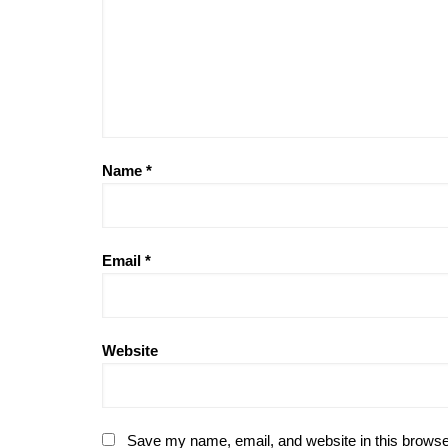
Name
*
Email
*
Website
Save my name, email, and website in this browse