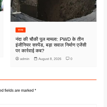
राज्य
नंदा की चौकी पुल मामला: PWD के तीन
इंजीनियर सस्पेंड, बड़ा सवाल निर्माण एजेंसी
पर कार्रवाई कब?
admin
August 8, 2026
0
ed fields are marked
*