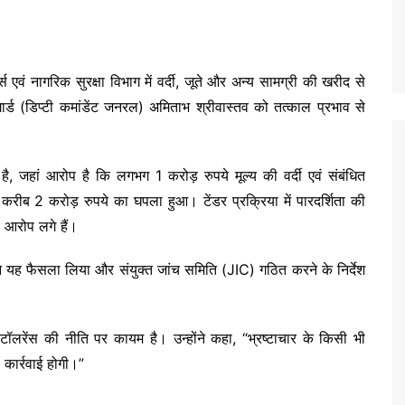
्ड्स एवं नागरिक सुरक्षा विभाग में वर्दी, जूते और अन्य सामग्री की खरीद से
ोमगार्ड (डिप्टी कमांडेंट जनरल) अमिताभ श्रीवास्तव को तत्काल प्रभाव से
 जहां आरोप है कि लगभग 1 करोड़ रुपये मूल्य की वर्दी एवं संबंधित
करीब 2 करोड़ रुपये का घपला हुआ। टेंडर प्रक्रिया में पारदर्शिता की
 आरोप लगे हैं।
े यह फैसला लिया और संयुक्त जांच समिति (JIC) गठित करने के निर्देश
।
ो टॉलरेंस की नीति पर कायम है। उन्होंने कहा, “भ्रष्टाचार के किसी भी
 कार्रवाई होगी।”