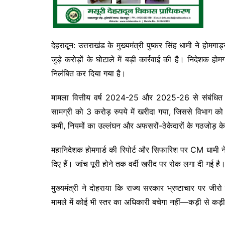
देहरादून: उत्तराखंड के मुख्यमंत्री पुष्कर सिंह धामी ने होमगार
जुड़े करोड़ों के घोटाले में बड़ी कार्रवाई की है। निदेशक ह
निलंबित कर दिया गया है।
मामला वित्तीय वर्ष 2024-25 और 2025-26 से संबंधित है,
सामग्री को 3 करोड़ रुपये में खरीदा गया, जिससे विभाग को 
कमी, नियमों का उल्लंघन और अफसरों-ठेकेदारों के गठजोड़ के
महानिदेशक होमगार्ड की रिपोर्ट और सिफारिश पर CM धामी न
दिए हैं। जांच पूरी होने तक वर्दी खरीद पर रोक लगा दी गई है
मुख्यमंत्री ने दोहराया कि राज्य सरकार भ्रष्टाचार पर जीर
मामले में कोई भी स्तर का अधिकारी बचेगा नहीं—कड़ी से कड़ी