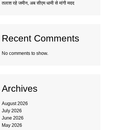
तलाश रहे जमीन, अब सीएम धामी से मांगी मदद
Recent Comments
No comments to show.
Archives
August 2026
July 2026
June 2026
May 2026