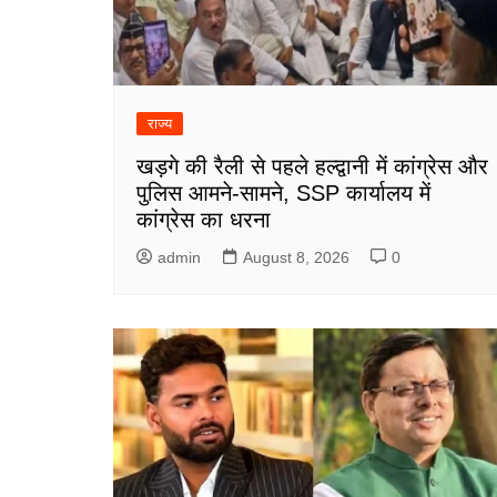
राज्य
खड़गे की रैली से पहले हल्द्वानी में कांग्रेस और
पुलिस आमने-सामने, SSP कार्यालय में
कांग्रेस का धरना
admin
August 8, 2026
0