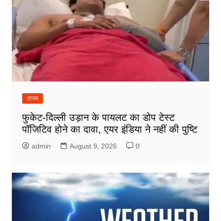
राज्य
फुकेट-दिल्ली उड़ान के पायलट का डोप टेस्ट
पॉजिटिव होने का दावा, एयर इंडिया ने नहीं की पुष्टि
admin
August 9, 2026
0