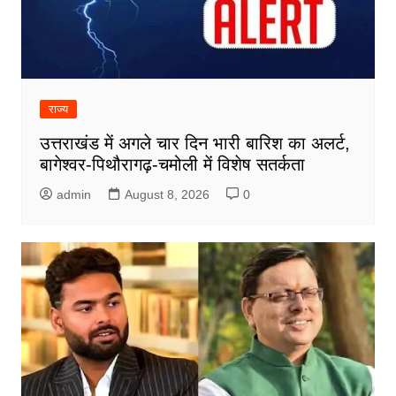
राज्य
उत्तराखंड में अगले चार दिन भारी बारिश का अलर्ट,
बागेश्वर-पिथौरागढ़-चमोली में विशेष सतर्कता
admin
August 8, 2026
0