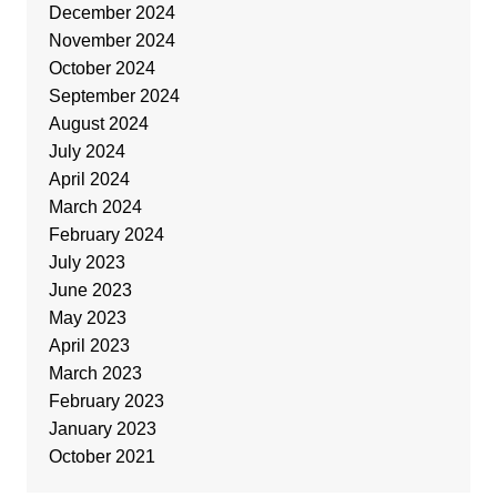
December 2024
November 2024
October 2024
September 2024
August 2024
July 2024
April 2024
March 2024
February 2024
July 2023
June 2023
May 2023
April 2023
March 2023
February 2023
January 2023
October 2021