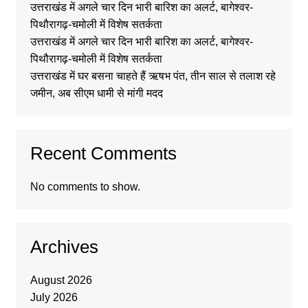
उत्तराखंड में अगले चार दिन भारी बारिश का अलर्ट, बागेश्वर-
पिथौरागढ़-चमोली में विशेष सतर्कता
उत्तराखंड में अगले चार दिन भारी बारिश का अलर्ट, बागेश्वर-
पिथौरागढ़-चमोली में विशेष सतर्कता
उत्तराखंड में घर बसना चाहते हैं ऋषभ पंत, तीन साल से तलाश रहे
जमीन, अब सीएम धामी से मांगी मदद
Recent Comments
No comments to show.
Archives
August 2026
July 2026