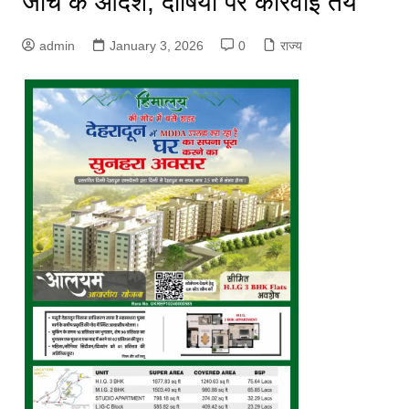
जांच के आदेश, दोषियों पर कार्रवाई तय
admin
January 3, 2026
0
राज्य