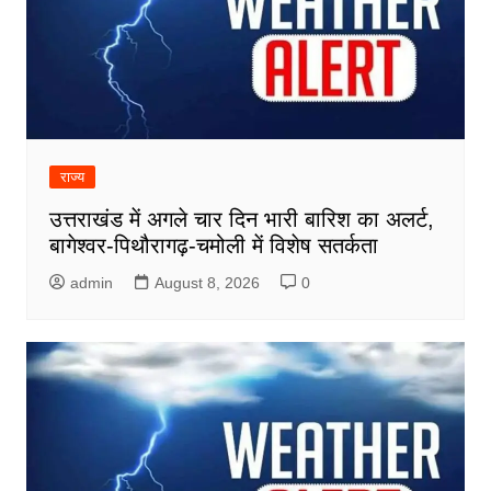
राज्य
उत्तराखंड में अगले चार दिन भारी बारिश का अलर्ट,
बागेश्वर-पिथौरागढ़-चमोली में विशेष सतर्कता
admin
August 8, 2026
0