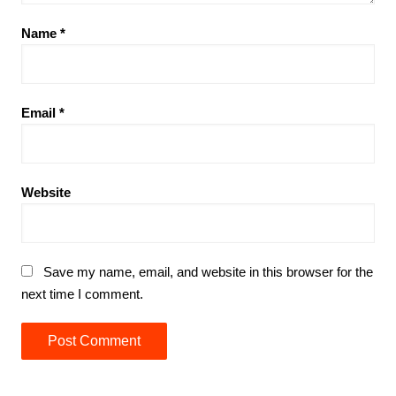
Name
*
Email
*
Website
Save my name, email, and website in this browser for the
next time I comment.