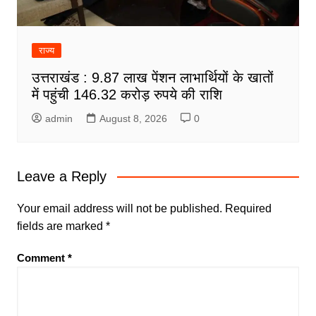
राज्य
उत्तराखंड : 9.87 लाख पेंशन लाभार्थियों के खातों
में पहुंची 146.32 करोड़ रुपये की राशि
admin
August 8, 2026
0
Leave a Reply
Your email address will not be published.
Required
fields are marked
*
Comment
*