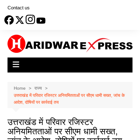
Skip
Contact us
to
content
Home
राज्य
उत्तराखंड में परिवार रजिस्टर अनियमितताओं पर सीएम धामी सख्त, जांच के
आदेश, दोषियों पर कार्रवाई तय
उत्तराखंड में परिवार रजिस्टर
अनियमितताओं पर सीएम धामी सख्त,