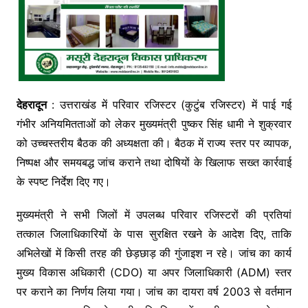
देहरादून
: उत्तराखंड में परिवार रजिस्टर (कुटुंब रजिस्टर) में पाई गई
गंभीर अनियमितताओं को लेकर मुख्यमंत्री पुष्कर सिंह धामी ने शुक्रवार
को उच्चस्तरीय बैठक की अध्यक्षता की। बैठक में राज्य स्तर पर व्यापक,
निष्पक्ष और समयबद्ध जांच कराने तथा दोषियों के खिलाफ सख्त कार्रवाई
के स्पष्ट निर्देश दिए गए।
मुख्यमंत्री ने सभी जिलों में उपलब्ध परिवार रजिस्टरों की प्रतियां
तत्काल जिलाधिकारियों के पास सुरक्षित रखने के आदेश दिए, ताकि
अभिलेखों में किसी तरह की छेड़छाड़ की गुंजाइश न रहे। जांच का कार्य
मुख्य विकास अधिकारी (CDO) या अपर जिलाधिकारी (ADM) स्तर
पर कराने का निर्णय लिया गया। जांच का दायरा वर्ष 2003 से वर्तमान