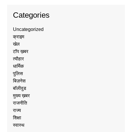
Categories
Uncategorized
क्राइम
खेल
टॉप ख़बर
त्यौहार
धार्मिक
पुलिस
बिज़नेस
बॉलीवुड
मुख्य ख़बर
राजनीति
राज्य
शिक्षा
स्वास्थ