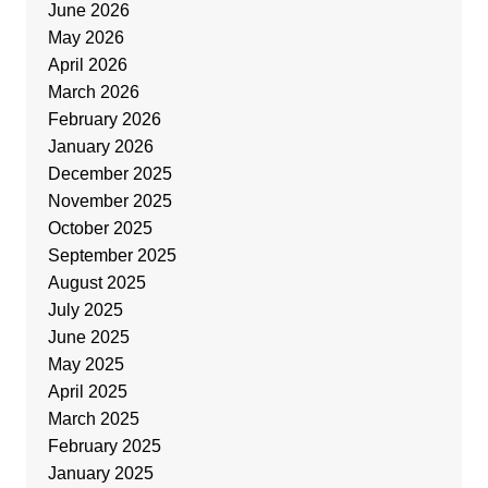
June 2026
May 2026
April 2026
March 2026
February 2026
January 2026
December 2025
November 2025
October 2025
September 2025
August 2025
July 2025
June 2025
May 2025
April 2025
March 2025
February 2025
January 2025