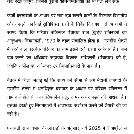
तक रखा जाएगा, जिससे पुरानी अनियमितताओं का भी पता लग सके।
फर्जी दस्तावेजों के आधार पर नाम दर्ज कराने वालों के खिलाफ विभागीय
और कानूनी कार्रवाई सुनिश्चित करने के निर्देश दिए गए। सीएम धामी ने
स्पष्ट किया कि परिवार रजिस्टर पंचायत राज (कुटुंब रजिस्टरों का
अनुरक्षण) नियमावली, 1970 के तहत संचालित होता है। ग्रामीण क्षेत्रों
में रहने वाले प्रत्येक परिवार का नाम इसमें दर्ज करना अनिवार्य है। नाम
दर्ज करने का अधिकार सहायक विकास अधिकारी (पंचायत) को है,
जबकि अपील का अधिकार उप जिलाधिकारी के पास है।
बैठक में चिंता जताई गई कि राज्य की सीमा से लगे मैदानी जनपदों के
ग्रामीण क्षेत्रों में अनधिकृत बसावट के आधार पर परिवार रजिस्टर में
नाम दर्ज होने से जनसांख्यिकीय संतुलन पर असर पड़ने की आशंका है।
इसको देखते हुए नियमावली में आवश्यक संशोधन करने की तैयारी की जा
रही है।
पंचायती राज विभाग के आंकड़ों के अनुसार, वर्ष 2025 में 1 अप्रैल से