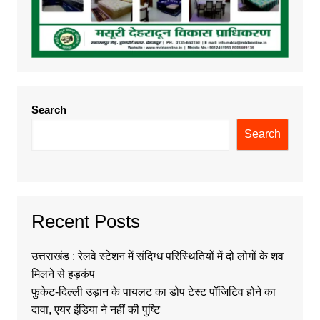
Search
Search
Recent Posts
उत्तराखंड : रेलवे स्टेशन में संदिग्ध परिस्थितियों में दो लोगों के शव
मिलने से हड़कंप
फुकेट-दिल्ली उड़ान के पायलट का डोप टेस्ट पॉजिटिव होने का
दावा, एयर इंडिया ने नहीं की पुष्टि