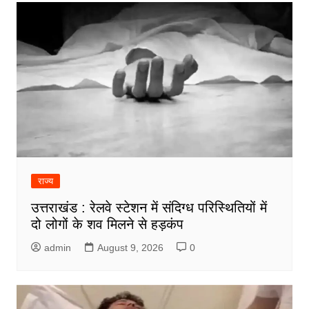
राज्य
उत्तराखंड : रेलवे स्टेशन में संदिग्ध परिस्थितियों में
दो लोगों के शव मिलने से हड़कंप
admin
August 9, 2026
0