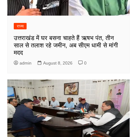
राज्य
उत्तराखंड में घर बसना चाहते हैं ऋषभ पंत, तीन
साल से तलाश रहे जमीन, अब सीएम धामी से मांगी
मदद
admin
August 8, 2026
0