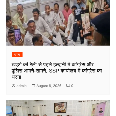
राज्य
खड़गे की रैली से पहले हल्द्वानी में कांग्रेस और
पुलिस आमने-सामने, SSP कार्यालय में कांग्रेस का
धरना
admin
August 8, 2026
0