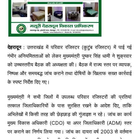
देहरादून
: उत्तराखंड में परिवार रजिस्टर (कुटुंब रजिस्टर) में पाई गई
गंभीर अनियमितताओं को लेकर मुख्यमंत्री पुष्कर सिंह धामी ने शुक्रवार
को उच्चस्तरीय बैठक की अध्यक्षता की। बैठक में राज्य स्तर पर व्यापक,
निष्पक्ष और समयबद्ध जांच कराने तथा दोषियों के खिलाफ सख्त कार्रवाई
के स्पष्ट निर्देश दिए गए।
मुख्यमंत्री ने सभी जिलों में उपलब्ध परिवार रजिस्टरों की प्रतियां
तत्काल जिलाधिकारियों के पास सुरक्षित रखने के आदेश दिए, ताकि
अभिलेखों में किसी तरह की छेड़छाड़ की गुंजाइश न रहे। जांच का कार्य
मुख्य विकास अधिकारी (CDO) या अपर जिलाधिकारी (ADM) स्तर
पर कराने का निर्णय लिया गया। जांच का दायरा वर्ष 2003 से वर्तमान