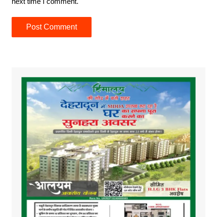
next time I comment.