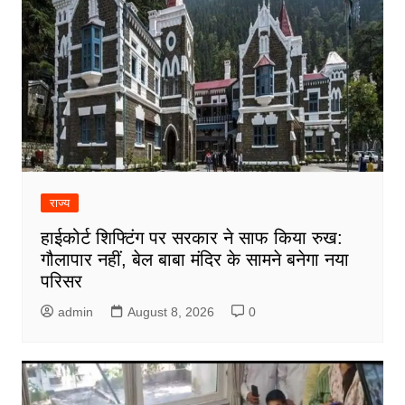
राज्य
हाईकोर्ट शिफ्टिंग पर सरकार ने साफ किया रुख:
गौलापार नहीं, बेल बाबा मंदिर के सामने बनेगा नया
परिसर
admin
August 8, 2026
0