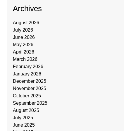
Archives
August 2026
July 2026
June 2026
May 2026
April 2026
March 2026
February 2026
January 2026
December 2025
November 2025
October 2025
September 2025
August 2025
July 2025
June 2025