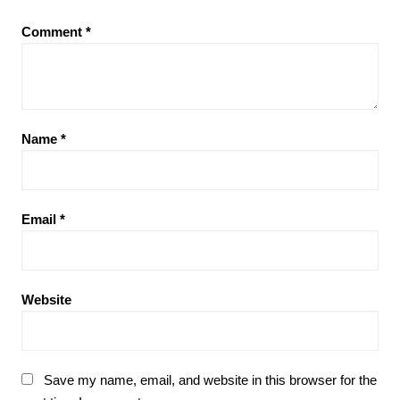
Comment
*
Name
*
Email
*
Website
Save my name, email, and website in this browser for the