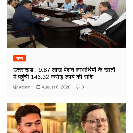
राज्य
उत्तराखंड : 9.87 लाख पेंशन लाभार्थियों के खातों
में पहुंची 146.32 करोड़ रुपये की राशि
admin
August 8, 2026
0