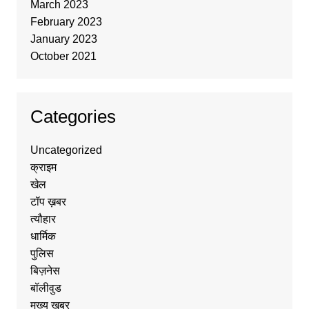
March 2023
February 2023
January 2023
October 2021
Categories
Uncategorized
क्राइम
खेल
टॉप ख़बर
त्यौहार
धार्मिक
पुलिस
बिज़नेस
बॉलीवुड
मुख्य ख़बर