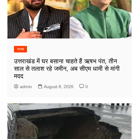
राज्य
उत्तराखंड में घर बसाना चाहते हैं ऋषभ पंत, तीन
साल से तलाश रहे जमीन, अब सीएम धामी से मांगी
मदद
admin
August 8, 2026
0