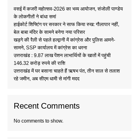
वसई में कजरी महोत्सव-2026 का भव्य आयोजन, संजोली पाण्डेय
के लोकगीतों ने बांधा समां
हाईकोर्ट शिफ्टिंग पर सरकार ने साफ किया रुख: गौलापार नहीं,
बेल बाबा मंदिर के सामने बनेगा नया परिसर
खड़गे की रैली से पहले हल्द्वानी में कांग्रेस और पुलिस आमने-
सामने, SSP कार्यालय में कांग्रेस का धरना
उत्तराखंड : 9.87 लाख पेंशन लाभार्थियों के खातों में पहुंची
146.32 करोड़ रुपये की राशि
उत्तराखंड में घर बसाना चाहते हैं ऋषभ पंत, तीन साल से तलाश
रहे जमीन, अब सीएम धामी से मांगी मदद
Recent Comments
No comments to show.