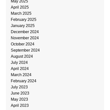
May 2025
April 2025
March 2025
February 2025
January 2025
December 2024
November 2024
October 2024
September 2024
August 2024
July 2024
April 2024
March 2024
February 2024
July 2023
June 2023
May 2023
April 2023