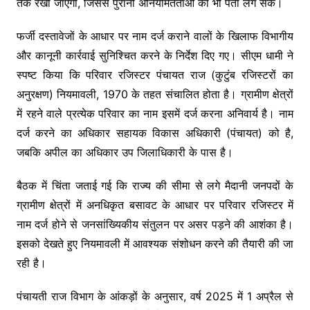
तक रखा जाएगा, जिससे पुरानी अनियमितताओं का भी पता लग सके।
फर्जी दस्तावेजों के आधार पर नाम दर्ज कराने वालों के खिलाफ विभागीय
और कानूनी कार्रवाई सुनिश्चित करने के निर्देश दिए गए। सीएम धामी ने
स्पष्ट किया कि परिवार रजिस्टर पंचायत राज (कुटुंब रजिस्टरों का
अनुरक्षण) नियमावली, 1970 के तहत संचालित होता है। ग्रामीण क्षेत्रों
में रहने वाले प्रत्येक परिवार का नाम इसमें दर्ज करना अनिवार्य है। नाम
दर्ज करने का अधिकार सहायक विकास अधिकारी (पंचायत) को है,
जबकि अपील का अधिकार उप जिलाधिकारी के पास है।
बैठक में चिंता जताई गई कि राज्य की सीमा से लगे मैदानी जनपदों के
ग्रामीण क्षेत्रों में अनधिकृत बसावट के आधार पर परिवार रजिस्टर में
नाम दर्ज होने से जनसांख्यिकीय संतुलन पर असर पड़ने की आशंका है।
इसको देखते हुए नियमावली में आवश्यक संशोधन करने की तैयारी की जा
रही है।
पंचायती राज विभाग के आंकड़ों के अनुसार, वर्ष 2025 में 1 अप्रैल से