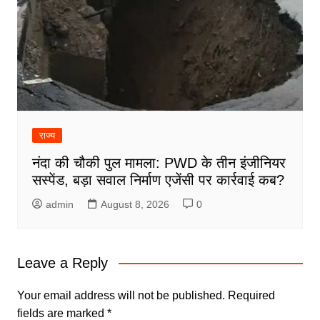
राज्य
नंदा की चौकी पुल मामला: PWD के तीन इंजीनियर
सस्पेंड, बड़ा सवाल निर्माण एजेंसी पर कार्रवाई कब?
admin
August 8, 2026
0
Leave a Reply
Your email address will not be published.
Required
fields are marked
*