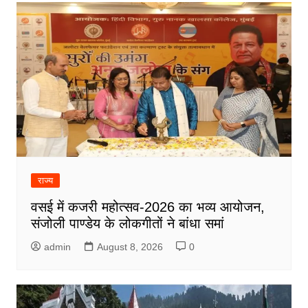
राज्य
वसई में कजरी महोत्सव-2026 का भव्य आयोजन,
संजोली पाण्डेय के लोकगीतों ने बांधा समां
admin
August 8, 2026
0