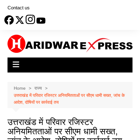
Skip
Contact us
to
content
Home
राज्य
उत्तराखंड में परिवार रजिस्टर अनियमितताओं पर सीएम धामी सख्त, जांच के
आदेश, दोषियों पर कार्रवाई तय
उत्तराखंड में परिवार रजिस्टर
अनियमितताओं पर सीएम धामी सख्त,