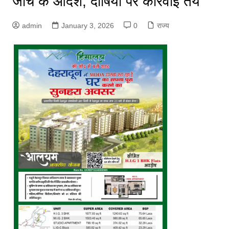
जांच के आदेश, दोषियों पर कार्रवाई तय
admin
January 3, 2026
0
राज्य