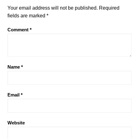
Your email address will not be published.
Required
fields are marked
*
Comment
*
Name
*
Email
*
Website