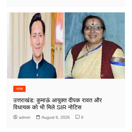
राज्य
उत्तराखंड: कुमाऊं आयुक्त दीपक रावत और
विधायक को भी मिले SIR नोटिस
admin
August 6, 2026
0