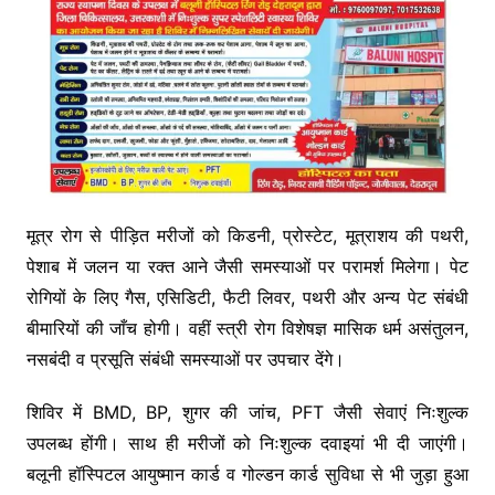
मूत्र रोग से पीड़ित मरीजों को किडनी, प्रोस्टेट, मूत्राशय की पथरी,
पेशाब में जलन या रक्त आने जैसी समस्याओं पर परामर्श मिलेगा। पेट
रोगियों के लिए गैस, एसिडिटी, फैटी लिवर, पथरी और अन्य पेट संबंधी
बीमारियों की जाँच होगी। वहीं स्त्री रोग विशेषज्ञ मासिक धर्म असंतुलन,
नसबंदी व प्रसूति संबंधी समस्याओं पर उपचार देंगे।
शिविर में BMD, BP, शुगर की जांच, PFT जैसी सेवाएं निःशुल्क
उपलब्ध होंगी। साथ ही मरीजों को निःशुल्क दवाइयां भी दी जाएंगी।
बलूनी हॉस्पिटल आयुष्मान कार्ड व गोल्डन कार्ड सुविधा से भी जुड़ा हुआ