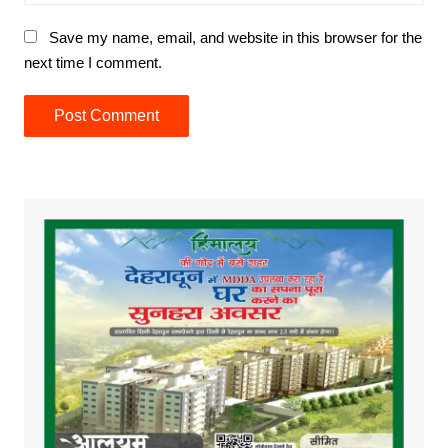
Save my name, email, and website in this browser for the
next time I comment.