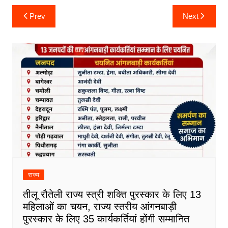
Post
Prev
Next
navigation
राज्य
तीलू रौतेली राज्य स्त्री शक्ति पुरस्कार के लिए 13
महिलाओं का चयन, राज्य स्तरीय आंगनबाड़ी
पुरस्कार के लिए 35 कार्यकर्तियां होंगी सम्मानित