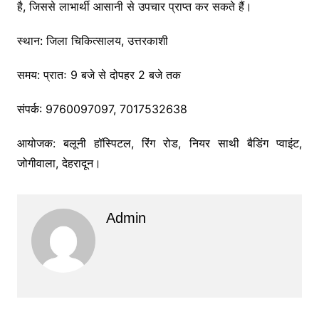
है, जिससे लाभार्थी आसानी से उपचार प्राप्त कर सकते हैं।
स्थान: जिला चिकित्सालय, उत्तरकाशी
समय: प्रातः 9 बजे से दोपहर 2 बजे तक
संपर्क: 9760097097, 7017532638
आयोजक: बलूनी हॉस्पिटल, रिंग रोड, नियर साथी बैडिंग प्वाइंट,
जोगीवाला, देहरादून।
Admin