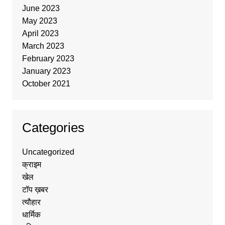
June 2023
May 2023
April 2023
March 2023
February 2023
January 2023
October 2021
Categories
Uncategorized
क्राइम
खेल
टॉप ख़बर
त्यौहार
धार्मिक