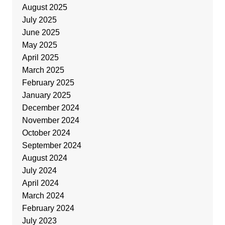
August 2025
July 2025
June 2025
May 2025
April 2025
March 2025
February 2025
January 2025
December 2024
November 2024
October 2024
September 2024
August 2024
July 2024
April 2024
March 2024
February 2024
July 2023