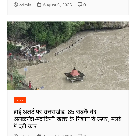
admin
August 6, 2026
0
राज्य
हाई अलर्ट पर उत्तराखंड: 85 सड़कें बंद,
अलकनंदा-मंदाकिनी खतरे के निशान से ऊपर, मलबे
में दबी कार