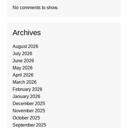
No comments to show.
Archives
August 2026
July 2026
June 2026
May 2026
April 2026
March 2026
February 2026
January 2026
December 2025
November 2025
October 2025
September 2025