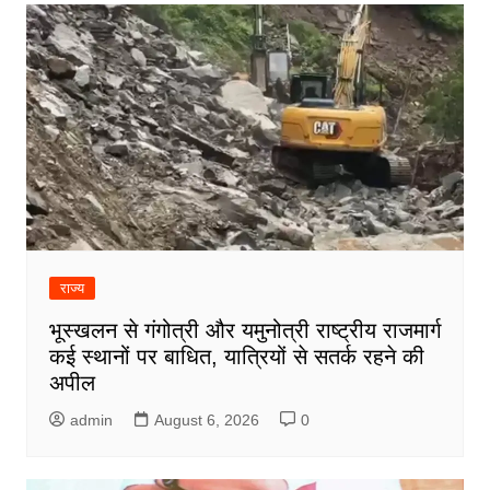
राज्य
भूस्खलन से गंगोत्री और यमुनोत्री राष्ट्रीय राजमार्ग
कई स्थानों पर बाधित, यात्रियों से सतर्क रहने की
अपील
admin
August 6, 2026
0