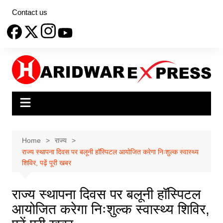
Skip
Contact us
to
content
Home
राज्य
राज्य स्थापना दिवस पर बलूनी हॉस्पिटल आयोजित करेगा निःशुल्क स्वास्थ्य
शिविर, पढ़ें पूरी खबर
राज्य स्थापना दिवस पर बलूनी हॉस्पिटल
आयोजित करेगा निःशुल्क स्वास्थ्य शिविर,