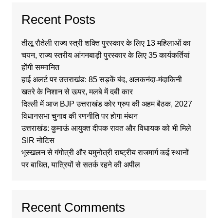
Recent Posts
तीलू रौतेली राज्य स्त्री शक्ति पुरस्कार के लिए 13 महिलाओं का
चयन, राज्य स्तरीय आंगनबाड़ी पुरस्कार के लिए 35 कार्यकर्तियां
होंगी सम्मानित
हाई अलर्ट पर उत्तराखंड: 85 सड़कें बंद, अलकनंदा-मंदाकिनी
खतरे के निशान से ऊपर, मलबे में दबी कार
दिल्ली में आज BJP उत्तराखंड कोर ग्रुप की अहम बैठक, 2027
विधानसभा चुनाव की रणनीति पर होगा मंथन
उत्तराखंड: कुमाऊं आयुक्त दीपक रावत और विधायक को भी मिले
SIR नोटिस
भूस्खलन से गंगोत्री और यमुनोत्री राष्ट्रीय राजमार्ग कई स्थानों
पर बाधित, यात्रियों से सतर्क रहने की अपील
Recent Comments