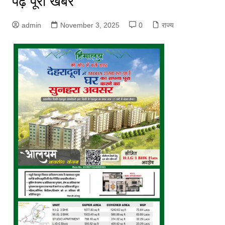
पढ़ें पूरी खबर
admin
November 3, 2025
0
राज्य