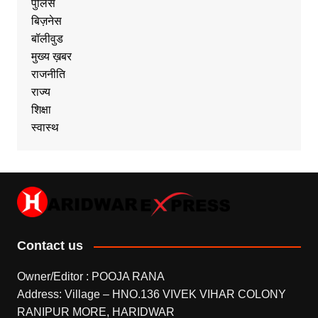
पुलिस
बिज़नेस
बॉलीवुड
मुख्य ख़बर
राजनीति
राज्य
शिक्षा
स्वास्थ
Contact us
Owner/Editor : POOJA RANA
Address: Village – HNO.136 VIVEK VIHAR COLONY
RANIPUR MORE, HARIDWAR