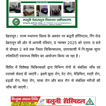
देहरादून। राज्य स्थापना दिवस के अवसर पर बलूनी हॉस्पिटल, रिंग रोड
देहरादून की ओर से आगामी रविवार, 9 नवम्बर 2025 को प्रातः 9 बजे
से दोपहर 2 बजे तक जिला चिकित्सालय, उत्तरकाशी में निःशुल्क सुपर
स्पेशलिटी स्वास्थ्य शिविर का आयोजन किया जा रहा है।
शिविर में विशेषज्ञ चिकित्सकों द्वारा विभिन्न रोगों से संबंधित जाँच एवं
परामर्श सेवाएं दी जाएंगी। इसमें मूत्र रोग, पेट रोग, मेडिसिन, स्त्री रोग,
हड्डी रोग, नेत्र रोग, त्वचा रोग और बाल रोग से संबंधित मरीजों की
जाँच की जाएगी।