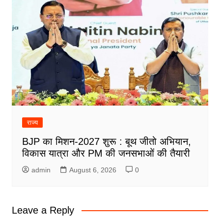
राज्य
BJP का मिशन-2027 शुरू : बूथ जीतो अभियान,
विकास यात्रा और PM की जनसभाओं की तैयारी
admin
August 6, 2026
0
Leave a Reply