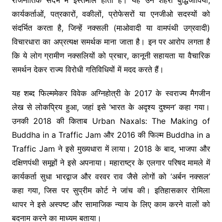
कार्यकर्ताओं, पत्रकारों, वकीलों, प्रोफेसरों या एनजीओ सदस्यों को
संदर्भित करता है, जिन्हें नक्सली (माओवादी या वामपंथी उग्रवादी)
विचारधारा का अप्रत्यक्ष समर्थक माना जाता है। इन पर आरोप लगता है
कि ये लोग ग्रामीण नक्सलियों को प्रचार, कानूनी सहायता या वैचारिक
समर्थन देकर राज्य विरोधी गतिविधियों में मदद करते हैं।
यह शब्द फिल्ममेकर विवेक अग्निहोत्री के 2017 के स्वराज्य मैगजीन
लेख से लोकप्रिय हुआ, जहां इसे ‘भारत के अदृश्य दुश्मन’ कहा गया।
उनकी 2018 की किताब Urban Naxals: The Making of
Buddha in a Traffic Jam और 2016 की फिल्म Buddha in a
Traffic Jam ने इसे मुख्यधारा में लाया। 2018 के बाद, भाजपा और
दक्षिणपंथी समूहों ने इसे अपनाया। महाराष्ट्र के एलगार परिषद मामले में
कार्यकर्ता सुधा भारद्वाज और वरवर राव जैसे लोगों को ‘अर्बन नक्सल’
कहा गया, जिस पर सुप्रीम कोर्ट ने जांच की। इतिहासकार रोमिला
थापर ने इसे अस्पष्ट और सामाजिक न्याय के लिए काम करने वालों को
बदनाम करने का माध्यम बताया।