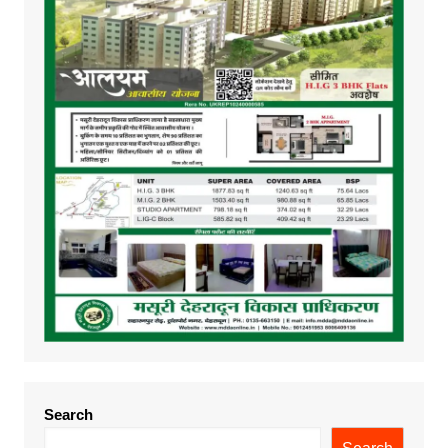
Search