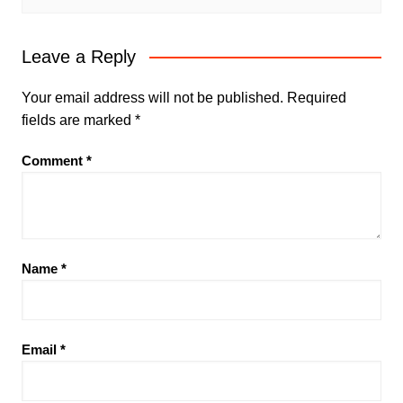
Leave a Reply
Your email address will not be published.
Required
fields are marked
*
Comment
*
Name
*
Email
*