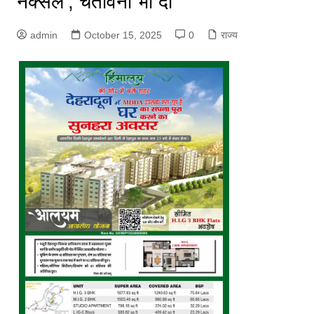
नक्सल’, चेतावनी भी दी
admin
October 15, 2025
0
राज्य