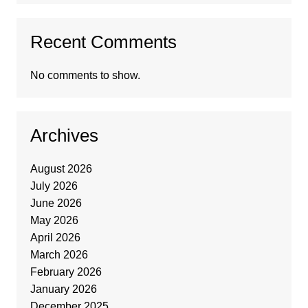
Recent Comments
No comments to show.
Archives
August 2026
July 2026
June 2026
May 2026
April 2026
March 2026
February 2026
January 2026
December 2025