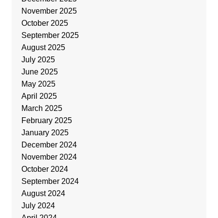
November 2025
October 2025
September 2025
August 2025
July 2025
June 2025
May 2025
April 2025
March 2025
February 2025
January 2025
December 2024
November 2024
October 2024
September 2024
August 2024
July 2024
April 2024