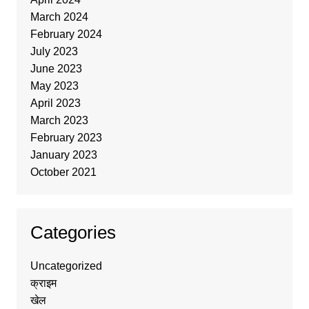
March 2024
February 2024
July 2023
June 2023
May 2023
April 2023
March 2023
February 2023
January 2023
October 2021
Categories
Uncategorized
क्राइम
खेल