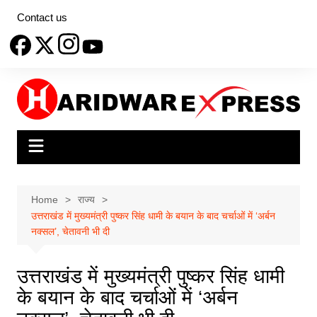
Skip
Contact us
to
content
Home
राज्य
उत्तराखंड में मुख्यमंत्री पुष्कर सिंह धामी के बयान के बाद चर्चाओं में ‘अर्बन
नक्सल’, चेतावनी भी दी
उत्तराखंड में मुख्यमंत्री पुष्कर सिंह धामी
के बयान के बाद चर्चाओं में ‘अर्बन