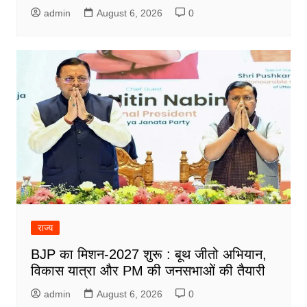
admin
August 6, 2026
0
राज्य
BJP का मिशन-2027 शुरू : बूथ जीतो अभियान,
विकास यात्रा और PM की जनसभाओं की तैयारी
admin
August 6, 2026
0