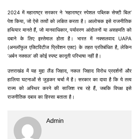
2024 में महाराष्ट्र सरकार ने ‘महाराष्ट्र स्पेशल पब्लिक सेफ्टी बिल’
पेश किया, जो ऐसे तत्वों को लक्षित करता है। आलोचक इसे राजनीतिक
हथियार मानते हैं, जो मानवाधिकार, पर्यावरण आंदोलनों या असहमति को
दबाने के लिए इस्तेमाल होता है। भारत में नक्सलवाद UAPA
(अनलॉफुल एक्टिविटीज प्रिवेंशन एक्ट) के तहत प्रतिबंधित है, लेकिन
‘अर्बन नक्सल’ की कोई स्पष्ट कानूनी परिभाषा नहीं है।
उत्तराखंड में यह मुद्दा लैंड जिहाद, नकल जिहाद विरोध प्रदर्शनों और
हालिया घटनाओं से जुड़कर चर्चा में है। सरकार का दावा है कि ये तत्व
राज्य को अस्थिर करने की साजिश रच रहे हैं, जबकि विपक्ष इसे
राजनीतिक दबाव का हिस्सा बताता है।
Admin