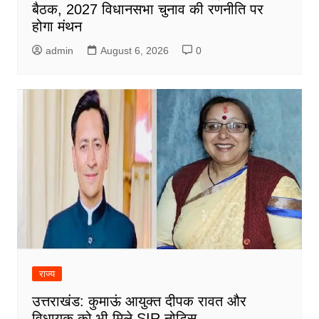
बैठक, 2027 विधानसभा चुनाव की रणनीति पर
होगा मंथन
admin
August 6, 2026
0
राज्य
उत्तराखंड: कुमाऊं आयुक्त दीपक रावत और
विधायक को भी मिले SIR नोटिस