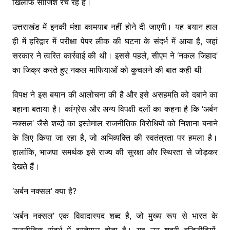
खिलाफ साजिश रच रहे हैं।
उत्तराखंड में इनकी मंशा कामयाब नहीं होने दी जाएगी। यह बयान हाल
ही में हरिद्वार में परीक्षा पेपर लीक की घटना के संदर्भ में आया है, जहां
सरकार ने त्वरित कार्रवाई की थी। इससे पहले, सीएम ने ‘नकल जिहाद’
का जिक्र करते हुए नकल माफियाओं को कुचलने की बात कही थी
विपक्ष ने इस बयान की आलोचना की है और इसे असहमति को दबाने का
बहाना बताया है। कांग्रेस और अन्य विपक्षी दलों का कहना है कि ‘अर्बन
नक्सल’ जैसे शब्दों का इस्तेमाल राजनीतिक विरोधियों को निशाना बनाने
के लिए किया जा रहा है, जो अभिव्यक्ति की स्वतंत्रता पर हमला है।
हालांकि, भाजपा समर्थक इसे राज्य की सुरक्षा और स्थिरता से जोड़कर
देखते हैं।
‘अर्बन नक्सल’ क्या है?
‘अर्बन नक्सल’ एक विवादास्पद शब्द है, जो मुख्य रूप से भारत के
राजनीतिक संदर्भ में इस्तेमाल होता है। यह उन शहरी बुद्धिजीवियों,