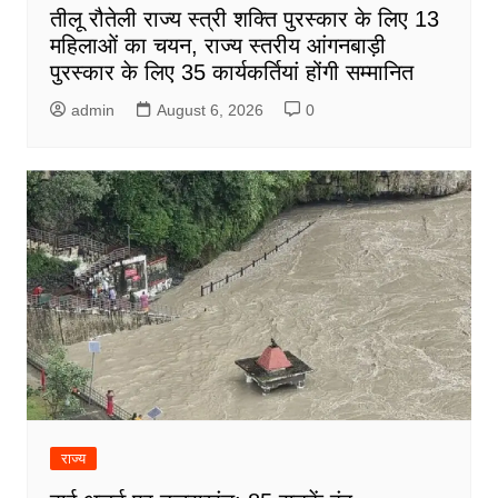
तीलू रौतेली राज्य स्त्री शक्ति पुरस्कार के लिए 13
महिलाओं का चयन, राज्य स्तरीय आंगनबाड़ी
पुरस्कार के लिए 35 कार्यकर्तियां होंगी सम्मानित
admin
August 6, 2026
0
राज्य