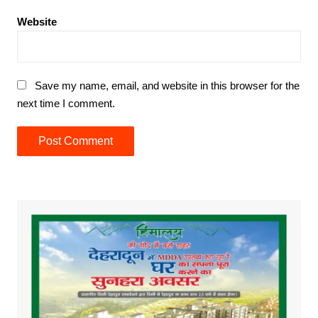
Website
Save my name, email, and website in this browser for the
next time I comment.