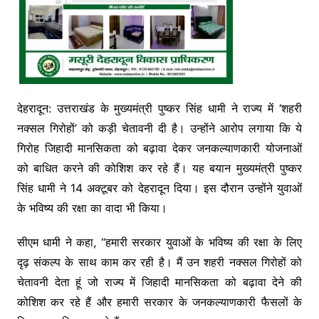
देहरादून: उत्तराखंड के मुख्यमंत्री पुष्कर सिंह धामी ने राज्य में ‘शहरी
नक्सल गिरोहों’ को कड़ी चेतावनी दी है। उन्होंने आरोप लगाया कि ये
गिरोह जिहादी मानसिकता को बढ़ावा देकर जनकल्याणकारी योजनाओं
को बाधित करने की कोशिश कर रहे हैं। यह बयान मुख्यमंत्री पुष्कर
सिंह धामी ने 14 अक्टूबर को देहरादून दिया। इस दौरान उन्होंने युवाओं
के भविष्य की रक्षा का वादा भी किया।
सीएम धामी ने कहा, “हमारी सरकार युवाओं के भविष्य की रक्षा के लिए
दृढ़ संकल्प के साथ काम कर रही है। मैं उन शहरी नक्सल गिरोहों को
चेतावनी देता हूं जो राज्य में जिहादी मानसिकता को बढ़ावा देने की
कोशिश कर रहे हैं और हमारी सरकार के जनकल्याणकारी फैसलों के