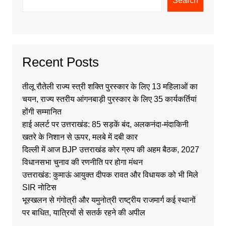
Search
Recent Posts
तीलू रौतेली राज्य स्त्री शक्ति पुरस्कार के लिए 13 महिलाओं का
चयन, राज्य स्तरीय आंगनबाड़ी पुरस्कार के लिए 35 कार्यकर्तियां
होंगी सम्मानित
हाई अलर्ट पर उत्तराखंड: 85 सड़कें बंद, अलकनंदा-मंदाकिनी
खतरे के निशान से ऊपर, मलबे में दबी कार
दिल्ली में आज BJP उत्तराखंड कोर ग्रुप की अहम बैठक, 2027
विधानसभा चुनाव की रणनीति पर होगा मंथन
उत्तराखंड: कुमाऊं आयुक्त दीपक रावत और विधायक को भी मिले
SIR नोटिस
भूस्खलन से गंगोत्री और यमुनोत्री राष्ट्रीय राजमार्ग कई स्थानों
पर बाधित, यात्रियों से सतर्क रहने की अपील