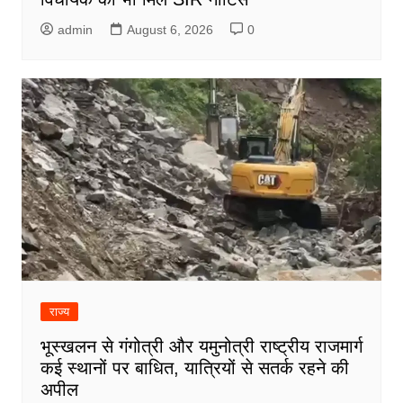
admin
August 6, 2026
0
राज्य
भूस्खलन से गंगोत्री और यमुनोत्री राष्ट्रीय राजमार्ग
कई स्थानों पर बाधित, यात्रियों से सतर्क रहने की
अपील