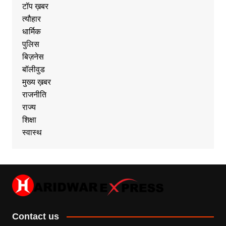
टॉप ख़बर
त्यौहार
धार्मिक
पुलिस
बिज़नेस
बॉलीवुड
मुख्य ख़बर
राजनीति
राज्य
शिक्षा
स्वास्थ
Contact us