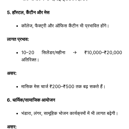
5. हॉस्टल, कैंटीन और मेस
कॉलेज, फैक्ट्री और ऑफिस कैंटीन भी प्रभावित होंगे।
लागत प्रभाव:
10–20 सिलेंडर/महीना → ₹10,000–₹20,000
अतिरिक्त।
असर:
मासिक मेस चार्ज ₹200–₹500 तक बढ़ सकते हैं।
6. धार्मिक/सामाजिक आयोजन
भंडारा, लंगर, सामूहिक भोजन कार्यक्रमों में भी लागत बढ़ेगी।
असर: