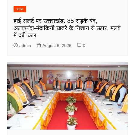
राज्य
हाई अलर्ट पर उत्तराखंड: 85 सड़कें बंद,
अलकनंदा-मंदाकिनी खतरे के निशान से ऊपर, मलबे
में दबी कार
admin
August 6, 2026
0