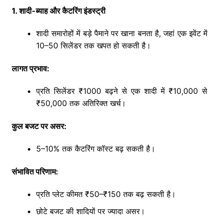
1. शादी-ब्याह और कैटरिंग इंडस्ट्री
शादी समारोहों में बड़े पैमाने पर खाना बनता है, जहां एक इवेंट में
10–50 सिलेंडर तक खपत हो सकती है।
लागत प्रभाव:
प्रति सिलेंडर ₹1000 बढ़ने से एक शादी में ₹10,000 से
₹50,000 तक अतिरिक्त खर्च।
कुल बजट पर असर:
5–10% तक कैटरिंग कॉस्ट बढ़ सकती है।
संभावित परिणाम:
प्रति प्लेट कीमत ₹50–₹150 तक बढ़ सकती है।
छोटे बजट की शादियों पर ज्यादा असर।