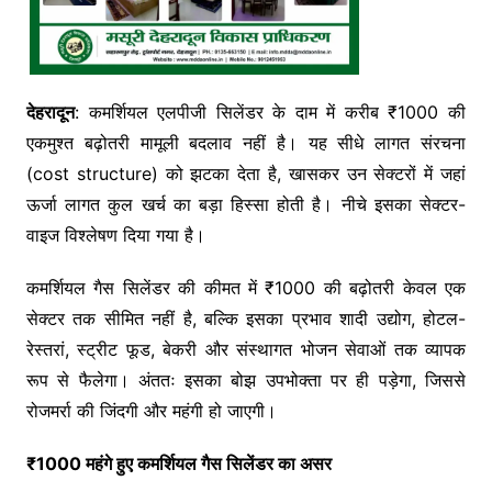
देहरादून
: कमर्शियल एलपीजी सिलेंडर के दाम में करीब ₹1000 की
एकमुश्त बढ़ोतरी मामूली बदलाव नहीं है। यह सीधे लागत संरचना
(cost structure) को झटका देता है, खासकर उन सेक्टरों में जहां
ऊर्जा लागत कुल खर्च का बड़ा हिस्सा होती है। नीचे इसका सेक्टर-
वाइज विश्लेषण दिया गया है।
कमर्शियल गैस सिलेंडर की कीमत में ₹1000 की बढ़ोतरी केवल एक
सेक्टर तक सीमित नहीं है, बल्कि इसका प्रभाव शादी उद्योग, होटल-
रेस्तरां, स्ट्रीट फूड, बेकरी और संस्थागत भोजन सेवाओं तक व्यापक
रूप से फैलेगा। अंततः इसका बोझ उपभोक्ता पर ही पड़ेगा, जिससे
रोजमर्रा की जिंदगी और महंगी हो जाएगी।
₹1000 महंगे हुए कमर्शियल गैस सिलेंडर का असर