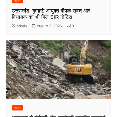
राज्य
उत्तराखंड: कुमाऊं आयुक्त दीपक रावत और
विधायक को भी मिले SIR नोटिस
admin
August 6, 2026
0
राज्य