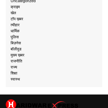
Uncategorized
क्राइम
खेल
टॉप ख़बर
त्यौहार
धार्मिक
पुलिस
बिज़नेस
बॉलीवुड
मुख्य ख़बर
राजनीति
राज्य
शिक्षा
स्वास्थ