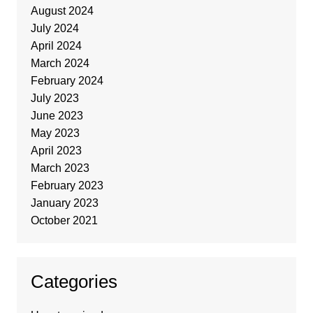
August 2024
July 2024
April 2024
March 2024
February 2024
July 2023
June 2023
May 2023
April 2023
March 2023
February 2023
January 2023
October 2021
Categories