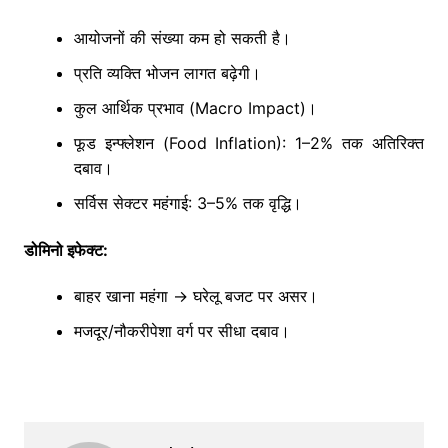
आयोजनों की संख्या कम हो सकती है।
प्रति व्यक्ति भोजन लागत बढ़ेगी।
कुल आर्थिक प्रभाव (Macro Impact)।
फूड इन्फ्लेशन (Food Inflation): 1–2% तक अतिरिक्त
दबाव।
सर्विस सेक्टर महंगाई: 3–5% तक वृद्धि।
डोमिनो इफेक्ट:
बाहर खाना महंगा → घरेलू बजट पर असर।
मजदूर/नौकरीपेशा वर्ग पर सीधा दबाव।