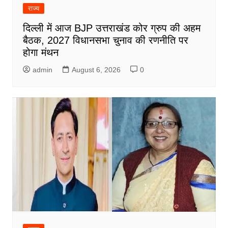
राज्य
दिल्ली में आज BJP उत्तराखंड कोर ग्रुप की अहम
बैठक, 2027 विधानसभा चुनाव की रणनीति पर
होगा मंथन
admin
August 6, 2026
0