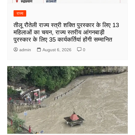
राज्य
तीलू रौतेली राज्य स्त्री शक्ति पुरस्कार के लिए 13
महिलाओं का चयन, राज्य स्तरीय आंगनबाड़ी
पुरस्कार के लिए 35 कार्यकर्तियां होंगी सम्मानित
admin
August 6, 2026
0