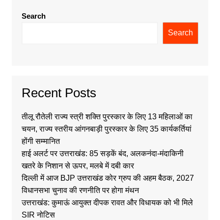
Search
Search
Recent Posts
तीलू रौतेली राज्य स्त्री शक्ति पुरस्कार के लिए 13 महिलाओं का
चयन, राज्य स्तरीय आंगनबाड़ी पुरस्कार के लिए 35 कार्यकर्तियां
होंगी सम्मानित
हाई अलर्ट पर उत्तराखंड: 85 सड़कें बंद, अलकनंदा-मंदाकिनी
खतरे के निशान से ऊपर, मलबे में दबी कार
दिल्ली में आज BJP उत्तराखंड कोर ग्रुप की अहम बैठक, 2027
विधानसभा चुनाव की रणनीति पर होगा मंथन
उत्तराखंड: कुमाऊं आयुक्त दीपक रावत और विधायक को भी मिले
SIR नोटिस