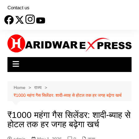
Skip
Contact us
to
content
Home
राज्य
₹1000 महंगा गैस सिलेंडर: शादी-ब्याह से होटल तक हर जगह बढ़ेगा खर्च
₹1000 महंगा गैस सिलेंडर: शादी-ब्याह से
होटल तक हर जगह बढ़ेगा खर्च
admin
May 1, 2026
0
राज्य