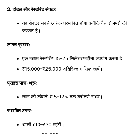
2. होटल और रेस्टोरेंट सेक्टर
यह सेक्टर सबसे अधिक प्रभावित होगा क्योंकि गैस रोजमर्रा की
जरूरत है।
लागत प्रभाव:
एक मध्यम रेस्टोरेंट 15–25 सिलेंडर/महीना उपयोग करता है।
₹15,000–₹25,000 अतिरिक्त मासिक खर्च।
प्राइस पास-थ्रू:
खाने की कीमतों में 5–12% तक बढ़ोतरी संभव।
संभावित असर:
थाली ₹10–₹30 महंगी।