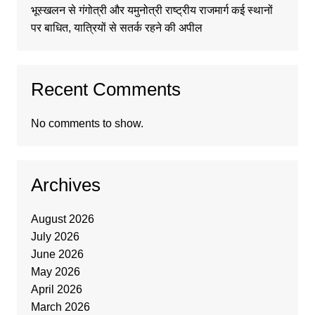
भूस्खलन से गंगोत्री और यमुनोत्री राष्ट्रीय राजमार्ग कई स्थानों
पर बाधित, यात्रियों से सतर्क रहने की अपील
Recent Comments
No comments to show.
Archives
August 2026
July 2026
June 2026
May 2026
April 2026
March 2026