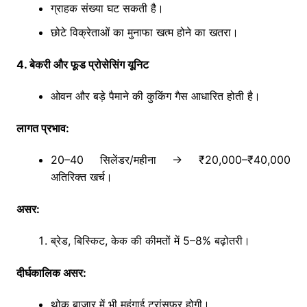
ग्राहक संख्या घट सकती है।
छोटे विक्रेताओं का मुनाफा खत्म होने का खतरा।
4. बेकरी और फूड प्रोसेसिंग यूनिट
ओवन और बड़े पैमाने की कुकिंग गैस आधारित होती है।
लागत प्रभाव:
20–40 सिलेंडर/महीना → ₹20,000–₹40,000
अतिरिक्त खर्च।
असर:
ब्रेड, बिस्किट, केक की कीमतों में 5–8% बढ़ोतरी।
दीर्घकालिक असर:
थोक बाजार में भी महंगाई ट्रांसफर होगी।