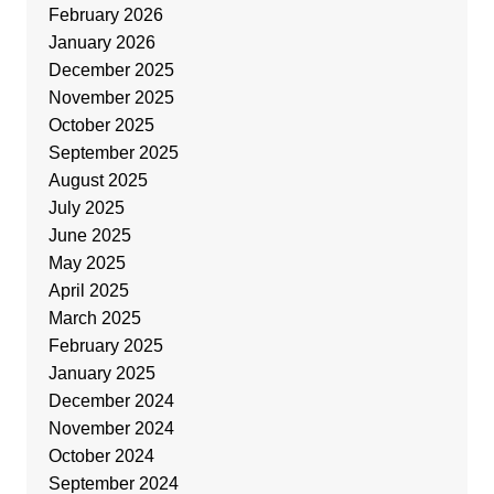
February 2026
January 2026
December 2025
November 2025
October 2025
September 2025
August 2025
July 2025
June 2025
May 2025
April 2025
March 2025
February 2025
January 2025
December 2024
November 2024
October 2024
September 2024