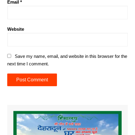
Email
*
Website
Save my name, email, and website in this browser for the
next time I comment.