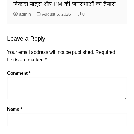
विकास यात्रा और PM की जनसभाओं की तैयारी
admin
August 6, 2026
0
Leave a Reply
Your email address will not be published.
Required
fields are marked
*
Comment
*
Name
*