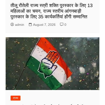
तीलू रौतेली राज्य स्त्री शक्ति पुरस्कार के लिए 13
महिलाओं का चयन, राज्य स्तरीय आंगनबाड़ी
पुरस्कार के लिए 35 कार्यकर्तियां होंगी सम्मानित
admin
August 7, 2026
0
राज्य