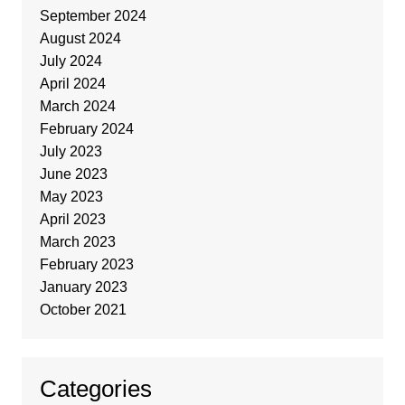
September 2024
August 2024
July 2024
April 2024
March 2024
February 2024
July 2023
June 2023
May 2023
April 2023
March 2023
February 2023
January 2023
October 2021
Categories