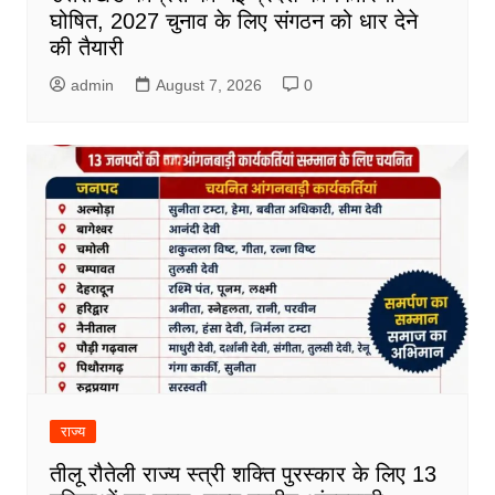
घोषित, 2027 चुनाव के लिए संगठन को धार देने
की तैयारी
admin
August 7, 2026
0
राज्य
तीलू रौतेली राज्य स्त्री शक्ति पुरस्कार के लिए 13