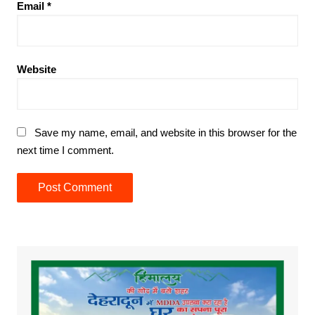
Email
*
Website
Save my name, email, and website in this browser for the
next time I comment.