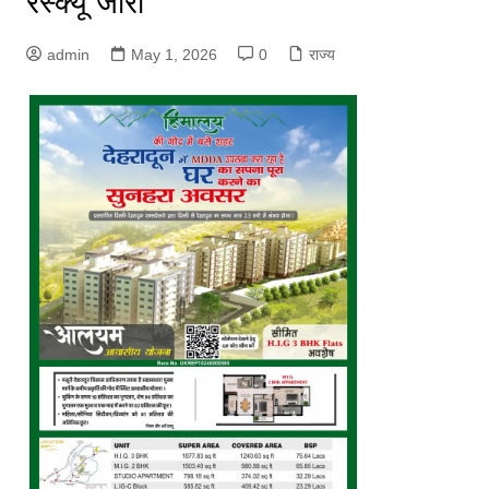
रेस्क्यू जारी
admin
May 1, 2026
0
राज्य