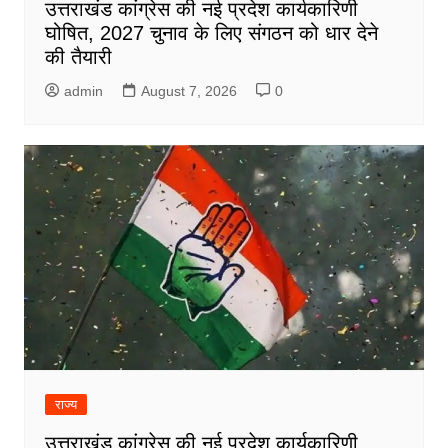
उत्तराखंड कांग्रेस की नई प्रदेश कार्यकारिणी
घोषित, 2027 चुनाव के लिए संगठन को धार देने
की तैयारी
admin
August 7, 2026
0
राज्य
उत्तराखंड कांग्रेस की नई प्रदेश कार्यकारिणी