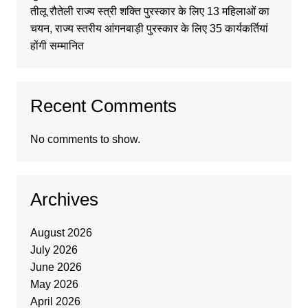
तीलू रौतेली राज्य स्त्री शक्ति पुरस्कार के लिए 13 महिलाओं का
चयन, राज्य स्तरीय आंगनबाड़ी पुरस्कार के लिए 35 कार्यकर्तियां
होंगी सम्मानित
Recent Comments
No comments to show.
Archives
August 2026
July 2026
June 2026
May 2026
April 2026