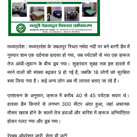
मध्यप्रदेश : मध्यप्रदेश के जबलपुर स्थित नर्मदा नदी पर बने बरगी डैम में
गुरुवार शाम एक दर्दनाक हादसा हो गया, जब पर्यटकों से भरा एक क्रूज
तेज आंधी-तूफान के बीच डूब गया। शुक्रवार सुबह तक इस हादसे में
मरने वालों की संख्या बढ़कर 9 हो गई है, जबकि 18 लोगों को सुरक्षित
बचा लिया गया है। कई अन्य लोग अब भी लापता बताए जा रहे हैं।
प्रशासन के अनुसार, क्रूज में करीब 40 से 45 पर्यटक सवार थे।
हादसा डैम किनारे से लगभग 300 मीटर अंदर हुआ, जहां अचानक
मौसम खराब होने के चलते तेज हवाओं और बारिश में क्रूज अनियंत्रित
होकर पलट गया और डूब गया।
रेस्क्यू ऑपरेशन जारी, सेना भी जुटी