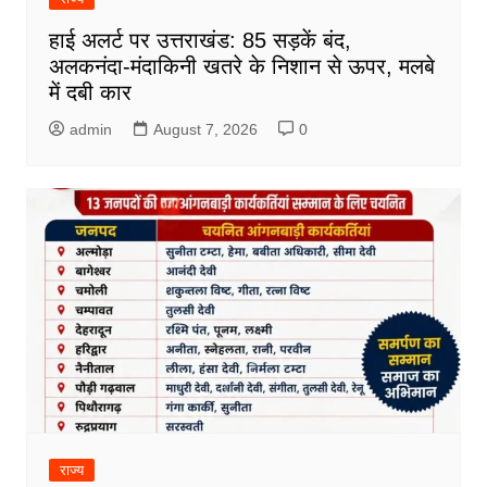
हाई अलर्ट पर उत्तराखंड: 85 सड़कें बंद,
अलकनंदा-मंदाकिनी खतरे के निशान से ऊपर, मलबे
में दबी कार
admin
August 7, 2026
0
राज्य