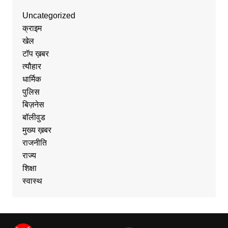
Uncategorized
क्राइम
खेल
टॉप ख़बर
त्यौहार
धार्मिक
पुलिस
बिज़नेस
बॉलीवुड
मुख्य ख़बर
राजनीति
राज्य
शिक्षा
स्वास्थ