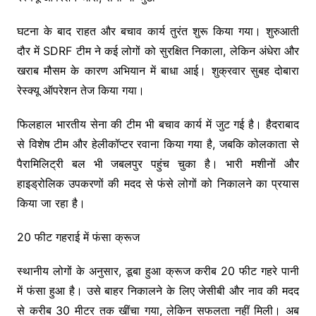
घटना के बाद राहत और बचाव कार्य तुरंत शुरू किया गया। शुरुआती
दौर में SDRF टीम ने कई लोगों को सुरक्षित निकाला, लेकिन अंधेरा और
खराब मौसम के कारण अभियान में बाधा आई। शुक्रवार सुबह दोबारा
रेस्क्यू ऑपरेशन तेज किया गया।
फिलहाल भारतीय सेना की टीम भी बचाव कार्य में जुट गई है। हैदराबाद
से विशेष टीम और हेलीकॉप्टर रवाना किया गया है, जबकि कोलकाता से
पैरामिलिट्री बल भी जबलपुर पहुंच चुका है। भारी मशीनों और
हाइड्रोलिक उपकरणों की मदद से फंसे लोगों को निकालने का प्रयास
किया जा रहा है।
20 फीट गहराई में फंसा क्रूज
स्थानीय लोगों के अनुसार, डूबा हुआ क्रूज करीब 20 फीट गहरे पानी
में फंसा हुआ है। उसे बाहर निकालने के लिए जेसीबी और नाव की मदद
से करीब 30 मीटर तक खींचा गया, लेकिन सफलता नहीं मिली। अब