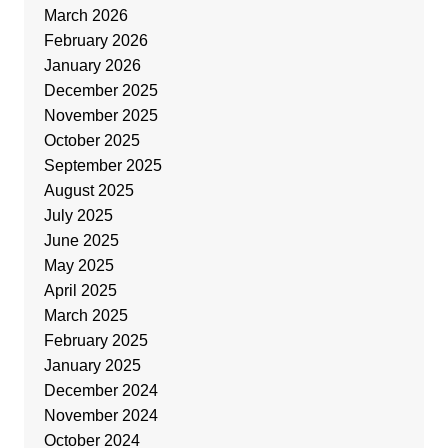
March 2026
February 2026
January 2026
December 2025
November 2025
October 2025
September 2025
August 2025
July 2025
June 2025
May 2025
April 2025
March 2025
February 2025
January 2025
December 2024
November 2024
October 2024