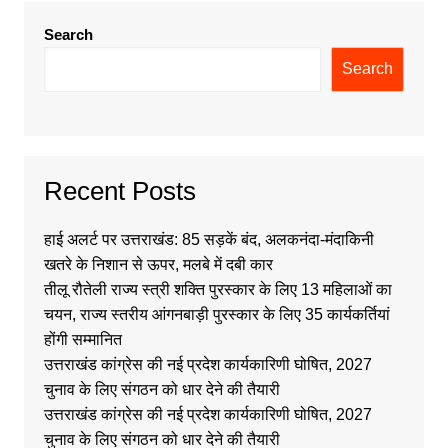
Search
Search
Recent Posts
हाई अलर्ट पर उत्तराखंड: 85 सड़कें बंद, अलकनंदा-मंदाकिनी
खतरे के निशान से ऊपर, मलबे में दबी कार
तीलू रौतेली राज्य स्त्री शक्ति पुरस्कार के लिए 13 महिलाओं का
चयन, राज्य स्तरीय आंगनबाड़ी पुरस्कार के लिए 35 कार्यकर्तियां
होंगी सम्मानित
उत्तराखंड कांग्रेस की नई प्रदेश कार्यकारिणी घोषित, 2027
चुनाव के लिए संगठन को धार देने की तैयारी
उत्तराखंड कांग्रेस की नई प्रदेश कार्यकारिणी घोषित, 2027
चुनाव के लिए संगठन को धार देने की तैयारी