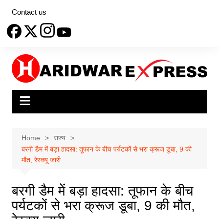
Skip
Contact us
to
content
Home
राज्य
बरगी डैम में बड़ा हादसा: तूफान के बीच पर्यटकों से भरा क्रूज डूबा, 9 की
मौत, रेस्क्यू जारी
बरगी डैम में बड़ा हादसा: तूफान के बीच
पर्यटकों से भरा क्रूज डूबा, 9 की मौत,