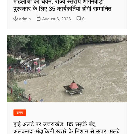
महिलाओं का चयन, राज्य स्तरीय आंगनबाड़ी
पुरस्कार के लिए 35 कार्यकर्तियां होंगी सम्मानित
admin
August 6, 2026
0
राज्य
हाई अलर्ट पर उत्तराखंड: 85 सड़कें बंद,
अलकनंदा-मंदाकिनी खतरे के निशान से ऊपर, मलबे