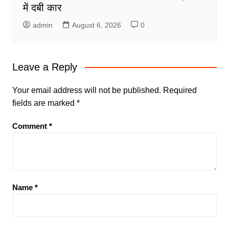
में दबी कार
admin
August 6, 2026
0
Leave a Reply
Your email address will not be published.
Required
fields are marked
*
Comment
*
Name
*