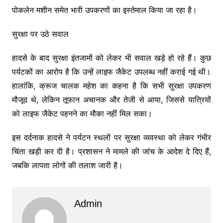
पोकलेन मशीन समेत भारी उपकरणों का इस्तेमाल किया जा रहा है।
सुरक्षा पर उठे सवाल
हादसे के बाद सुरक्षा इंतजामों को लेकर भी सवाल खड़े हो रहे हैं। कुछ
पर्यटकों का आरोप है कि उन्हें लाइफ जैकेट उपलब्ध नहीं कराई गई थी।
हालांकि, क्रूज चालक महेश का कहना है कि सभी सुरक्षा उपकरण
मौजूद थे, लेकिन तूफान अचानक और तेजी से आया, जिससे यात्रियों
को लाइफ जैकेट पहनने का मौका नहीं मिल सका।
इस दर्दनाक हादसे ने पर्यटन स्थलों पर सुरक्षा व्यवस्था को लेकर गंभीर
चिंता खड़ी कर दी है। प्रशासन ने मामले की जांच के आदेश दे दिए हैं,
जबकि लापता लोगों की तलाश जारी है।
Admin