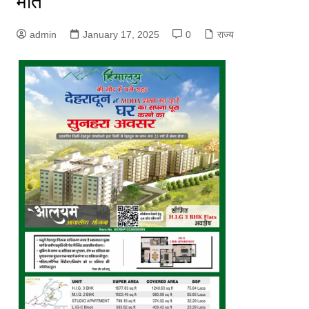
मौत
admin
January 17, 2025
0
राज्य