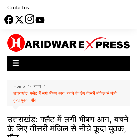
Skip
Contact us
to
content
Home
राज्य
उत्तराखंड: फ्लैट में लगी भीषण आग, बचने के लिए तीसरी मंजिल से नीचे
कूदा युवक, मौत
उत्तराखंड: फ्लैट में लगी भीषण आग, बचने
के लिए तीसरी मंजिल से नीचे कूदा युवक,