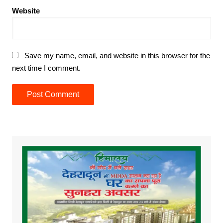
Website
Save my name, email, and website in this browser for the
next time I comment.