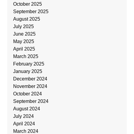
October 2025
September 2025
August 2025
July 2025
June 2025
May 2025
April 2025
March 2025
February 2025
January 2025
December 2024
November 2024
October 2024
September 2024
August 2024
July 2024
April 2024
March 2024