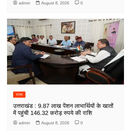
admin
August 8, 2026
0
राज्य
उत्तराखंड : 9.87 लाख पेंशन लाभार्थियों के खातों
में पहुंची 146.32 करोड़ रुपये की राशि
admin
August 8, 2026
0