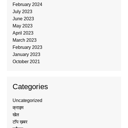
February 2024
July 2023
June 2023
May 2023
April 2023
March 2023
February 2023
January 2023
October 2021
Categories
Uncategorized
क्राइम
खेल
टॉप ख़बर