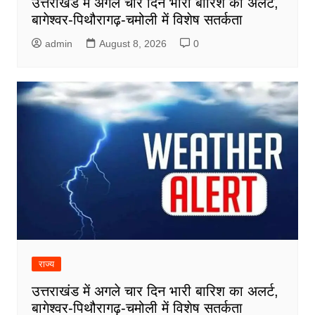
उत्तराखंड में अगले चार दिन भारी बारिश का अलर्ट,
बागेश्वर-पिथौरागढ़-चमोली में विशेष सतर्कता
admin
August 8, 2026
0
राज्य
उत्तराखंड में अगले चार दिन भारी बारिश का अलर्ट,
बागेश्वर-पिथौरागढ़-चमोली में विशेष सतर्कता