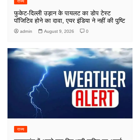
राज्य
फुकेट-दिल्ली उड़ान के पायलट का डोप टेस्ट
पॉजिटिव होने का दावा, एयर इंडिया ने नहीं की पुष्टि
admin
August 9, 2026
0
राज्य