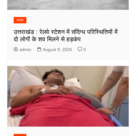
राज्य
उत्तराखंड : रेलवे स्टेशन में संदिग्ध परिस्थितियों में
दो लोगों के शव मिलने से हड़कंप
admin
August 9, 2026
0