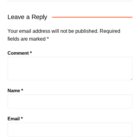
Leave a Reply
Your email address will not be published.
Required
fields are marked
*
Comment
*
Name
*
Email
*