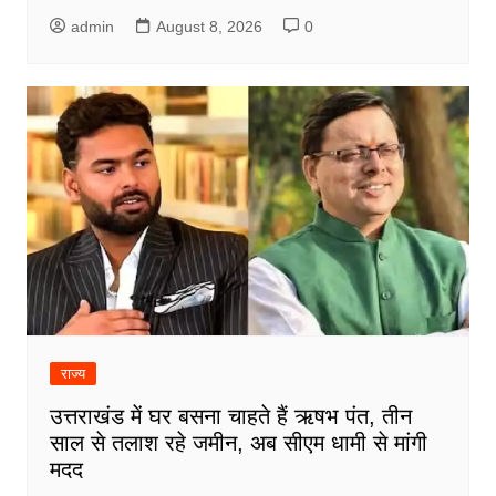
admin
August 8, 2026
0
राज्य
उत्तराखंड में घर बसना चाहते हैं ऋषभ पंत, तीन
साल से तलाश रहे जमीन, अब सीएम धामी से मांगी
मदद