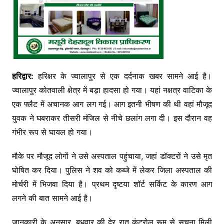
हरिद्वार:
हरिक्षर के ज्वालापुर से एक दर्दनाक खबर सामने आई है।
ज्वालापुर कोतवाली क्षेत्र में बड़ा हादसा हो गया। यहां नक्षत्र वाटिका के
एक फ्लैट में अचानक आग लग गई। आग इतनी भीषण की थी वहां मौजूद
युवक ने घबराकर तीसरी मंजिल से नीचे छलांग लगा दी। इस दौरान वह
गंभीर रूप से घायल हो गया।
मौके पर मौजूद लोगों ने उसे अस्पताल पहुंचाया, जहां डॉक्टरों ने उसे मृत
घोषित कर दिया। पुलिस ने शव को कब्जे में लेकर जिला अस्पताल की
मोर्चरी में भिजवा दिया है। प्रथम दृष्टया शॉर्ट सर्किट के कारण आग
लगने की बात सामने आई है।
जानकारी के अनुसार, बुधवार की देर रात कंट्रोल रूम से सूचना मिली