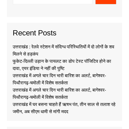
Recent Posts
उत्तराखंड : रेलवे स्टेशन में संदिग्ध परिस्थितियों में दो लोगों के शव
मिलने से हड़कंप
फुकेट-दिल्ली उड़ान के पायलट का डोप टेस्ट पॉजिटिव होने का
दावा, एयर इंडिया ने नहीं की पुष्टि
उत्तराखंड में अगले चार दिन भारी बारिश का अलर्ट, बागेश्वर-
पिथौरागढ़-चमोली में विशेष सतर्कता
उत्तराखंड में अगले चार दिन भारी बारिश का अलर्ट, बागेश्वर-
पिथौरागढ़-चमोली में विशेष सतर्कता
उत्तराखंड में घर बसना चाहते हैं ऋषभ पंत, तीन साल से तलाश रहे
जमीन, अब सीएम धामी से मांगी मदद