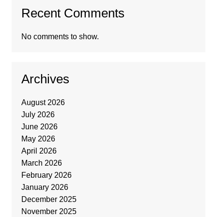
Recent Comments
No comments to show.
Archives
August 2026
July 2026
June 2026
May 2026
April 2026
March 2026
February 2026
January 2026
December 2025
November 2025