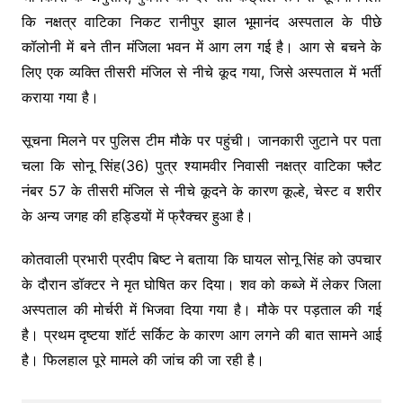
कि नक्षत्र वाटिका निकट रानीपुर झाल भूमानंद अस्पताल के पीछे
कॉलोनी में बने तीन मंजिला भवन में आग लग गई है। आग से बचने के
लिए एक व्यक्ति तीसरी मंजिल से नीचे कूद गया, जिसे अस्पताल में भर्ती
कराया गया है।
सूचना मिलने पर पुलिस टीम मौके पर पहुंची। जानकारी जुटाने पर पता
चला कि सोनू सिंह(36) पुत्र श्यामवीर निवासी नक्षत्र वाटिका फ्लैट
नंबर 57 के तीसरी मंजिल से नीचे कूदने के कारण कूल्हे, चेस्ट व शरीर
के अन्य जगह की हड्डियों में फ्रैक्चर हुआ है।
कोतवाली प्रभारी प्रदीप बिष्ट ने बताया कि घायल सोनू सिंह को उपचार
के दौरान डॉक्टर ने मृत घोषित कर दिया। शव को कब्जे में लेकर जिला
अस्पताल की मोर्चरी में भिजवा दिया गया है। मौके पर पड़ताल की गई
है। प्रथम दृष्टया शॉर्ट सर्किट के कारण आग लगने की बात सामने आई
है। फिलहाल पूरे मामले की जांच की जा रही है।