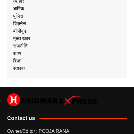
त्यौहार
धार्मिक
पुलिस
बिज़नेस
बॉलीवुड
मुख्य ख़बर
राजनीति
राज्य
शिक्षा
स्वास्थ
Contact us
Owner/Editor : POOJA RANA