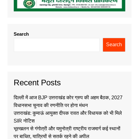
Search
Search
Recent Posts
दिल्ली में आज BJP उत्तराखंड कोर ग्रुप की अहम बैठक, 2027
विधानसभा चुनाव की रणनीति पर होगा मंथन
उत्तराखंड: कुमाऊं आयुक्त दीपक रावत और विधायक को भी मिले
SIR नोटिस
भूस्खलन से गंगोत्री और यमुनोत्री राष्ट्रीय राजमार्ग कई स्थानों
पर बाधित, यात्रियों से सतर्क रहने की अपील