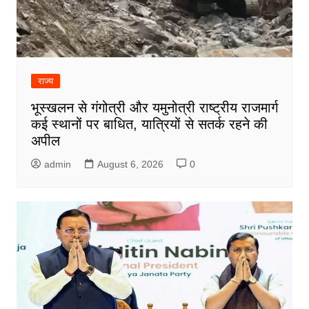
राज्य
भूस्खलन से गंगोत्री और यमुनोत्री राष्ट्रीय राजमार्ग
कई स्थानों पर बाधित, यात्रियों से सतर्क रहने की
अपील
admin
August 6, 2026
0