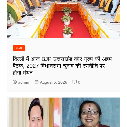
राज्य
दिल्ली में आज BJP उत्तराखंड कोर ग्रुप की अहम
बैठक, 2027 विधानसभा चुनाव की रणनीति पर
होगा मंथन
admin
August 6, 2026
0