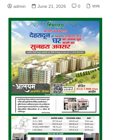
admin
June 21, 2026
0
राज्य