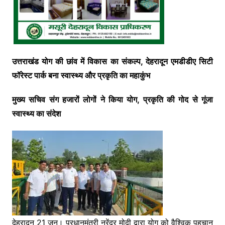
उत्तराखंड योग की छांव में विकास का संकल्प, देहरादून एमडीडीए सिटी
फॉरेस्ट पार्क बना स्वास्थ्य और प्रकृति का महाकुंभ
मुख्य सचिव संग हजारों लोगों ने किया योग, प्रकृति की गोद से गूंजा
स्वास्थ्य का संदेश
देहरादून 21 जून। प्रधानमंत्री नरेंद्र मोदी द्वारा योग को वैश्विक पहचान