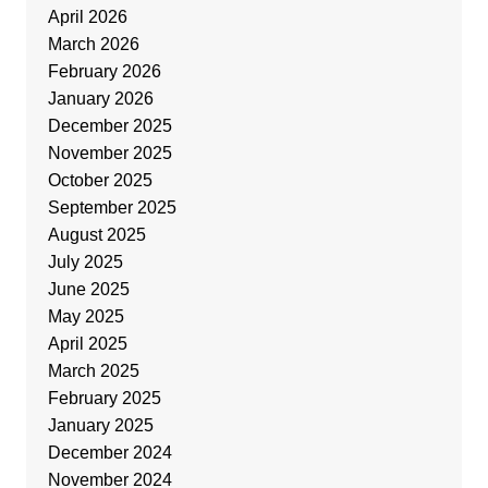
April 2026
March 2026
February 2026
January 2026
December 2025
November 2025
October 2025
September 2025
August 2025
July 2025
June 2025
May 2025
April 2025
March 2025
February 2025
January 2025
December 2024
November 2024