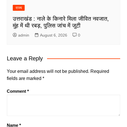
राज्य
उत्तराखंड : नाले के किनारे मिला जीवित नवजात,
मुंह में थी रबड़, पुलिस जांच में जुटी
admin
August 6, 2026
0
Leave a Reply
Your email address will not be published.
Required
fields are marked
*
Comment
*
Name
*