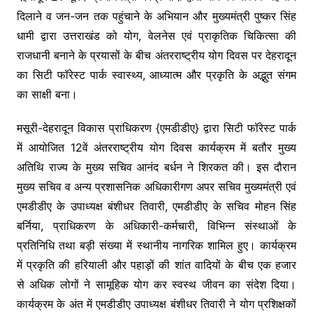
दिलाने व जन-जन तक पहुंचाने के अभियान और मुख्यमंत्री पुष्कर सिंह
धामी द्वारा उत्तराखंड को योग, वेलनेस एवं प्राकृतिक चिकित्सा की
राजधानी बनाने के प्रयासों के बीच अंतरराष्ट्रीय योग दिवस पर देहरादून
का सिटी फॉरेस्ट पार्क स्वास्थ्य, आध्यात्म और प्रकृति के अद्भुत संगम
का साक्षी बना।
मसूरी-देहरादून विकास प्राधिकरण {एमडीडीए} द्वारा सिटी फॉरेस्ट पार्क
में आयोजित 12वें अंतरराष्ट्रीय योग दिवस कार्यक्रम में बतौर मुख्य
अतिथि राज्य के मुख्य सचिव आनंद बर्धन ने शिरकत की। इस दौरान
मुख्य सचिव व अन्य प्रशासनिक अधिकारीगण अपर सचिव मुख्यमंत्री एवं
एमडीडीए के उपाध्यक्ष बंशीधर तिवारी, एमडीडीए के सचिव मोहन सिंह
बर्निया, प्राधिकरण के अधिकारी-कर्मचारी, विभिन्न संस्थाओं के
प्रतिनिधि तथा बड़ी संख्या में स्थानीय नागरिक शामिल हुए। कार्यक्रम
में प्रकृति की हरियाली और पहाड़ों की शांत वादियों के बीच एक हजार
से अधिक लोगों ने सामूहिक योग कर स्वस्थ जीवन का संदेश दिया।
कार्यक्रम के अंत में एमडीडीए उपाध्यक्ष बंशीधर तिवारी ने योग प्रशिक्षकों