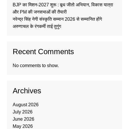
BJP का मिशन-2027 शुरू : बूथ जीतो अभियान, विकास यात्रा
और PM की जनसभाओं की तैयारी
नरेन्द्र सिंह नेगी संस्कृति सम्मान 2026 से सम्मानित होंगे
अरुणाचल के रंगकर्मी ताई तुगुंग
Recent Comments
No comments to show.
Archives
August 2026
July 2026
June 2026
May 2026