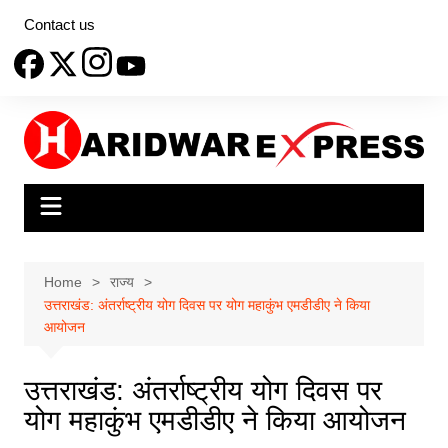
Skip
Contact us
to
content
Home
राज्य
उत्तराखंड: अंतर्राष्ट्रीय योग दिवस पर योग महाकुंभ एमडीडीए ने किया
आयोजन
उत्तराखंड: अंतर्राष्ट्रीय योग दिवस पर
योग महाकुंभ एमडीडीए ने किया आयोजन