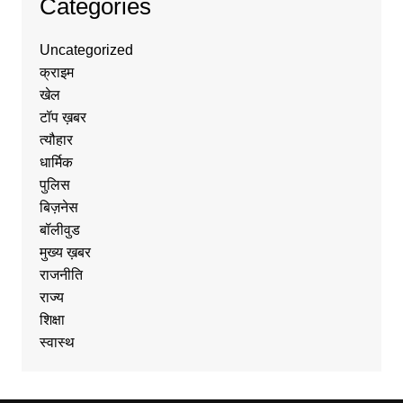
Categories
Uncategorized
क्राइम
खेल
टॉप ख़बर
त्यौहार
धार्मिक
पुलिस
बिज़नेस
बॉलीवुड
मुख्य ख़बर
राजनीति
राज्य
शिक्षा
स्वास्थ