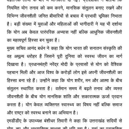
नियमित योग तनाव को कम करने, मानसिक संतुलन बनाए रखने और
विभिन्न जीवनशैली जनित बीमारियों से बचाव में प्रभावी भूमिका निभाता
है। बड़ी संख्या में युवाओं और महिलाओं की भागीदारी ने यह भी दर्शाया
कि योग अब केवल पारंपरिक अभ्यास नहीं बल्कि आधुनिक जीवनशैली
का महत्वपूर्ण हिस्सा बन चुका है।
मुख्य सचिव आनंद बर्धन ने कहा कि योग भारत की सनातन संस्कृति की
वह अमूल्य धरोहर है जिसने पूरी दुनिया को स्वस्थ जीवन का मार्ग
दिखाया है। प्रधानमंत्री नरेंद्र मोदी के प्रयासों से योग को वैश्विक
पहचान मिली और आज विश्व के करोड़ों लोग इसे अपनी जीवनशैली का
हिस्सा बना रहे हैं। उन्होंने कहा कि योग शरीर, मन और आत्मा के बीच
संतुलन स्थापित करता है। वर्तमान समय में बढ़ते तनाव और व्यस्त
जीवनशैली के बीच योग मानसिक शांति और सकारात्मक ऊर्जा प्रदान
करता है। योग केवल व्यक्तिगत स्वास्थ्य का विषय नहीं बल्कि समाज
और राष्ट्र को स्वस्थ बनाने का अभियान है।
एमडीडीए के उपाध्यक्ष बंशीधर तिवारी ने कहा कि उत्तराखंड सदियों से
योग, तप और आध्यात्मिक साधना की भूमि रहा है। यहां का प्राकृतिक