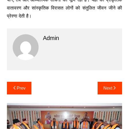
वातावरण और सांस्कृतिक विरासत लोगों को संतुलित जीवन जीने की
प्रेरणा देती है।
Admin
Post
Prev
Next
navigation