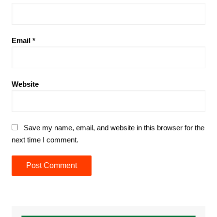
Email
*
Website
Save my name, email, and website in this browser for the
next time I comment.