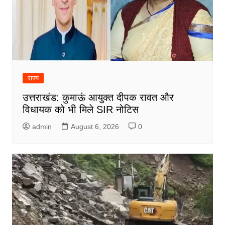
राज्य
उत्तराखंड: कुमाऊं आयुक्त दीपक रावत और
विधायक को भी मिले SIR नोटिस
admin
August 6, 2026
0