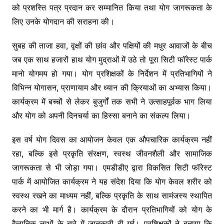
को प्रशस्ति पत्र प्रदान कर सम्मानित किया तथा योग जागरूकता के
लिए उनके योगदान की सराहना की।
सुबह की ताजा हवा, वृक्षों की छांव और पक्षियों की मधुर आवाजों के बीच
जब एक साथ हजारों हाथ योग मुद्राओं में उठे तो पूरा सिटी फॉरेस्ट पार्क
मानो योगमय हो गया। योग प्रशिक्षकों के निर्देशन में प्रतिभागियों ने
विभिन्न योगासन, प्राणायाम और ध्यान की क्रियाओं का अभ्यास किया।
कार्यक्रम में बच्चों से लेकर बुजुर्गों तक सभी ने उत्साहपूर्वक भाग लिया
और योग को अपनी दिनचर्या का हिस्सा बनाने का संकल्प लिया।
इस वर्ष योग दिवस का आयोजन केवल एक औपचारिक कार्यक्रम नहीं
रहा, बल्कि इसे प्रकृति संरक्षण, स्वस्थ जीवनशैली और सामाजिक
जागरूकता से भी जोड़ा गया। एमडीडीए द्वारा विकसित सिटी फॉरेस्ट
पार्क में आयोजित कार्यक्रम ने यह संदेश दिया कि योग केवल शरीर को
स्वस्थ रखने का माध्यम नहीं, बल्कि प्रकृति के साथ सामंजस्य स्थापित
करने का भी मार्ग है। कार्यक्रम के दौरान प्रतिभागियों को योग के
वैज्ञानिक लाभों के बारे में जानकारी दी गई। प्रशिक्षकों ने बताया कि