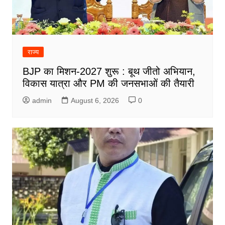
राज्य
BJP का मिशन-2027 शुरू : बूथ जीतो अभियान,
विकास यात्रा और PM की जनसभाओं की तैयारी
admin
August 6, 2026
0