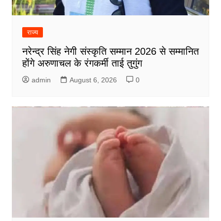
राज्य
नरेन्द्र सिंह नेगी संस्कृति सम्मान 2026 से सम्मानित
होंगे अरुणाचल के रंगकर्मी ताई तुगुंग
admin
August 6, 2026
0