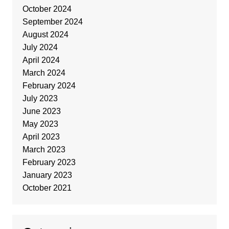
October 2024
September 2024
August 2024
July 2024
April 2024
March 2024
February 2024
July 2023
June 2023
May 2023
April 2023
March 2023
February 2023
January 2023
October 2021