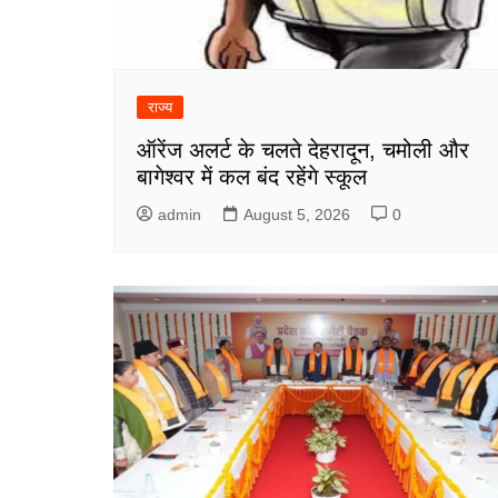
राज्य
ऑरेंज अलर्ट के चलते देहरादून, चमोली और
बागेश्वर में कल बंद रहेंगे स्कूल
admin
August 5, 2026
0