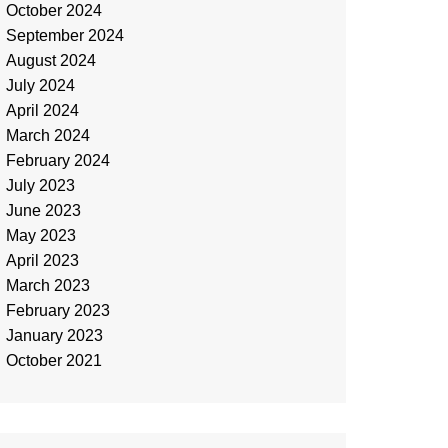
October 2024
September 2024
August 2024
July 2024
April 2024
March 2024
February 2024
July 2023
June 2023
May 2023
April 2023
March 2023
February 2023
January 2023
October 2021