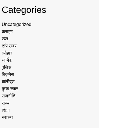
Categories
Uncategorized
क्राइम
खेल
टॉप ख़बर
त्यौहार
धार्मिक
पुलिस
बिज़नेस
बॉलीवुड
मुख्य ख़बर
राजनीति
राज्य
शिक्षा
स्वास्थ