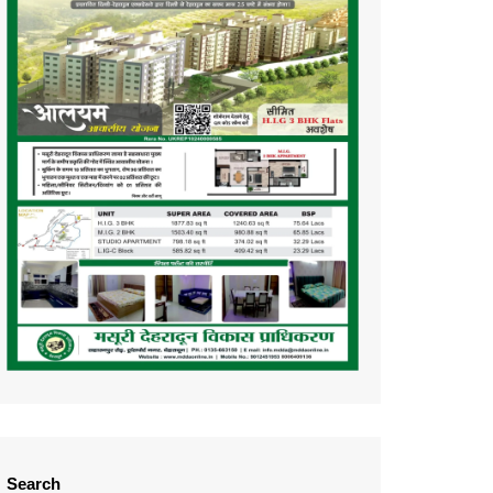
Search