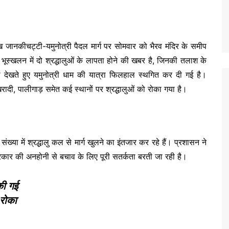
ख जानकीचट्टी-यमुनोत्री पैदल मार्ग पर सोमवार को भैरव मंदिर के समीप
 भूस्खलन में दो श्रद्धालुओं के लापता होने की खबर है, जिनकी तलाश के
देखते हुए यमुनोत्री धाम की यात्रा फिलहाल स्थगित कर दी गई है।
, खरादी, पालीगाड़ समेत कई स्थानों पर श्रद्धालुओं को रोका गया है।
ंख्या में श्रद्धालु कल से मार्ग खुलने का इंतजार कर रहे हैं। प्रशासन ने
प्रकार की अनहोनी से बचाव के लिए पूरी सतर्कता बरती जा रही है।
की गई
 रोका