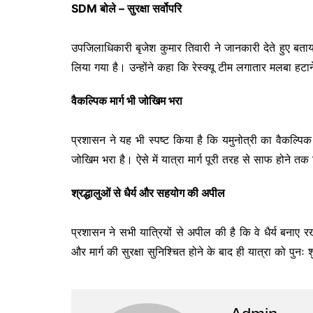
SDM बोले – सुरक्षा सर्वोपरि
उपजिलाधिकारी बृजेश कुमार तिवारी ने जानकारी देते हुए बताया क
लिया गया है। उन्होंने कहा कि रेस्क्यू टीम लगातार मलबा हटा
वैकल्पिक मार्ग भी जोखिम भरा
प्रशासन ने यह भी स्पष्ट किया है कि यमुनोत्री का वैकल्पि
जोखिम भरा है। ऐसे में यात्रा मार्ग पूरी तरह से साफ होने तक
श्रद्धालुओं से धैर्य और सहयोग की अपील
प्रशासन ने सभी यात्रियों से अपील की है कि वे धैर्य बनाए र
और मार्ग की सुरक्षा सुनिश्चित होने के बाद ही यात्रा को पुनः