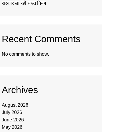
सरकार ला रही सख्त नियम
Recent Comments
No comments to show.
Archives
August 2026
July 2026
June 2026
May 2026