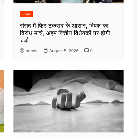
राज्य
संसद में फिर टकराव के आसार, विपक्ष का
विरोध मार्च, अहम वित्तीय विधेयकों पर होगी
चर्चा
admin
August 5, 2026
0