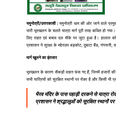
यमुनोत्री/उत्तरकाशी :
यमुनोत्री धाम की ओर जाने वाले प्रमु
भारी भूस्खलन के चलते यात्रा मार्ग पूरी तरह बाधित हो गया।
लिए राहत एवं बचाव दल मौके पर जुटा हुआ है। हालात को 
प्रशासन ने सुरक्षा के मद्देनज़र बड़कोट, दुबाटा बैंड, गंगनानी
मार्ग खुलने का इंतजार
भूस्खलन के कारण सैकड़ों वाहन फंस गए हैं, जिनमें हजारों की स
सभी यात्रियों को सुरक्षित स्थानों पर रोका है और किसी भी 
भैरव मंदिर के पास पहाड़ी दरकने से यात्रा रो
प्रशासन ने श्रद्धालुओं को सुरक्षित स्थानों पर