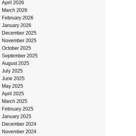
April 2026
March 2026
February 2026
January 2026
December 2025
November 2025
October 2025
September 2025
August 2025
July 2025
June 2025
May 2025
April 2025
March 2025
February 2025
January 2025
December 2024
November 2024