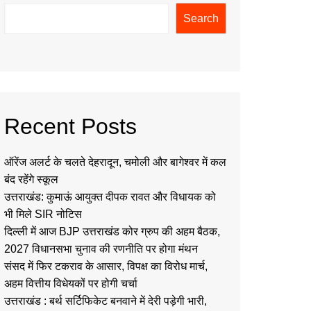
Search
Recent Posts
ऑरेंज अलर्ट के चलते देहरादून, चमोली और बागेश्वर में कल
बंद रहेंगे स्कूल
उत्तराखंड: कुमाऊं आयुक्त दीपक रावत और विधायक को
भी मिले SIR नोटिस
दिल्ली में आज BJP उत्तराखंड कोर ग्रुप की अहम बैठक,
2027 विधानसभा चुनाव की रणनीति पर होगा मंथन
संसद में फिर टकराव के आसार, विपक्ष का विरोध मार्च,
अहम वित्तीय विधेयकों पर होगी चर्चा
उत्तराखंड : बर्थ सर्टिफिकेट बनवाने में देरी पड़ेगी भारी,