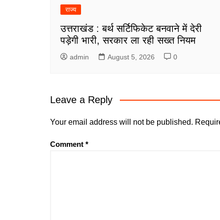
राज्य
उत्तराखंड : बर्थ सर्टिफिकेट बनवाने में देरी
पड़ेगी भारी, सरकार ला रही सख्त नियम
admin
August 5, 2026
0
Leave a Reply
Your email address will not be published.
Requir
Comment
*