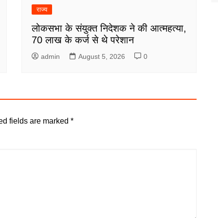
राज्य
लोकसभा के संयुक्त निदेशक ने की आत्महत्या,
70 लाख के कर्ज से थे परेशान
admin
August 5, 2026
0
ed fields are marked
*