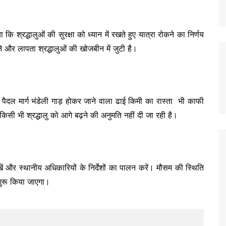
ि श्रद्धालुओं की सुरक्षा को ध्यान में रखते हुए यात्रा रोकने का निर्णय
ने और लापता श्रद्धालुओं की खोजबीन में जुटी है।
क पैदल मार्ग भंडेली गाड़ होकर जाने वाला ढाई किमी का रास्ता भी काफी
 किसी भी श्रद्धालु को आगे बढ़ने की अनुमति नहीं दी जा रही है।
खें और स्थानीय अधिकारियों के निर्देशों का पालन करें। मौसम की स्थिति
 शुरू किया जाएगा।