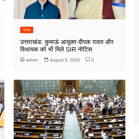
राज्य
उत्तराखंड: कुमाऊं आयुक्त दीपक रावत और
विधायक को भी मिले SIR नोटिस
admin
August 5, 2026
0