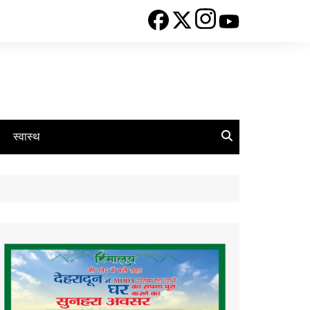
स्वास्थ