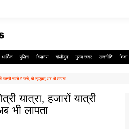
धार्मिक
पुलिस
बिज़नेस
बॉलीवुड
मुख्य ख़बर
राजनीति
शिक्षा
 यात्री रास्ते में फंसे, दो श्रद्धालु अब भी लापता
त्री यात्रा, हजारों यात्री
लु अब भी लापता