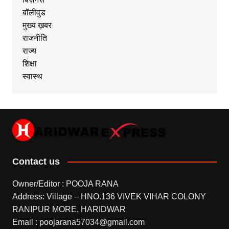
बॉलीवुड
मुख्य ख़बर
राजनीति
राज्य
शिक्षा
स्वास्थ
Contact us
Owner/Editor : POOJA RANA
Address: Village – HNO.136 VIVEK VIHAR COLONY
RANIPUR MORE, HARIDWAR
Email : poojarana57034@gmail.com