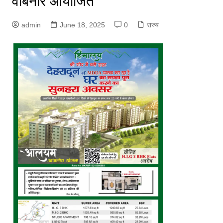
वेबिनार आयोजित
admin
June 18, 2025
0
राज्य