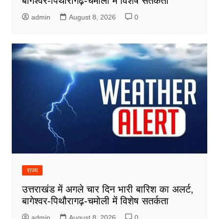
बागेश्वर-पिथौरागढ़-चमोली में विशेष सतर्कता
admin
August 8, 2026
0
राज्य
उत्तराखंड में अगले चार दिन भारी बारिश का अलर्ट,
बागेश्वर-पिथौरागढ़-चमोली में विशेष सतर्कता
admin
August 8, 2026
0