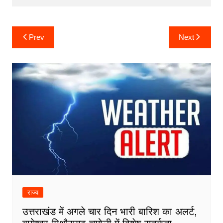
Post
Prev
Next
navigation
राज्य
उत्तराखंड में अगले चार दिन भारी बारिश का अलर्ट,