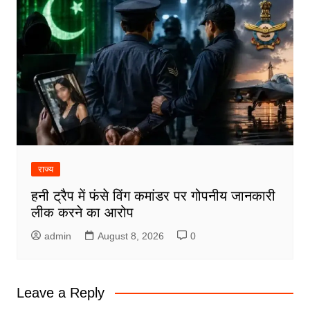
राज्य
हनी ट्रैप में फंसे विंग कमांडर पर गोपनीय जानकारी
लीक करने का आरोप
admin
August 8, 2026
0
Leave a Reply