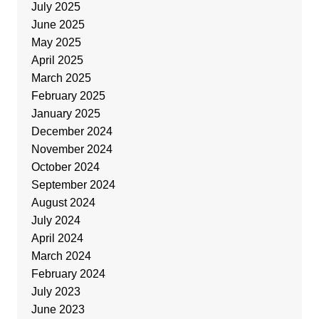
July 2025
June 2025
May 2025
April 2025
March 2025
February 2025
January 2025
December 2024
November 2024
October 2024
September 2024
August 2024
July 2024
April 2024
March 2024
February 2024
July 2023
June 2023