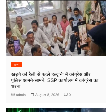
राज्य
खड़गे की रैली से पहले हल्द्वानी में कांग्रेस और
पुलिस आमने-सामने, SSP कार्यालय में कांग्रेस का
धरना
admin
August 8, 2026
0