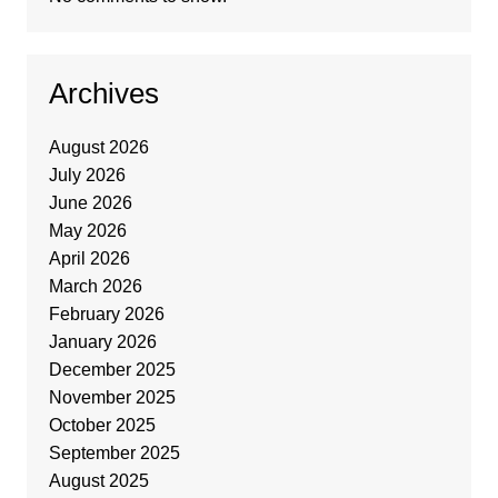
Archives
August 2026
July 2026
June 2026
May 2026
April 2026
March 2026
February 2026
January 2026
December 2025
November 2025
October 2025
September 2025
August 2025