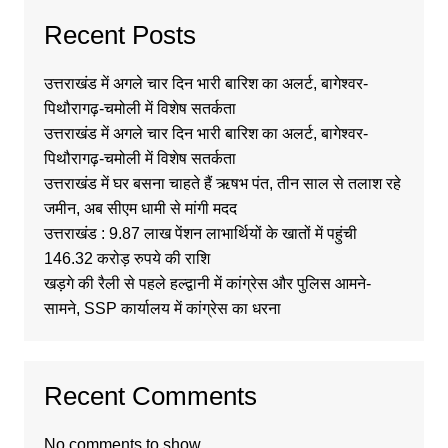
Recent Posts
उत्तराखंड में अगले चार दिन भारी बारिश का अलर्ट, बागेश्वर-
पिथौरागढ़-चमोली में विशेष सतर्कता
उत्तराखंड में अगले चार दिन भारी बारिश का अलर्ट, बागेश्वर-
पिथौरागढ़-चमोली में विशेष सतर्कता
उत्तराखंड में घर बसना चाहते हैं ऋषभ पंत, तीन साल से तलाश रहे
जमीन, अब सीएम धामी से मांगी मदद
उत्तराखंड : 9.87 लाख पेंशन लाभार्थियों के खातों में पहुंची
146.32 करोड़ रुपये की राशि
खड़गे की रैली से पहले हल्द्वानी में कांग्रेस और पुलिस आमने-
सामने, SSP कार्यालय में कांग्रेस का धरना
Recent Comments
No comments to show.