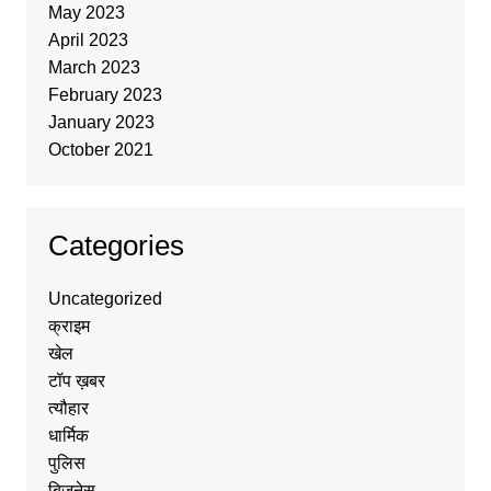
May 2023
April 2023
March 2023
February 2023
January 2023
October 2021
Categories
Uncategorized
क्राइम
खेल
टॉप ख़बर
त्यौहार
धार्मिक
पुलिस
बिज़नेस