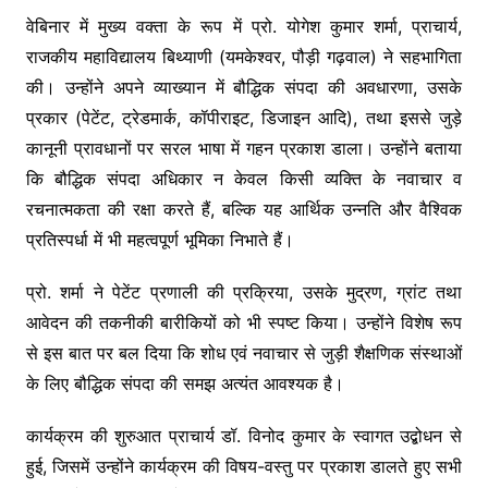
वेबिनार में मुख्य वक्ता के रूप में प्रो. योगेश कुमार शर्मा, प्राचार्य,
राजकीय महाविद्यालय बिथ्याणी (यमकेश्वर, पौड़ी गढ़वाल) ने सहभागिता
की। उन्होंने अपने व्याख्यान में बौद्धिक संपदा की अवधारणा, उसके
प्रकार (पेटेंट, ट्रेडमार्क, कॉपीराइट, डिजाइन आदि), तथा इससे जुड़े
कानूनी प्रावधानों पर सरल भाषा में गहन प्रकाश डाला। उन्होंने बताया
कि बौद्धिक संपदा अधिकार न केवल किसी व्यक्ति के नवाचार व
रचनात्मकता की रक्षा करते हैं, बल्कि यह आर्थिक उन्नति और वैश्विक
प्रतिस्पर्धा में भी महत्वपूर्ण भूमिका निभाते हैं।
प्रो. शर्मा ने पेटेंट प्रणाली की प्रक्रिया, उसके मुद्रण, ग्रांट तथा
आवेदन की तकनीकी बारीकियों को भी स्पष्ट किया। उन्होंने विशेष रूप
से इस बात पर बल दिया कि शोध एवं नवाचार से जुड़ी शैक्षणिक संस्थाओं
के लिए बौद्धिक संपदा की समझ अत्यंत आवश्यक है।
कार्यक्रम की शुरुआत प्राचार्य डॉ. विनोद कुमार के स्वागत उद्बोधन से
हुई, जिसमें उन्होंने कार्यक्रम की विषय-वस्तु पर प्रकाश डालते हुए सभी