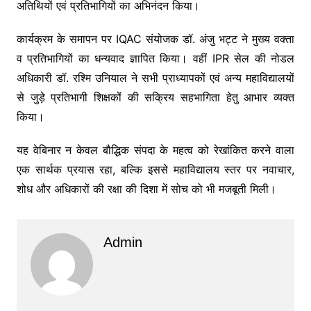
अतिथियों एवं प्रतिभागियों का अभिनंदन किया।
कार्यक्रम के समापन पर IQAC संयोजक डॉ. अंजु भट्ट ने मुख्य वक्ता
व प्रतिभागियों का धन्यवाद ज्ञापित किया। वहीं IPR सेल की नोडल
अधिकारी डॉ. रश्मि उनियाल ने सभी प्राध्यापकों एवं अन्य महाविद्यालयों
से जुड़े प्रतिभागी शिक्षकों की सक्रिय सहभागिता हेतु आभार व्यक्त
किया।
यह वेबिनार न केवल बौद्धिक संपदा के महत्व को रेखांकित करने वाला
एक सार्थक प्रयास रहा, बल्कि इससे महाविद्यालय स्तर पर नवाचार,
शोध और अधिकारों की रक्षा की दिशा में सोच को भी मजबूती मिली।
Admin