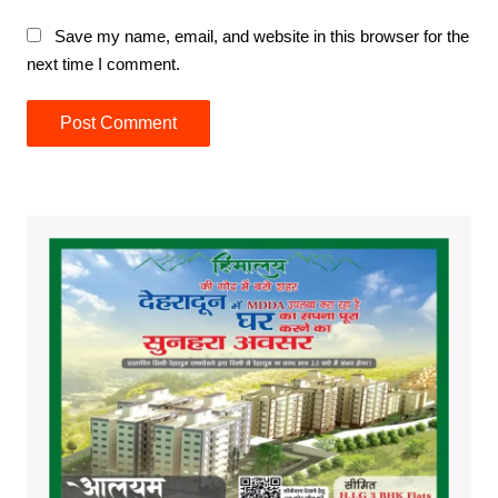
Save my name, email, and website in this browser for the
next time I comment.