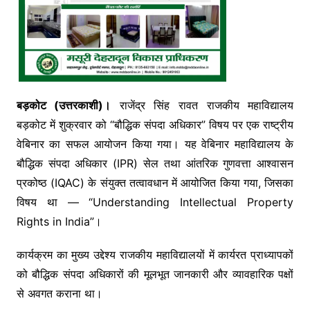
बड़कोट (उत्तरकाशी)।
राजेंद्र सिंह रावत राजकीय महाविद्यालय
बड़कोट में शुक्रवार को “बौद्धिक संपदा अधिकार” विषय पर एक राष्ट्रीय
वेबिनार का सफल आयोजन किया गया। यह वेबिनार महाविद्यालय के
बौद्धिक संपदा अधिकार (IPR) सेल तथा आंतरिक गुणवत्ता आश्वासन
प्रकोष्ठ (IQAC) के संयुक्त तत्वावधान में आयोजित किया गया, जिसका
विषय था — “Understanding Intellectual Property
Rights in India”।
कार्यक्रम का मुख्य उद्देश्य राजकीय महाविद्यालयों में कार्यरत प्राध्यापकों
को बौद्धिक संपदा अधिकारों की मूलभूत जानकारी और व्यावहारिक पक्षों
से अवगत कराना था।