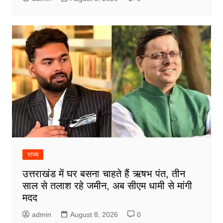
राज्य
उत्तराखंड में घर बसना चाहते हैं ऋषभ पंत, तीन
साल से तलाश रहे जमीन, अब सीएम धामी से मांगी
मदद
admin
August 8, 2026
0