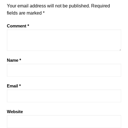
Your email address will not be published.
Required
fields are marked
*
Comment
*
Name
*
Email
*
Website