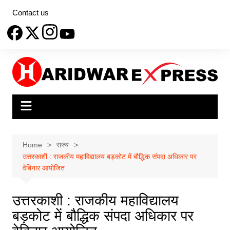
Skip
Contact us
to
content
Home
राज्य
उत्तरकाशी : राजकीय महाविद्यालय बड़कोट में बौद्धिक संपदा अधिकार पर
वेबिनार आयोजित
उत्तरकाशी : राजकीय महाविद्यालय
बड़कोट में बौद्धिक संपदा अधिकार पर