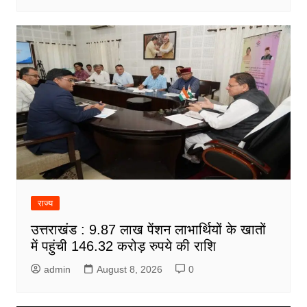
राज्य
उत्तराखंड : 9.87 लाख पेंशन लाभार्थियों के खातों
में पहुंची 146.32 करोड़ रुपये की राशि
admin
August 8, 2026
0