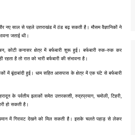
ए साल से पहले उत्तराखंड में ठंड बढ़ सकती है। मौसम वैज्ञानिकों ने
संभावना जताई थी।
बन, कोटी कनासर क्षेत्र में बर्फबारी शुरू हुई। बर्फबारी रुक-रुक कर
 रहता है तो रात को भारी बर्फबारी की संभावना है।
ें बूंदाबांदी हुई। धाम सहित आसपास के क्षेत्र में एक घंटे से बर्फबारी
ेहरादून के पर्वतीय इलाकों समेत उत्तरकाशी, रुद्रप्रयाग, चमोली, टिहरी,
फबारी हो सकती है।
ापमान में गिरावट देखने को मिल सकती है। इसके चलते पहाड़ से लेकर