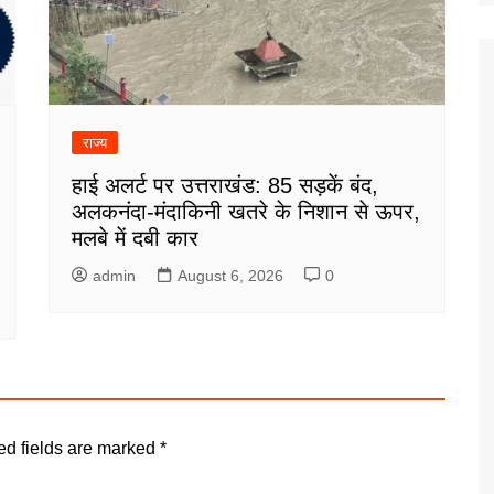
राज्य
हाई अलर्ट पर उत्तराखंड: 85 सड़कें बंद,
अलकनंदा-मंदाकिनी खतरे के निशान से ऊपर,
मलबे में दबी कार
admin
August 6, 2026
0
ed fields are marked
*