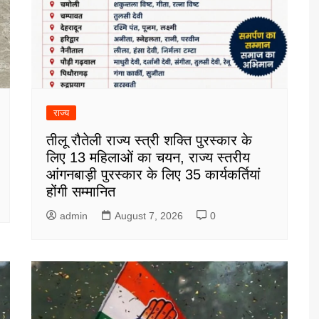
राज्य
तीलू रौतेली राज्य स्त्री शक्ति पुरस्कार के
लिए 13 महिलाओं का चयन, राज्य स्तरीय
आंगनबाड़ी पुरस्कार के लिए 35 कार्यकर्तियां
होंगी सम्मानित
admin
August 7, 2026
0