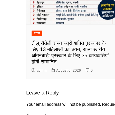
राज्य
तीलू रौतेली राज्य स्त्री शक्ति पुरस्कार के
लिए 13 महिलाओं का चयन, राज्य स्तरीय
आंगनबाड़ी पुरस्कार के लिए 35 कार्यकर्तियां
होंगी सम्मानित
admin
August 6, 2026
0
Leave a Reply
Your email address will not be published.
Requir