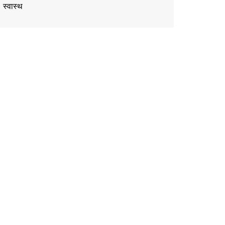
स्वास्थ