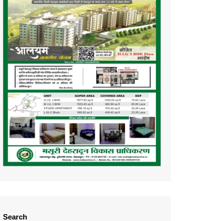
Search