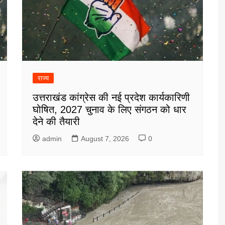
राज्य
उत्तराखंड कांग्रेस की नई प्रदेश कार्यकारिणी
घोषित, 2027 चुनाव के लिए संगठन को धार
देने की तैयारी
admin
August 7, 2026
0