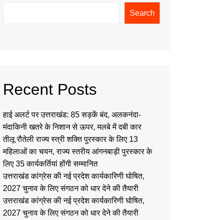
Search
Recent Posts
हाई अलर्ट पर उत्तराखंड: 85 सड़कें बंद, अलकनंदा-
मंदाकिनी खतरे के निशान से ऊपर, मलबे में दबी कार
तीलू रौतेली राज्य स्त्री शक्ति पुरस्कार के लिए 13
महिलाओं का चयन, राज्य स्तरीय आंगनबाड़ी पुरस्कार के
लिए 35 कार्यकर्तियां होंगी सम्मानित
उत्तराखंड कांग्रेस की नई प्रदेश कार्यकारिणी घोषित,
2027 चुनाव के लिए संगठन को धार देने की तैयारी
उत्तराखंड कांग्रेस की नई प्रदेश कार्यकारिणी घोषित,
2027 चुनाव के लिए संगठन को धार देने की तैयारी