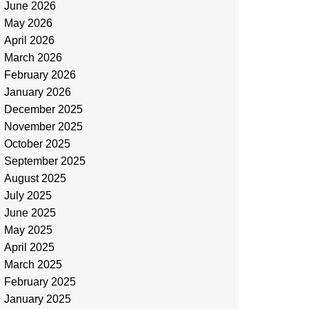
June 2026
May 2026
April 2026
March 2026
February 2026
January 2026
December 2025
November 2025
October 2025
September 2025
August 2025
July 2025
June 2025
May 2025
April 2025
March 2025
February 2025
January 2025