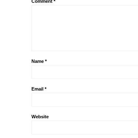
Comment
*
Name
*
Email
*
Website