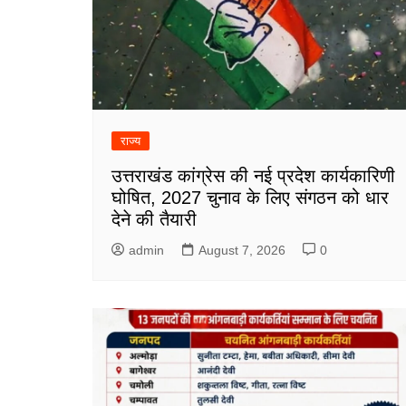
राज्य
उत्तराखंड कांग्रेस की नई प्रदेश कार्यकारिणी
घोषित, 2027 चुनाव के लिए संगठन को धार
देने की तैयारी
admin
August 7, 2026
0