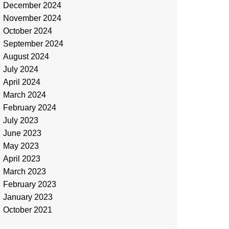
December 2024
November 2024
October 2024
September 2024
August 2024
July 2024
April 2024
March 2024
February 2024
July 2023
June 2023
May 2023
April 2023
March 2023
February 2023
January 2023
October 2021