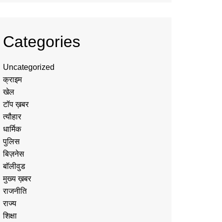
Categories
Uncategorized
क्राइम
खेल
टॉप ख़बर
त्यौहार
धार्मिक
पुलिस
बिज़नेस
बॉलीवुड
मुख्य ख़बर
राजनीति
राज्य
शिक्षा