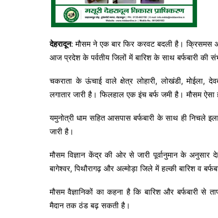
देहरादून
: मौसम ने एक बार फिर करवट बदली है। क्रिसमस और न
आज प्रदेश के पर्वतीय जिलों में बारिश के साथ बर्फबारी की 
चकराता के ऊंचाई वाले क्षेत्र लोहारी, लोखंडी, मोईला, देव
लगातार जारी है। फिलहाल एक इंच बर्फ जमी है। मौसम ऐसा ही
यमुनोत्री धाम सहित आसपास बर्फबारी के साथ ही निचले इलाकों म
जारी है।
मौसम विज्ञान केंद्र की ओर से जारी पूर्वानुमान के अनुसार द
बागेश्वर, पिथौरागढ़ और अल्मोड़ा जिले में हल्की बारिश व बर्
मौसम वैज्ञानिकों का कहना है कि बारिश और बर्फबारी से त
मैदान तक ठंड बढ़ सकती है।