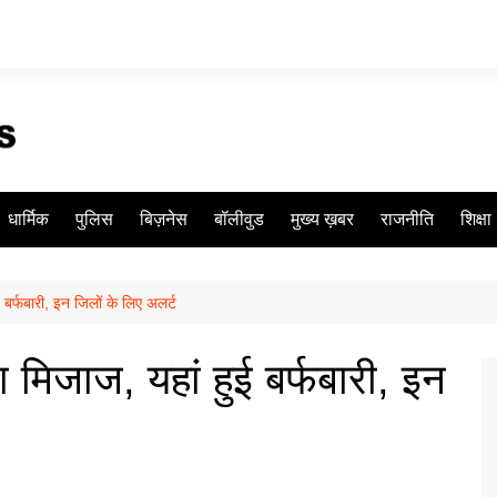
धार्मिक
पुलिस
बिज़नेस
बॉलीवुड
मुख्य ख़बर
राजनीति
शिक्षा
बर्फबारी, इन जिलों के लिए अलर्ट
मिजाज, यहां हुई बर्फबारी, इन