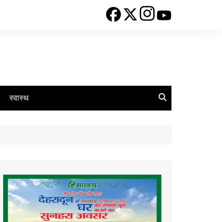
स्वास्थ