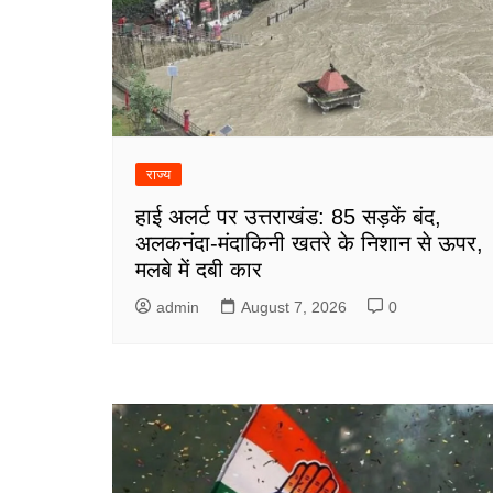
राज्य
हाई अलर्ट पर उत्तराखंड: 85 सड़कें बंद,
अलकनंदा-मंदाकिनी खतरे के निशान से ऊपर,
मलबे में दबी कार
admin
August 7, 2026
0