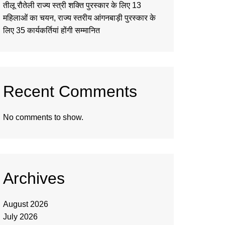
तीलू रौतेली राज्य स्त्री शक्ति पुरस्कार के लिए 13
महिलाओं का चयन, राज्य स्तरीय आंगनबाड़ी पुरस्कार के
लिए 35 कार्यकर्तियां होंगी सम्मानित
Recent Comments
No comments to show.
Archives
August 2026
July 2026