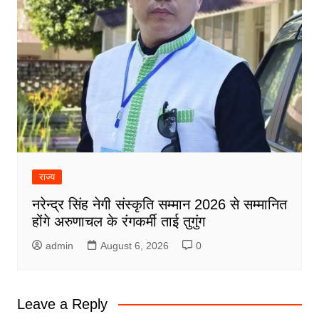
राज्य
नरेन्द्र सिंह नेगी संस्कृति सम्मान 2026 से सम्मानित
होंगे अरुणाचल के रंगकर्मी ताई तुगुंग
admin
August 6, 2026
0
Leave a Reply