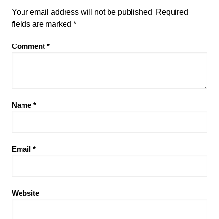
Your email address will not be published.
Required
fields are marked
*
Comment
*
Name
*
Email
*
Website