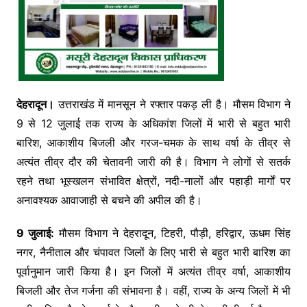
देहरादून।
उत्तराखंड में मानसून ने रफ्तार पकड़ ली है। मौसम विभाग ने
9 से 12 जुलाई तक राज्य के अधिकांश जिलों में भारी से बहुत भारी
बारिश, आकाशीय बिजली और गरज-चमक के साथ वर्षा के तीव्र से
अत्यंत तीव्र दौर की चेतावनी जारी की है। विभाग ने लोगों से सतर्क
रहने तथा भूस्खलन संभावित क्षेत्रों, नदी-नालों और पहाड़ी मार्गों पर
अनावश्यक आवाजाही से बचने की अपील की है।
9 जुलाई:
मौसम विभाग ने देहरादून, टिहरी, पौड़ी, हरिद्वार, ऊधम सिंह
नगर, नैनीताल और चंपावत जिलों के लिए भारी से बहुत भारी बारिश का
पूर्वानुमान जारी किया है। इन जिलों में अत्यंत तीव्र वर्षा, आकाशीय
बिजली और तेज गर्जना की संभावना है। वहीं, राज्य के अन्य जिलों में भी