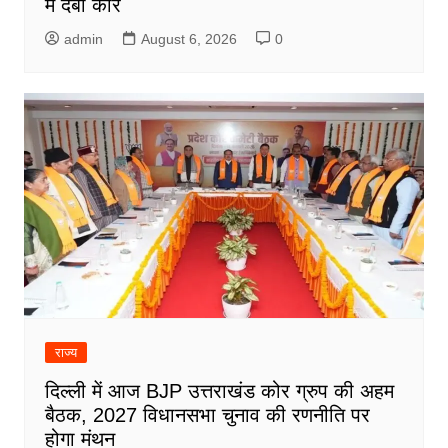
में दबी कार
admin
August 6, 2026
0
राज्य
दिल्ली में आज BJP उत्तराखंड कोर ग्रुप की अहम
बैठक, 2027 विधानसभा चुनाव की रणनीति पर
होगा मंथन