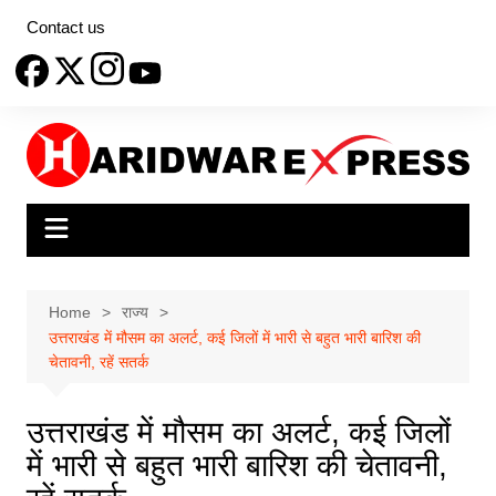
Skip
Contact us
to
content
Home
राज्य
उत्तराखंड में मौसम का अलर्ट, कई जिलों में भारी से बहुत भारी बारिश की
चेतावनी, रहें सतर्क
उत्तराखंड में मौसम का अलर्ट, कई जिलों
में भारी से बहुत भारी बारिश की चेतावनी,