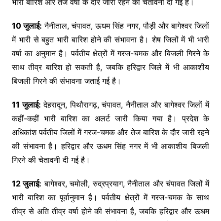
भारी बारिश और तेज वर्षा के दौर जारी रहने की चेतावनी दी गई है।
10 जुलाई:
नैनीताल, चंपावत, ऊधम सिंह नगर, पौड़ी और बागेश्वर जिलों
में भारी से बहुत भारी बारिश होने की संभावना है। शेष जिलों में भी भारी
वर्षा का अनुमान है। पर्वतीय क्षेत्रों में गरज-चमक और बिजली गिरने के
साथ तीव्र बारिश हो सकती है, जबकि हरिद्वार जिले में भी आकाशीय
बिजली गिरने की संभावना जताई गई है।
11 जुलाई:
देहरादून, पिथौरागढ़, चंपावत, नैनीताल और बागेश्वर जिलों में
कहीं-कहीं भारी बारिश का अलर्ट जारी किया गया है। प्रदेश के
अधिकांश पर्वतीय जिलों में गरज-चमक और तेज बारिश के दौर जारी रहने
की संभावना है। हरिद्वार और ऊधम सिंह नगर में भी आकाशीय बिजली
गिरने की चेतावनी दी गई है।
12 जुलाई:
बागेश्वर, चमोली, रुद्रप्रयाग, नैनीताल और चंपावत जिलों में
भारी बारिश का पूर्वानुमान है। पर्वतीय क्षेत्रों में गरज-चमक के साथ
तीव्र से अति तीव्र वर्षा होने की संभावना है, जबकि हरिद्वार और ऊधम