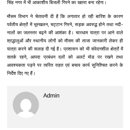
सिंह नगर में भी आकाशीय बिजली गिरने का खतरा बना रहेगा।
मौसम विभाग ने चेतावनी दी है कि लगातार हो रही बारिश के कारण
पर्वतीय क्षेत्रों में भूस्खलन, चट्टान गिरने, सड़क अवरुद्ध होने तथा नदी-
नालों का जलस्तर बढ़ने की आशंका है। चारधाम यात्रा पर आने वाले
श्रद्धालुओं और स्थानीय लोगों को मौसम की ताजा जानकारी लेकर ही
यात्रा करने की सलाह दी गई है। प्रशासन को भी संवेदनशील क्षेत्रों में
सतर्क रहने, आपदा प्रबंधन दलों को अलर्ट मोड पर रखने तथा
आवश्यकता पड़ने पर त्वरित राहत एवं बचाव कार्य सुनिश्चित करने के
निर्देश दिए गए हैं।
Admin