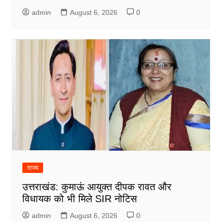
admin
August 6, 2026
0
राज्य
उत्तराखंड: कुमाऊं आयुक्त दीपक रावत और
विधायक को भी मिले SIR नोटिस
admin
August 6, 2026
0