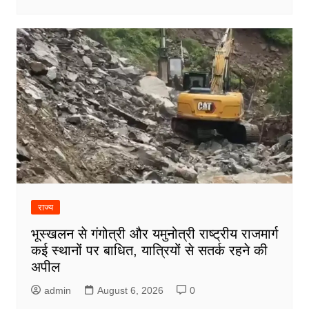
राज्य
भूस्खलन से गंगोत्री और यमुनोत्री राष्ट्रीय राजमार्ग
कई स्थानों पर बाधित, यात्रियों से सतर्क रहने की
अपील
admin
August 6, 2026
0