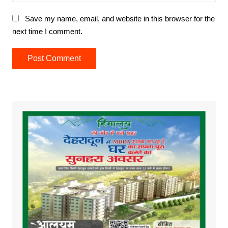
Save my name, email, and website in this browser for the
next time I comment.