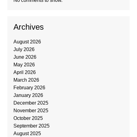
No comments to show.
Archives
August 2026
July 2026
June 2026
May 2026
April 2026
March 2026
February 2026
January 2026
December 2025
November 2025
October 2025
September 2025
August 2025