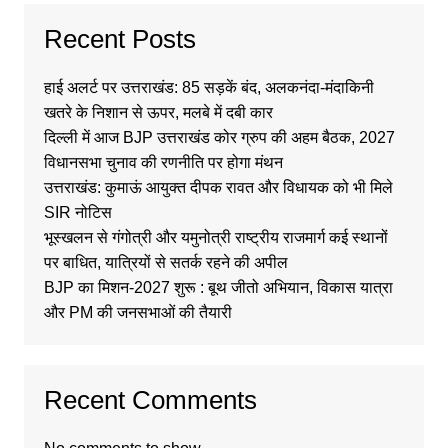
Recent Posts
हाई अलर्ट पर उत्तराखंड: 85 सड़कें बंद, अलकनंदा-मंदाकिनी
खतरे के निशान से ऊपर, मलबे में दबी कार
दिल्ली में आज BJP उत्तराखंड कोर ग्रुप की अहम बैठक, 2027
विधानसभा चुनाव की रणनीति पर होगा मंथन
उत्तराखंड: कुमाऊं आयुक्त दीपक रावत और विधायक को भी मिले
SIR नोटिस
भूस्खलन से गंगोत्री और यमुनोत्री राष्ट्रीय राजमार्ग कई स्थानों
पर बाधित, यात्रियों से सतर्क रहने की अपील
BJP का मिशन-2027 शुरू : बूथ जीतो अभियान, विकास यात्रा
और PM की जनसभाओं की तैयारी
Recent Comments