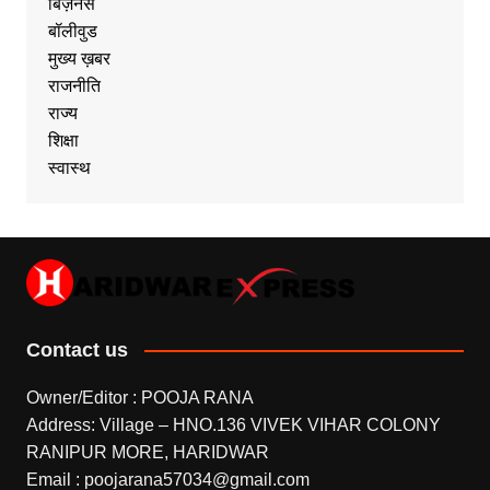
बिज़नेस
बॉलीवुड
मुख्य ख़बर
राजनीति
राज्य
शिक्षा
स्वास्थ
Contact us
Owner/Editor : POOJA RANA
Address: Village – HNO.136 VIVEK VIHAR COLONY
RANIPUR MORE, HARIDWAR
Email : poojarana57034@gmail.com