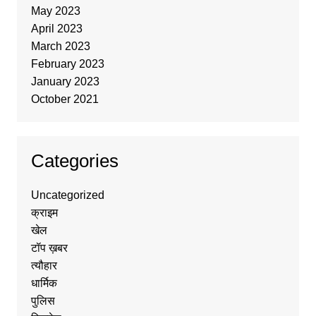
May 2023
April 2023
March 2023
February 2023
January 2023
October 2021
Categories
Uncategorized
क्राइम
खेल
टॉप ख़बर
त्यौहार
धार्मिक
पुलिस