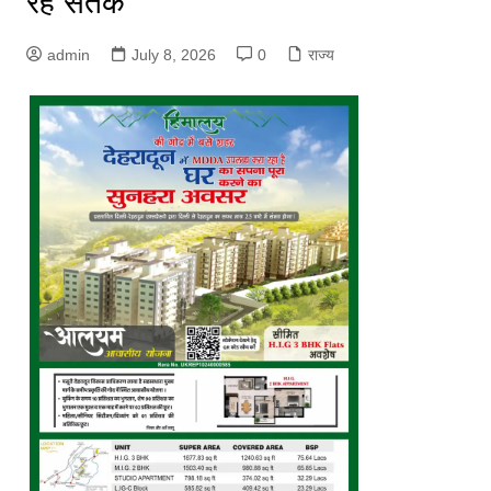
रहें सतर्क
admin
July 8, 2026
0
राज्य