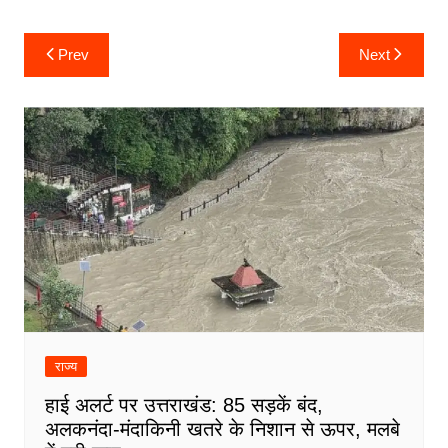
Post
Prev
Next
navigation
राज्य
हाई अलर्ट पर उत्तराखंड: 85 सड़कें बंद,
अलकनंदा-मंदाकिनी खतरे के निशान से ऊपर, मलबे