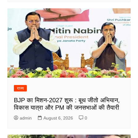
राज्य
BJP का मिशन-2027 शुरू : बूथ जीतो अभियान,
विकास यात्रा और PM की जनसभाओं की तैयारी
admin
August 6, 2026
0