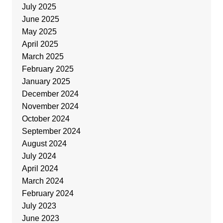
July 2025
June 2025
May 2025
April 2025
March 2025
February 2025
January 2025
December 2024
November 2024
October 2024
September 2024
August 2024
July 2024
April 2024
March 2024
February 2024
July 2023
June 2023